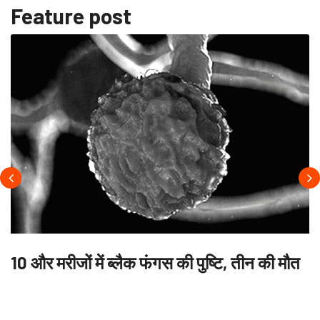
Feature post
10 और मरीजों में ब्लैक फंगस की पुष्टि, तीन की मौत