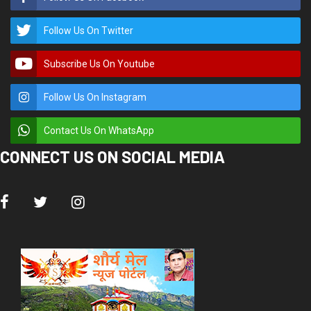
Follow Us On Twitter
Subscribe Us On Youtube
Follow Us On Instagram
Contact Us On WhatsApp
CONNECT US ON SOCIAL MEDIA