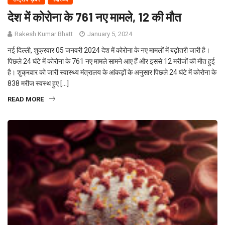
देश में कोरोना के 761 नए मामले, 12 की मौत
Rakesh Kumar Bhatt
January 5, 2024
नई दिल्ली, शुक्रवार 05 जनवरी 2024 देश में कोरोना के नए मामलों में बढ़ोतरी जारी है।
पिछले 24 घंटे में कोरोना के 761 नए मामले सामने आए हैं और इससे 12 मरीजों की मौत हुई
है। शुक्रवार को जारी स्वास्थ्य मंत्रालय के आंकड़ों के अनुसार पिछले 24 घंटे में कोरोना के
838 मरीज स्वस्थ हुए […]
READ MORE