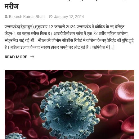
मरीज
Rakesh Kumar Bhatt
January 12, 2024
उत्तराखंड(देहरादून),शुक्रवार 12 जनवरी 2024 उत्तराखंड में कोविड के नए वेरिएंट
जेएन-1 का पहला मरीज मिला है। आरटीपीसीआर जांच में एक 72 वर्षीय महिला कोरोना
संक्रमित पाई गई थी। सैंपल की जीनोम सीक्वेंस रिपोर्ट में कोरोना के नए वेरिएंट की पुष्टि हुई
है। महिला इलाज के बाद स्वस्थ होकर अपने घर लौट गई है। ऋषिकेश में […]
READ MORE