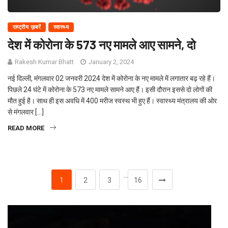
राष्ट्रीय ख़बरें
स्वास्थ्य
देश में कोरोना के 573 नए मामले आए सामने, दो
Rakesh Kumar Bhatt
January 2, 2024
नई दिल्ली, मंगलवार 02 जनवरी 2024 देश में कोरोना के नए मामले में लगातार बढ़ रहे हैं।
पिछले 24 घंटे में कोरोना के 573 नए मामले सामने आए हैं। इसी दौरान इससे दो लोगों की
मौत हुई है। साथ ही इस अवधि में 400 मरीज स्वस्थ भी हुए हैं। स्वास्थ्य मंत्रालय की ओर
से मंगलवार […]
READ MORE
…
1
2
3
16