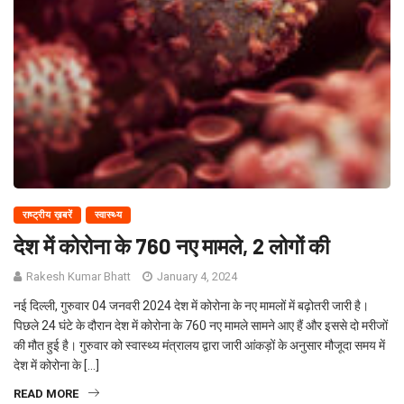
राष्ट्रीय ख़बरें
स्वास्थ्य
देश में कोरोना के 760 नए मामले, 2 लोगों की
Rakesh Kumar Bhatt
January 4, 2024
नई दिल्ली, गुरुवार 04 जनवरी 2024 देश में कोरोना के नए मामलों में बढ़ोतरी जारी है।
पिछले 24 घंटे के दौरान देश में कोरोना के 760 नए मामले सामने आए हैं और इससे दो मरीजों
की मौत हुई है। गुरुवार को स्वास्थ्य मंत्रालय द्वारा जारी आंकड़ों के अनुसार मौजूदा समय में
देश में कोरोना के […]
READ MORE