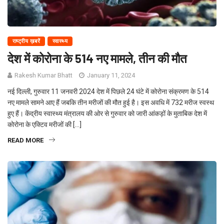
राष्ट्रीय ख़बरें
स्वास्थ्य
देश में कोरोना के 514 नए मामले, तीन की मौत
Rakesh Kumar Bhatt
January 11, 2024
नई दिल्ली, गुरुवार 11 जनवरी 2024 देश में पिछले 24 घंटे में कोरोना संक्रमण के 514
नए मामले सामने आए हैं जबकि तीन मरीजों की मौत हुई है। इस अवधि में 732 मरीज स्वस्थ
हुए हैं। केंद्रीय स्वास्थ्य मंत्रालय की ओर से गुरुवार को जारी आंकड़ों के मुताबिक देश में
कोरोना के एक्टिव मरीजों की […]
READ MORE