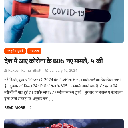
राष्ट्रीय ख़बरें
स्वास्थ्य
देश में आए कोरोना के 605 नए मामले, 4 की
Rakesh Kumar Bhatt
January 10, 2024
नई दिल्ली,बुधवार 10 जनवरी 2024 देश में कोरोना के नए मामले आने का सिलसिला जारी
है। बुधवार को पिछले 24 घंटे में कोरोना के 605 नए मामले सामने आए हैं और इससे 04
मरीजों की मौत हुई है। इसके साथ 877 मरीज स्वस्थ हुए हैं। बुधवार को स्वास्थ्य मंत्रालय
द्वारा जारी आंकड़ों के अनुसार देश […]
READ MORE