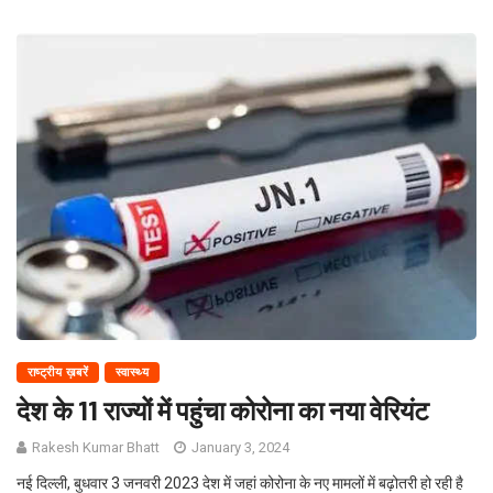
राष्ट्रीय ख़बरें
स्वास्थ्य
देश के 11 राज्यों में पहुंचा कोरोना का नया वेरियंट
Rakesh Kumar Bhatt
January 3, 2024
नई दिल्ली, बुधवार 3 जनवरी 2023 देश में जहां कोरोना के नए मामलों में बढ़ोतरी हो रही है