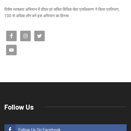
विशेष स्वच्छता अभियान में डीएम एवं सचिव विधिक सेवा प्राधिकरण ने किया प्रतिभाग,
100 से अधिक लोग बने इस अभियान का हिस्सा
Follow Us
Follow Us On Facebook