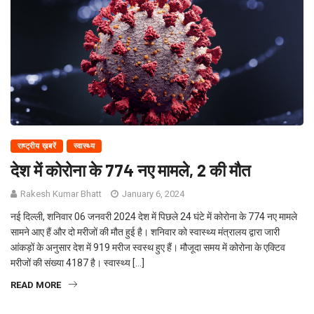
राष्ट्रीय ख़बरें
स्वास्थ्य
देश में कोरोना के 774 नए मामले, 2 की मौत
Rakesh Kumar Bhatt
January 6, 2024
नई दिल्ली, शनिवार 06 जनवरी 2024 देश में पिछले 24 घंटे में कोरोना के 774 नए मामले
सामने आए हैं और दो मरीजों की मौत हुई है। शनिवार को स्वास्थ्य मंत्रालय द्वारा जारी
आंकड़ों के अनुसार देश में 919 मरीज स्वस्थ हुए हैं। मौजूदा समय में कोरोना के एक्टिव
मरीजों की संख्या 4187 है। स्वास्थ्य […]
READ MORE