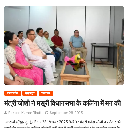
उत्तराखंड
देहरादून
स्वास्थ्य
मंत्री जोशी ने मसूरी विधानसभा के कलिंगा में मन की
Rakesh Kumar Bhatt
September 28, 2025
उत्तराखंड(देहरादून),रविवार 28 सितम्बर 2025 कैबिनेट मंत्री गणेश जोशी ने रविवार को