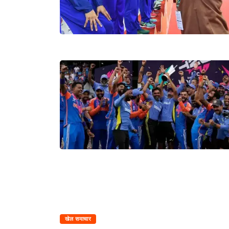
खेल समाचार