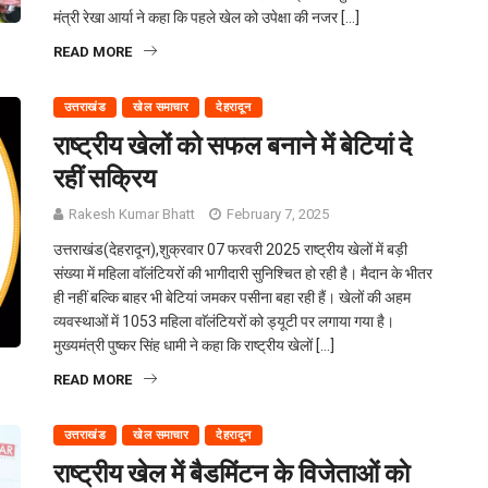
मंत्री रेखा आर्या ने कहा कि पहले खेल को उपेक्षा की नजर […]
READ MORE
उत्तराखंड
खेल समाचार
देहरादून
राष्ट्रीय खेलों को सफल बनाने में बेटियां दे
रहीं सक्रिय
Rakesh Kumar Bhatt
February 7, 2025
उत्तराखंड(देहरादून),शुक्रवार 07 फरवरी 2025 राष्ट्रीय खेलों में बड़ी
संख्या में महिला वाॅलंटियरों की भागीदारी सुनिश्चित हो रही है। मैदान के भीतर
ही नहीं बल्कि बाहर भी बेटियां जमकर पसीना बहा रही हैं। खेलों की अहम
व्यवस्थाओं में 1053 महिला वाॅलंटियरों को ड्यूटी पर लगाया गया है।
मुख्यमंत्री पुष्कर सिंह धामी ने कहा कि राष्ट्रीय खेलों […]
READ MORE
उत्तराखंड
खेल समाचार
देहरादून
राष्ट्रीय खेल में बैडमिंटन के विजेताओं काे