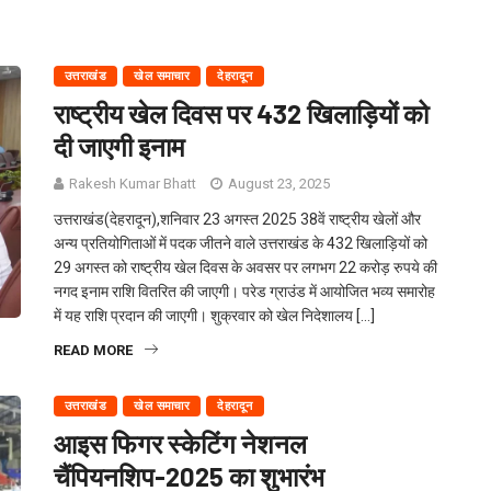
उत्तराखंड
खेल समाचार
देहरादून
राष्ट्रीय खेल दिवस पर 432 खिलाड़ियों को
दी जाएगी इनाम
Rakesh Kumar Bhatt
August 23, 2025
उत्तराखंड(देहरादून),शनिवार 23 अगस्त 2025 38वें राष्ट्रीय खेलों और
अन्य प्रतियोगिताओं में पदक जीतने वाले उत्तराखंड के 432 खिलाड़ियों को
29 अगस्त को राष्ट्रीय खेल दिवस के अवसर पर लगभग 22 करोड़ रुपये की
नगद इनाम राशि वितरित की जाएगी। परेड ग्राउंड में आयोजित भव्य समारोह
में यह राशि प्रदान की जाएगी। शुक्रवार को खेल निदेशालय […]
READ MORE
उत्तराखंड
खेल समाचार
देहरादून
आइस फिगर स्केटिंग नेशनल
चैंपियनशिप-2025 का शुभारंभ