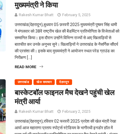
मुख्यमंत्री ने किया
Rakesh Kumar Bhatt
February 5, 2025
उत्तराखंड(देहरादून),बुधवार 05 फ़रवरी 2025 मुख्यमंत्री पुष्कर सिंह धामी
ने मंगलवार काे 38वें राष्ट्रीय खेल की बैडमिंटन प्रतियोगिता के विजेताओं को
सम्मानित किया। इस दौरान उन्होंने विभिन्न राज्यों से आए खिलाड़ियों से
बातचीत कर उनके अनुभव सुने। खिलाड़ियों ने उत्तराखंड के नैसर्गिक सौंदर्य
की प्रसंशा की। इसके बाद मुख्यमंत्री ने आयोजन स्थल परेड ग्राउंड का
निरीक्षण […]
READ MORE
उत्तराखंड
खेल समाचार
देहरादून
बास्केटबॉल फाइनल मैच देखने पहुंची खेल
मंत्री आर्या
Rakesh Kumar Bhatt
February 2, 2025
उत्तराखंड(देहरादून),रविवार 02 फरवरी 2025 प्रदेश की खेल मंत्री रेखा
आर्या आज महाराणा प्रताप स्पोर्ट्स स्टेडियम के भागीरथी इनडोर हॉल में