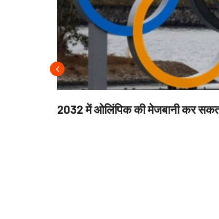
2032 में ओलिंपिक की मेजबानी कर सकता