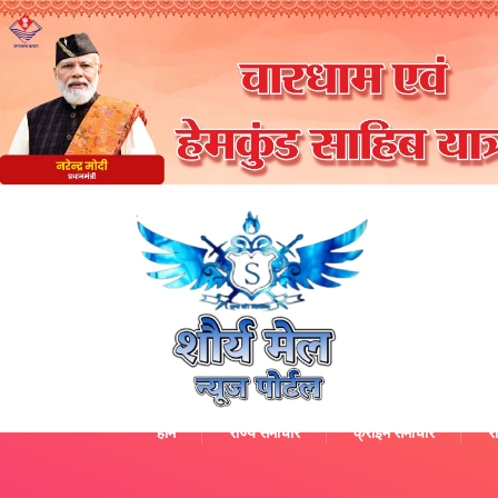
होम
राज्य समाचार
क्राइम समाचार
रा