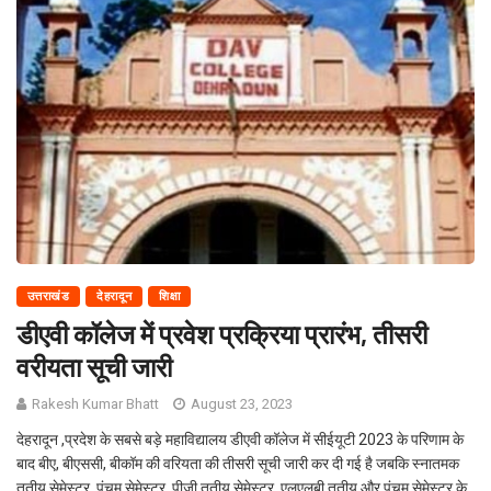
उत्तराखंड
देहरादून
शिक्षा
डीएवी कॉलेज में प्रवेश प्रक्रिया प्रारंभ, तीसरी
वरीयता सूची जारी
Rakesh Kumar Bhatt
August 23, 2023
देहरादून ,प्रदेश के सबसे बड़े महाविद्यालय डीएवी कॉलेज में सीईयूटी 2023 के परिणाम के
बाद बीए, बीएससी, बीकॉम की वरियता की तीसरी सूची जारी कर दी गई है जबकि स्नातमक
तृतीय सेमेस्टर, पंचम सेमेस्टर, पीजी तृतीय सेमेस्टर, एलएलबी तृतीय और पंचम सेमेस्टर के