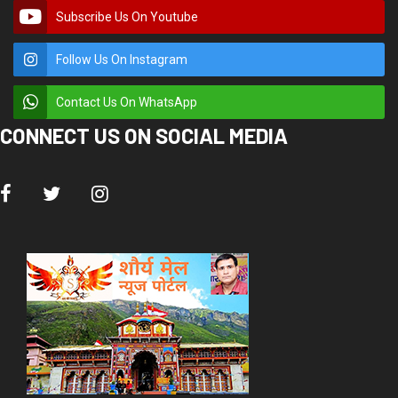
Subscribe Us On Youtube
Follow Us On Instagram
Contact Us On WhatsApp
CONNECT US ON SOCIAL MEDIA