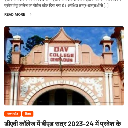
प्रवेश हेतु कालेज का पोर्टल खोल दिया गया है। अपेक्षित छात्र-छात्राओं से […]
READ MORE
उत्तराखंड
शिक्षा
डीएवी कॉलेज में बीएड सत्र 2023-24 में प्रवेश के