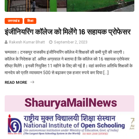
उत्तराखंड
शिक्षा
इंजीनियरिंग कॉलेज को मिलेंगे 16 सहायक प्रोफेसर
Rakesh Kumar Bhatt
September 2, 2023
चम्पावत। टनकपुर राजकीय इंजीनियरिंग कॉलेज में शिक्षकों की कमी पूरी की जाएगी।
कॉलेज के निदेशक डॉ. अमित अग्रवाल ने बताया है कि कॉलेज को 16 सहायक प्रोफेसर
शीघ्र मिलेंगे। इनकी नियुक्ति 11 महीने के लिए की गई है। वहां कार्यरत अतिथि शिक्षकों के
मानदेय को प्रति व्याख्यान 500 से बढ़ाकर एक हजार रुपये कर दिया […]
READ MORE