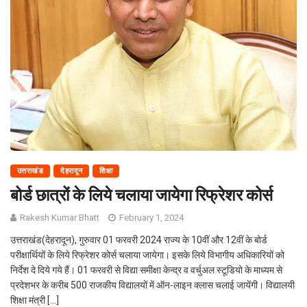
उत्तराखंड
देहरादून
शिक्षा
बोर्ड छात्रों के लिये चलाया जायेगा रिफ्रेशर कोर्स
Rakesh Kumar Bhatt
February 1, 2024
उत्तराखंड(देहरादून), गुरुवार 01 फरवरी 2024 राज्य के 10वीं और 12वीं के बोर्ड
परीक्षार्थियों के लिये रिफ्रेशर कोर्स चलाया जायेगा। इसके लिये विभागीय अधिकारियों को
निर्देश दे दिये गये हैं। 01 फरवरी से विद्या समीक्षा केन्द्र व वर्चुअल स्टूडियो के माध्यम से
प्रदेशभर के करीब 500 राजकीय विद्यालयों में ऑन-लाइन क्लास चलाई जायेंगी। विद्यालयी
शिक्षा मंत्री […]