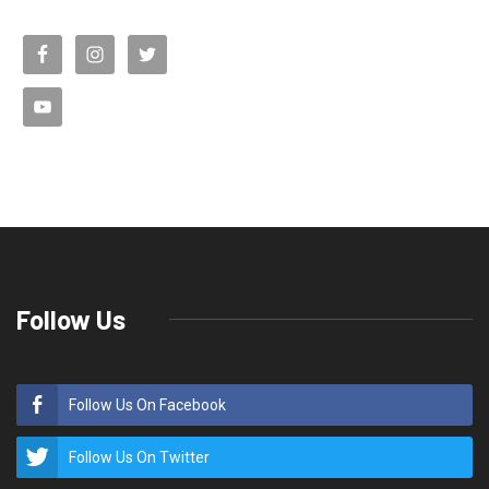
Follow Us
Follow Us On Facebook
Follow Us On Twitter