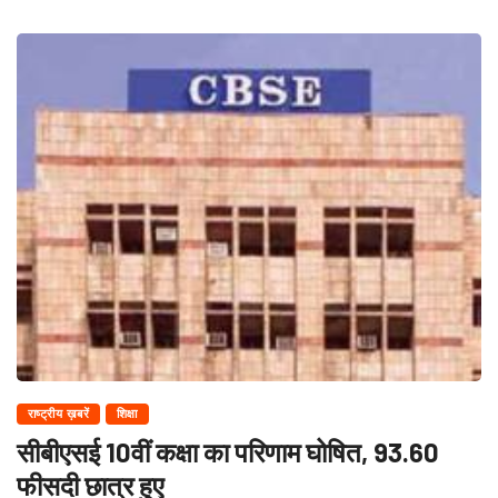
राष्ट्रीय ख़बरें
शिक्षा
सीबीएसई 10वीं कक्षा का परिणाम घोषित, 93.60
फीसदी छात्र हुए