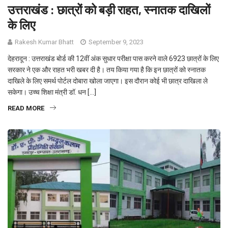
उत्तराखंड : छात्रों को बड़ी राहत, स्नातक दाखिलों
के लिए
Rakesh Kumar Bhatt
September 9, 2023
देहरादून : उत्तराखंड बोर्ड की 12वीं अंक सुधार परीक्षा पास करने वाले 6923 छात्रों के लिए
सरकार ने एक और राहत भरी खबर दी है। तय किया गया है कि इन छात्रों को स्नातक
दाखिले के लिए समर्थ पोर्टल दोबारा खोला जाएगा। इस दौरान कोई भी छात्र दाखिला ले
सकेगा। उच्च शिक्षा मंत्री डॉ. धन […]
READ MORE