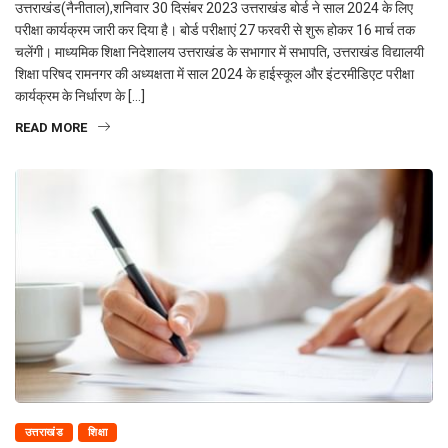
उत्तराखंड(नैनीताल),शनिवार 30 दिसंबर 2023 उत्तराखंड बोर्ड ने साल 2024 के लिए
परीक्षा कार्यक्रम जारी कर दिया है। बोर्ड परीक्षाएं 27 फरवरी से शुरू होकर 16 मार्च तक
चलेंगी। माध्यमिक शिक्षा निदेशालय उत्तराखंड के सभागार में सभापति, उत्तराखंड विद्यालयी
शिक्षा परिषद रामनगर की अध्यक्षता में साल 2024 के हाईस्कूल और इंटरमीडिएट परीक्षा
कार्यक्रम के निर्धारण के […]
READ MORE
उत्तराखंड
शिक्षा