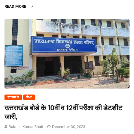
READ MORE
उत्तराखंड
शिक्षा
उत्तराखंड बोर्ड के 10वीं व 12वीं परीक्षा की डेटशीट
जारी,
Rakesh Kumar Bhatt
December 30, 2023