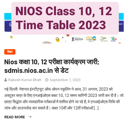
शिक्षा
Nios कक्षा 10, 12 परीक्षा कार्यक्रम जारी;
sdmis.nios.ac.in से डेट
Rakesh Kumar Bhatt
September 1, 2023
नई दिल्ली: नेशनल इंस्टीट्यूट ऑफ ओपन स्कूलिंग ने आज, 31 अगस्त, 2023 को
अक्टूबर सत्र के लिए एनआईओएस कक्षा 10, 12 समय सारिणी 2023 जारी कर दी है। जो
छात्र सिद्धांत और व्यावहारिक परीक्षाओं में शामिल होने जा रहे हैं, वे एनआईओएस तिथि की
जांच और डाउनलोड कर सकते हैं। कक्षा 10वीं और 12वीं परीक्षाओं […]
READ MORE