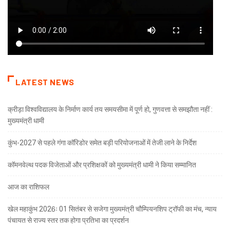
LATEST NEWS
क्रीड़ा विश्वविद्यालय के निर्माण कार्य तय समयसीमा में पूर्ण हो, गुणवत्ता से समझौता नहीं :
मुख्यमंत्री धामी
कुंभ-2027 से पहले गंगा कॉरिडोर समेत बड़ी परियोजनाओं में तेजी लाने के निर्देश
कॉमनवेल्थ पदक विजेताओं और प्रशिक्षकों को मुख्यमंत्री धामी ने किया सम्मानित
आज का राशिफल
खेल महाकुंभ 2026ः 01 सितंबर से सजेगा मुख्यमंत्री चौम्पियनशिप ट्रॉफी का मंच, न्याय
पंचायत से राज्य स्तर तक होगा प्रतिभा का प्रदर्शन