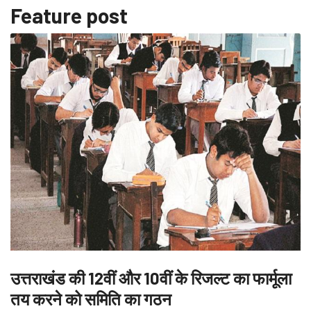
Feature post
उत्तराखंड की 12वीं और 10वीं के रिजल्ट का फार्मूला
तय करने को समिति का गठन