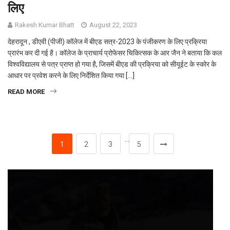
लिए
Rakesh Kumar Bhatt
August 22, 2023
देहरादून , डीएवी (पीजी) कॉलेज में बीएड सत्र-2023 के पंजीकरण के लिए प्रक्रिया
प्रारंभ कर दी गई है। कॉलेज के प्राचार्य प्रोफेसर चिकित्सक के आर जैन ने बताया कि कल
विश्वविद्यालय से पत्र प्राप्त हो गया है, जिसमें बीएड की प्रक्रिया को सीयूईट के स्कोर के
आधार पर प्रवेश करने के लिए निर्देशित किया गया […]
READ MORE
…
1
2
3
5