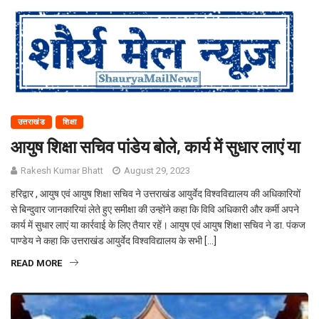
उत्तराखंड
शिक्षा
आयुष शिक्षा सचिव पांडेय बोले, कार्य में सुधार लाएं या
Rakesh Kumar Bhatt
August 29, 2023
हरिद्वार , आयुष एवं आयुष शिक्षा सचिव ने उत्तराखंड आयुर्वेद विश्वविद्यालय की अधिकारियों
से बिन्दुवार जानकारियां लेते हुए समीक्षा की उन्होंने कहा कि विवि अधिकारी और कर्मी अपने
कार्य में सुधार लाएं या कार्रवाई के लिए तैयार रहें। आयुष एवं आयुष शिक्षा सचिव ने डा. पंकज
पाण्डेय ने कहा कि उत्तराखंड आयुर्वेद विश्वविद्यालय के सभी […]
READ MORE