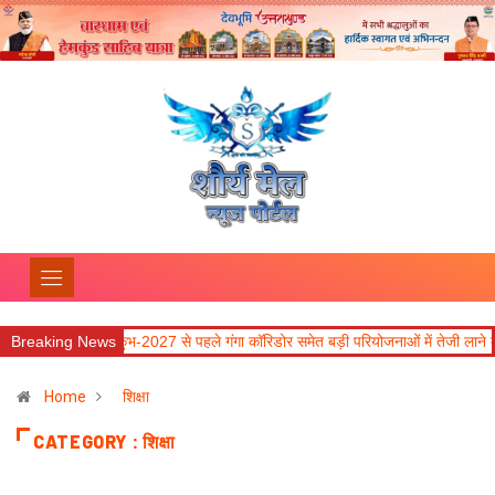
भ-2027 से पहले गंगा कॉरिडोर समेत बड़ी परियोजनाओं में तेजी लाने के निर्देश
Breaking News
कॉमनवेल्थ 
Home
शिक्षा
CATEGORY : शिक्षा