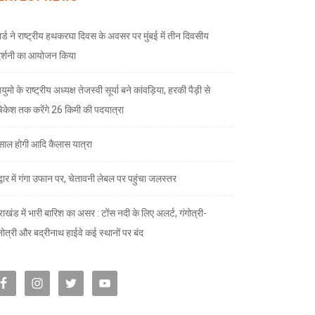
ार्ड ने राष्ट्रीय हथकरघा दिवस के अवसर पर मुंबई में तीन दिवसीय
दर्शनी का आयोजन किया
ुमो के राष्ट्रीय अध्यक्ष तेजस्वी सूर्या बने कांवड़िया, हरकी पैड़ी से
केश तक करेंगे 26 किमी की पदयात्रा
े साल होगी आदि कैलास यात्रा
द्वार में गंगा उफान पर, चेतावनी लेबल पर पहुंचा जलस्तर
राखंड में भारी बारिश का असर : टोंस नदी के लिए अलर्ट, गंगोत्री-
नोत्री और बद्रीनाथ हाईवे कई स्थानों पर बंद