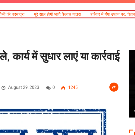
रे साल होगी आदि कैलास यात्रा
हरिद्वार में गंगा उफान पर, चेतावनी लेबल पर पहुंचा जलस्त
, कार्य में सुधार लाएं या कार्रवाई
August 29, 2023
0
1245