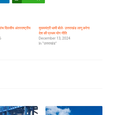
 पांच दिवसीय अंतरराष्ट्रीय
मुख्यमंत्री धामी बोले- उत्तराखंड लागू करेगा
देश की प्रथम योग नीति
6
December 13, 2024
In "उत्तराखंड"