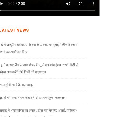
LATEST NEWS
ार्ड ने राष्ट्रीय हथकरघा दिवस के अवसर पर मुंबई में तीन दिवसीय
दर्शनी का आयोजन किया
ुमो के राष्ट्रीय अध्यक्ष तेजस्वी सूर्या बने कांवड़िया, हरकी पैड़ी से
केश तक करेंगे 26 किमी की पदयात्रा
े साल होगी आदि कैलास यात्रा
द्वार में गंगा उफान पर, चेतावनी लेबल पर पहुंचा जलस्तर
राखंड में भारी बारिश का असर : टोंस नदी के लिए अलर्ट, गंगोत्री-