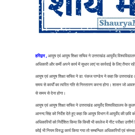
हरिद्वार ,
आयुष एवं आयुष शिक्षा सचिव ने उत्तराखंड आयुर्वेद विश्वविद्यालय
अधिकारी और कर्मी अपने कार्य में सुधार लाएं या कार्रवाई के लिए तैयार रहे
आयुष एवं आयुष शिक्षा सचिव ने डा. पंकज पाण्डेय ने कहा कि उत्तराखंड आ
समय से कार्यों का त्वरित गति से निस्तारण करना होगा। शासन जो आवश्य
से समय से देना होगा।
आयुष एवं आयुष शिक्षा सचिव ने उत्तराखंड आयुर्वेद विश्वविद्यालय के कु
आनन्द सिंह को निर्देश देते हुए कहा कि आयुष विभाग में आयुर्वेद की छवि क
अधिकारियों को निर्देशित किया कि किसी भी कालेज में नीट परीक्षा उत्तीर्ण
कोई भी नियम विरुद्ध कार्य किया गया तो सम्बन्धित अधिकारियों एवं संस