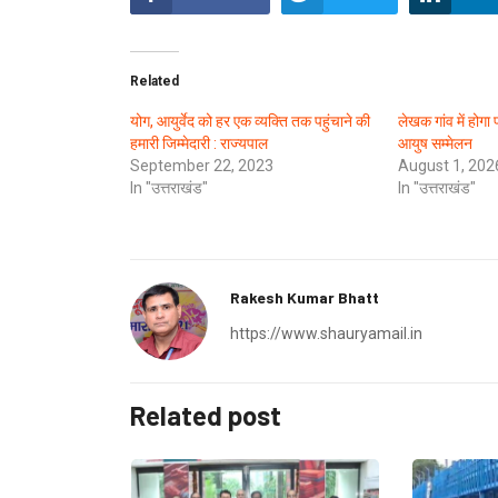
Related
योग, आयुर्वेद को हर एक व्यक्ति तक पहुंचाने की
लेखक गांव में होगा
हमारी जिम्मेदारी : राज्यपाल
आयुष सम्मेलन
September 22, 2023
August 1, 202
In "उत्तराखंड"
In "उत्तराखंड"
Rakesh Kumar Bhatt
https://www.shauryamail.in
Related post