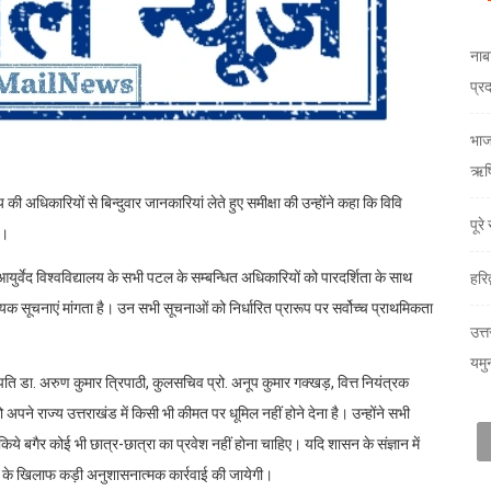
नाब
प्र
भाजय
ऋषि
 की अधिकारियों से बिन्दुवार जानकारियां लेते हुए समीक्षा की उन्होंने कहा कि विवि
पूर
ं।
युर्वेद विश्वविद्यालय के सभी पटल के सम्बन्धित अधिकारियों को पारदर्शिता के साथ
हरि
क सूचनाएं मांगता है। उन सभी सूचनाओं को निर्धारित प्रारूप पर सर्वोच्च प्राथमिकता
उत्त
यमु
लपति डा. अरुण कुमार त्रिपाठी, कुलसचिव प्रो. अनूप कुमार गक्खड़, वित्त नियंत्रक
ो अपने राज्य उत्तराखंड में किसी भी कीमत पर धूमिल नहीं होने देना है। उन्होंने सभी
 किये बगैर कोई भी छात्र-छात्रा का प्रवेश नहीं होना चाहिए। यदि शासन के संज्ञान में
्था के खिलाफ कड़ी अनुशासनात्मक कार्रवाई की जायेगी।