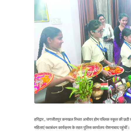
हरिद्वार , जगजीतपुर कनखल स्थित अचीवर होम पब्लिक स्कूल की छठी क्ल
महिलाएं रक्षाबंधन कार्यक्रम के तहत पुलिस कार्यालय रोशनाबाद पहुंचीं।