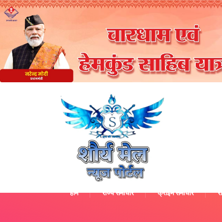
होम
राज्य समाचार
क्राइम समाचार
रा