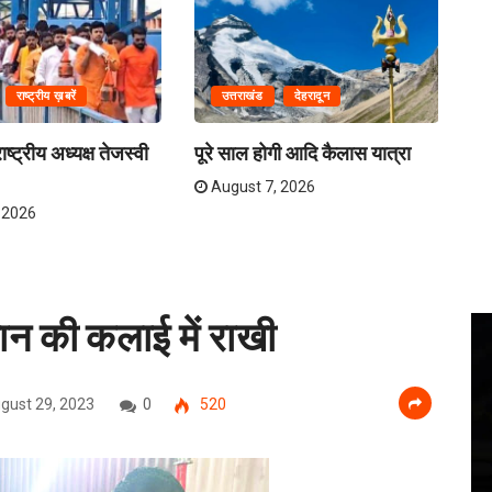
राष्ट्रीय ख़बरें
उत्तराखंड
देहरादून
ष्ट्रीय अध्यक्ष तेजस्वी
पूरे साल होगी आदि कैलास यात्रा
ना
अव
August 7, 2026
 2026
्तान की कलाई में राखी
gust 29, 2023
0
520