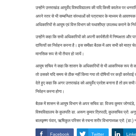
उन्होंने उत्तराखंड आयुर्वेद विश्वविद्यालय की यदि किसी कालेज पर धनर
अपने स्तर से भी सम्बन्धित संस्थाओं को पत्राचार के माध्यम से आवश्यक क
अधिकारियों से आयुष एवं वित्त विभाग को यथाशीघ्र उपलब्ध कराने के निर्
उन्होंने कहा कि सभी अधिकारियों को अपनी कार्यशैली में निष्पक्षता और 
दायित्वों का निर्वहन करना है। इस समीक्षा बैठक में आप सभी को मात्र चेत
मानसिक रूप से भी तैयार हो जायें।
आयुष सचिव ने कहा कि शासन के अधिकारियों से भी आकस्मिक रूप से काल
तो उसको यदि समय से ठीक नहीं किया गया तो दोषियों पर कड़ी कार्रवाई की
देते हुए कहा कि अगर उत्तराखंड को आयुर्वेद प्रदेश बनाना है तो हम सभ
निर्वहन करना होगा।
बैठक में शासन से आयुष विभाग से अपर सचिव डा. विजय कुमार जोगदंडे, उ
विश्वविद्यालय के कुलपति डा. अरूण कुमार त्रिपाठी, कुलसचिव प्रो. अनू
बालकृष्ण पंवार, ऋषिकुल परिसर से रचना शरीर विभागाध्यक्ष प्रो. (डा.
Facebook
Twitter
Link