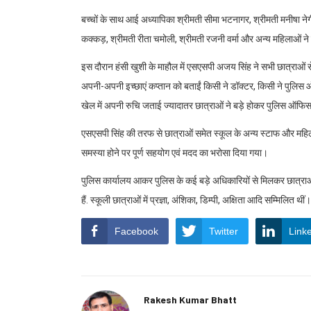
बच्चों के साथ आई अध्यापिका श्रीमती सीमा भटनागर, श्रीमती मनीषा नेगी 
कक्कड़, श्रीमती रीता चमोली, श्रीमती रजनी वर्मा और अन्य महिलाओं ने
इस दौरान हंसी खुशी के माहौल में एसएसपी अजय सिंह ने सभी छात्राओं से उ
अपनी-अपनी इच्छाएं कप्तान को बताईं किसी ने डॉक्टर, किसी ने पुलिस
खेल में अपनी रुचि जताई ज्यादातर छात्राओं ने बड़े होकर पुलिस ऑफ
एसएसपी सिंह की तरफ से छात्राओं समेत स्कूल के अन्य स्टाफ और महिल
समस्या होने पर पूर्ण सहयोग एवं मदद का भरोसा दिया गया।
पुलिस कार्यालय आकर पुलिस के कई बड़े अधिकारियों से मिलकर छात्राओं 
हैं. स्कूली छात्राओं में प्रज्ञा, अंशिका, डिम्पी, अक्षिता आदि सम्मिलित थीं।
Facebook
Twitter
Link
Rakesh Kumar Bhatt