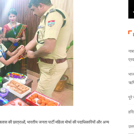
नाब
प्र
भाजय
ऋषि
पूर
हरि
ास की छात्राओं, भारतीय जनता पार्टी महिला मोर्चा की पदाधिकारियों और अन्य
उत्त