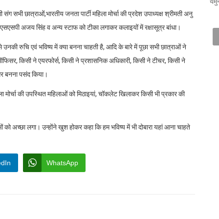
यमु
संग सभी छात्राओं,भारतीय जनता पार्टी महिला मोर्चा की प्रदेश उपाध्यक्ष श्रीमती अनु
 एसएसपी अजय सिंह व अन्य स्टाफ को टीका लगाकर कलाइयों में रक्षासूत्र बांधा।
नकी रुचि एवं भविष्य में क्या बनना चाहती है, आदि के बारे में पूछा सभी छात्राओं ने
 ऑफिसर, किसी ने एयरफोर्स, किसी ने प्रशासनिक अधिकारी, किसी ने टीचर, किसी ने
िसर बनना पसंद किया।
ा मोर्चा की उपस्थित महिलाओं को मिठाइयां, चॉकलेट खिलाकर किसी भी प्रकार की
को अच्छा लगा। उन्होंने खुश होकर कहा कि हम भविष्य में भी दोबारा यहां आना चाहते
edIn
WhatsApp