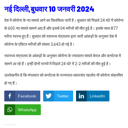
नई दिल्ली,बुधवार 10 जनवरी 2024
देश में कोरोना के नए मामले आने का सिलसिला जारी है। बुधवार को पिछले 24 घंटे में कोरोना
के 605 नए मामले सामने आए हैं और इससे 04 मरीजों की मौत हुई है। इसके साथ 877
मरीज स्वस्थ हुए हैं। बुधवार को स्वास्थ्य मंत्रालय द्वारा जारी आंकड़ों के अनुसार देश में
कोरोना के एक्टिव मरीजों की संख्या 3,643 हो गई है।
स्वास्थ्य मंत्रालय के आंकड़ों के अनुसार कोरोना के ज्यादातर मामले केरल और कर्नाटक में
सामने आ रहे हैं। इन्हीं दोनों राज्यों में पिछले 24 घंटे में 2-2 मरीजों की मौत हुई है।
उल्लेखनीय है कि मंगलवार को कर्नाटक के राज्यपाल थावरचंद गहलोत भी कोरोना संक्रमित
हो गए हैं।
Facebook
Twitter
LinkedIn
WhatsApp