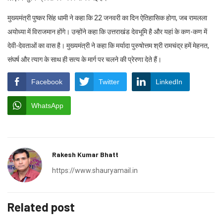
मुख्यमंत्री पुष्कर सिंह धामी ने कहा कि 22 जनवरी का दिन ऐतिहासिक होगा, जब रामलला
अयोध्या में विराजमान होंगे। उन्होंने कहा कि उत्तराखंड देवभूमि है और यहां के कण-कण में
देवी-देवताओं का वास है। मुख्यमंत्री ने कहा कि मर्यादा पुरुषोत्तम श्री रामचंद्र हमें मेहनत,
संघर्ष और त्याग के साथ ही सत्य के मार्ग पर चलने की प्रेरणा देते हैं।
Facebook
Twitter
LinkedIn
WhatsApp
Rakesh Kumar Bhatt
https://www.shauryamail.in
Related post