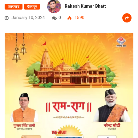
Rakesh Kumar Bhatt
उत्तराखंड
देहरादून
January 10, 2024
0
1590