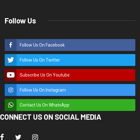
Follow Us
Follow Us On Facebook
Follow Us On Twitter
Subscribe Us On Youtube
Follow Us On Instagram
Contact Us On WhatsApp
CONNECT US ON SOCIAL MEDIA