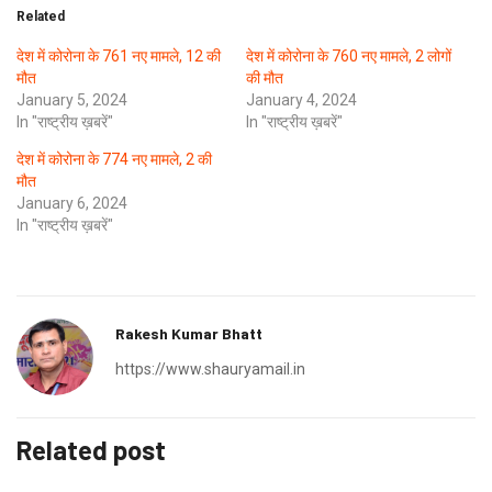
Related
देश में कोरोना के 761 नए मामले, 12 की
देश में कोरोना के 760 नए मामले, 2 लोगों
मौत
की मौत
January 5, 2024
January 4, 2024
In "राष्ट्रीय ख़बरें"
In "राष्ट्रीय ख़बरें"
देश में कोरोना के 774 नए मामले, 2 की
मौत
January 6, 2024
In "राष्ट्रीय ख़बरें"
Rakesh Kumar Bhatt
https://www.shauryamail.in
Related post