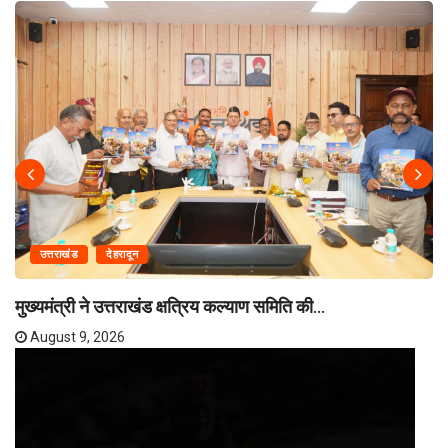
उत्तराखंड
देहरादून
मुख्यमंत्री ने उत्तराखंड क्षत्रिय कल्याण समिति की...
August 9, 2026