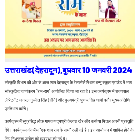
उत्तराखंड(देहरादून),बुधवार 10 जनवरी 2024
संस्कृति विभाग की ओर से आज शाम देहरादून के रेसकोर्स स्थित बन्नू स्कूल ग्राउंड में भव्य
सांस्कृतिक कार्यक्रम “राम-राग” आयोजित किया जा रहा है। इस कार्यक्रम में राज्यपाल
लेफ्टिनेंट जनरल गुरमीत सिंह (सेनि) और मुख्यमंत्री पुष्कर सिंह धामी बतौर मुख्यअतिथि
प्रतिभाग करेंगे।
कार्यक्रम में सुप्रसिद्ध लोक गायक पद्मश्री कैलाश खेर और कन्हैया मित्तल अपनी प्रस्तुति
देंगे। कार्यक्रम की थीम “एक शाम राम के नाम” रखी गई है। इस आयोजन में शामिल होने के
लिए निःशुल्क प्रवेश की व्यवस्था की गई है।