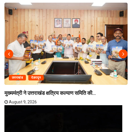
उत्तराखंड
देहरादून
मुख्यमंत्री ने उत्तराखंड क्षत्रिय कल्याण समिति की...
August 9, 2026