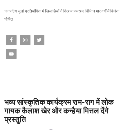
जनपदीय जूडो प्रतियोगिता में खिलाड़ियों ने दिखाया दमखम, विभिन्न भार वर्गों में विजेता
घोषित
भव्य सांस्कृतिक कार्यक्रम राम-राग में लोक
गायक कैलाश खेर और कन्हैया मित्तल देंगे
प्रस्तुति