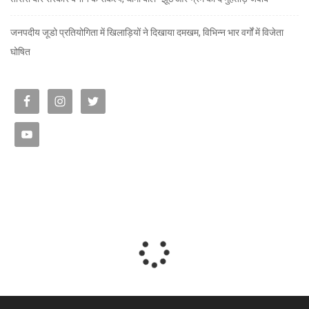
जनपदीय जूडो प्रतियोगिता में खिलाड़ियों ने दिखाया दमखम, विभिन्न भार वर्गों में विजेता
घोषित