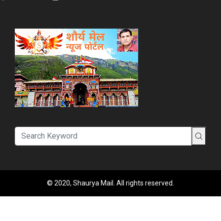
© 2020, Shaurya Mail. All rights reserved.