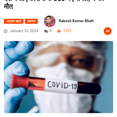
मौत
Rakesh Kumar Bhatt
राष्ट्रीय ख़बरें
स्वास्थ्य
January 10, 2024
0
1121