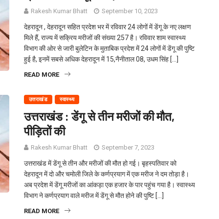
Rakesh Kumar Bhatt
September 10, 2023
देहरादून , देहरादून सहित प्रदेश भर में रविवार 24 लोगों में डेंगू के नए लक्षण
मिले हैं, राज्य में सक्रिय मरीजों की संख्या 257 है। रविवार शाम स्वास्थ्य
विभाग की ओर से जारी बुलेटिन के मुताबिक प्रदेश में 24 लोगों में डेंगू की पुष्टि
हुई है, इनमें सबसे अधिक देहरादून में 15,नैनीताल 08, उधम सिंह […]
READ MORE
उत्तराखंड
स्वास्थ्य
उत्तराखंड : डेंगू से तीन मरीजों की मौत,
पीड़ितों की
Rakesh Kumar Bhatt
September 7, 2023
उत्तराखंड में डेंगू से तीन और मरीजों की मौत हो गई। बृहस्पतिवार को
देहरादून में दो और चमोली जिले के कर्णप्रयाग में एक मरीज ने दम तोड़ा है।
अब प्रदेश में डेंगू मरीजों का आंकड़ा एक हजार के पार पहुंच गया है। स्वास्थ्य
विभाग ने कर्णप्रयाग वाले मरीज में डेंगू से मौत होने की पुष्टि […]
READ MORE