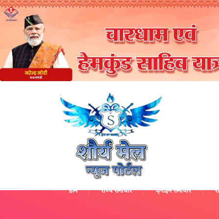
होम
राज्य समाचार
क्राइम समाचार
रा