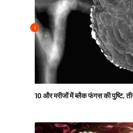
10 और मरीजों में ब्लैक फंगस की पुष्टि, त