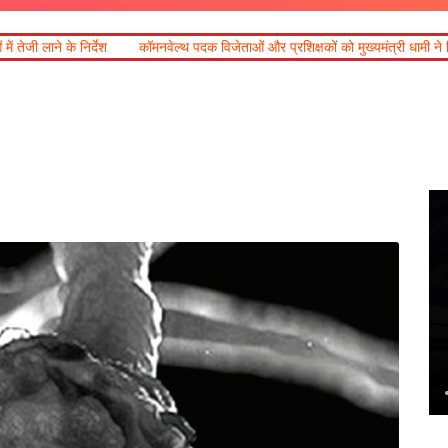
कॉमनवेल्थ पदक विजेताओं और प्रशिक्षकों को मुख्यमंत्री धामी ने किया सम्मानित
आज का