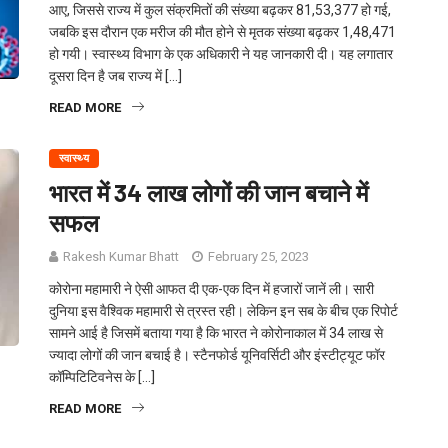
आए, जिससे राज्य में कुल संक्रमितों की संख्या बढ़कर 81,53,377 हो गई,
जबकि इस दौरान एक मरीज की मौत होने से मृतक संख्या बढ़कर 1,48,471
हो गयी। स्वास्थ्य विभाग के एक अधिकारी ने यह जानकारी दी। यह लगातार
दूसरा दिन है जब राज्य में […]
READ MORE
स्वास्थ्य
भारत में 34 लाख लोगों की जान बचाने में
सफल
Rakesh Kumar Bhatt
February 25, 2023
कोरोना महामारी ने ऐसी आफत दी एक-एक दिन में हजारों जानें ली। सारी
दुनिया इस वैश्विक महामारी से त्रस्त रही। लेकिन इन सब के बीच एक रिपोर्ट
सामने आई है जिसमें बताया गया है कि भारत ने कोरोनाकाल में 34 लाख से
ज्यादा लोगों की जान बचाई है। स्टैनफोर्ड यूनिवर्सिटी और इंस्टीट्यूट फॉर
कॉम्पिटिटिवनेस के […]
READ MORE