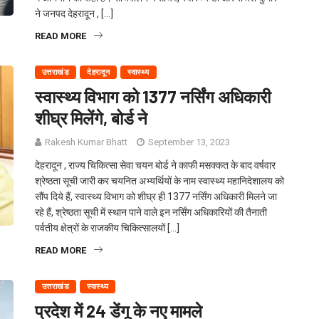
ने जनपद देहरादून , […]
READ MORE
उत्तराखंड
देहरादून
स्वास्थ्य
स्वास्थ्य विभाग को 1377 नर्सिंग अधिकारी
शीघ्र मिलेंगे, बोर्ड ने
Rakesh Kumar Bhatt
September 13, 2023
देहरादून , राज्य चिकित्सा सेवा चयन बोर्ड ने काफी मसक्कत के बाद वर्षवार
श्रेष्ठता सूची जारी कर चयनित अभ्यर्थियों के नाम स्वास्थ्य महानिदेशालय को
सौंप दिये हैं, स्वास्थ्य विभाग को शीघ्र ही 1377 नर्सिंग अधिकारी मिलने जा
रहे हैं, श्रेष्ठता सूची में स्थान पाने वाले इन नर्सिंग अधिकारियों की तैनाती
पर्वतीय क्षेत्रों के राजकीय चिकित्सालयों […]
READ MORE
उत्तराखंड
स्वास्थ्य
प्रदेश में 24 डेंगू के नए मामले