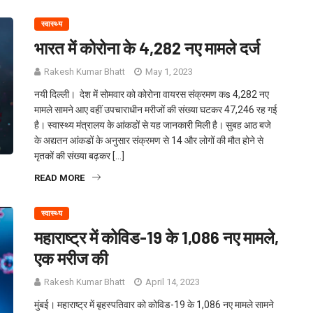
स्वास्थ्य
भारत में कोरोना के 4,282 नए मामले दर्ज
Rakesh Kumar Bhatt
May 1, 2023
नयी दिल्ली। देश में सोमवार को कोरोना वायरस संक्रमण कs 4,282 नए
मामले सामने आए वहीं उपचाराधीन मरीजों की संख्या घटकर 47,246 रह गई
है। स्वास्थ्य मंत्रालय के आंकडों से यह जानकारी मिली है। सुबह आठ बजे
के अद्यतन आंकडों के अनुसार संक्रमण से 14 और लोगों की मौत होने से
मृतकों की संख्या बढ़कर […]
READ MORE
स्वास्थ्य
महाराष्ट्र में कोविड-19 के 1,086 नए मामले,
एक मरीज की
Rakesh Kumar Bhatt
April 14, 2023
मुंबई। महाराष्ट्र में बृहस्पतिवार को कोविड-19 के 1,086 नए मामले सामने