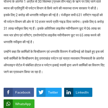
योजना के अंतर्गत 1 अप्रैल से 30 सितम्बर (प्रथम तीन माह) के ऋण पर लिए जाने वाले
ब्याज की प्रतिपूर्ति भी पर्यटन विभाग से किये जाने की व्यवस्था राज्य सरकार ने की है।
इसके लिए 2 करोड़ की धनराशि स्वीकृत की गई है। पंजीकृत सभी 631 राफ्टिंग गाइडों को
भी पर्यटन विभाग की ओर से 10 हजार रूपये प्रति गाइड दिया जायेगा। इसके लिए 6 करोड़
31 लाख स्वीकृत किए गए हैं। इसके अतिरिक्त लाइसेंस नवीनीकरण छूट में 06 लाख का
व्यय भार होगा एवं राफ्टिंग, एयरोस्पोर्टस लाइसेंस नवीनीकरण छूट पर 65 लाख रूपये की
धनराशि स्वीकृत की गई है।
उन्होंने कहा कि कार्मिकों के चिन्हीकरण एवं धनराशि वितरण में कठिनाई को देखते हुए इस वर्ष
सभी कार्मिकों के चिन्हीकरण हेतु उत्तराखंड पर्यटन एवं यात्रा व्यवसाय नियमावली के अंतर्गत
ऑनलाइन पोर्टल में संबंधित होटल व पर्यटन इकाई स्वामी द्वारा अपने कार्मिकों का विवरण दिए
जाने का प्रावधान किया जा रहा है।
Facebook
Twitter
LinkedIn
WhatsApp