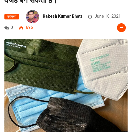
Rakesh Kumar Bhatt
June 10, 2021
स्वास्थ्य
0
696