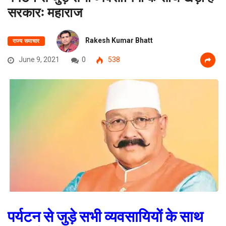
सरकारः महाराज
Rakesh Kumar Bhatt
राज्य समाचार
June 9, 2021
0
538
पर्यटन से जुड़े सभी व्यवसायियों के साथ