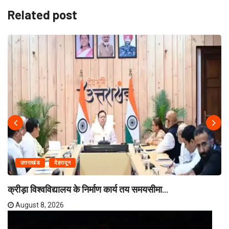
Related post
उत्तराखंड
देहरादून
क्रीड़ा विश्वविद्यालय के निर्माण कार्य तय समयसीमा...
August 8, 2026