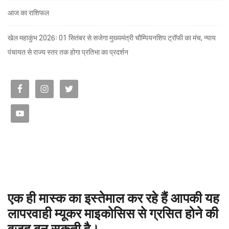
आज का राशिफल
खेल महाकुंभ 2026ः 01 सितंबर से सजेगा मुख्यमंत्री चौम्पियनशिप ट्रॉफी का मंच, न्याय
पंचायत से राज्य स्तर तक होगा प्रतिभा का प्रदर्शन
एक ही मास्क का इस्तेमाल कर रहे हैं आपकी यह
लापरवाही म्यूकर माइकोसिस से ग्रसित होने की
वजह बन सकती है।