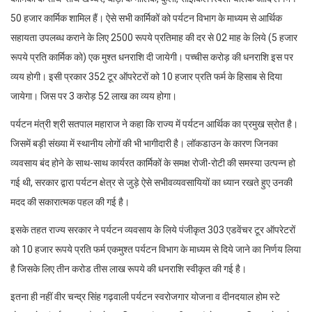
50 हजार कार्मिक शामिल हैं। ऐसे सभी कार्मिकों को पर्यटन विभाग के माध्यम से आर्थिक
सहायता उपलब्ध कराने के लिए 2500 रूपये प्रतिमाह की दर से 02 माह के लिये (5 हजार
रूपये प्रति कार्मिक को) एक मुश्त धनराशि दी जायेगी। पच्चीस करोड़ की धनराशि इस पर
व्यय होगी। इसी प्रकार 352 टूर ऑपरेटरों को 10 हजार प्रति फर्म के हिसाब से दिया
जायेगा। जिस पर 3 करोड़ 52 लाख का व्यय होगा।
पर्यटन मंत्री श्री सतपाल महाराज ने कहा कि राज्य में पर्यटन आर्थिक का प्रमुख स्रोत है।
जिसमें बड़ी संख्या में स्थानीय लोगों की भी भागीदारी है। लॉकडाउन के कारण जिनका
व्यवसाय बंद होने के साथ-साथ कार्यरत कार्मिकों के समक्ष रोजी-रोटी की समस्या उत्पन्न हो
गई थी, सरकार द्वारा पर्यटन क्षेत्र से जुड़े ऐसे सभीवव्यवसायियों का ध्यान रखते हुए उनकी
मदद की सकारात्मक पहल की गई है।
इसके तहत राज्य सरकार ने पर्यटन व्यवसाय के लिये पंजीकृत 303 एडवेंचर टूर ऑपरेटरों
को 10 हजार रूपये प्रति फर्म एकमुश्त पर्यटन विभाग के माध्यम से दिये जाने का निर्णय लिया
है जिसके लिए तीन करोड तीस लाख रूपये की धनराशि स्वीकृत की गई है।
इतना ही नहीं वीर चन्द्र सिंह गढ़वाली पर्यटन स्वरोजगार योजना व दीनदयाल होम स्टे