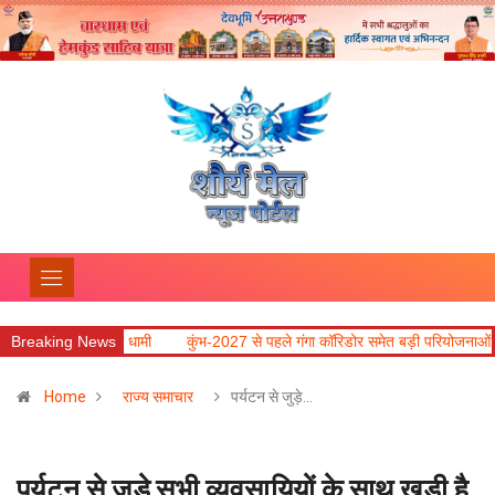
्यमंत्री धामी
Breaking News
कुंभ-2027 से पहले गंगा कॉरिडोर समेत बड़ी परियोजनाओं में तेजी लाने के नि
Home
राज्य समाचार
पर्यटन से जुड़े…
पर्यटन से जुड़े सभी व्यवसायियों के साथ खड़ी है