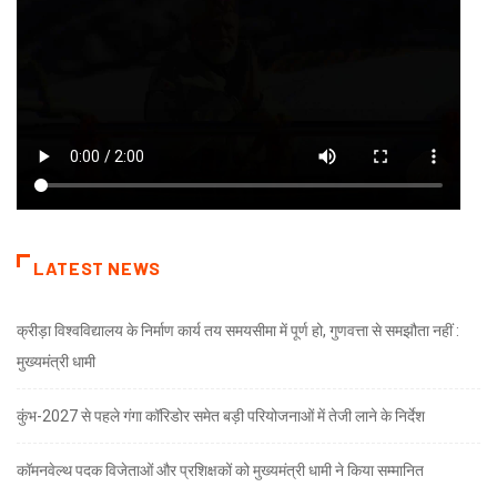
LATEST NEWS
क्रीड़ा विश्वविद्यालय के निर्माण कार्य तय समयसीमा में पूर्ण हो, गुणवत्ता से समझौता नहीं :
मुख्यमंत्री धामी
कुंभ-2027 से पहले गंगा कॉरिडोर समेत बड़ी परियोजनाओं में तेजी लाने के निर्देश
कॉमनवेल्थ पदक विजेताओं और प्रशिक्षकों को मुख्यमंत्री धामी ने किया सम्मानित