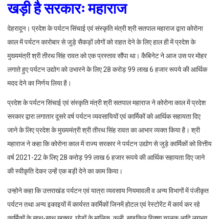
खड़ी है सरकारः महाराज
देहरादून। प्रदेश के पर्यटन सिंचाई एवं संस्कृति मंत्री श्री सतपाल महाराज द्वारा कोरोना
काल में पर्यटन कारोबार से जुड़े सैकड़ों लोगों को राहत देने के लिए हाल ही में प्रदेश के
मुख्यमंत्री श्री तीरथ सिंह रावत को एक प्रस्ताव सौंपा था। कैबिनेट ने आज उस पर मोहर
लगाते हुए पर्यटन उद्योग को उभारने के लिए 28 करोड़ 99 लाख 6 हजार रूपये की आर्थिक
मदद देने का निर्णय लिया है।
प्रदेश के पर्यटन सिंचाई एवं संस्कृति मंत्री श्री सतपाल महाराज ने कोरोना काल में प्रदेश
सरकार द्वारा लगातार दूसरे वर्ष पर्यटन व्यवसायियों एवं कार्मिकों को आर्थिक सहायता दिए
जाने के लिए प्रदेश के मुख्यमंत्री श्री तीरथ सिंह रावत का आभार व्यक्त किया है। श्री
महाराज ने कहा कि कोरोना काल में राज्य सरकार ने पर्यटन उद्योग से जुड़े कार्मिकों को वित्तीय
वर्ष 2021-22 के लिए 28 करोड़ 99 लाख 6 हजार रूपये की आर्थिक सहायता दिए जाने
की स्वीकृति देकर उन्हें एक बड़ी देने का काम किया।
उन्होने कहा कि उत्तराखंड पर्यटन एवं यात्रा व्यवसाय नियमावली व अन्य विभागों में पंजीकृत
पर्यटन तथा अन्य इकाइयों में कार्यरत कार्मिकों जिनमें होटल एवं रेस्टोरेंट में कार्य कर रहे
कार्मिकों के साथ-साथ खच्चर, घोड़ों के मालिक, कुली, साइकिल रिक्शा चालक आदि लगभग