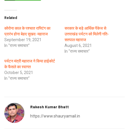
Related
कोरोना काल के पश्चात राफ्टिंग का
सरकार के बड़े आर्थिक पैकेज से
प्रारंभ होना बेहद सुखदः महाराज
उत्तराखंड पर्यटन को मिलेगी गति-
September 19, 2021
सतपाल महाराज
In "राज्य समाचार"
August 6, 2021
In "राज्य समाचार"
पर्यटन मंत्री महाराज ने किया हाईकोर्ट
के फैसले का स्वागत
October 5, 2021
In "राज्य समाचार"
Rakesh Kumar Bhatt
https://www.shauryamail.in