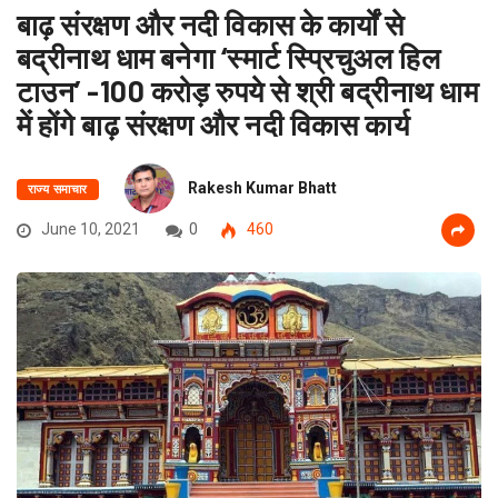
बाढ़ संरक्षण और नदी विकास के कार्यों से
बद्रीनाथ धाम बनेगा ‘स्मार्ट स्प्रिचुअल हिल
टाउन’ -100 करोड़ रुपये से श्री बद्रीनाथ धाम
में होंगे बाढ़ संरक्षण और नदी विकास कार्य
Rakesh Kumar Bhatt
राज्य समाचार
June 10, 2021
0
460