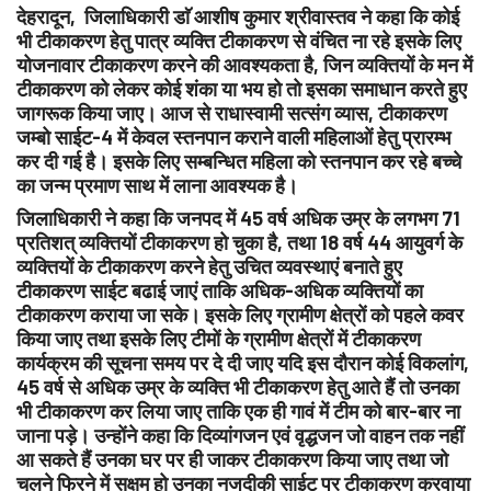
देहरादून, जिलाधिकारी डाॅ आशीष कुमार श्रीवास्तव ने कहा कि कोई
भी टीकाकरण हेतु पात्र व्यक्ति टीकाकरण से वंचित ना रहे इसके लिए
योजनावार टीकाकरण करने की आवश्यकता है, जिन व्यक्तियों के मन में
टीकाकरण को लेकर कोई शंका या भय हो तो इसका समाधान करते हुए
जागरूक किया जाए। आज से राधास्वामी सत्संग व्यास, टीकाकरण
जम्बो साईट-4 में केवल स्तनपान कराने वाली महिलाओं हेतु प्रारम्भ
कर दी गई है। इसके लिए सम्बन्धित महिला को स्तनपान कर रहे बच्चे
का जन्म प्रमाण साथ में लाना आवश्यक है।
जिलाधिकारी ने कहा कि जनपद में 45 वर्ष अधिक उम्र के लगभग 71
प्रतिशत् व्यक्तियों टीकाकरण हो चुका है, तथा 18 वर्ष 44 आयुवर्ग के
व्यक्तियों के टीकाकरण करने हेतु उचित व्यवस्थाएं बनाते हुए
टीकाकरण साईट बढाई जाएं ताकि अधिक-अधिक व्यक्तियों का
टीकाकरण कराया जा सके। इसके लिए ग्रामीण क्षेत्रों को पहले कवर
किया जाए तथा इसके लिए टीमों के ग्रामीण क्षेत्रों में टीकाकरण
कार्यक्रम की सूचना समय पर दे दी जाए यदि इस दौरान कोई विकलांग,
45 वर्ष से अधिक उम्र के व्यक्ति भी टीकाकरण हेतु आते हैं तो उनका
भी टीकाकरण कर लिया जाए ताकि एक ही गावं में टीम को बार-बार ना
जाना पड़े। उन्होंने कहा कि दिव्यांगजन एवं वृद्धजन जो वाहन तक नहीं
आ सकते हैं उनका घर पर ही जाकर टीकाकरण किया जाए तथा जो
चलने फिरने में सक्षम हो उनका नजदीकी साईट पर टीकाकरण करवाया