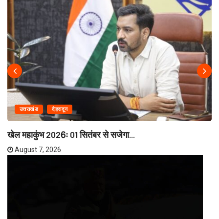
उत्तराखंड
देहरादून
खेल महाकुंभ 2026ः 01 सितंबर से सजेगा...
August 7, 2026