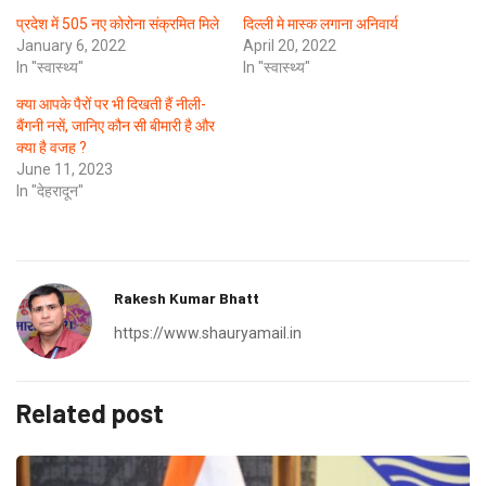
प्रदेश में 505 नए कोरोना संक्रमित मिले
दिल्ली मे मास्क लगाना अनिवार्य
January 6, 2022
April 20, 2022
In "स्वास्थ्य"
In "स्वास्थ्य"
क्या आपके पैरों पर भी दिखती हैं नीली-
बैंगनी नसें, जानिए कौन सी बीमारी है और
क्या है वजह ?
June 11, 2023
In "देहरादून"
Rakesh Kumar Bhatt
https://www.shauryamail.in
Related post