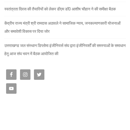
स्वतंत्रता दिवस की तैयारियों को लेकर डीएम डॉ0 आशीष चौहान ने की समीक्षा बैठक
केंद्रीय राज्य मंत्री श्री रामदास अठावले ने सामाजिक न्याय, जनकल्याणकारी योजनाओं
और समावेशी विकास पर दिया जोर
उत्तराखण्ड जल संस्थान डिप्लोमा इंजीनियर्स संघ द्वारा इंजीनियर्शों की समस्याओं के समाधान
हेतु आज संघ भवन में बैठक आयोजित की