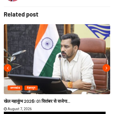
Related post
उत्तराखंड
देहरादून
खेल महाकुंभ 2026ः 01 सितंबर से सजेगा...
August 7, 2026