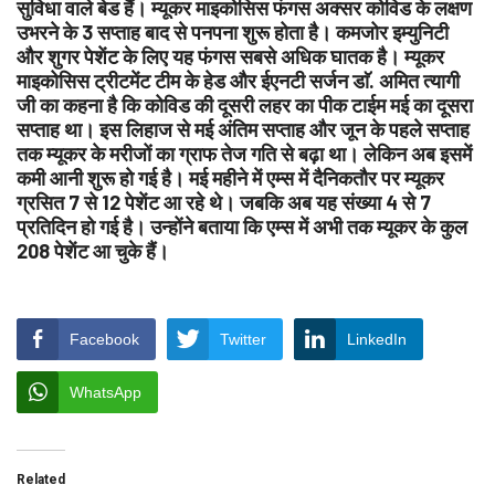
सुविधा वाले बेड हैं। म्यूकर माइकोसिस फंगस अक्सर कोविड के लक्षण
उभरने के 3 सप्ताह बाद से पनपना शुरू होता है। कमजोर इम्युनिटी
और शुगर पेशेंट के लिए यह फंगस सबसे अधिक घातक है। म्यूकर
माइकोसिस ट्रीटमेंट टीम के हेड और ईएनटी सर्जन डाॅ. अमित त्यागी
जी का कहना है कि कोविड की दूसरी लहर का पीक टाईम मई का दूसरा
सप्ताह था। इस लिहाज से मई अंतिम सप्ताह और जून के पहले सप्ताह
तक म्यूकर के मरीजों का ग्राफ तेज गति से बढ़ा था। लेकिन अब इसमें
कमी आनी शुरू हो गई है। मई महीने में एम्स में दैनिकतौर पर म्यूकर
ग्रसित 7 से 12 पेशेंट आ रहे थे। जबकि अब यह संख्या 4 से 7
प्रतिदिन हो गई है। उन्होंने बताया कि एम्स में अभी तक म्यूकर के कुल
208 पेशेंट आ चुके हैं।
Facebook
Twitter
LinkedIn
WhatsApp
Related