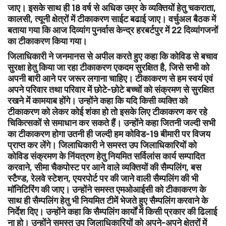
जाए। इसके साथ ही 18 वर्ष से अधिक उम्र के व्यक्तियों हेतु चकराता,
कालसी, त्यूनी क्षेत्रों में टीकाकरण साईट बढाई जाए। वर्चुअल बैठक में
बताया गया कि आज दिव्यांग पुनर्वास केन्द्र हरबर्टपुर में 22 दिव्यांगजनों
का टीकाकरण किया गया।
जिलाधिकारी ने जनमानस से अपील करते हुए कहा कि कोविड से बचाव
सुरक्षा हेतु किया जा रहा टीकाकरण एकदम सुरक्षित है, जिसे सभी को
अपनी बारी आने पर जरूर लगाना चाहिए। टीकाकरण से हम स्वयं एवं
अपने परिवार तथा परिवार में छोटे-छोटे बच्चों को संक्रमण से सुरक्षित
रखने में कामयाब होंगे। उन्होंने कहा कि यदि किसी व्यक्ति को
टीकाकरण को लेकर कोई शंका हो तो इसके लिए टीकाकरण कर रहे
चिकित्सकों से समाधान कर सकते हैं। उन्होंने कहा जितनी जल्दी सभी
का टीकाकरण होगा उतनी ही जल्दी हम कोविड-19 बीमारी पर विजय
प्राप्त कर लेंगे। जिलाधिकारी ने समस्त उप जिलाधिकारियों को
कोविड संक्रमण के निंयत्रण हेतु नियमित सर्विलांस कार्य सम्पादित
करवाने, सीमा चैकपोस्ट पर आने वाले व्यक्तियों की सैम्पलिंग, बस
स्टैण्ड, रेलवे स्टेशन, एयरपोर्ट पर की जाने वाली सैम्पलिंग की भी
माॅनिटिरिंग की जाए। उन्होंने समस्त एमओआईसी को टीकाकरण के
साथ ही सैम्पलिंग हेतु भी नियमित टीमें भेजते हुए सैम्पलिंग करवाने के
निर्देश दिए। उन्होंने कहा कि सैम्पलिंग कार्यों में किसी प्रकार की ढिलाई
ना हो। उन्होंने समस्त उप जिलाधिकारियों को अपने-अपने क्षेत्रों में