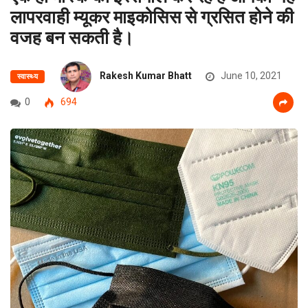
लापरवाही म्यूकर माइकोसिस से ग्रसित होने की
वजह बन सकती है।
Rakesh Kumar Bhatt
June 10, 2021
स्वास्थ्य
0
694