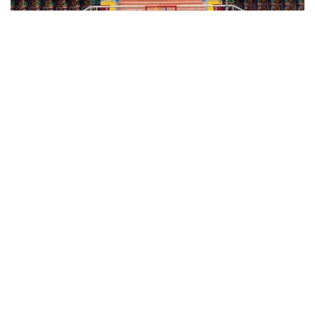
बाढ़ संरक्षण और नदी विकास के कार्यों से
बद्रीनाथ धाम बनेगा ‘स्मार्ट स्प्रिचुअल
हिल टाउन’
-100 करोड़ रुपये से श्री बद्रीनाथ धाम
में होंगे बाढ़ संरक्षण और नदी विकास कार्य
-कार्यदायी संस्था के तौर पर वाप्कोस को नामित किया गया
-कैबिनेट ने दी बाढ़ संरक्षण और नदी विकास कार्य के प्रस्ताव को
मंजूरी
देहरादून, भारत के प्रमुख चार धामों में से एक श्री बद्रीनाथ धाम बाढ़