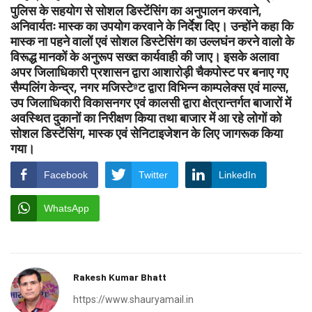
पुलिस के सहयोग से सोशल डिस्टेंसिंग का अनुपालन करवाने,
अनिवार्यतः मास्क का उपयोग करवाने के निर्देश दिए। उन्होंने कहा कि
मास्क ना पहने वालों एवं सोशल डिस्टेसिंग का उल्लघंन करने वालो के
विरूद्ध मानकों के अनुरूप सख्त कार्यवाही की जाए। इसके अलावा
अपर जिलाधिकारी प्रशासन द्वारा आशारोड़ी चैकपोस्ट पर बनाए गए
सैम्पलिंग केन्द्र, नगर मजिस्टेªट द्वारा विभिन्न काम्पलेक्स एवं माल्स,
उप जिलाधिकारी विकासनगर एवं कालसी द्वारा क्षेत्रान्तर्गत बाजारों में
अवस्थित दुकानों का निरीक्षण किया तथा बाजार में आ रहे लोगों को
सोशल डिस्टेंसिंग, मास्क एवं सेनिटाइजेशन के लिए जागरूक किया
गया।
Facebook
Twitter
LinkedIn
WhatsApp
Rakesh Kumar Bhatt
https://www.shauryamail.in