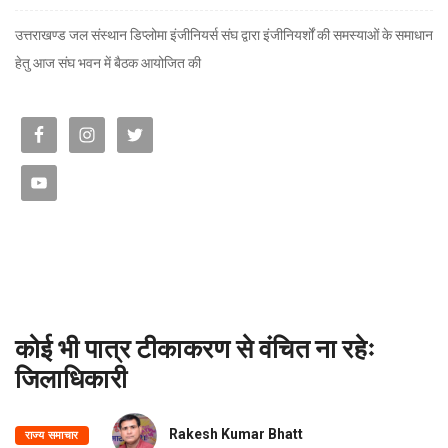
उत्तराखण्ड जल संस्थान डिप्लोमा इंजीनियर्स संघ द्वारा इंजीनियर्शों की समस्याओं के समाधान
हेतु आज संघ भवन में बैठक आयोजित की
कोई भी पात्र टीकाकरण से वंचित ना रहेः
जिलाधिकारी
Rakesh Kumar Bhatt
राज्य समाचार