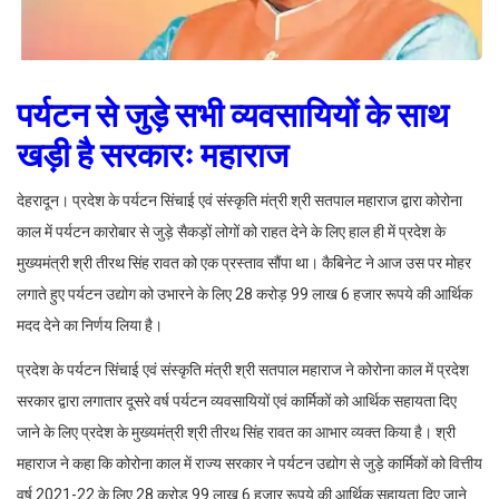
पर्यटन से जुड़े सभी व्यवसायियों के साथ
खड़ी है सरकारः महाराज
देहरादून। प्रदेश के पर्यटन सिंचाई एवं संस्कृति मंत्री श्री सतपाल महाराज द्वारा कोरोना
काल में पर्यटन कारोबार से जुड़े सैकड़ों लोगों को राहत देने के लिए हाल ही में प्रदेश के
मुख्यमंत्री श्री तीरथ सिंह रावत को एक प्रस्ताव सौंपा था। कैबिनेट ने आज उस पर मोहर
लगाते हुए पर्यटन उद्योग को उभारने के लिए 28 करोड़ 99 लाख 6 हजार रूपये की आर्थिक
मदद देने का निर्णय लिया है।
प्रदेश के पर्यटन सिंचाई एवं संस्कृति मंत्री श्री सतपाल महाराज ने कोरोना काल में प्रदेश
सरकार द्वारा लगातार दूसरे वर्ष पर्यटन व्यवसायियों एवं कार्मिकों को आर्थिक सहायता दिए
जाने के लिए प्रदेश के मुख्यमंत्री श्री तीरथ सिंह रावत का आभार व्यक्त किया है। श्री
महाराज ने कहा कि कोरोना काल में राज्य सरकार ने पर्यटन उद्योग से जुड़े कार्मिकों को वित्तीय
वर्ष 2021-22 के लिए 28 करोड़ 99 लाख 6 हजार रूपये की आर्थिक सहायता दिए जाने