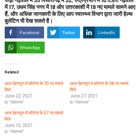
पौड़ी गढ़वाल में 35 पिथौरागढ़ में 32, रुद्रप्रयाग में 10 टिहरी गढ़वाल
में 17, उधम सिंह नगर में 18 और उत्तरकाशी में 19 नए मामले सामने आए
हैं, और अधिक जानकारी के लिए आप स्वास्थ्य विभाग द्वारा जारी हेल्थ
बुलेटिन भी देख सकते है।
Facebook
Twitter
LinkedIn
WhatsApp
Related
आज देहरादून में कोरोना के 70 नए मामले
आज देहरादून मे कोरोना के 38 नए मामले
मिले
June 22, 2021
June 27, 2021
In "स्वास्थ्य"
In "स्वास्थ्य"
आज देहरादून में कोरोना के 57 नए मामले
मिले
June 15, 2021
In "स्वास्थ्य"