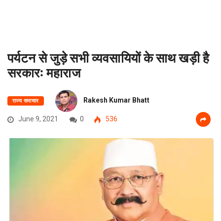
पर्यटन से जुड़े सभी व्यवसायियों के साथ खड़ी है
सरकारः महाराज
Rakesh Kumar Bhatt
राज्य समाचार
June 9, 2021
0
536