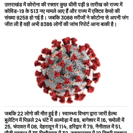
उत्तराखंड में कोरोना की रफ्तार कुछ धीमी पड़ी 9 तारीख को राज्य में
कोविड-19 के 513 नए मामले आए हैं और राज्य में एक्टिव केसो की
संख्या 9258 हो गई है। जबकि 3088 मरीजों ने कोटोना से अपनी जंग
जीत ली है वही अभी 8386 लोगों की जांच रिपोर्ट आना बाकी है।
जबकि 22 लोगो की मौत हुई है। स्वास्थ्य विभाग द्वारा जारी हेल्थ
बुलेटिन में पिछले 24 घंटे में अल्मोड़ा में 89, बागेश्वर में 16, चमोली में
25, चंपावत में 08, देहरादून में 114, हरिद्वार में 79, नैनीताल में 51,