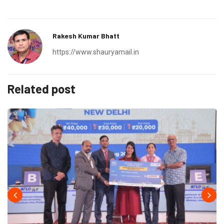
Rakesh Kumar Bhatt
https://www.shauryamail.in
Related post