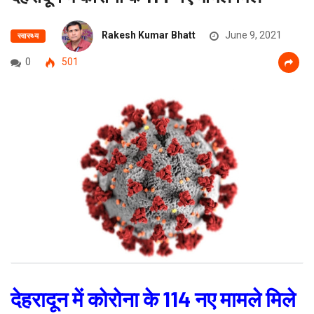
Rakesh Kumar Bhatt
June 9, 2021
स्वास्थ्य
0
501
देहरादून में कोरोना के 114 नए मामले मिले