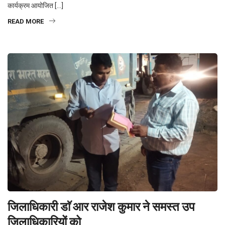
कार्यक्रम आयोजित […]
READ MORE
जिलाधिकारी डाॅ आर राजेश कुमार ने समस्त उप
जिलाधिकारियों को