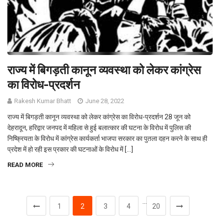
राज्य में बिगड़ती कानून व्यवस्था को लेकर कांग्रेस
का विरोध-प्रदर्शन
Rakesh Kumar Bhatt
June 28, 2022
राज्य में बिगड़ती कानून व्यवस्था को लेकर कांग्रेस का विरोध-प्रदर्शन 28 जून को
देहरादून, हरिद्वार जनपद में महिला से हुई बलात्कार की घटना के विरोध में पुलिस की
निष्क्रियता के विरोध में कांग्रेस कार्यकर्ता भाजपा सरकार का पुतला दहन करने के साथ ही
प्रदेश में हो रही इस प्रकार की घटनाओं के विरोध में […]
READ MORE
…
1
2
3
4
20