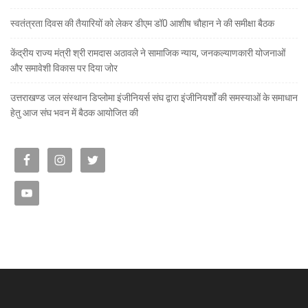
स्वतंत्रता दिवस की तैयारियों को लेकर डीएम डॉ0 आशीष चौहान ने की समीक्षा बैठक
केंद्रीय राज्य मंत्री श्री रामदास अठावले ने सामाजिक न्याय, जनकल्याणकारी योजनाओं
और समावेशी विकास पर दिया जोर
उत्तराखण्ड जल संस्थान डिप्लोमा इंजीनियर्स संघ द्वारा इंजीनियर्शों की समस्याओं के समाधान
हेतु आज संघ भवन में बैठक आयोजित की