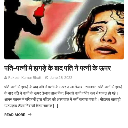
पति-पत्नी मे झगड़े के बाद पति ने पत्नी के ऊपर
Rakesh Kumar Bhatt
June 28, 2022
पति-पत्नी मे झगड़े के बाद पति ने पत्नी के ऊपर डाला तेजाब रामनगर, पति-पत्नी मे झगड़े
के बाद पति ने पत्नी के ऊपर तेजाब डाल दिया, जिससे पत्नी गंभीर रूप से घायल हो गई।
आनन फानन में परिजनों द्वारा महिला को अस्पताल में भर्ती कराया गया है। मोहल्ला खताड़ी
ऊंटपड़ाव टीला निवासी कैंटर चालक […]
READ MORE