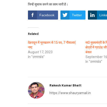
जिन्हें सुचारू करने का काम जारी है।
Facebook
Twitter
Link
Related
देहरादून में भूस्खलन से 15 घर, 7 गौशालाएं
मा0 मुख्यमंत्री के 
नष्ट
क्षेत्रों में ग्राउंड
August 17, 2023
बंसल
In "उत्तराखंड"
September 16
In "उत्तराखंड"
Rakesh Kumar Bhatt
https://www.shauryamail.in