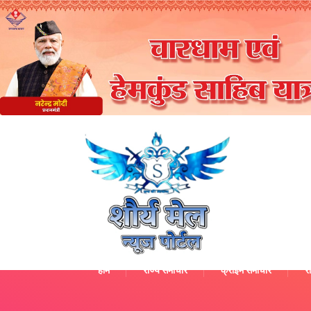
होम
राज्य समाचार
क्राइम समाचार
रा