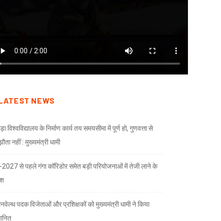
LATEST NEWS
ड़ा विश्वविद्यालय के निर्माण कार्य तय समयसीमा में पूर्ण हो, गुणवत्ता से
ता नहीं : मुख्यमंत्री धामी
भ-2027 से पहले गंगा कॉरिडोर समेत बड़ी परियोजनाओं में तेजी लाने के
देश
नवेल्थ पदक विजेताओं और प्रशिक्षकों को मुख्यमंत्री धामी ने किया
मानित