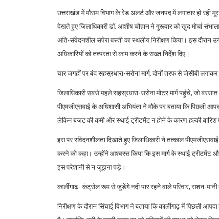
उत्तराखंड में मौसम विभाग के रेड अलर्ट और जनपद में लगातार हो रही 
देखते हुए जिलाधिकारी डॉ. आशीष चौहान ने गुरूवार को खुद मोर्चा संभाल
अति-संवेदनशील सपेरा बस्ती का स्थलीय निरीक्षण किया। इस दौरान उन्होंन
अधिकारियों को तत्परता से काम करने के सख्त निर्देश दिए।
चार जगहों पर बंद सहस्रधारा-सरोना मार्ग, दोनों तरफ से जेसीबी लगाकर
जिलाधिकारी सबसे पहले सहस्रधारा-सरोना मोटर मार्ग पहुंचे, जो बरस
पीएमजीएसवाई के अधिशासी अभियंता ने मौके पर बताया कि पिछली आपदा म
लेकिन बजट की कमी और स्थाई ट्रीटमेंट न होने के कारण हल्की बारिश मे
इस पर संवेदनशीलता दिखाते हुए जिलाधिकारी ने तत्काल पीएमजीएसवाई क
करने को कहा। उन्होंने आश्वस्त किया कि इस मार्ग के स्थाई ट्रीटमेंट और
इस परेशानी से न जूझना पड़े।
कार्लीगाढ़- कंट्रोल रूम से जुड़ेंगे नदी पार रहने वाले परिवार, राशन-पानी 
निरीक्षण के दौरान सिंचाई विभाग ने बताया कि कार्लीगाढ़ में पिछली 