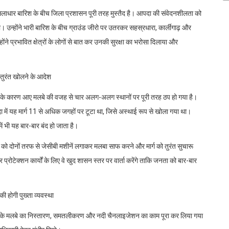
मूसलाधार बारिश के बीच जिला प्रशासन पूरी तरह मुस्तैद है। आपदा की संवेदनशीलता को
ा। उन्होंने भारी बारिश के बीच ग्राउंड जीरो पर उतरकर सहस्रधारा, कार्लीगाढ़ और
े प्रभावित क्षेत्रों के लोगों से बात कर उनकी सुरक्षा का भरोसा दिलाया और
 तुरंत खोलने के आदेश
ात के कारण आए मलबे की वजह से चार अलग-अलग स्थानों पर पूरी तरह ठप हो गया है।
ें यह मार्ग 11 से अधिक जगहों पर टूटा था, जिसे अस्थाई रूप से खोला गया था।
ं भी यह बार-बार बंद हो जाता है।
ो दोनों तरफ से जेसीबी मशीनें लगाकर मलबा साफ करने और मार्ग को तुरंत सुचारू
 प्रोटेक्शन कार्यों के लिए वे खुद शासन स्तर पर वार्ता करेंगे ताकि जनता को बार-बार
की होगी पुख्ता व्यवस्था
आपदा के मलबे का निस्तारण, समतलीकरण और नदी चैनलाइजेशन का काम पूरा कर लिया गया