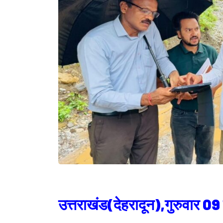
उत्तराखंड(देहरादून),गुरुवार 