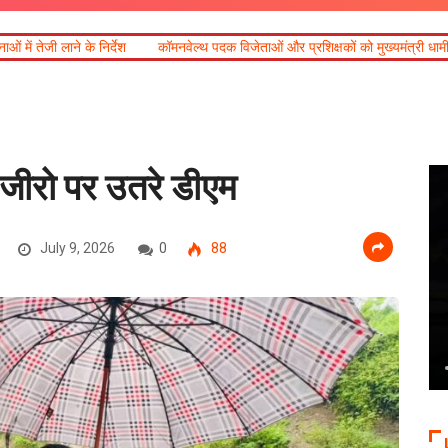
श
कॉमनवेल्थ पदक विजेताओं और प्रशिक्षकों को मुख्यमंत्री धामी ने किया सम्मानित
 जीरो पर उतरे डीएम
July 9, 2026
0
88