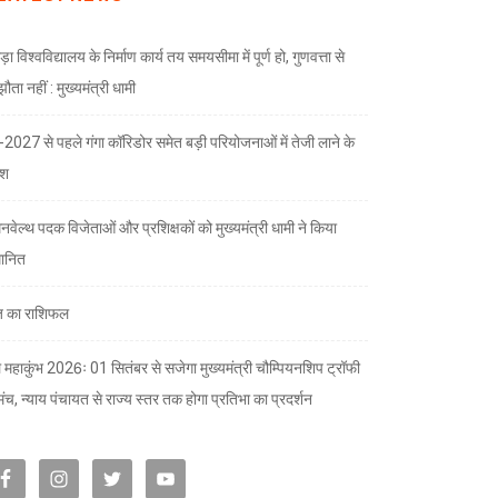
ड़ा विश्वविद्यालय के निर्माण कार्य तय समयसीमा में पूर्ण हो, गुणवत्ता से
ता नहीं : मुख्यमंत्री धामी
भ-2027 से पहले गंगा कॉरिडोर समेत बड़ी परियोजनाओं में तेजी लाने के
देश
नवेल्थ पदक विजेताओं और प्रशिक्षकों को मुख्यमंत्री धामी ने किया
मानित
 का राशिफल
 महाकुंभ 2026ः 01 सितंबर से सजेगा मुख्यमंत्री चौम्पियनशिप ट्रॉफी
मंच, न्याय पंचायत से राज्य स्तर तक होगा प्रतिभा का प्रदर्शन