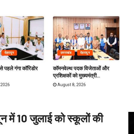
देहरादून
उत्तराखंड
देहरादून
े पहले गंगा कॉरिडोर
कॉमनवेल्थ पदक विजेताओं और
क्र
प्रशिक्षकों को मुख्यमंत्री...
तय
 2026
August 8, 2026
न में 10 जुलाई को स्कूलों की