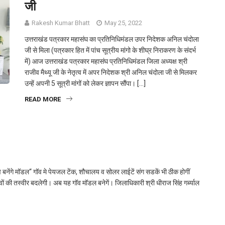
जी
Rakesh Kumar Bhatt
May 25, 2022
उत्तराखंड पत्रकार महासंघ का प्रतिनिधिमंडल उपर निदेशक अनिल चंदोला
जी से मिला (पत्रकार हित में पांच सूत्रीय मांगो के शीघ्र निराकरण के संदर्भ
में) आज उत्तराखंड पत्रकार महासंघ प्रतिनिधिमंडल जिला अध्यक्ष श्री
राजीव मैथ्यू जी के नेतृत्व में अपर निदेशक श्री अनिल चंदोला जी से मिलकर
उन्हें अपनी 5 सूत्री मांगों को लेकर ज्ञापन सौंपा। […]
READ MORE
बनेंगे मॉडल‘‘ गॉव मे पेयजल टेंक, शौचालय व सोलर लाईटें संग सडकें भी ठीक होगीं
वों की तस्वीर बदलेगी। अब यह गॉव मॉडल बनेगें। जिलाधिकारी श्री धीराज सिंह गर्ब्याल