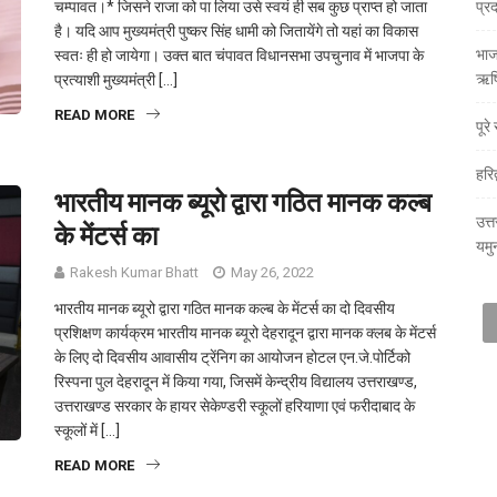
चम्पावत।* जिसने राजा को पा लिया उसे स्वयं ही सब कुछ प्राप्त हो जाता
प्र
है। यदि आप मुख्यमंत्री पुष्कर सिंह धामी को जितायेंगे तो यहां का विकास
भाजय
स्वतः ही हो जायेगा। उक्त बात चंपावत विधानसभा उपचुनाव में भाजपा के
ऋषि
प्रत्याशी मुख्यमंत्री […]
READ MORE
पूर
हरि
भारतीय मानक ब्यूरो द्वारा गठित मानक कल्ब
उत्त
के मेंटर्स का
यमु
Rakesh Kumar Bhatt
May 26, 2022
भारतीय मानक ब्यूरो द्वारा गठित मानक कल्ब के मेंटर्स का दो दिवसीय
प्रशिक्षण कार्यक्रम भारतीय मानक ब्यूरो देहरादून द्वारा मानक क्लब के मेंटर्स
के लिए दो दिवसीय आवासीय ट्रेंनिग का आयोजन होटल एन.जे.पोर्टिको
रिस्पना पुल देहरादून में किया गया, जिसमें केन्द्रीय विद्यालय उत्तराखण्ड,
उत्तराखण्ड सरकार के हायर सेकेण्डरी स्कूलों हरियाणा एवं फरीदाबाद के
स्कूलों में […]
READ MORE