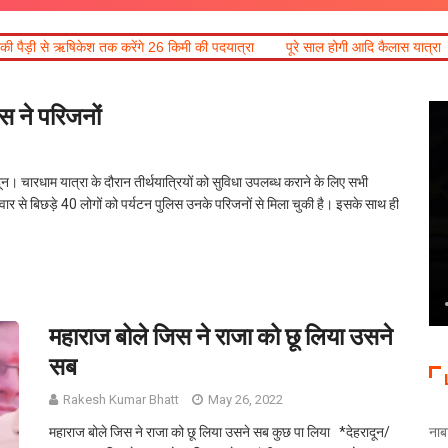
तक करेंगे 26 किमी की पदयात्रा
पूरे साल होगी आदि कैलास यात्रा
हरिद्वार में गंगा
िस ने परिजनों
दून। चारधाम यात्रा के दौरान तीर्थयात्रियों को सुविधा उपलब्ध कराने के लिए सभी
रिवार से बिछड़े 40 लोगों को पर्यटन पुलिस उनके परिजनों से मिला चुकी है। इसके साथ ही
महाराज बोले जिस ने राजा को छू लिया उसने
सब
Rakesh Kumar Bhatt
May 26, 2022
महाराज बोले जिस ने राजा को छू लिया उसने सब कुछ पा लिया *देहरादून/
नाब