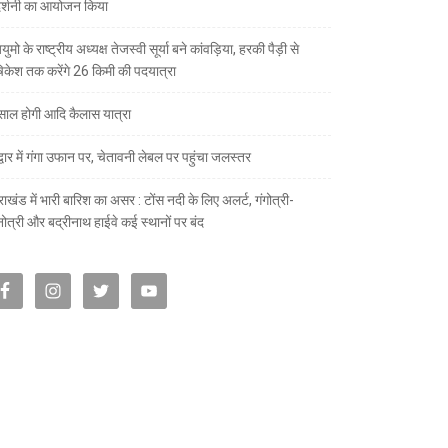
दर्शनी का आयोजन किया
ुमो के राष्ट्रीय अध्यक्ष तेजस्वी सूर्या बने कांवड़िया, हरकी पैड़ी से
केश तक करेंगे 26 किमी की पदयात्रा
े साल होगी आदि कैलास यात्रा
द्वार में गंगा उफान पर, चेतावनी लेबल पर पहुंचा जलस्तर
राखंड में भारी बारिश का असर : टोंस नदी के लिए अलर्ट, गंगोत्री-
नोत्री और बद्रीनाथ हाईवे कई स्थानों पर बंद