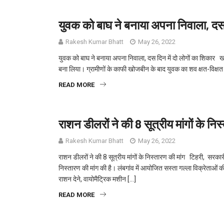
युवक को बाघ ने बनाया अपना निवाला, दस 
Rakesh Kumar Bhatt
May 26, 2022
युवक को बाघ ने बनाया अपना निवाला, दस दिन में दो लोगों का शिकार ख
बना लिया। ग्रामीणों के काफी खोजबीन के बाद युवक का शव क्षत-विक्षत 
READ MORE
राशन डीलरों ने की 8 सूत्रीय मांगों के नि
Rakesh Kumar Bhatt
May 26, 2022
राशन डीलरों ने की 8 सूत्रीय मांगों के निस्तारण की मांग टिहरी, सरका
निस्तारण की मांग की है। लंबगांव में आयोजित सस्ता गल्ला विक्रेताओं
राशन देने, वायोमैट्रिक मशीन […]
READ MORE