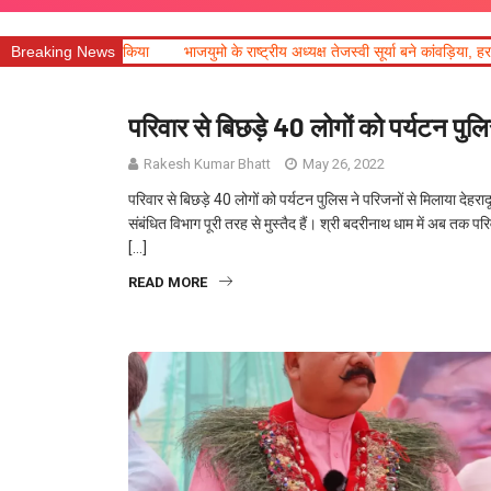
 किया
Breaking News
भाजयुमो के राष्ट्रीय अध्यक्ष तेजस्वी सूर्या बने कांवड़िया, हरकी पैड़ी से ऋषिकेश 
परिवार से बिछड़े 40 लोगों को पर्यटन पुल
Rakesh Kumar Bhatt
May 26, 2022
परिवार से बिछड़े 40 लोगों को पर्यटन पुलिस ने परिजनों से मिलाया देहरा
संबंधित विभाग पूरी तरह से मुस्तैद हैं। श्री बदरीनाथ धाम में अब तक प
[…]
READ MORE