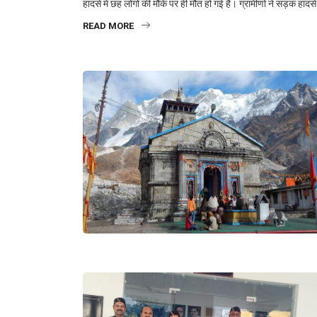
हादसे में छह लोगों की मौके पर ही मौत हो गई है। ग्रामीणों ने सड़क हा
READ MORE