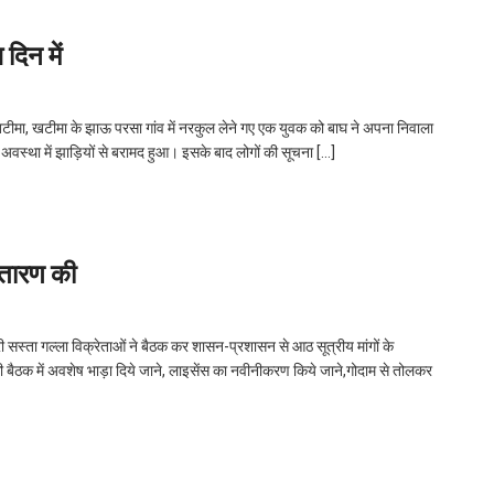
दिन में
टीमा, खटीमा के झाऊ परसा गांव में नरकुल लेने गए एक युवक को बाघ ने अपना निवाला
अवस्था में झाड़ियों से बरामद हुआ। इसके बाद लोगों की सूचना […]
स्तारण की
री सस्ता गल्ला विक्रेताओं ने बैठक कर शासन-प्रशासन से आठ सूत्रीय मांगों के
 की बैठक में अवशेष भाड़ा दिये जाने, लाइसेंस का नवीनीकरण किये जाने,गोदाम से तोलकर