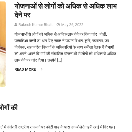
योजनाओं से लोगों को अधिक से अधिक लाभ
देने पर
Rakesh Kumar Bhatt
May 26, 2022
योजनाओं से लोगों को अधिक से अधिक लाभ देने पर दिया जोर पौड़ी,
उच्चशिक्षा मंत्री डा. धन सिंह रावत ने उद्यान विभाग, कृषि, जलागम, उप
निबंधक, सहकारिता विभागों के अधिकारियों के साथ समीक्षा बैठक में विभागों
को अपने-अपने विभागों की संचालित योजनाओं से लोगों को अधिक से अधिक
लाभ देने पर जोर दिया। उन्होंने […]
READ MORE
लोगों की
ले में गंगोत्री राष्ट्रीय राजमार्ग पर कोटी गाड़ के पास एक बोलेरो गहरी खाई में गिर गई।