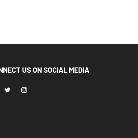
NNECT US ON SOCIAL MEDIA