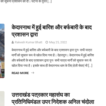
दसे की सूचना प्रशासन को दी। घटना के तुरंत […]
केदारनाथ में हुई बारिश और बर्फबारी के बाद
प्रशासन द्वारा
Rakesh Kumar Bhatt
May 25, 2022
केदारनाथ में हुई बारिश और बर्फबारी के बाद प्रशासन द्वारा पुनः सभी यात्रा
मार्गों को सुचारु रूप से खोल दिया गया है। देहरादून। केदारनाथ में हुई बारिश
और बर्फबारी के बाद प्रशासन द्वारा पुनः सभी यात्रा मार्गों को सुचारु रूप से
खोल दिया गया है। इसके साथ ही केदारनाथ धाम के लिए हेली सेवाएं भी […]
READ MORE
उत्तराखंड पत्रकार महासंघ का
प्रतिनिधिमंडल उपर निदेशक अनिल चंदोला