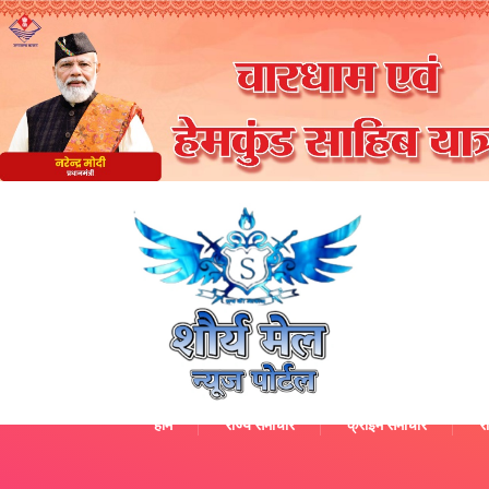
होम
राज्य समाचार
क्राइम समाचार
रा