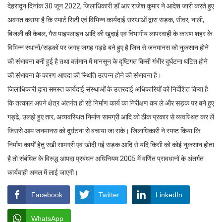
देहरादून दिनांक 30 जून 2022, जिलाधिकारी डॉ आर राजेश कुमार ने आदेश जारी करते हुए
अवगत कराया है कि स्मार्ट सिटी एवं विभिन्न कार्यदाई संस्थाओं द्वारा सड़क, सीवर, नाली,
बिजली की केबल, गैस पाइपलाइन आदि की खुदाई एवं विभागीय लापरवाही के कारण शहर के
विभिन्न स्थानों/सड़कों पर जगह जगह गड्ढे बने हुए है जिन से जनमानस को नुकसान होने
की संभावना बनी हुई है तथा वर्तमान में मानसून के दृष्टिगत किसी गंभीर दुर्घटना घटित होने
की संभावना के कारण आपदा की स्थिति उत्पन्न होने की संभावना है।
जिलाधिकारी द्वारा समस्त कार्यदाई संस्थाओं के उत्तरदाई अधिकारियों को निर्देशित किया है
कि तत्काल अपने क्षेत्र अंतर्गत हो रहे निर्माण कार्य का निरीक्षण कर ले और सड़क पर बने हुए
गड्ढे, उलझे हुए तार, अव्यवस्थित निर्माण सामग्री आदि को ठीक प्रकार से व्यवस्थित कर लें
जिससे आम जनमानस को दुर्घटना से बचाया जा सके। जिलाधिकारी ने स्पष्ट किया कि
निर्माण कार्यों हेतु रखी सामग्री एवं खोदी गई सड़क आदि से यदि किसी को कोई नुकसान होता
है तो संबंधित के विरुद्ध आपदा प्रबंधन अधिनियम 2005 में वर्णित प्रावधानों के अंतर्गत
कार्यवाही अमल में लाई जाएगी।
Facebook
Twitter
LinkedIn
WhatsApp