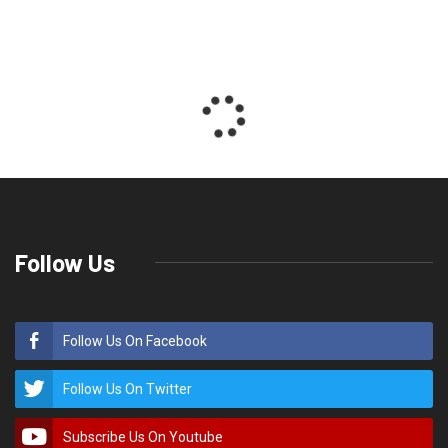
Follow Us
Follow Us On Facebook
Follow Us On Twitter
Subscribe Us On Youtube