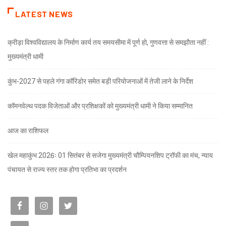
LATEST NEWS
क्रीड़ा विश्वविद्यालय के निर्माण कार्य तय समयसीमा में पूर्ण हो, गुणवत्ता से समझौता नहीं :
मुख्यमंत्री धामी
कुंभ-2027 से पहले गंगा कॉरिडोर समेत बड़ी परियोजनाओं में तेजी लाने के निर्देश
कॉमनवेल्थ पदक विजेताओं और प्रशिक्षकों को मुख्यमंत्री धामी ने किया सम्मानित
आज का राशिफल
खेल महाकुंभ 2026ः 01 सितंबर से सजेगा मुख्यमंत्री चौम्पियनशिप ट्रॉफी का मंच, न्याय
पंचायत से राज्य स्तर तक होगा प्रतिभा का प्रदर्शन