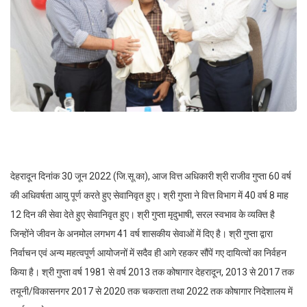
देहरादून दिनांक 30 जून 2022 (जि.सू.का), आज वित्त अधिकारी श्री राजीव गुप्ता 60 वर्ष
की अधिवर्षता आयु पूर्ण करते हुए सेवानिवृत हुए। श्री गुप्ता ने वित्त विभाग में 40 वर्ष 8 माह
12 दिन की सेवा देते हुए सेवानिवृत हुए। श्री गुप्ता मृदुभाषी, सरल स्वभाव के व्यक्ति है
जिन्होंने जीवन के अनमोल लगभग 41 वर्ष शासकीय सेवाओं में दिए है। श्री गुप्ता द्वारा
निर्वाचन एवं अन्य महत्वपूर्ण आयोजनों में सदैव ही आगे रहकर सौंपें गए दायित्वों का निर्वहन
किया है। श्री गुप्ता वर्ष 1981 से वर्ष 2013 तक कोषागार देहरादून, 2013 से 2017 तक
तयूनी/विकासनगर 2017 से 2020 तक चकराता तथा 2022 तक कोषागार निदेशालय में