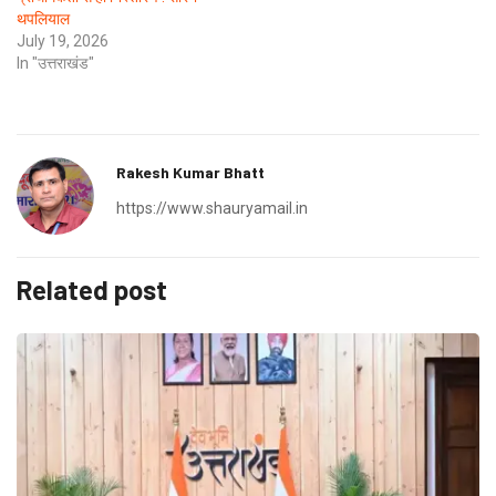
थपलियाल
July 19, 2026
In "उत्तराखंड"
Rakesh Kumar Bhatt
https://www.shauryamail.in
Related post