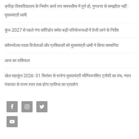
क्रीड़ा विश्वविद्यालय के निर्माण कार्य तय समयसीमा में पूर्ण हो, गुणवत्ता से समझौता नहीं :
मुख्यमंत्री धामी
कुंभ-2027 से पहले गंगा कॉरिडोर समेत बड़ी परियोजनाओं में तेजी लाने के निर्देश
कॉमनवेल्थ पदक विजेताओं और प्रशिक्षकों को मुख्यमंत्री धामी ने किया सम्मानित
आज का राशिफल
खेल महाकुंभ 2026ः 01 सितंबर से सजेगा मुख्यमंत्री चौम्पियनशिप ट्रॉफी का मंच, न्याय
पंचायत से राज्य स्तर तक होगा प्रतिभा का प्रदर्शन