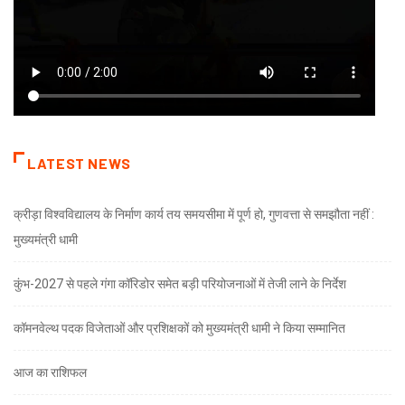
LATEST NEWS
क्रीड़ा विश्वविद्यालय के निर्माण कार्य तय समयसीमा में पूर्ण हो, गुणवत्ता से समझौता नहीं :
मुख्यमंत्री धामी
कुंभ-2027 से पहले गंगा कॉरिडोर समेत बड़ी परियोजनाओं में तेजी लाने के निर्देश
कॉमनवेल्थ पदक विजेताओं और प्रशिक्षकों को मुख्यमंत्री धामी ने किया सम्मानित
आज का राशिफल