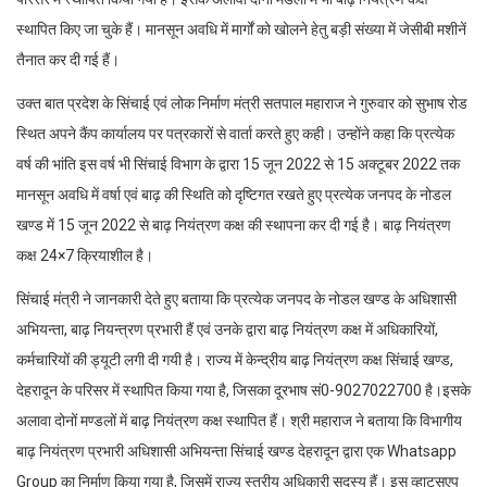
स्थापित किए जा चुके हैं। मानसून अवधि में मार्गों को खोलने हेतु बड़ी संख्या में जेसीबी मशीनें
तैनात कर दी गई हैं।
उक्त बात प्रदेश के सिंचाई एवं लोक निर्माण मंत्री सतपाल महाराज ने गुरुवार को सुभाष रोड
स्थित अपने कैंप कार्यालय पर पत्रकारों से वार्ता करते हुए कही। उन्होंने कहा कि प्रत्येक
वर्ष की भांति इस वर्ष भी सिंचाई विभाग के द्वारा 15 जून 2022 से 15 अक्टूबर 2022 तक
मानसून अवधि में वर्षा एवं बाढ़ की स्थिति को दृष्टिगत रखते हुए प्रत्येक जनपद के नोडल
खण्ड में 15 जून 2022 से बाढ़ नियंत्रण कक्ष की स्थापना कर दी गई है। बाढ़ नियंत्रण
कक्ष 24×7 क्रियाशील है।
सिंचाई मंत्री ने जानकारी देते हुए बताया कि प्रत्येक जनपद के नोडल खण्ड के अधिशासी
अभियन्ता, बाढ़ नियन्त्रण प्रभारी हैं एवं उनके द्वारा बाढ़ नियंत्रण कक्ष में अधिकारियों,
कर्मचारियों की ड्यूटी लगी दी गयी है। राज्य में केन्द्रीय बाढ़ नियंत्रण कक्ष सिंचाई खण्ड,
देहरादून के परिसर में स्थापित किया गया है, जिसका दूरभाष सं0-9027022700 है।इसके
अलावा दोनों मण्डलों में बाढ़ नियंत्रण कक्ष स्थापित हैं। श्री महाराज ने बताया कि विभागीय
बाढ़ नियंत्रण प्रभारी अधिशासी अभियन्ता सिंचाई खण्ड देहरादून द्वारा एक Whatsapp
Group का निर्माण किया गया है, जिसमें राज्य स्तरीय अधिकारी सदस्य हैं। इस व्हाट्सएप