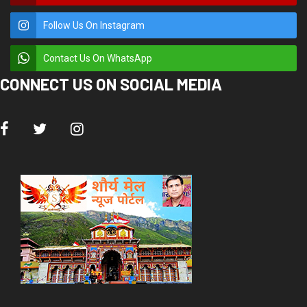
Follow Us On Instagram
Contact Us On WhatsApp
CONNECT US ON SOCIAL MEDIA