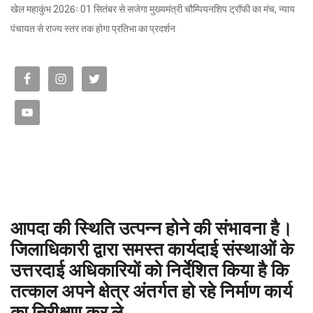
खेल महाकुंभ 2026ः 01 सितंबर से सजेगा मुख्यमंत्री चौम्पियनशिप ट्रॉफी का मंच, न्याय
पंचायत से राज्य स्तर तक होगा प्रतिभा का प्रदर्शन
आपदा की स्थिति उत्पन्न होने की संभावना है।
जिलाधिकारी द्वारा समस्त कार्यदाई संस्थाओं के
उत्तरदाई अधिकारियों को निर्देशित किया है कि
तत्काल अपने क्षेत्र अंतर्गत हो रहे निर्माण कार्य
का निरीक्षण कर ले