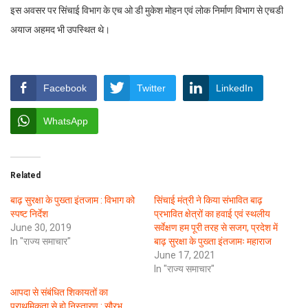
इस अवसर पर सिंचाई विभाग के एच ओ डी मुकेश मोहन एवं लोक निर्माण विभाग से एचडी
अयाज अहमद भी उपस्थित थे।
Facebook
Twitter
LinkedIn
WhatsApp
Related
बाढ़ सुरक्षा के पुख्ता इंतजाम : विभाग को
सिंचाई मंत्री ने किया संभावित बाढ़
स्पष्ट निर्देश
प्रभावित क्षेत्रों का हवाई एवं स्थलीय
June 30, 2019
सर्वेक्षण हम पूरी तरह से सजग, प्रदेश में
In "राज्य समाचार"
बाढ़ सुरक्षा के पुख्ता इंतजामः महाराज
June 17, 2021
In "राज्य समाचार"
आपदा से संबंधित शिकायतों का
प्राथमिकता से हो निस्तारण : सौरभ