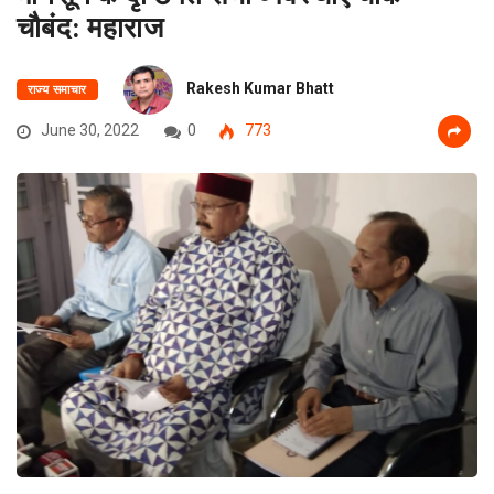
चौबंद: महाराज
Rakesh Kumar Bhatt
राज्य समाचार
June 30, 2022
0
773