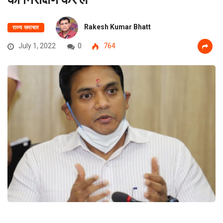
Rakesh Kumar Bhatt
राज्य समाचार
July 1, 2022
0
764