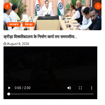
उत्तराखंड
देहरादून
क्रीड़ा विश्वविद्यालय के निर्माण कार्य तय समयसीमा...
August 8, 2026