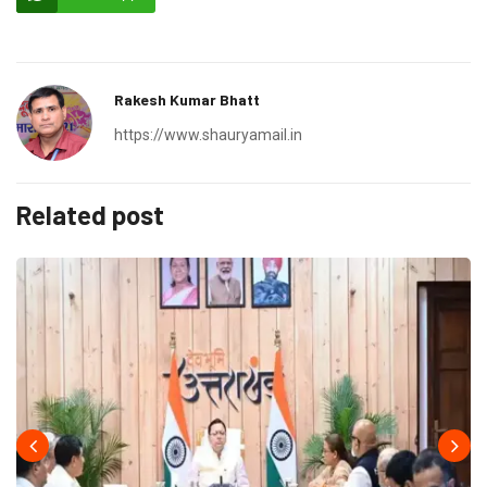
Rakesh Kumar Bhatt
https://www.shauryamail.in
Related post