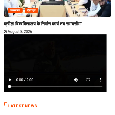
उत्तराखंड
देहरादून
क्रीड़ा विश्वविद्यालय के निर्माण कार्य तय समयसीमा...
August 8, 2026
LATEST NEWS