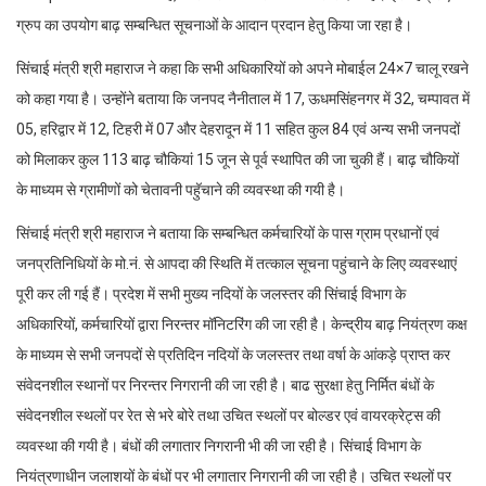
ग्रुप का उपयोग बाढ़ सम्बन्धित सूचनाओं के आदान प्रदान हेतु किया जा रहा है।
सिंचाई मंत्री श्री महाराज ने कहा कि सभी अधिकारियों को अपने मोबाईल 24×7 चालू रखने
को कहा गया है। उन्होंने बताया कि जनपद नैनीताल में 17, ऊधमसिंहनगर में 32, चम्पावत में
05, हरिद्वार में 12, टिहरी में 07 और देहरादून में 11 सहित कुल 84 एवं अन्य सभी जनपदों
को मिलाकर कुल 113 बाढ़ चौकियां 15 जून से पूर्व स्थापित की जा चुकी हैं। बाढ़ चौकियों
के माध्यम से ग्रामीणों को चेतावनी पहुॅचाने की व्यवस्था की गयी है।
सिंचाई मंत्री श्री महाराज ने बताया कि सम्बन्धित कर्मचारियों के पास ग्राम प्रधानों एवं
जनप्रतिनिधियों के मो.नं. से आपदा की स्थिति में तत्काल सूचना पहुंचाने के लिए व्यवस्थाएं
पूरी कर ली गई हैं। प्रदेश में सभी मुख्य नदियों के जलस्तर की सिंचाई विभाग के
अधिकारियों, कर्मचारियों द्वारा निरन्तर मॉनिटरिंग की जा रही है। केन्द्रीय बाढ़ नियंत्रण कक्ष
के माध्यम से सभी जनपदों से प्रतिदिन नदियों के जलस्तर तथा वर्षा के आंकड़े प्राप्त कर
संवेदनशील स्थानों पर निरन्तर निगरानी की जा रही है। बाढ सुरक्षा हेतु निर्मित बंधों के
संवेदनशील स्थलों पर रेत से भरे बोरे तथा उचित स्थलों पर बोल्डर एवं वायरक्रेट्स की
व्यवस्था की गयी है। बंधों की लगातार निगरानी भी की जा रही है। सिंचाई विभाग के
नियंत्रणाधीन जलाशयों के बंधों पर भी लगातार निगरानी की जा रही है। उचित स्थलों पर