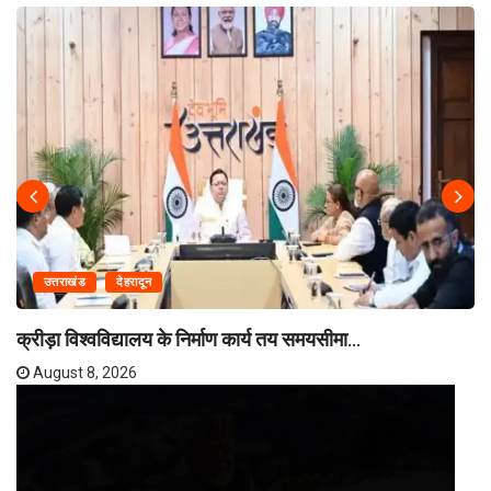
उत्तराखंड
देहरादून
क्रीड़ा विश्वविद्यालय के निर्माण कार्य तय समयसीमा...
August 8, 2026