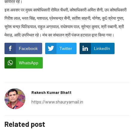
कार्यरत रहे।
इस अवसर पर मुख्य काषोधिकारी रोमिल चैधरी, कोषाधिकारी अमित सैनी, उप कोषाधिकारी
गिरीश लाल, भरत सिंह, यशपाल, प्रेमचन्द्र सैनी, सतीश साहनी, योगेश, कु0 श्रेया गुप्ता,
सुरेश चन्द्र घिल्डियाल, राहुल अग्रवाल, राधेश्याम पाल, सुरेन्द्र कुमार, श्री रब्बानी, श्री
मेवाड़, आदि उपस्थित रहे। मंच का संचालन श्री पंकज हटवाल द्वारा किया गया।
Facebook
Twitter
LinkedIn
WhatsApp
Rakesh Kumar Bhatt
https://www.shauryamail.in
Related post