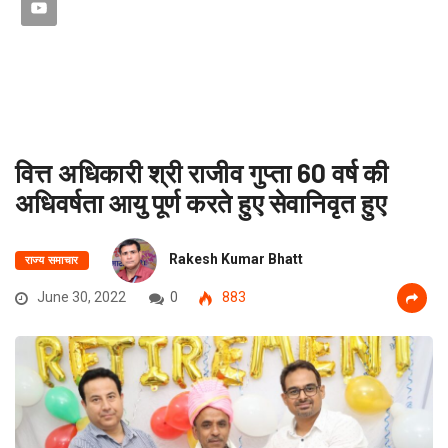
वित्त अधिकारी श्री राजीव गुप्ता 60 वर्ष की
अधिवर्षता आयु पूर्ण करते हुए सेवानिवृत हुए
Rakesh Kumar Bhatt
राज्य समाचार
June 30, 2022
0
883