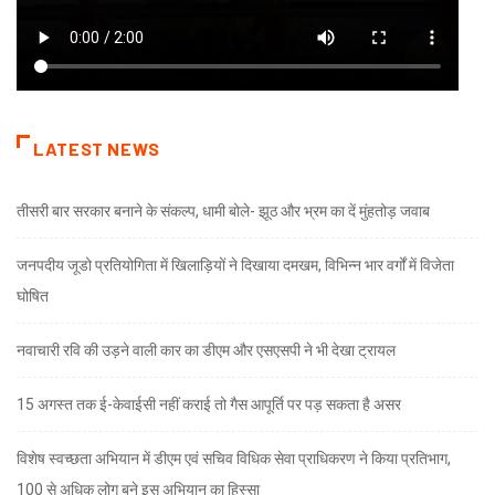
LATEST NEWS
तीसरी बार सरकार बनाने के संकल्प, धामी बोले- झूठ और भ्रम का दें मुंहतोड़ जवाब
जनपदीय जूडो प्रतियोगिता में खिलाड़ियों ने दिखाया दमखम, विभिन्न भार वर्गों में विजेता
घोषित
नवाचारी रवि की उड़ने वाली कार का डीएम और एसएसपी ने भी देखा ट्रायल
15 अगस्त तक ई-केवाईसी नहीं कराई तो गैस आपूर्ति पर पड़ सकता है असर
विशेष स्वच्छता अभियान में डीएम एवं सचिव विधिक सेवा प्राधिकरण ने किया प्रतिभाग,
100 से अधिक लोग बने इस अभियान का हिस्सा