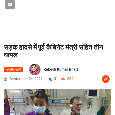
सड़क हादसे में पूर्व कैबिनेट मंत्री सहित तीन
घायल
Rakesh Kumar Bhatt
राष्ट्रीय ख़बरें
September 24, 2021
0
533