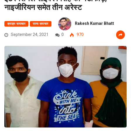
नाइजीरियन समेत तीन अरेस्ट
Rakesh Kumar Bhatt
क्राइम समाचार
राज्य समाचार
September 24, 2021
0
970