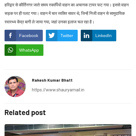
हरिद्वार से कीर्तिनगर जाते समय स्कार्पियो वाहन का अचानक टायर फट गया। इससे वाहन
सड़क पर ही पलट गया। वाहन में चार व्यक्ति सावर थे, जिन्हें निजी वाहन से सामुदायिक
स्वास्थ्य केंद्र बागी ले जाया गया, जहां उनका इलाज चल रहा है।
Facebook
Twitter
LinkedIn
WhatsApp
Rakesh Kumar Bhatt
https://www.shauryamail.in
Related post