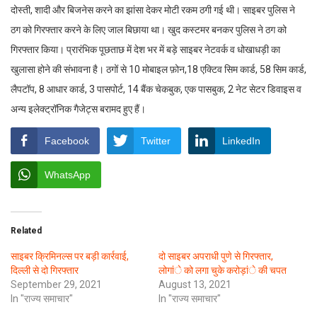
दोस्ती, शादी और बिजनेस करने का झांसा देकर मोटी रकम ठगी गई थी। साइबर पुलिस ने
ठग को गिरफ्तार करने के लिए जाल बिछाया था। खुद कस्टमर बनकर पुलिस ने ठग को
गिरफ्तार किया। प्रारंभिक पूछताछ में देश भर में बड़े साइबर नेटवर्क व धोखाधड़ी का
खुलासा होने की संभावना है। ठगों से 10 मोबाइल फ़ोन,18 एक्टिव सिम कार्ड, 58 सिम कार्ड,
लैपटॉप, 8 आधार कार्ड, 3 पासपोर्ट, 14 बैंक चेकबुक, एक पासबुक, 2 नेट सेटर डिवाइस व
अन्य इलेक्ट्रॉनिक गैजेट्स बरामद हुए हैं।
Facebook
Twitter
LinkedIn
WhatsApp
Related
साइबर क्रिमिनल्स पर बड़ी कार्रवाई,
दो साइबर अपराधी पुणे से गिरफ्तार,
दिल्ली से दो गिरफ्तार
लोगांे को लगा चुके करोड़ांे की चपत
September 29, 2021
August 13, 2021
In "राज्य समाचार"
In "राज्य समाचार"