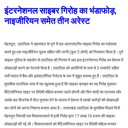
इंटरनेशनल साइबर गिरोह का भंडाफोड़,
नाइजीरियन समेत तीन अरेस्ट
देहरादून, एसटीएफ ने महाराष्ट्र के पुणे में एक अंतरराष्ट्रीय साइबर गिरोह का पर्दाफाश
करते हुए एक नाइजीरियन युवक सहित पति-पत्नी (कुल 3 लोगों) को गिरफ्तार किया है। पुणे
साइबर पुलिस के सहयोग से एसटीएफ की गिरफ्त में आए इस इंटरनेशनल गिरोह का देशभर में
धोखाधड़ी करने का नेटवर्क फैला है। एसटीएफ को आरोपियों के पास से 3 पासपोर्ट सहित
भारी मात्रा में बैंक और इलेक्ट्रॉनिक गैजेट्स के रूप में सुबूत बरामद हुए हैं। एसटीएफ के
मुताबिक प्रारंभिक जांच में यह खुलासा हुआ है कि साइबर क्राइम का यह गिरोह मुख्यतः
मैट्रिमोनियल साइट पर विदेशी महिला बनकर पहले दोस्ती और फिर शादी का प्रस्ताव और
उसके बाद बिजनेस में मोटा मुनाफा देने के लालच में देशभर में लाखों-करोड़ों की धोखाधड़ी
कर लोगों को अपना निशाना बनाता आया है। उत्तराखंड एसटीएफ के मुताबिक पिछले दिनों
देहरादून निवासी एक शिकायतकर्ता से इसी गिरोह द्वारा 17 लाख 10 हजार की साइबर
धोखाधड़ी की गई थी। शिकायतकर्ता को मैट्रिमोनियल साइट पर विदेशी महिला बनकर