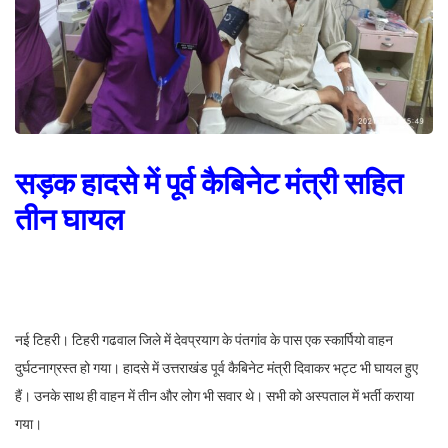
सड़क हादसे में पूर्व कैबिनेट मंत्री सहित
तीन घायल
नई टिहरी। टिहरी गढवाल जिले में देवप्रयाग के पंतगांव के पास एक स्कार्पियो वाहन
दुर्घटनाग्रस्त हो गया। हादसे में उत्तराखंड पूर्व कैबिनेट मंत्री दिवाकर भट्ट भी घायल हुए
हैं। उनके साथ ही वाहन में तीन और लोग भी सवार थे। सभी को अस्पताल में भर्ती कराया
गया।