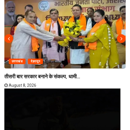
उत्तराखंड
देहरादून
तीसरी बार सरकार बनाने के संकल्प, धामी...
August 8, 2026