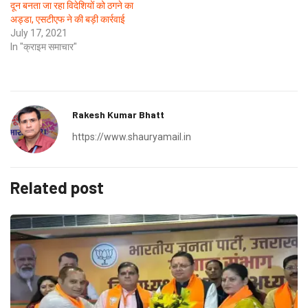
दून बनता जा रहा विदेशियों को ठगने का
अड्डा, एसटीएफ ने की बड़ी कार्रवाई
July 17, 2021
In "क्राइम समाचार"
Rakesh Kumar Bhatt
https://www.shauryamail.in
Related post