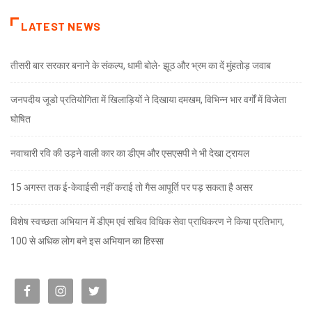
LATEST NEWS
तीसरी बार सरकार बनाने के संकल्प, धामी बोले- झूठ और भ्रम का दें मुंहतोड़ जवाब
जनपदीय जूडो प्रतियोगिता में खिलाड़ियों ने दिखाया दमखम, विभिन्न भार वर्गों में विजेता
घोषित
नवाचारी रवि की उड़ने वाली कार का डीएम और एसएसपी ने भी देखा ट्रायल
15 अगस्त तक ई-केवाईसी नहीं कराई तो गैस आपूर्ति पर पड़ सकता है असर
विशेष स्वच्छता अभियान में डीएम एवं सचिव विधिक सेवा प्राधिकरण ने किया प्रतिभाग,
100 से अधिक लोग बने इस अभियान का हिस्सा