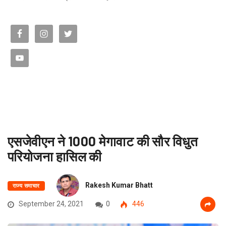
एसजेवीएन ने 1000 मेगावाट की सौर विधुत
परियोजना हासिल की
Rakesh Kumar Bhatt
राज्य समाचार
September 24, 2021
0
446