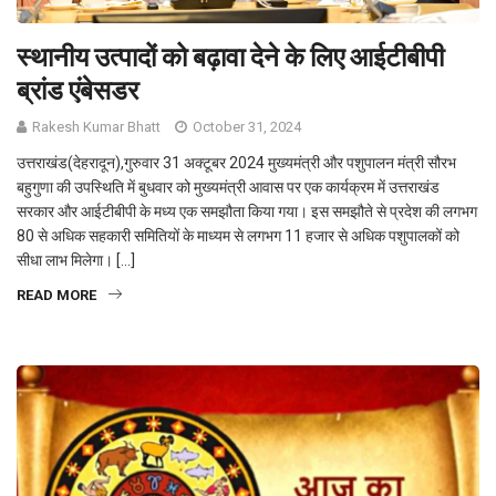
स्थानीय उत्पादों को बढ़ावा देने के लिए आईटीबीपी
ब्रांड एंबेसडर
Rakesh Kumar Bhatt
October 31, 2024
उत्तराखंड(देहरादून),गुरुवार 31 अक्टूबर 2024 मुख्यमंत्री और पशुपालन मंत्री सौरभ
बहुगुणा की उपस्थिति में बुधवार को मुख्यमंत्री आवास पर एक कार्यक्रम में उत्तराखंड
सरकार और आईटीबीपी के मध्य एक समझौता किया गया। इस समझौते से प्रदेश की लगभग
80 से अधिक सहकारी समितियों के माध्यम से लगभग 11 हजार से अधिक पशुपालकों को
सीधा लाभ मिलेगा। […]
READ MORE