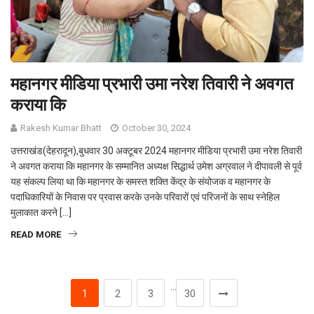
महानगर मीडिया प्रभारी उमा नरेश तिवारी ने अवगत
कराया कि
Rakesh Kumar Bhatt
October 30, 2024
उत्तराखंड(देहरादून),बुधवार 30 अक्टूबर 2024 महानगर मीडिया प्रभारी उमा नरेश तिवारी
ने अवगत कराया कि महानगर के सम्मानित अध्यक्ष सिद्धार्थ उमेश अग्रवाल ने दीपावली से पूर्व
यह संकल्प लिया था कि महानगर के समस्त शक्ति केंद्र के संयोजक व महानगर के
पदाधिकारियों के निवास पर प्रवास करके उनके परिवारों एवं परिजनों के साथ स्नेहिल
मुलाकात करने […]
READ MORE
…
1
2
3
30