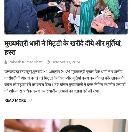
मुख्यमंत्री धामी ने मिट्टी के खरीदे दीये और मूर्तियां,
हस्त
Rakesh Kumar Bhatt
October 31, 2024
उत्तराखंड(देहरादून),गुरुवार 31 अक्टूबर 2024 मुख्यमंत्री पुष्कर सिंह धामी ने स्थानीय
कारीगरों की ओर से बनाई गई मिट्टी के दीपक और मूर्तियां क्रय कर वोकल फॉर लोकल के
संदेश को बढ़ावा देने का संदेश दिया। इस दौरान मुख्यमंत्री ने हस्त निर्मित स्थानीय उत्पादों
को अधिक से अधिक क्रय कर स्थानीय उत्पादों को बढ़ावा देने की सभी […]
READ MORE