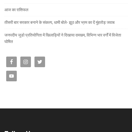
आज का राशिफल
तीसरी बार सरकार बनाने के संकल्प, धामी बोले- झूठ और भ्रम का दें मुंहतोड़ जवाब
जनपदीय जूडो प्रतियोगिता में खिलाड़ियों ने दिखाया दमखम, विभिन्न भार वर्गों में विजेता
घोषित