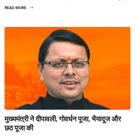
READ MORE
मुख्यमंत्री ने दीपावली, गोवर्धन पूजा, भैयादूज और
छठ पूजा की