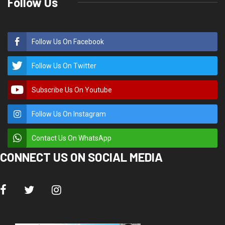
Follow Us
Follow Us On Facebook
Follow Us On Twitter
Subscribe Us On Youtube
Follow Us On Instagram
Contact Us On WhatsApp
CONNECT US ON SOCIAL MEDIA