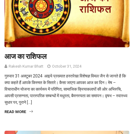
आज का राशिफल
Rakesh Kumar Bhatt
October 31, 2024
गुरुवार 31 अक्टूबर 2024 आइये प्रख्यात हस्तरेखा विशेषज्ञ विमल जैन से जानते है कि
क्या कहते हैं आपके किस्मत के सितारे। कैसा जाएगा आपका आज का दिन। मेष –
विचाराधीन योजना का कार्यरूप में परिणित, सामाजिक क्रियाकलापों की ओर अभिरुचि,
आपसी प्रसन्नता, पारस्परिक सम्बन्धों में मधुरता, बैमनस्यता का समापन। वृषभ – स्वास्थ्य
सुधार पर, पुराने […]
READ MORE