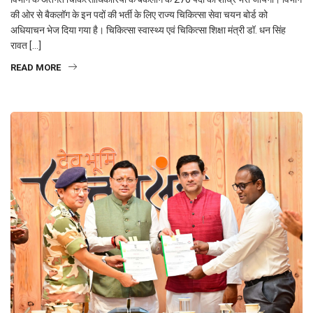
की ओर से बैकलॉग के इन पदों की भर्ती के लिए राज्य चिकित्सा सेवा चयन बोर्ड को
अधियाचन भेज दिया गया है। चिकित्सा स्वास्थ्य एवं चिकित्सा शिक्षा मंत्री डॉ. धन सिंह
रावत […]
READ MORE