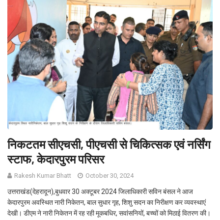
निकटतम सीएचसी, पीएचसी से चिकित्सक एवं नर्सिंग
स्टाफ, केदारपुरम परिसर
Rakesh Kumar Bhatt
October 30, 2024
उत्तराखंड(देहरादून),बुधवार 30 अक्टूबर 2024 जिलाधिकारी सविन बंसल ने आज
केदारपुरम अवस्थित नारी निकेतन, बाल सुधार गृह, शिशु सदन का निरीक्षण कर व्यवस्थाएं
देखी। डीएम ने नारी निकेतन में रह रही मूकबधिर, सवांसनियों, बच्चों को मिठाई वितरण की।