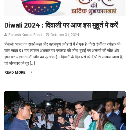
Diwali 2024 : दिवाली पर आज इस मुहूर्त में करें
Rakesh Kumar Bhatt
October 31, 2024
दिवाली, भारत का सबसे बड़ा और महत्वपूर्ण त्योहारों में से एक है, जिसे दीपों का त्योहार भी
कहा जाता है। यह त्योहार अंधकार पर प्रकाश की जीत, बुराई पर अच्छाई की जीत और
ज्ञान पर अज्ञानता की जीत का प्रतीक है। दिवाली के दिन घरों को दीपों से सजाया जाता है,
जो अंधकार को दूर […]
READ MORE