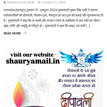
Rakesh Kumar Bhatt
October 31, 2024
उत्तराखंड(देहरादून),गुरुवार 31 अक्टूबर 2024 मुख्यमंत्री पुष्कर सिंह धामी ने समस्त
प्रदेशवासियों को दीपावली, गोवर्धन पूजा, भैयादूज एवं छठ पूजा की बधाई और शुभकामनाएं दी
है। मुख्यमंत्री ने कहा कि मां लक्ष्मी और भगवान गणेश के आशीर्वाद से आप सभी का जीवन
सुख, शांति और समृद्धि से परिपूर्ण हो। मुख्यमंत्री ने कहा कि आइए, हम सभी […]
READ MORE