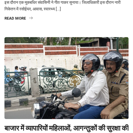
इस दौरान एक मूकबधिर संवासिनी ने गीत गाकर सुनाया। जिलाधिकारी इस दौरान नारी
निकेतन में रसोईघर, आवास, स्वास्थ्य […]
READ MORE
बाजार में व्यापारियों महिलाओं, आगन्तुकों की सुरक्षा की