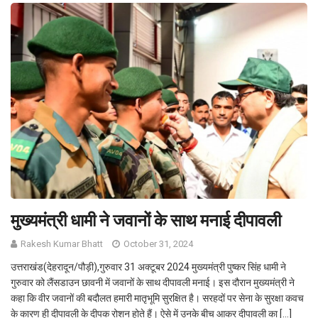
मुख्यमंत्री धामी ने जवानों के साथ मनाई दीपावली
Rakesh Kumar Bhatt
October 31, 2024
उत्तराखंड(देहरादून/पौड़ी),गुरुवार 31 अक्टूबर 2024 मुख्यमंत्री पुष्कर सिंह धामी ने
गुरुवार को लैंसडाउन छावनी में जवानों के साथ दीपावली मनाई। इस दौरान मुख्यमंत्री ने
कहा कि वीर जवानों की बदौलत हमारी मातृभूमि सुरक्षित है। सरहदों पर सेना के सुरक्षा कवच
के कारण ही दीपावली के दीपक रोशन होते हैं। ऐसे में उनके बीच आकर दीपावली का […]