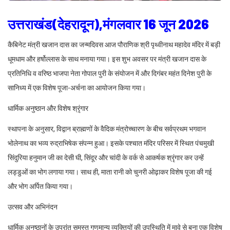
उत्तराखंड(देहरादून),मंगलवार 16 जून 2026
कैबिनेट मंत्री खजान दास का जन्मदिवस आज पौराणिक श्री पृथ्वीनाथ महादेव मंदिर में बड़ी
धूमधाम और हर्षोल्लास के साथ मनाया गया। इस शुभ अवसर पर मंत्री खजान दास के
प्रतिनिधि व वरिष्ठ भाजपा नेता गोपाल पुरी के संयोजन में और दिगंबर महंत दिनेश पुरी के
सानिध्य में एक विशेष पूजा-अर्चना का आयोजन किया गया।
धार्मिक अनुष्ठान और विशेष श्रृंगार
स्थापना के अनुसार, विद्वान ब्राह्मणों के वैदिक मंत्रोच्चारण के बीच सर्वप्रथम भगवान
भोलेनाथ का भव्य रुद्राभिषेक संपन्न हुआ। इसके पश्चात मंदिर परिसर में स्थित पंचमुखी
सिंदुरिया हनुमान जी का देसी घी, सिंदूर और चांदी के वर्क से आकर्षक श्रृंगार कर उन्हें
लड्डुओं का भोग लगाया गया। साथ ही, माता रानी को चुनरी ओढ़ाकर विशेष पूजा की गई
और भोग अर्पित किया गया।
उत्सव और अभिनंदन
धार्मिक अनुष्ठानों के उपरांत समस्त गणमान्य व्यक्तियों की उपस्थिति में मावे से बना एक विशेष