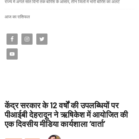
राज्य में अगले सात दिनों तक बारिश के आसार, तीन जिलों में भारी बारिश का अलर्ट
आज का राशिफल
केंद्र सरकार के 12 वर्षों की उपलब्धियों पर
पीआईबी देहरादून ने ऋषिकेश में आयोजित की
एक दिवसीय मीडिया कार्यशाला ‘वार्ता’