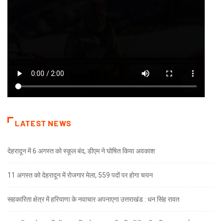
LATEST NEWS
देहरादून में 6 अगस्त को स्कूल बंद, डीएम ने घोषित किया अवकाश
11 अगस्त को देहरादून में रोजगार मेला, 559 पदों पर होगा चयन
सहकारिता क्षेत्र में हरियाणा के नवाचार अपनाएगा उत्तराखंड : धन सिंह रावत