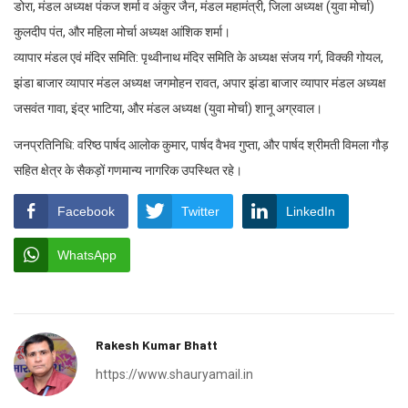
डोरा, मंडल अध्यक्ष पंकज शर्मा व अंकुर जैन, मंडल महामंत्री, जिला अध्यक्ष (युवा मोर्चा)
कुलदीप पंत, और महिला मोर्चा अध्यक्ष आंशिक शर्मा।
व्यापार मंडल एवं मंदिर समिति: पृथ्वीनाथ मंदिर समिति के अध्यक्ष संजय गर्ग, विक्की गोयल,
झंडा बाजार व्यापार मंडल अध्यक्ष जगमोहन रावत, अपार झंडा बाजार व्यापार मंडल अध्यक्ष
जसवंत गावा, इंद्र भाटिया, और मंडल अध्यक्ष (युवा मोर्चा) शानू अग्रवाल।
जनप्रतिनिधि: वरिष्ठ पार्षद आलोक कुमार, पार्षद वैभव गुप्ता, और पार्षद श्रीमती विमला गौड़
सहित क्षेत्र के सैकड़ों गणमान्य नागरिक उपस्थित रहे।
Facebook
Twitter
LinkedIn
WhatsApp
Rakesh Kumar Bhatt
https://www.shauryamail.in