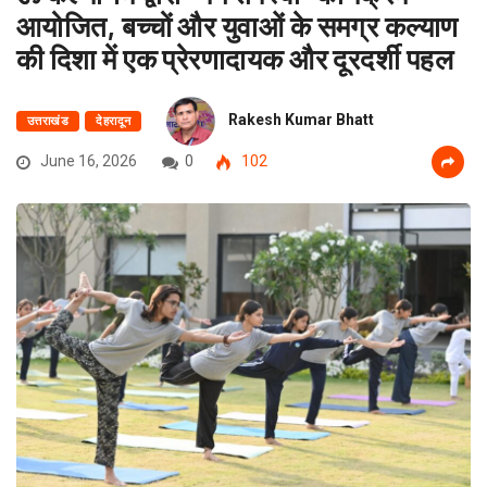
आयोजित, बच्चों और युवाओं के समग्र कल्याण
की दिशा में एक प्रेरणादायक और दूरदर्शी पहल
Rakesh Kumar Bhatt
उत्तराखंड
देहरादून
June 16, 2026
0
102