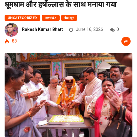
धूमधाम और हर्षोल्लास के साथ मनाया गया
UNCATEGORIZED
उत्तराखंड
देहरादून
Rakesh Kumar Bhatt
June 16, 2026
0
88