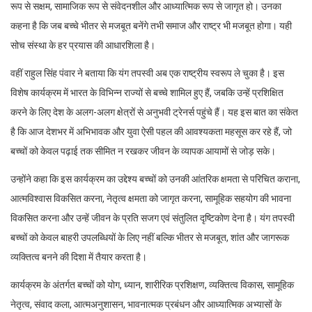
रूप से सक्षम, सामाजिक रूप से संवेदनशील और आध्यात्मिक रूप से जागृत हो। उनका
कहना है कि जब बच्चे भीतर से मजबूत बनेंगे तभी समाज और राष्ट्र भी मजबूत होगा। यही
सोच संस्था के हर प्रयास की आधारशिला है।
वहीं राहुल सिंह पंवार ने बताया कि यंग तपस्वी अब एक राष्ट्रीय स्वरूप ले चुका है। इस
विशेष कार्यक्रम में भारत के विभिन्न राज्यों से बच्चे शामिल हुए हैं, जबकि उन्हें प्रशिक्षित
करने के लिए देश के अलग-अलग क्षेत्रों से अनुभवी ट्रेनर्स पहुंचे हैं। यह इस बात का संकेत
है कि आज देशभर में अभिभावक और युवा ऐसी पहल की आवश्यकता महसूस कर रहे हैं, जो
बच्चों को केवल पढ़ाई तक सीमित न रखकर जीवन के व्यापक आयामों से जोड़ सके।
उन्होंने कहा कि इस कार्यक्रम का उद्देश्य बच्चों को उनकी आंतरिक क्षमता से परिचित कराना,
आत्मविश्वास विकसित करना, नेतृत्व क्षमता को जागृत करना, सामूहिक सहयोग की भावना
विकसित करना और उन्हें जीवन के प्रति सजग एवं संतुलित दृष्टिकोण देना है। यंग तपस्वी
बच्चों को केवल बाहरी उपलब्धियों के लिए नहीं बल्कि भीतर से मजबूत, शांत और जागरूक
व्यक्तित्व बनने की दिशा में तैयार करता है।
कार्यक्रम के अंतर्गत बच्चों को योग, ध्यान, शारीरिक प्रशिक्षण, व्यक्तित्व विकास, सामूहिक
नेतृत्व, संवाद कला, आत्मअनुशासन, भावनात्मक प्रबंधन और आध्यात्मिक अभ्यासों के