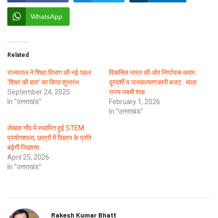
WhatsApp
Related
राज्यपाल ने शिक्षा विभाग की नई पहल
विकसित भारत की ओर निर्णायक कदम :
‘शिक्षा की बात’ का किया शुभारंभ
दूरदर्शी व जनकल्याणकारी बजट : माला
September 24, 2025
राज्य लक्ष्मी शाह
In "उत्तराखंड"
February 1, 2026
In "उत्तराखंड"
लेखक गाँव में स्थापित हुई STEM
प्रयोगशाला, छात्रों में विज्ञान के प्रति
बढ़ेगी जिज्ञासा
April 25, 2026
In "उत्तराखंड"
Rakesh Kumar Bhatt