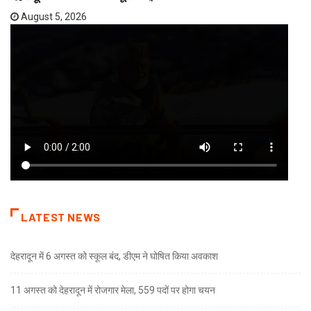
August 5, 2026
LATEST NEWS
देहरादून में 6 अगस्त को स्कूल बंद, डीएम ने घोषित किया अवकाश
11 अगस्त को देहरादून में रोजगार मेला, 559 पदों पर होगा चयन