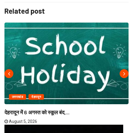
Related post
उत्तराखंड
देहरादून
देहरादून में 6 अगस्त को स्कूल बंद,...
August 5, 2026