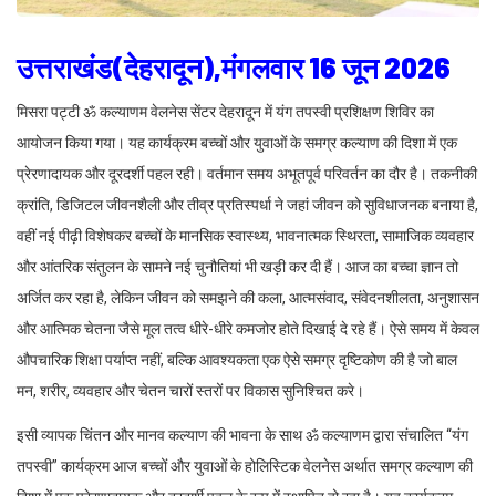
उत्तराखंड(देहरादून),मंगलवार 16 जून 2026
मिसरा पट्टी ॐ कल्याणम वेलनेस सेंटर देहरादून में यंग तपस्वी प्रशिक्षण शिविर का
आयोजन किया गया। यह कार्यक्रम बच्चों और युवाओं के समग्र कल्याण की दिशा में एक
प्रेरणादायक और दूरदर्शी पहल रही। वर्तमान समय अभूतपूर्व परिवर्तन का दौर है। तकनीकी
क्रांति, डिजिटल जीवनशैली और तीव्र प्रतिस्पर्धा ने जहां जीवन को सुविधाजनक बनाया है,
वहीं नई पीढ़ी विशेषकर बच्चों के मानसिक स्वास्थ्य, भावनात्मक स्थिरता, सामाजिक व्यवहार
और आंतरिक संतुलन के सामने नई चुनौतियां भी खड़ी कर दी हैं। आज का बच्चा ज्ञान तो
अर्जित कर रहा है, लेकिन जीवन को समझने की कला, आत्मसंवाद, संवेदनशीलता, अनुशासन
और आत्मिक चेतना जैसे मूल तत्व धीरे-धीरे कमजोर होते दिखाई दे रहे हैं। ऐसे समय में केवल
औपचारिक शिक्षा पर्याप्त नहीं, बल्कि आवश्यकता एक ऐसे समग्र दृष्टिकोण की है जो बाल
मन, शरीर, व्यवहार और चेतन चारों स्तरों पर विकास सुनिश्चित करे।
इसी व्यापक चिंतन और मानव कल्याण की भावना के साथ ॐ कल्याणम द्वारा संचालित “यंग
तपस्वी” कार्यक्रम आज बच्चों और युवाओं के होलिस्टिक वेलनेस अर्थात समग्र कल्याण की