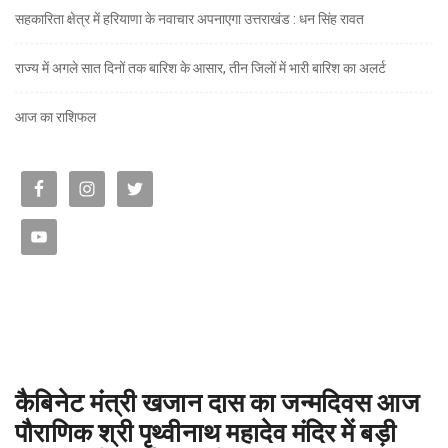
सहकारिता क्षेत्र में हरियाणा के नवाचार अपनाएगा उत्तराखंड : धन सिंह रावत
राज्य में अगले सात दिनों तक बारिश के आसार, तीन जिलों में भारी बारिश का अलर्ट
आज का राशिफल
कैबिनेट मंत्री खजान दास का जन्मदिवस आज
पौराणिक श्री पृथ्वीनाथ महादेव मंदिर में बड़ी