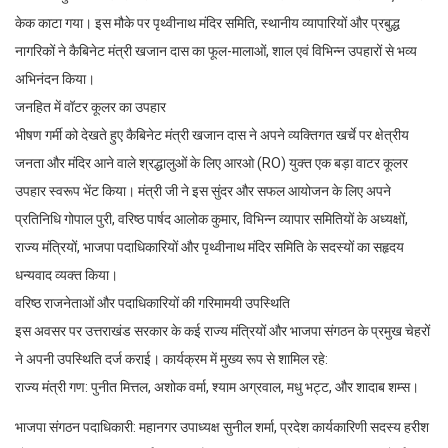
केक काटा गया। इस मौके पर पृथ्वीनाथ मंदिर समिति, स्थानीय व्यापारियों और प्रबुद्ध
नागरिकों ने कैबिनेट मंत्री खजान दास का फूल-मालाओं, शाल एवं विभिन्न उपहारों से भव्य
अभिनंदन किया।
जनहित में वॉटर कूलर का उपहार
भीषण गर्मी को देखते हुए कैबिनेट मंत्री खजान दास ने अपने व्यक्तिगत खर्चे पर क्षेत्रीय
जनता और मंदिर आने वाले श्रद्धालुओं के लिए आरओ (RO) युक्त एक बड़ा वाटर कूलर
उपहार स्वरूप भेंट किया। मंत्री जी ने इस सुंदर और सफल आयोजन के लिए अपने
प्रतिनिधि गोपाल पुरी, वरिष्ठ पार्षद आलोक कुमार, विभिन्न व्यापार समितियों के अध्यक्षों,
राज्य मंत्रियों, भाजपा पदाधिकारियों और पृथ्वीनाथ मंदिर समिति के सदस्यों का सहृदय
धन्यवाद व्यक्त किया।
वरिष्ठ राजनेताओं और पदाधिकारियों की गरिमामयी उपस्थिति
इस अवसर पर उत्तराखंड सरकार के कई राज्य मंत्रियों और भाजपा संगठन के प्रमुख चेहरों
ने अपनी उपस्थिति दर्ज कराई। कार्यक्रम में मुख्य रूप से शामिल रहे:
राज्य मंत्री गण: पुनीत मित्तल, अशोक वर्मा, श्याम अग्रवाल, मधु भट्ट, और शादाब शम्स।
भाजपा संगठन पदाधिकारी: महानगर उपाध्यक्ष सुनील शर्मा, प्रदेश कार्यकारिणी सदस्य हरीश