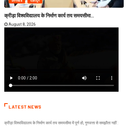
उत्तराखंड
देहरादून
क्रीड़ा विश्वविद्यालय के निर्माण कार्य तय समयसीमा...
August 8, 2026
LATEST NEWS
क्रीड़ा विश्वविद्यालय के निर्माण कार्य तय समयसीमा में पूर्ण हो, गुणवत्ता से समझौता नहीं :