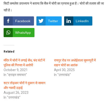
सिटी कमलेश उपाध्याय ने बताया कि बैंक में चोरी का प्रयास हुआ है। चोरों की तलाश की जा
रही है।
Facebook
Twitter
LinkedIn
WhatsApp
Related
मंदिर में चोरों ने लगाई सेंध, चंद घंटों में
रायपुर रोड पर अधोईवाला सुमनपुरी में
पुलिस की गिरफ्त में आरोपी
वाहन चोरों का आतंक
October 9, 2021
April 30, 2025
In "क्राइम समाचार"
In "उत्तराखंड"
शटर तोड़कर चोरों ने दुकान से सामान
और नकदी उड़ाई
August 26, 2023
In "उत्तराखंड"