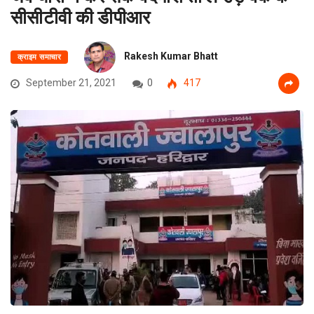
सीसीटीवी की डीपीआर
Rakesh Kumar Bhatt
क्राइम समाचार
September 21, 2021
0
417