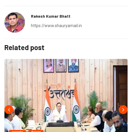
Rakesh Kumar Bhatt
https://www.shauryamail.in
Related post