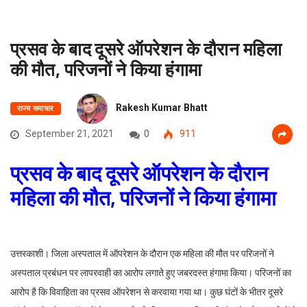
प्रसव के बाद दूसरे ऑपरेशन के दौरान महिला
की मौत, परिजनों ने किया हंगामा
Rakesh Kumar Bhatt
राज्य समाचार
September 21, 2021
0
911
प्रसव के बाद दूसरे ऑपरेशन के दौरान
महिला की मौत, परिजनों ने किया हंगामा
उत्तरकाशी। जिला अस्पताल में ऑपरेशन के दौरान एक महिला की मौत पर परिजनों ने
अस्पताल प्रबंधन पर लापरवाही का आरोप लगाते हुए जबरदस्त हंगामा किया। परिजनों का
आरोप है कि विवाहिता का प्रसव ऑपरेशन से करवाया गया था। कुछ घंटों के भीतर दूसरे