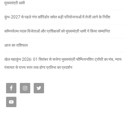
मुख्यमंत्री धामी
कुंभ-2027 से पहले गंगा कॉरिडोर समेत बड़ी परियोजनाओं में तेजी लाने के निर्देश
कॉमनवेल्थ पदक विजेताओं और प्रशिक्षकों को मुख्यमंत्री धामी ने किया सम्मानित
आज का राशिफल
खेल महाकुंभ 2026ः 01 सितंबर से सजेगा मुख्यमंत्री चौम्पियनशिप ट्रॉफी का मंच, न्याय
पंचायत से राज्य स्तर तक होगा प्रतिभा का प्रदर्शन