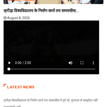
क्रीड़ा विश्वविद्यालय के निर्माण कार्य तय समयसीमा...
August 8, 2026
LATEST NEWS
क्रीड़ा विश्वविद्यालय के निर्माण कार्य तय समयसीमा में पूर्ण हो, गुणवत्ता से समझौता नहीं :
मुख्यमंत्री धामी