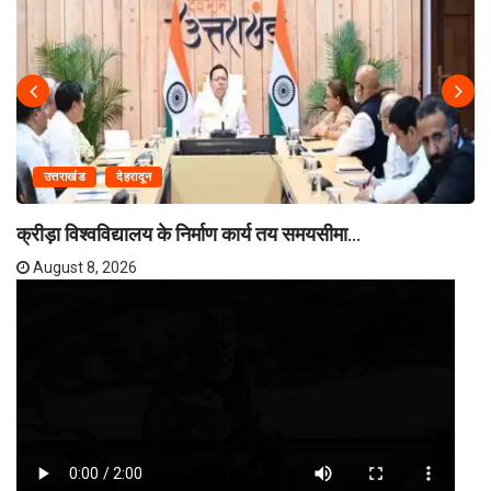
उत्तराखंड
देहरादून
क्रीड़ा विश्वविद्यालय के निर्माण कार्य तय समयसीमा...
August 8, 2026