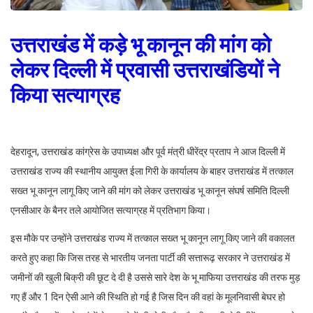
उत्तराखंड में कड़े भू कानून की मांग को
लेकर दिल्ली में प्रवासी उत्तराखंडियों ने
किया सत्याग्रह
देहरादून, उत्तराखंड कांग्रेस के उपाध्यक्ष और पूर्व मंत्री धीरेंद्र प्रताप ने आज दिल्ली में
उत्तराखंड राज्य की स्थानीय आयुक्त ईला गिरी के कार्यालय के बाहर उत्तराखंड में तत्काल
सख्त भू कानून लागू किए जाने की मांग को लेकर उत्तराखंड भू कानून संघर्ष समिति दिल्ली
एनसीआर के बैनर तले आयोजित सत्याग्रह में प्रतिभाग किया।
इस मौके पर उन्होंने उत्तराखंड राज्य में तत्काल सख्त भू कानून लागू किए जाने की वकालत
करते हुए कहा कि जिस तरह से भारतीय जनता पार्टी की सत्तारूढ़ सरकार ने उत्तराखंड में
जमीनों की खुली बिक्री की छूट दे दी है उससे सारे देश के भू माफिया उत्तराखंड की तरफ मुड़
गए हैं और 1 दिन ऐसी आने की स्थिति हो गई है जिस दिन की वहां के मूलनिवासी बेघर हो