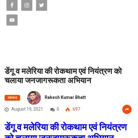
डेंगू व मलेरिया की रोकथाम एवं नियंत्रण को
चलाया जनजागरूकता अभियान
Rakesh Kumar Bhatt
स्वास्थ्य
August 19, 2021
0
697
डेंगू व मलेरिया की रोकथाम एवं नियंत्रण
को चलाया जनजागरूकता अभियान