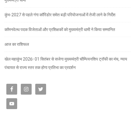
कुंभ-2027 से पहले गंगा कॉरिडोर समेत बड़ी परियोजनाओं में तेजी लाने के निर्देश
कॉमनवेल्थ पदक विजेताओं और प्रशिक्षकों को मुख्यमंत्री धामी ने किया सम्मानित
आज का राशिफल
खेल महाकुंभ 2026ः 01 सितंबर से सजेगा मुख्यमंत्री चौम्पियनशिप ट्रॉफी का मंच, न्याय
पंचायत से राज्य स्तर तक होगा प्रतिभा का प्रदर्शन