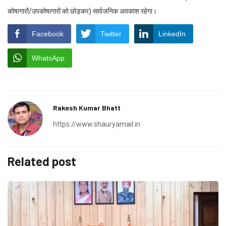
कोषागारों/उपकोषागारों को छोड़कर) सार्वजनिक अवकाश रहेगा।
Facebook
Twitter
LinkedIn
WhatsApp
Rakesh Kumar Bhatt
https://www.shauryamail.in
Related post