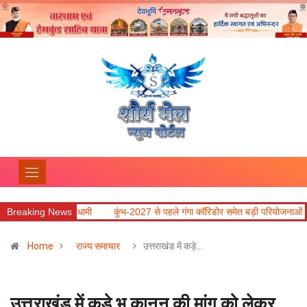
मंत्री धामी
Breaking News
कुंभ-2027 से पहले गंगा कॉरिडोर समेत बड़ी परियोजनाओं में तेजी लाने के निर्
Home
राज्य समाचार
उत्तराखंड में कड़े…
उत्तराखंड में कड़े भू कानून की मांग को लेकर