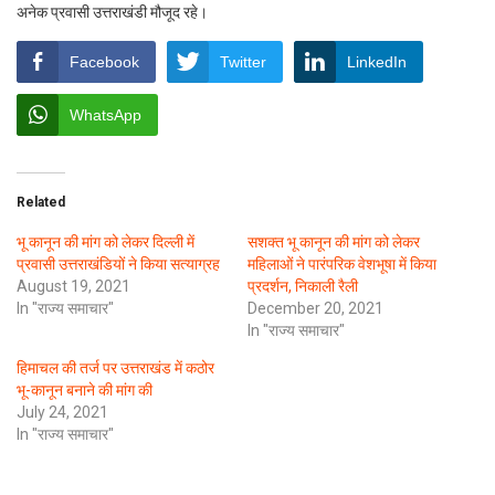
अनेक प्रवासी उत्तराखंडी मौजूद रहे।
Facebook
Twitter
LinkedIn
WhatsApp
Related
भू कानून की मांग को लेकर दिल्ली में
सशक्त भू कानून की मांग को लेकर
प्रवासी उत्तराखंडियों ने किया सत्याग्रह
महिलाओं ने पारंपरिक वेशभूषा में किया
August 19, 2021
प्रदर्शन, निकाली रैली
In "राज्य समाचार"
December 20, 2021
In "राज्य समाचार"
हिमाचल की तर्ज पर उत्तराखंड में कठोर
भू-कानून बनाने की मांग की
July 24, 2021
In "राज्य समाचार"