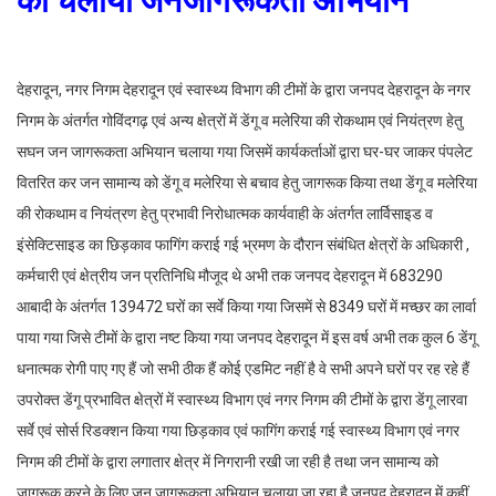
देहरादून, नगर निगम देहरादून एवं स्वास्थ्य विभाग की टीमों के द्वारा जनपद देहरादून के नगर
निगम के अंतर्गत गोविंदगढ़ एवं अन्य क्षेत्रों में डेंगू व मलेरिया की रोकथाम एवं नियंत्रण हेतु
सघन जन जागरूकता अभियान चलाया गया जिसमें कार्यकर्ताओं द्वारा घर-घर जाकर पंपलेट
वितरित कर जन सामान्य को डेंगू व मलेरिया से बचाव हेतु जागरूक किया तथा डेंगू व मलेरिया
की रोकथाम व नियंत्रण हेतु प्रभावी निरोधात्मक कार्यवाही के अंतर्गत लार्विसाइड व
इंसेक्टिसाइड का छिड़काव फागिंग कराई गई भ्रमण के दौरान संबंधित क्षेत्रों के अधिकारी ,
कर्मचारी एवं क्षेत्रीय जन प्रतिनिधि मौजूद थे अभी तक जनपद देहरादून में 683290
आबादी के अंतर्गत 139472 घरों का सर्वे किया गया जिसमें से 8349 घरों में मच्छर का लार्वा
पाया गया जिसे टीमों के द्वारा नष्ट किया गया जनपद देहरादून में इस वर्ष अभी तक कुल 6 डेंगू
धनात्मक रोगी पाए गए हैं जो सभी ठीक हैं कोई एडमिट नहीं है वे सभी अपने घरों पर रह रहे हैं
उपरोक्त डेंगू प्रभावित क्षेत्रों में स्वास्थ्य विभाग एवं नगर निगम की टीमों के द्वारा डेंगू लारवा
सर्वे एवं सोर्स रिडक्शन किया गया छिड़काव एवं फागिंग कराई गई स्वास्थ्य विभाग एवं नगर
निगम की टीमों के द्वारा लगातार क्षेत्र में निगरानी रखी जा रही है तथा जन सामान्य को
जागरूक करने के लिए जन जागरूकता अभियान चलाया जा रहा है जनपद देहरादून में कहीं