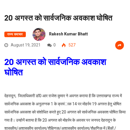
20 अगस्त को सार्वजनिक अवकाश घोषित
Rakesh Kumar Bhatt
राज्य समाचार
August 19, 2021
0
527
20 अगस्त को सार्वजनिक अवकाश
घोषित
देहरादून, जिलाधिकारी डॉ0 आर राजेश कुमार ने अवगत कराया है कि उत्तराखण्ड राज्य में
सार्वजनिक अवकाश के अनुलग्नक 1 के क्रमंाक 14 पर मोहर्रम 19 अगस्त हेतु धोषित
सार्वजनिक अवकाश को संशोधित करते हुए 20 अगस्त को सार्वजनिक अवकाश घोषित किया
गया है। उन्होनें बताया है कि 20 अगस्त को मोहर्रम के अवसर पर जनपद देहरादून के
शासकीय/अशासकीय कार्यालय/शैक्षिणक/अशासकीय कार्यालय/शैक्षणिक में (बैंकों /