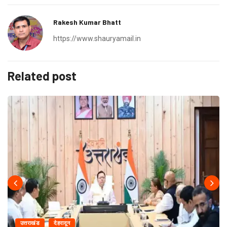
Rakesh Kumar Bhatt
https://www.shauryamail.in
Related post
उत्तराखंड
देहरादून