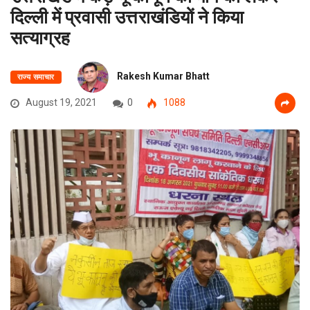
दिल्ली में प्रवासी उत्तराखंडियों ने किया
सत्याग्रह
Rakesh Kumar Bhatt
राज्य समाचार
August 19, 2021
0
1088