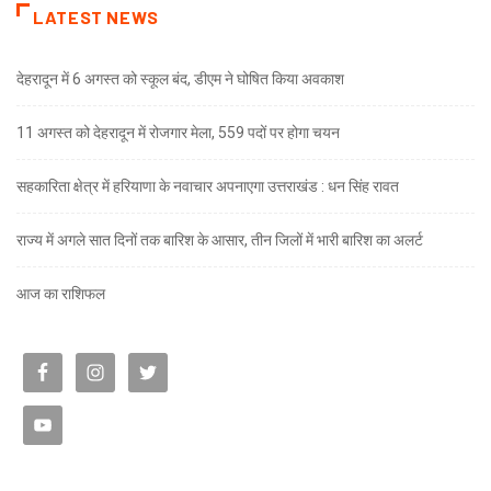
LATEST NEWS
देहरादून में 6 अगस्त को स्कूल बंद, डीएम ने घोषित किया अवकाश
11 अगस्त को देहरादून में रोजगार मेला, 559 पदों पर होगा चयन
सहकारिता क्षेत्र में हरियाणा के नवाचार अपनाएगा उत्तराखंड : धन सिंह रावत
राज्य में अगले सात दिनों तक बारिश के आसार, तीन जिलों में भारी बारिश का अलर्ट
आज का राशिफल