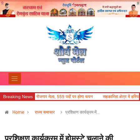
दून में रोजगार मेला, 559 पदों पर होगा चयन
Breaking News
सहकारिता क्षेत्र में हरियाणा के नवाचार 
Home
राज्य समाचार
प्रशिक्षण कार्यक्रम में…
प्रशिक्षण कार्यक्रम में होमस्टे चलाने की