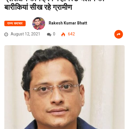
बारीकियां सीख रहे ग्रामीण
Rakesh Kumar Bhatt
राज्य समाचार
August 12, 2021
0
642