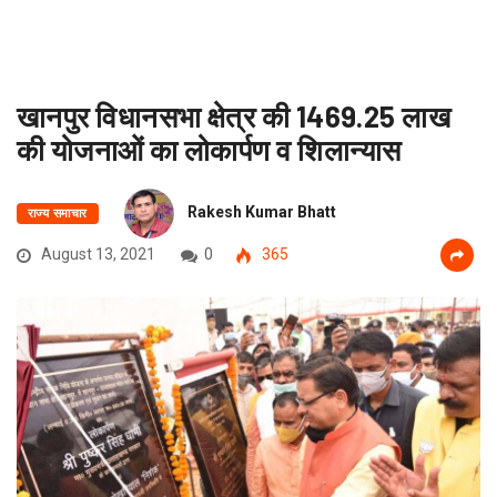
खानपुर विधानसभा क्षेत्र की 1469.25 लाख
की योजनाओं का लोकार्पण व शिलान्यास
Rakesh Kumar Bhatt
राज्य समाचार
August 13, 2021
0
365