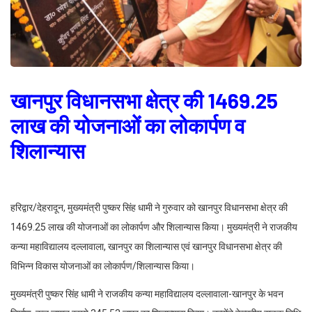
खानपुर विधानसभा क्षेत्र की 1469.25
लाख की योजनाओं का लोकार्पण व
शिलान्यास
हरिद्वार/देहरादून, मुख्यमंत्री पुष्कर सिंह धामी ने गुरुवार को खानपुर विधानसभा क्षेत्र की
1469.25 लाख की योजनाओं का लोकार्पण और शिलान्यास किया। मुख्यमंत्री ने राजकीय
कन्या महाविद्यालय दल्लावाला, खानपुर का शिलान्यास एवं खानपुर विधानसभा क्षेत्र की
विभिन्न विकास योजनाओं का लोकार्पण/शिलान्यास किया।
मुख्यमंत्री पुष्कर सिंह धामी ने राजकीय कन्या महाविद्यालय दल्लावाला-खानपुर के भवन