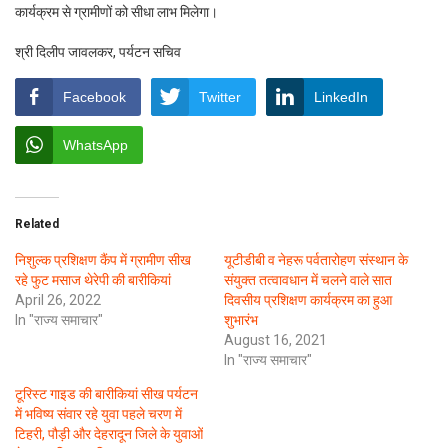
कार्यक्रम से ग्रामीणों को सीधा लाभ मिलेगा।
श्री दिलीप जावलकर, पर्यटन सचिव
Facebook
Twitter
LinkedIn
WhatsApp
Related
निशुल्क प्रशिक्षण कैंप में ग्रामीण सीख
यूटीडीबी व नेहरू पर्वतारोहण संस्थान के
रहे फुट मसाज थेरेपी की बारीकियां
संयुक्त तत्वावधान में चलने वाले सात
April 26, 2022
दिवसीय प्रशिक्षण कार्यक्रम का हुआ
In "राज्य समाचार"
शुभारंभ
August 16, 2021
In "राज्य समाचार"
टूरिस्ट गाइड की बारीकियां सीख पर्यटन
में भविष्य संवार रहे युवा पहले चरण में
टिहरी, पौड़ी और देहरादून जिले के युवाओं