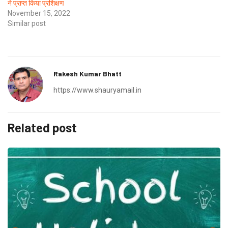
ने प्राप्त किया प्रशिक्षण
November 15, 2022
Similar post
Rakesh Kumar Bhatt
https://www.shauryamail.in
Related post