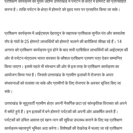
प्रशिक्षण कार्यक्रम का मुख्य उद्देश्य उत्तराखंड में पर्यटन के क्षेत्र में होमस्टे को प्रोत्साहित
करना है। ताकि पर्यटन के क्षेत्र में होमस्टे को वृहद स्तर पर प्रसारित किया जा सके।
प्रशिक्षण कार्यक्रम में आईएचएम देहरादून के सहायक प्रशिक्षक सुनील पंत और कामालेश
रॉय 8 गांवों के 25 होमस्टे लाभार्थियों को होमस्टे चलाने की बारीकियां सीखा रहे हैं। 14
अगस्त को प्रशिक्षण कार्यक्रम पूरा होने के बाद सभी प्रशिक्षित लाभार्थियों को आईएचएम की
ओर से पर्यटन मंत्रालय भारत सरकार के कौशल प्रशिक्षण प्रमाण पत्र देकर सम्मानित
किया जाएगा। इससे पहले भी संस्थान की ओर से इस तरह के प्रशिक्षण कार्यक्रम का
आयोजन किया गया है। जिससे उत्तराखंड के ग्रामीण इलाकों में रोजगार के अपार
संभावनाओं को तलाशा जा सके और ग्रामीणों के लिए रोजगार के अवसर सृजित किए जा
सके।
उत्तराखंड के सुदूरवर्ती ग्रामीण क्षेत्र अपनी नैसर्गिक छटा एवं सांस्कृतिक विरासत को अपने
में समेटे हुये हैं। इन इलाकों में बने होमस्टे पर्यटकों को अपनी ओर आकर्षित करते हैं।
पर्यटकों को उचित आवास एवं खान-पान की सुविधा उपलब्ध कराने के लिए यह प्रशिक्षण
कार्यक्रम महत्वपूर्ण भूमिका अदा करेगा। विशेषज्ञों की देखरेख में चलाए जा रहे प्रशिक्षण