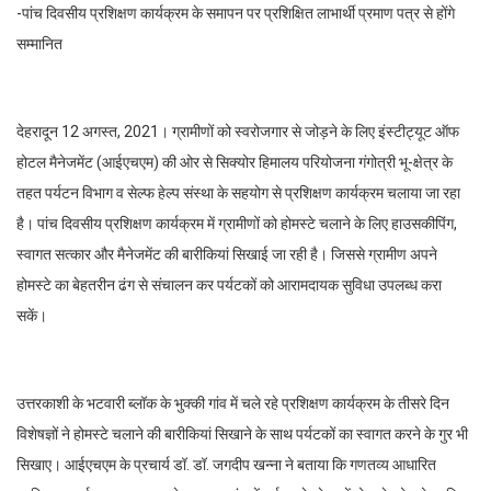
-पांच दिवसीय प्रशिक्षण कार्यक्रम के समापन पर प्रशिक्षित लाभार्थी प्रमाण पत्र से होंगे
सम्मानित
देहरादून 12 अगस्त, 2021। ग्रामीणों को स्वरोजगार से जोड़ने के लिए इंस्टीट्यूट ऑफ
होटल मैनेजमेंट (आईएचएम) की ओर से सिक्योर हिमालय परियोजना गंगोत्री भू-क्षेत्र के
तहत पर्यटन विभाग व सेल्फ हेल्प संस्था के सहयोग से प्रशिक्षण कार्यक्रम चलाया जा रहा
है। पांच दिवसीय प्रशिक्षण कार्यक्रम में ग्रामीणों को होमस्टे चलाने के लिए हाउसकीपिंग,
स्वागत सत्कार और मैनेजमेंट की बारीकियां सिखाई जा रही है। जिससे ग्रामीण अपने
होमस्टे का बेहतरीन ढंग से संचालन कर पर्यटकों को आरामदायक सुविधा उपलब्ध करा
सकें।
उत्तरकाशी के भटवारी ब्लॉक के भुक्की गांव में चले रहे प्रशिक्षण कार्यक्रम के तीसरे दिन
विशेषज्ञों ने होमस्टे चलाने की बारीकियां सिखाने के साथ पर्यटकों का स्वागत करने के गुर भी
सिखाए। आईएचएम के प्रचार्य डॉ. डॉ. जगदीप खन्ना ने बताया कि गणतव्य आधारित