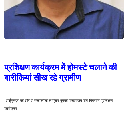
प्रशिक्षण कार्यक्रम में होमस्टे चलाने की
बारीकियां सीख रहे ग्रामीण
-आईएचएम की ओर से उत्तरकाशी के ग्राम भुक्की में चल रहा पांच दिवसीय प्रशिक्षण
कार्यक्रम