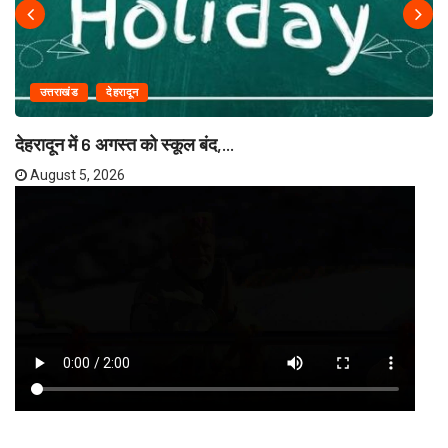
उत्तराखंड
देहरादून
देहरादून में 6 अगस्त को स्कूल बंद,...
August 5, 2026