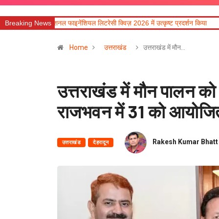
ल फाइनेंशियल लिटरेसी क्विज़ 2026 में उत्कृष्ट प्रदर्शन किया
Breaking News
मुख्यमंत्री की मॉनिटरिंग में
Home
उत्तराखंड
उत्तराखंड में मौन…
उत्तराखंड में मौन पालन को
राजभवन में 31 को आयोजित
Rakesh Kumar Bhatt
उत्तराखंड
देहरादून