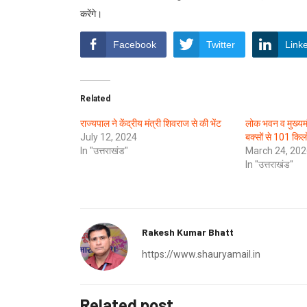
करेंगे।
Facebook
Twitter
Link
Related
राज्यपाल ने केंद्रीय मंत्री शिवराज से की भेंट
लोक भवन व मुख्यमं
July 12, 2024
बक्सों से 101 कि
In "उत्तराखंड"
March 24, 202
In "उत्तराखंड"
Rakesh Kumar Bhatt
https://www.shauryamail.in
Related post