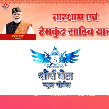
होम
राज्य समाचार
क्राइम समाचार
रा