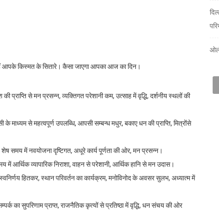
दिल
परि
ओलं
ते हैं आपके किस्मत के सितारे। कैसा जाएगा आपका आज का दिन।
श की प्राप्ति से मन प्रसन्न, व्यक्तिगत परेशानी कम, उत्साह में वृद्धि, दर्शनीय स्थलों की
के माध्यम से महत्वपूर्ण उपलब्धि, आपसी सम्बन्ध मधुर, बकाए धन की प्राप्ति, मित्रोंसे
, शेष समय में नवयोजना दृष्टिगत, अधूरे कार्य पूर्णता की ओर, मन प्रसन्न।
समय में आर्थिक व्यापारिक निराशा, वाहन से परेशानी, आर्थिक हानि से मन उदास।
स्वनिर्णय हितकर, स्थान परिवर्तन का कार्यक्रम, मनोविनोद के अवसर सुलभ, अध्यात्म में
्पर्क का सुपरिणाम प्राप्त, राजनैतिक कृत्यों से प्रतिष्ठा में वृद्धि, धन संचय की ओर