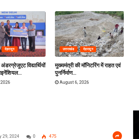
देहरादून
उत्तराखंड
देहरादून
अंडरग्रेजुएट विद्यार्थियों
मुख्यमंत्री की मॉनिटरिंग में राहत एवं
मं
इनेंशियल...
पुनर्निर्माण...
बसे
 2026
August 6, 2026
 29, 2024
0
475