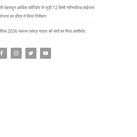
्ली-देहरादून आर्थिक कॉरिडोर से जुड़ी 12 किमी ग्रीनफील्ड बाईपास
योजना का डीएम ने किया निरीक्षण
पिक 2036 संकल्प कांवड़ यात्रा को संतों का मिला आशीर्वाद