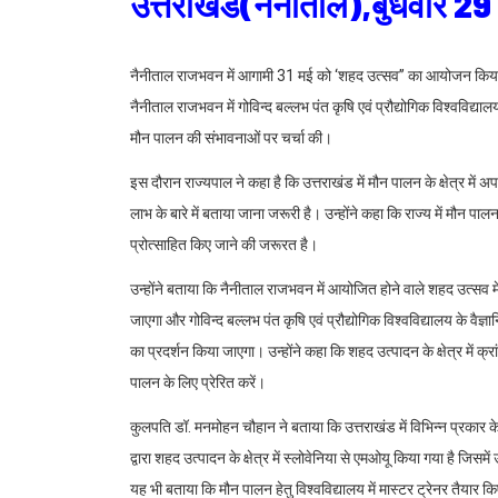
उत्तराखंड(नैनीताल),बुधवार 2
नैनीताल राजभवन में आगामी 31 मई को ‘शहद उत्सव’’ का आयोजन किया जा
नैनीताल राजभवन में गोविन्द बल्लभ पंत कृषि एवं प्रौद्योगिक विश्वविद
मौन पालन की संभावनाओं पर चर्चा की।
इस दौरान राज्यपाल ने कहा है कि उत्तराखंड में मौन पालन के क्षेत्र में अ
लाभ के बारे में बताया जाना जरूरी है। उन्होंने कहा कि राज्य में मौ
प्रोत्साहित किए जाने की जरूरत है।
उन्होंने बताया कि नैनीताल राजभवन में आयोजित होने वाले शहद उत्सव में
जाएगा और गोविन्द बल्लभ पंत कृषि एवं प्रौद्योगिक विश्वविद्यालय के वैज
का प्रदर्शन किया जाएगा। उन्होंने कहा कि शहद उत्पादन के क्षेत्र में 
पालन के लिए प्रेरित करें।
कुलपति डॉ. मनमोहन चौहान ने बताया कि उत्तराखंड में विभिन्न प्रकार क
द्वारा शहद उत्पादन के क्षेत्र में स्लोवेनिया से एमओयू किया गया है जिसमें 
यह भी बताया कि मौन पालन हेतु विश्वविद्यालय में मास्टर ट्रेनर तैयार क