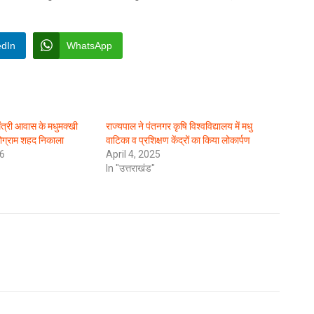
edIn
WhatsApp
त्री आवास के मधुमक्खी
राज्यपाल ने पंतनगर कृषि विश्वविद्यालय में मधु
लोग्राम शहद निकाला
वाटिका व प्रशिक्षण केंद्रों का किया लोकार्पण
6
April 4, 2025
In "उत्तराखंड"