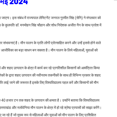
9 मई 2024
एगा। इस संबंध में राज्यपाल लेफ्टिनेंट जनरल गुरमीत सिंह (सेनि) ने मंगलवार को
्यालय के कुलपति डॉ. मनमोहन सिंह चौहान और शोध निदेशक अजीत नैन के साथ प्रदेश में
पार संभावनाएं है। मौन पालन के प्रति लोगों प्रोत्साहित करने और उन्हें इससे होने वाले
न पालन आजीविका का बड़ा साधन बन सकता है। मौन पालन के लिये महिलाओं, युवाओं को
 और शहद उत्पादन के क्षेत्र में कार्य कर रहे प्रगतिशील किसानों को आमंत्रित किया
्ञानिकों के द्वारा शहद उत्पादन की नवीनतम तकनीकों के साथ ही विभिन्न प्रकार के शहद
क्रांति लाई जाने की जरूरत है इसके लिए विश्वविद्यालय पहल करें और किसानों को मौन
े 40 हजार टन तक शहद के उत्पादन की क्षमता है। उन्होंने बताया कि विश्वविद्यालय
उत्तराखंड और स्लोवेनिया मौन पालन के क्षेत्र में हो रहे श्रेष्ठ प्रयासों को साझा करेंगे।
िए जा रहे हैं जो मुख्य रूप से महिलाओं और युवाओं को मौन पालन के लिए प्रशिक्षित