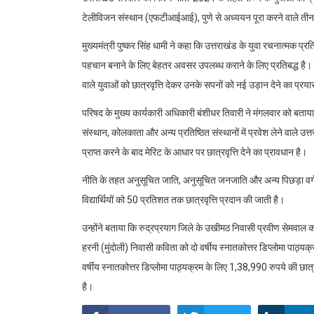
टेलीविजन संस्थान (एफटीआईआई), पुणे से अध्ययन पूरा करने वाले तीन य
मुख्यमंत्री पुष्कर सिंह धामी ने कहा कि उत्तराखंड के युवा रचनात्मक प्रत
पहचान बनाने के लिए बेहतर अवसर उपलब्ध कराने के लिए प्रतिबद्ध है। उन्
वाले युवाओं को छात्रवृत्ति देकर उनके सपनों को नई उड़ान देने का प्रय
परिषद के मुख्य कार्यकारी अधिकारी बंशीधर तिवारी ने मंगलवार को बता
संस्थान, कोलकाता और अन्य प्रतिष्ठित संस्थानों में प्रवेश लेने वाले उ
प्राप्त करने के बाद मेरिट के आधार पर छात्रवृत्ति देने का प्रावधान है।
नीति के तहत अनुसूचित जाति, अनुसूचित जनजाति और अन्य पिछड़ा वर्ग के 
विद्यार्थियों को 50 प्रतिशत तक छात्रवृत्ति प्रदान की जाती है।
उन्होंने बताया कि रुद्रप्रयाग जिले के उखीमठ निवासी प्रवीण सेमवाल क
हरनी (मुंदोली) निवासी कविता को दो वर्षीय स्नातकोत्तर डिप्लोमा पाठ
वर्षीय स्नातकोत्तर डिप्लोमा पाठ्यक्रम के लिए 1,38,990 रुपये की छात्रव
है।