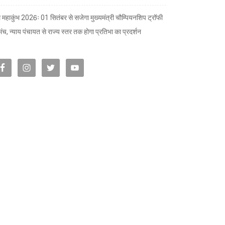
 महाकुंभ 2026ः 01 सितंबर से सजेगा मुख्यमंत्री चौम्पियनशिप ट्रॉफी
मंच, न्याय पंचायत से राज्य स्तर तक होगा प्रतिभा का प्रदर्शन