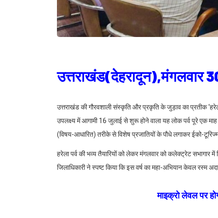
उत्तराखंड(देहरादून),मंगलवार 
उत्तराखंड की गौरवशाली संस्कृति और प्रकृति के जुड़ाव का प्रतीक ‘हरेला
उपलक्ष्य में आगामी 16 जुलाई से शुरू होने वाला यह लोक पर्व पूरे एक
(विषय-आधारित) तरीके से विशेष प्रजातियों के पौधे लगाकर ईको-टूरिज्
हरेला पर्व की भव्य तैयारियों को लेकर मंगलवार को कलेक्ट्रेट सभागार मे
जिलाधिकारी ने स्पष्ट किया कि इस वर्ष का महा-अभियान केवल रस्म अ
माइक्रो लेवल पर होगी