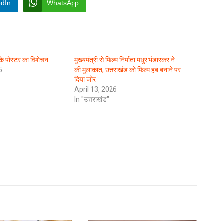
edIn
WhatsApp
 के पोस्टर का विमोचन
मुख्यमंत्री से फिल्म निर्माता मधुर भंडारकर ने
5
की मुलाकात, उत्तराखंड को फिल्म हब बनाने पर
दिया जोर
April 13, 2026
In "उत्तराखंड"