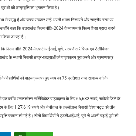
ुवाओं को छात्रवृत्ति का भुगतान किया है।
िभा से समृद्ध हैं और राज्य सरकार उन्हें अपनी क्षमता निखारने और राष्ट्रीय स्तर पर
होंने कहा कि उत्तराखंड फिल्म नीति-2024 के माध्यम से फिल्म शिक्षा प्राप्त करने
ास किया जा रहा है।
या कि फिल्म नीति-2024 में एफटीआईआई, पुणे, सत्यजीत रे फिल्म एवं टेलीविजन
त्तराखंड के स्थायी निवासी छात्र-छात्राओं को पाठ्यक्रम पूरा करने और प्रमाणपत्र
विद्यार्थियों को पाठ्यक्रम पर हुए व्यय का 75 प्रतिशत तथा सामान्य वर्ग के
ो एक वर्षीय स्नातकोत्तर सर्टिफिकेट पाठ्यक्रम के लिए 65,682 रुपये, चमोली जिले के
्यक्रम के लिए 1,27,619 रुपये और नैनीताल के तल्लीताल निवासी देवेश भट्ट को तीन
ृत्ति प्रदान की गई है। तीनों विद्यार्थियों ने एफटीआईआई, पुणे से अपनी पढ़ाई पूरी की