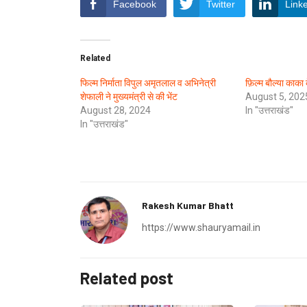
Facebook
Twitter
Link
Related
फिल्म निर्माता विपुल अमृतलाल व अभिनेत्री
फ़िल्म बौल्या काका
शेफाली ने मुख्यमंत्री से की भेंट
August 5, 202
August 28, 2024
In "उत्तराखंड"
In "उत्तराखंड"
Rakesh Kumar Bhatt
https://www.shauryamail.in
Related post