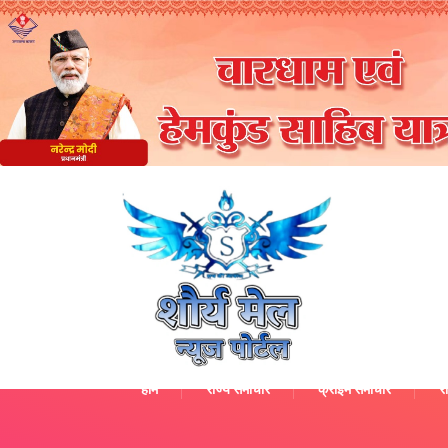
होम
राज्य समाचार
क्राइम समाचार
रा