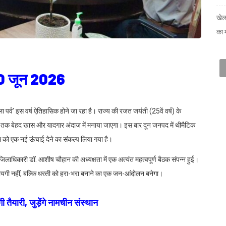
खेल
का 
30 जून 2026
 पर्व’ इस वर्ष ऐतिहासिक होने जा रहा है। राज्य की रजत जयंती (25वें वर्ष) के
 माह तक बेहद खास और यादगार अंदाज में मनाया जाएगा। इस बार दून जनपद में थीमैटिक
म को एक नई ऊंचाई देने का संकल्प लिया गया है।
ं जिलाधिकारी डॉ. आशीष चौहान की अध्यक्षता में एक अत्यंत महत्वपूर्ण बैठक संपन्न हुई।
दायगी नहीं, बल्कि धरती को हरा-भरा बनाने का एक जन-आंदोलन बनेगा।
 तैयारी, जुड़ेंगे नामचीन संस्थान