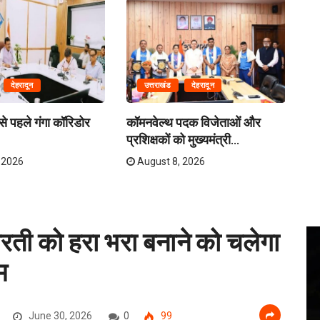
देहरादून
उत्तराखंड
देहरादून
े पहले गंगा कॉरिडोर
कॉमनवेल्थ पदक विजेताओं और
क्र
प्रशिक्षकों को मुख्यमंत्री...
तय
 2026
August 8, 2026
धरती को हरा भरा बनाने को चलेगा
म
June 30, 2026
0
99