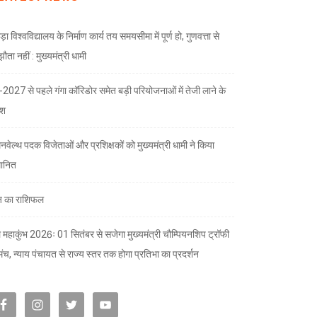
ड़ा विश्वविद्यालय के निर्माण कार्य तय समयसीमा में पूर्ण हो, गुणवत्ता से
ता नहीं : मुख्यमंत्री धामी
भ-2027 से पहले गंगा कॉरिडोर समेत बड़ी परियोजनाओं में तेजी लाने के
देश
नवेल्थ पदक विजेताओं और प्रशिक्षकों को मुख्यमंत्री धामी ने किया
मानित
 का राशिफल
 महाकुंभ 2026ः 01 सितंबर से सजेगा मुख्यमंत्री चौम्पियनशिप ट्रॉफी
मंच, न्याय पंचायत से राज्य स्तर तक होगा प्रतिभा का प्रदर्शन