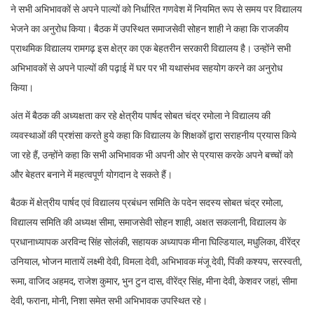
ने सभी अभिभावकों से अपने पाल्यों को निर्धारित गणवेश में नियमित रूप से समय पर विद्यालय
भेजने का अनुरोध किया। बैठक में उपस्थित समाजसेवी सोहन शाही ने कहा कि राजकीय
प्राथमिक विद्यालय रामगढ़ इस क्षेत्र का एक बेहतरीन सरकारी विद्यालय है। उन्होंने सभी
अभिभावकों से अपने पाल्यों की पढ़ाई में घर पर भी यथासंभव सहयोग करने का अनुरोध
किया।
अंत में बैठक की अध्यक्षता कर रहे क्षेत्रीय पार्षद सोबत चंद्र रमोला ने विद्यालय की
व्यवस्थाओं की प्रशंसा करते हुये कहा कि विद्यालय के शिक्षकों द्वारा सराहनीय प्रयास किये
जा रहे हैं, उन्होंने कहा कि सभी अभिभावक भी अपनी ओर से प्रयास करके अपने बच्चों को
और बेहतर बनाने में महत्वपूर्ण योगदान दे सकते हैं।
बैठक में क्षेत्रीय पार्षद एवं विद्यालय प्रबंधन समिति के पदेन सदस्य सोबत चंद्र रमोला,
विद्यालय समिति की अध्यक्ष सीमा, समाजसेवी सोहन शाही, अक्षत सकलानी, विद्यालय के
प्रधानाध्यापक अरविन्द सिंह सोलंकी, सहायक अध्यापक मीना घिल्डियाल, मधुलिका, वीरेंद्र
उनियाल, भोजन मातायें लक्ष्मी देवी, विमला देवी, अभिभावक मंजू देवी, पिंकी कश्यप, सरस्वती,
रूमा, वाजिद अहमद, राजेश कुमार, भुन टुन दास, वीरेंद्र सिंह, मीना देवी, केशवर जहां, सीमा
देवी, फराना, मोनी, निशा समेत सभी अभिभावक उपस्थित रहे।