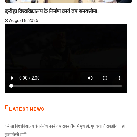
क्रीड़ा विश्वविद्यालय के निर्माण कार्य तय समयसीमा...
August 8, 2026
LATEST NEWS
क्रीड़ा विश्वविद्यालय के निर्माण कार्य तय समयसीमा में पूर्ण हो, गुणवत्ता से समझौता नहीं :
मुख्यमंत्री धामी