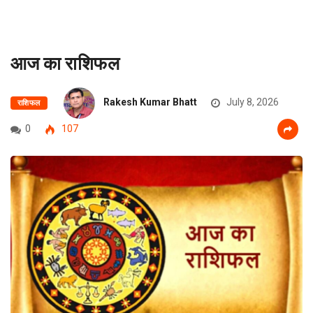
आज का राशिफल
Rakesh Kumar Bhatt
July 8, 2026
राशिफल
0
107