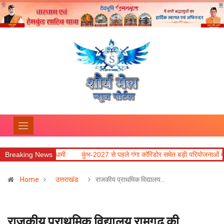
ी धामी
Breaking News
कुंभ-2027 से पहले गंगा कॉरिडोर समेत बड़ी परियोजनाओं में तेजी लाने के निर्देश
Home
उत्तराखंड
राजकीय प्राथमिक विद्यालय…
राजकीय प्राथमिक विद्यालय रामगढ़ की