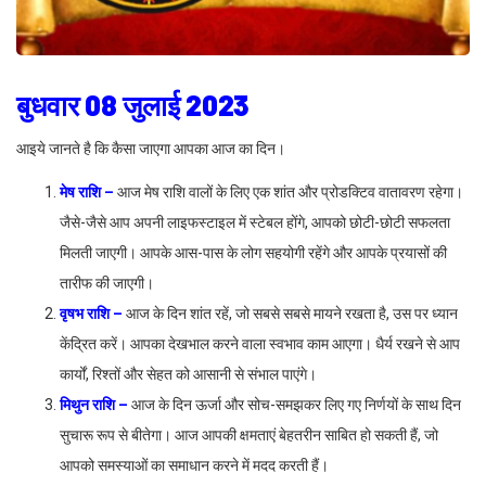
बुधवार 08 जुलाई 2023
आइये जानते है कि कैसा जाएगा आपका आज का दिन।
मेष राशि –
आज मेष राशि वालों के लिए एक शांत और प्रोडक्टिव वातावरण रहेगा।
जैसे-जैसे आप अपनी लाइफस्टाइल में स्टेबल होंगे, आपको छोटी-छोटी सफलता
मिलती जाएगी। आपके आस-पास के लोग सहयोगी रहेंगे और आपके प्रयासों की
तारीफ की जाएगी।
वृषभ राशि –
आज के दिन शांत रहें, जो सबसे सबसे मायने रखता है, उस पर ध्यान
केंद्रित करें। आपका देखभाल करने वाला स्वभाव काम आएगा। धैर्य रखने से आप
कार्यों, रिश्तों और सेहत को आसानी से संभाल पाएंगे।
मिथुन राशि –
आज के दिन ऊर्जा और सोच-समझकर लिए गए निर्णयों के साथ दिन
सुचारू रूप से बीतेगा। आज आपकी क्षमताएं बेहतरीन साबित हो सकती हैं, जो
आपको समस्याओं का समाधान करने में मदद करती हैं।