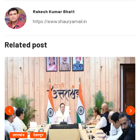
Rakesh Kumar Bhatt
https://www.shauryamail.in
Related post
उत्तराखंड
देहरादून