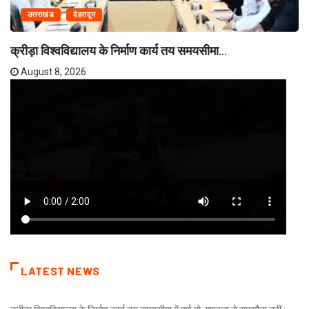
उत्तराखंड
देहरादून
क्रीड़ा विश्वविद्यालय के निर्माण कार्य तय समयसीमा...
August 8, 2026
LATEST NEWS