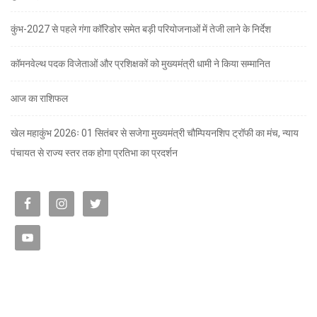
कुंभ-2027 से पहले गंगा कॉरिडोर समेत बड़ी परियोजनाओं में तेजी लाने के निर्देश
कॉमनवेल्थ पदक विजेताओं और प्रशिक्षकों को मुख्यमंत्री धामी ने किया सम्मानित
आज का राशिफल
खेल महाकुंभ 2026ः 01 सितंबर से सजेगा मुख्यमंत्री चौम्पियनशिप ट्रॉफी का मंच, न्याय
पंचायत से राज्य स्तर तक होगा प्रतिभा का प्रदर्शन