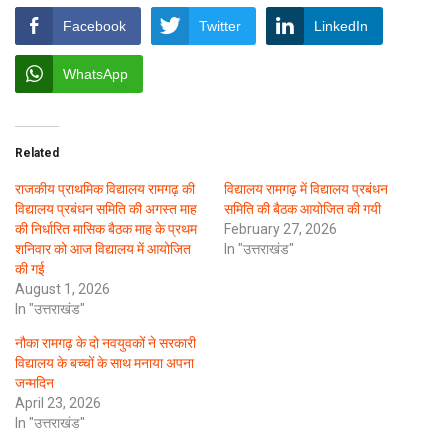
Facebook
Twitter
LinkedIn
WhatsApp
Related
राजकीय प्राथमिक विद्यालय रामगढ़ की
विद्यालय रामगढ़ में विद्यालय प्रबंधन
विद्यालय प्रबंधन समिति की अगस्त माह
समिति की बैठक आयोजित की गयी
की निर्धारित मासिक बैठक माह के प्रथम
February 27, 2026
शनिवार को आज विद्यालय में आयोजित
In "उत्तराखंड"
की गई
August 1, 2026
In "उत्तराखंड"
नौका रामगढ़ के दो नवयुवकों ने सरकारी
विद्यालय के बच्चों के साथ मनाया अपना
जन्मदिन
April 23, 2026
In "उत्तराखंड"