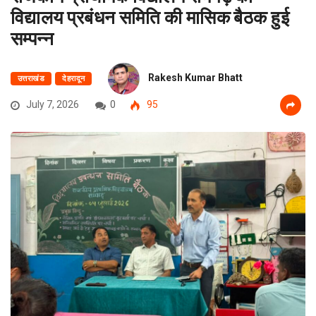
विद्यालय प्रबंधन समिति की मासिक बैठक हुई
सम्पन्न
Rakesh Kumar Bhatt
उत्तराखंड
देहरादून
July 7, 2026
0
95