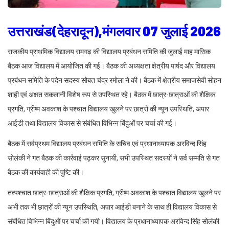
उत्तराखंड(देहरादून),मंगलवार 07 जुलाई 2026
राजकीय प्राथमिक विद्यालय रामगढ़ की विद्यालय प्रबंधन समिति की जुलाई माह मासिक
बैठक आज विद्यालय में आयोजित की गई। बैठक की अध्यक्षता क्षेत्रीय पार्षद और विद्यालय
प्रबंधन समिति के पदेन सदस्य सोबत चंद्र रमोला ने की। बैठक में क्षेत्रीय समाजसेवी सोहन
शाही एवं अक्षत सकलानी विशेष रूप से उपस्थित रहे। बैठक में छात्र-छात्राओं की शैक्षिक
प्रगति, ग्रीष्म अवकाश के पश्चात विद्यालय खुलने पर छात्रों की न्यून उपस्थिति, अपार
आईडी तथा विद्यालय विकास से संबंधित विभिन्न बिंदुओं पर चर्चा की गई।
बैठक में सर्वप्रथम विद्यालय प्रबंधन समिति के सचिव एवं प्रधानाध्यापक अरविन्द सिंह
सोलंकी ने गत बैठक की कार्रवाई पढ़कर सुनायी, सभी उपस्थित सदस्यों ने सर्व सम्मति से गत
बैठक की कार्यवाही की पुष्टि की।
तत्पश्चात छात्र-छात्राओं की शैक्षिक प्रगति, ग्रीष्म अवकाश के पश्चात विद्यालय खुलने पर
अभी तक भी छात्रों की न्यून उपस्थिति, अपार आईडी बनाने के साथ ही विद्यालय विकास से
संबंधित विभिन्न बिंदुओं पर चर्चा की गयी। विद्यालय के प्रधानाध्यापक अरविन्द सिंह सोलंकी