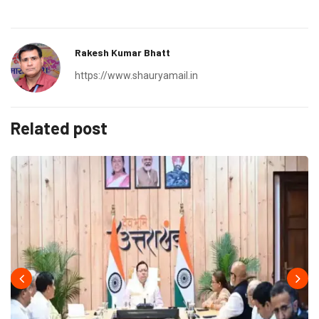
Rakesh Kumar Bhatt
https://www.shauryamail.in
Related post