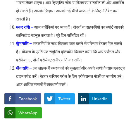
भावना लेकर आएगा। आप क्रिएटिव सोच या दिलचस्प बातचीत की ओर आकर्षित
हो सकते हैं। आपकी जिज्ञासा आपको नई चीजें आजमाने के लिए मोटिवेट कर
सकती है।
मकर राशि –
आज बारीकियों पर ध्यान दें। दोस्तों या सहकर्मियों का सपोर्ट आपको
कॉन्फिडेंट महसूस कराता है। पूरे दिन पॉजिटिव रहें।
कुंभ राशि –
सहकर्मियों के साथ मिलकर काम करने से परिणाम बेहतर मिल सकते
हैं। योजना के प्रति एक संतुलित दृष्टिकोण क्लियर करेगा कि आप पर्सनल और
प्रोफेशनल, दोनों प्रोजेक्ट्स में प्रगति कर सकें।
मीन राशि –
लव लाइफ में समस्याओं को सुलझाएं और अपने साथी के साथ एक्स्ट्रा
टाइम स्पेंड करें। बेहतर करियर ग्रोथ के लिए प्रोफेशनल मौकों का उपयोग करें।
आज आर्थिक मामलों में सावधानी बरतें।
Facebook
Twitter
LinkedIn
WhatsApp