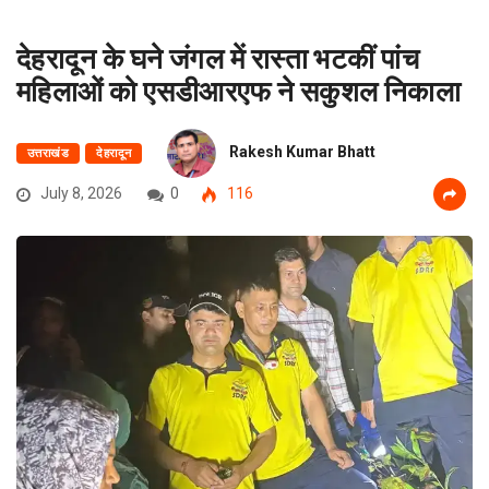
देहरादून के घने जंगल में रास्ता भटकीं पांच
महिलाओं को एसडीआरएफ ने सकुशल निकाला
Rakesh Kumar Bhatt
उत्तराखंड
देहरादून
July 8, 2026
0
116