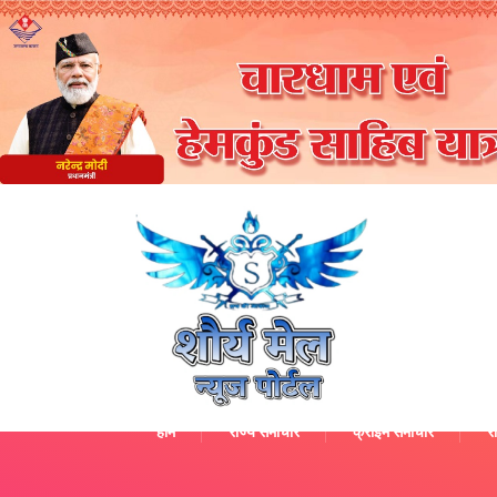
होम
राज्य समाचार
क्राइम समाचार
रा