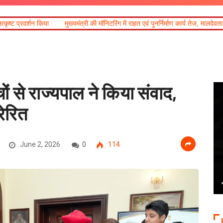
िया
मुख्यमंत्री की मॉनिटरिंग में राहत एवं पुनर्निर्माण कार्य तेज, मालदेवता में आवागमन सुरक्
 से राज्यपाल ने किया संवाद,
रेरित
June 2, 2026
0
114