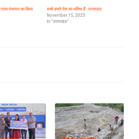
 ग्राम पंचायत का किया
बच्चे हमारे देश का भविष्य हैं : राज्यपाल
November 15, 2023
In "उत्तराखंड"