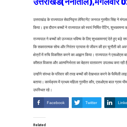
उत्तराखंड(नैनीताल),मंगलवार 
उत्तराखंड के राज्यपाल सेवानिवृत्त लेफ्टिनेंट जनरल गुरमीत सिंह ने म
किया। इस दौरान बच्चों ने राज्यपाल को स्वयं निर्मित पेंटिंग, शुभकामना
राज्यपाल ने बच्चों को उज्ज्वल भविष्य के लिए शुभकामनाएं देते हुए बड़े 
कि सकारात्मक सोच और निरंतर प्रयास से जीवन की हर चुनौती को अवसर मे
क्षेत्रों में रुचि विकसित करने का आह्वान किया। राज्यपाल ने एसओएस बाल ग
कौशल विकास और आत्मनिर्भरता का बेहतर वातावरण उपलब्ध करा रही ह
उन्होंने संस्था के परिवार की तरह बच्चों की देखभाल करने के फैमिल
बताया। कार्यक्रम में प्रथम महिला गुरमीत कौर, एसओएस बाल ग्राम भीम
उपस्थित रहे।
Facebook
Twitter
Link
Related