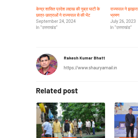
केन्द्र शासित प्रदेश लद्दाख की नुब्रा घाटी के
राज्यपाल ने झाझरा
छात्र-छात्राओं ने राज्यपाल से की भेंट
भ्रमण
September 24, 2024
July 26, 2023
In "उत्तराखंड"
In "उत्तराखंड"
Rakesh Kumar Bhatt
https://www.shauryamail.in
Related post