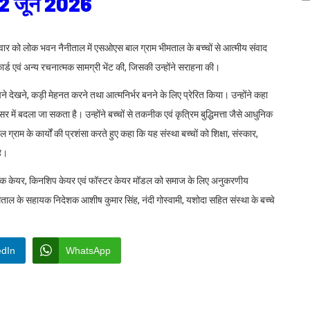
02 जून 2026
ंगलवार को लोक भवन नैनीताल में एसओएस बाल ग्राम भीमताल के बच्चों से आत्मीय संवाद
 कार्ड एवं अन्य रचनात्मक सामग्री भेंट की, जिसकी उन्होंने सराहना की।
सपने देखने, कड़ी मेहनत करने तथा आत्मनिर्भर बनने के लिए प्रेरित किया। उन्होंने कहा
ं बदला जा सकता है। उन्होंने बच्चों से तकनीक एवं कृत्रिम बुद्धिमत्ता जैसे आधुनिक
्राम के कार्यों की प्रशंसा करते हुए कहा कि यह संस्था बच्चों को शिक्षा, संस्कार,
ै।
ी लाइक केयर, किनशिप केयर एवं फॉस्टर केयर मॉडल को समाज के लिए अनुकरणीय
ताल के सहायक निदेशक आशीष कुमार सिंह, नंदी गोस्वामी, यशोदा सहित संस्था के बच्चे
edIn
WhatsApp