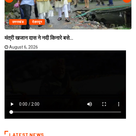
उत्तराखंड
देहरादून
मंत्री खजान दास ने नदी किनारे बसे...
August 6, 2026
LATEST NEWS