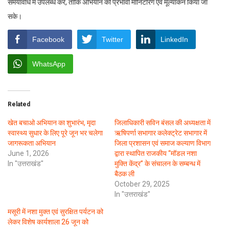
समयावधि में उपलब्ध करें, ताकि अभियान की प्रभावी मॉनिटरिंग एवं मूल्यांकन किया जा
सके।
Facebook
Twitter
LinkedIn
WhatsApp
Related
खेत बचाओ अभियान का शुभारंभ, मृदा
जिलाधिकारी सविन बंसल की अध्यक्षता में
स्वास्थ्य सुधार के लिए पूरे जून भर चलेगा
ऋषिपर्णा सभागार कलेक्ट्रेट सभागार में
जागरूकता अभियान
जिला प्रशासन एवं समाज कल्याण विभाग
June 1, 2026
द्वारा स्थापित राजकीय “मॉडल नशा
In "उत्तराखंड"
मुक्ति केंद्र” के संचालन के सम्बन्ध में
बैठक ली
October 29, 2025
In "उत्तराखंड"
मसूरी में नशा मुक्त एवं सुरक्षित पर्यटन को
लेकर विशेष कार्यशाला 26 जून को