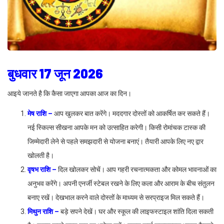
बुधवार 17 जून 2026
आइये जानते है कि कैसा जाएगा आपका आज का दिन।
मेष राशि –
आप खुलकर बात करेंगे। मददगार दोस्तों को आकर्षित कर सकते हैं।
नई स्किल्स सीखना आपके मन को उत्साहित करेगी। किसी रोमांचक टास्क की
जिम्मेदारी लेने से पहले समझदारी से योजना बनाएं। तैयारी आपके लिए नए द्वार
खोलती है।
वृषभ राशि –
दिल खोलकर सोचें। आप गहरी रचनात्मकता और कोमल भावनाओं का
अनुभव करेंगे। अपनी एनर्जी स्टेबल रखने के लिए कला और आराम के बीच संतुलन
बनाए रखें। देखभाल करने वाले दोस्तों के माध्यम से सरप्राइज मिल सकते हैं।
मिथुन राशि –
बड़े सपने देखें। घर और स्कूल की लाइफस्टाइल शांति दिला सकती