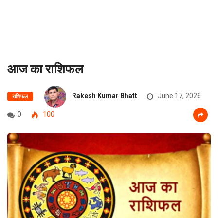
आज का राशिफल
Rakesh Kumar Bhatt
June 17, 2026
राशिफल
0
100