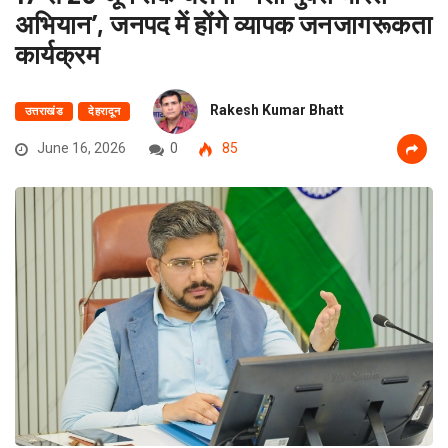
अभियान’, जनपद में होंगे व्यापक जनजागरूकता
कार्यक्रम
Rakesh Kumar Bhatt
उत्तराखंड
देहरादून
June 16, 2026
0
85