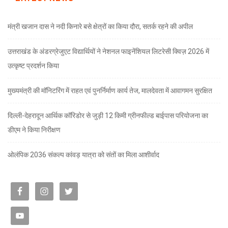
मंत्री खजान दास ने नदी किनारे बसे क्षेत्रों का किया दौरा, सतर्क रहने की अपील
उत्तराखंड के अंडरग्रेजुएट विद्यार्थियों ने नेशनल फाइनेंशियल लिटरेसी क्विज़ 2026 में
उत्कृष्ट प्रदर्शन किया
मुख्यमंत्री की मॉनिटरिंग में राहत एवं पुनर्निर्माण कार्य तेज, मालदेवता में आवागमन सुरक्षित
दिल्ली-देहरादून आर्थिक कॉरिडोर से जुड़ी 12 किमी ग्रीनफील्ड बाईपास परियोजना का
डीएम ने किया निरीक्षण
ओलंपिक 2036 संकल्प कांवड़ यात्रा को संतों का मिला आशीर्वाद