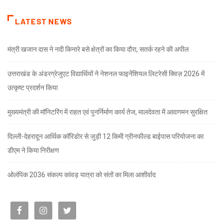
LATEST NEWS
मंत्री खजान दास ने नदी किनारे बसे क्षेत्रों का किया दौरा, सतर्क रहने की अपील
उत्तराखंड के अंडरग्रेजुएट विद्यार्थियों ने नेशनल फाइनेंशियल लिटरेसी क्विज़ 2026 में
उत्कृष्ट प्रदर्शन किया
मुख्यमंत्री की मॉनिटरिंग में राहत एवं पुनर्निर्माण कार्य तेज, मालदेवता में आवागमन सुरक्षित
दिल्ली-देहरादून आर्थिक कॉरिडोर से जुड़ी 12 किमी ग्रीनफील्ड बाईपास परियोजना का
डीएम ने किया निरीक्षण
ओलंपिक 2036 संकल्प कांवड़ यात्रा को संतों का मिला आशीर्वाद