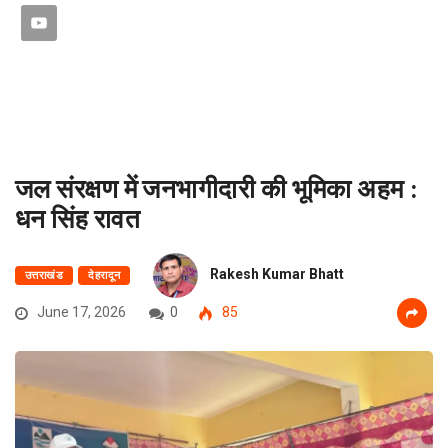
जल संरक्षण में जनभागीदारी की भूमिका अहम :
धन सिंह रावत
Rakesh Kumar Bhatt
उत्तराखंड
देहरादून
June 17, 2026
0
85