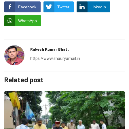
Facebook
Twitter
LinkedIn
WhatsApp
Rakesh Kumar Bhatt
https://www.shauryamail.in
Related post