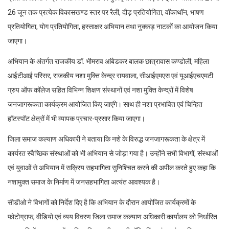
26 जून तक प्रत्येक विकासखण्ड स्तर पर रैली, दौड़ प्रतियोगिता, वॉकाथॉन, भाषण
प्रतियोगिता, योग प्रतियोगिता, हस्ताक्षर अभियान तथा नुक्कड़ नाटकों का आयोजन किया
जाएगा।
अभियान के अंतर्गत राजकीय डॉ. भीमराव आंबेडकर बालक छात्रावास कण्डोली, महिला
आईटीआई परिसर, राजकीय नशा मुक्ति केन्द्र रायवाला, सीआईएमएस एवं यूआईएचएमटी
ग्रुप ऑफ कॉलेज सहित विभिन्न शिक्षण संस्थानों एवं नशा मुक्ति केन्द्रों में विशेष
जनजागरूकता कार्यक्रम आयोजित किए जाएंगे। साथ ही नशा प्रभावित एवं चिन्हित
हॉटस्पॉट क्षेत्रों में भी व्यापक प्रचार-प्रसार किया जाएगा।
जिला समाज कल्याण अधिकारी ने बताया कि नशे के विरुद्ध जनजागरूकता के क्षेत्र में
कार्यरत स्वैच्छिक संस्थाओं को भी अभियान से जोड़ा गया है। उन्होंने सभी विभागों, संस्थाओं
एवं युवाओं से अभियान में सक्रिय सहभागिता सुनिश्चित करने की अपील करते हुए कहा कि
नशामुक्त समाज के निर्माण में जनसहभागिता अत्यंत आवश्यक है।
सीडीओ ने विभागों को निर्देश दिए है कि अभियान के दौरान आयोजित कार्यक्रमों के
फोटोग्राफ, वीडियो एवं व्यय विवरण जिला समाज कल्याण अधिकारी कार्यालय को निर्धारित