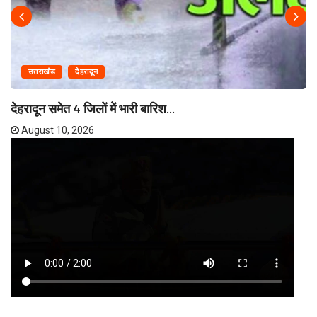
उत्तराखंड
देहरादून
देहरादून समेत 4 जिलों में भारी बारिश...
August 10, 2026