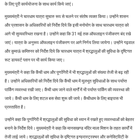
के लिए पूरी कार्ययोजना के साथ कार्य किये जाएं।
मुख्यमंत्री ने चारधाम यात्रा सुचारु रूप से चलने पर संतोष व्यक्त किया। उन्होंने शासन
और प्रशासन के अधिकारियों को निर्देश दिये कि इसी मनोयोग के साथ चारधाम यात्रा को
आगे भी सुव्यवस्थित रखना है। उन्होंने कहा कि 31 मई तक ऑफलाइन पंजीकरण बंद रखे
जाएं। यात्रा के अनुरूप ऑफलाइन पंजीकरण पर आगे निर्णय लिया जायेगा। उन्होंने गढ़वाल
और कुमाऊं कमिश्नर को निर्देश दिये कि चारधाम यात्रा में श्रद्धालुओं की सुविधा के दृष्टिगत
रूट डायवर्ट प्लान पर भी कार्य किया जाए।
मुख्यमंत्री ने कहा कि कैंची धाम और पूर्णागिरी में भी श्रद्धालुओं की संख्या तेजी से बढ़ रही
है। उन्होंने अधिकारियों को निर्देश दिये कि कैंची धाम में मूलभूत सुविधाओं के साथ पर्याप्त
पार्किंग व्यवस्था रखी जाए। कैंची धाम जाने वाले मार्गों में भी पर्याप्त पार्किंग की व्यवस्था की
जाये। कैंची धाम के लिए शटल बस सेवा शुरू की जाये। कैंचीधाम के लिए बाइपास भी
प्रस्तावित है।
उन्होंने कहा कि पूर्णागिरी में श्रद्धालुओं की सुविधा को ध्यान में रखते हुए व्यवस्थाओं को बेहतर
बनाने के निर्देश दिये। मुख्यमंत्री ने कहा कि मानसखण्ड मंदिर माला मिशन के तहत कार्यों में
तेजी लाई जाये। श्रद्धालुओं की सुविधा के दृष्टिगत इन्फ्रास्ट्रक्चर और कनेक्टिविटी के