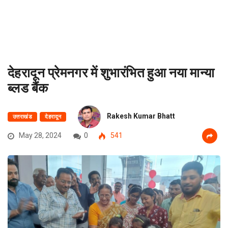
देहरादून प्रेमनगर में शुभारंभित हुआ नया मान्या
ब्लड बैंक
Rakesh Kumar Bhatt
उत्तराखंड
देहरादून
May 28, 2024
0
541