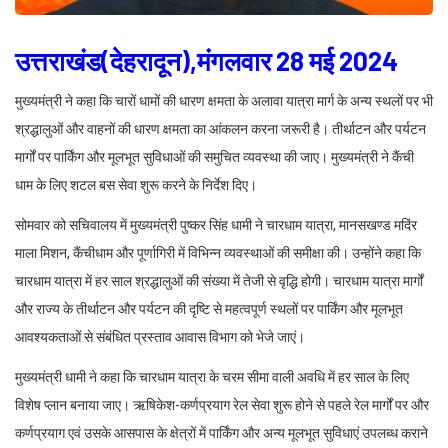
उत्तराखंड(देहरादून),मंगलवार 28 मई 2024
मुख्यमंत्री ने कहा कि चारों धामों की धारण क्षमता के अलावा यात्रा मार्ग के अन्य स्थलों पर भी
श्रद्धालुओं और वाहनों की धारण क्षमता का आंकलन करना जरूरी है। तीर्थाटन और पर्यटन
मार्गों पर पार्किंग और मूलभूत सुविधाओं की समुचित व्यवस्था की जाए। मुख्यमंत्री ने कैंची
धाम के लिए शटल बस सेवा शुरू करने के निर्देश दिए।
सोमवार को सचिवालय में मुख्यमंत्री पुष्कर सिंह धामी ने चारधाम यात्रा, मानसखण्ड मदिंर
माला मिशन, कैंचीधाम और पूर्णागिरी में विभिन्न व्यवस्थाओं की समीक्षा की। उन्होंने कहा कि
चारधाम यात्रा में हर साल श्रद्धालुओं की संख्या में तेजी से वृद्धि होगी। चारधाम यात्रा मार्गों
और राज्य के तीर्थाटन और पर्यटन की दृष्टि से महत्वपूर्ण स्थलों पर पार्किंग और मूलभूत
आवश्यकताओं से संबंधित प्रस्ताव आवास विभाग को भेजे जाएं।
मुख्यमंत्री धामी ने कहा कि चारधाम यात्रा के चरम सीमा वाली अवधि में हर साल के लिए
विशेष प्लान बनाया जाए। ऋषिकेश-कर्णप्रयाग रेल सेवा शुरू होने से पहले रेल मार्गों पर और
कर्णप्रयाग एवं उसके आसपास के क्षेत्रों में पार्किंग और अन्य मूलभूत सुविधाएं उपलब्ध कराने