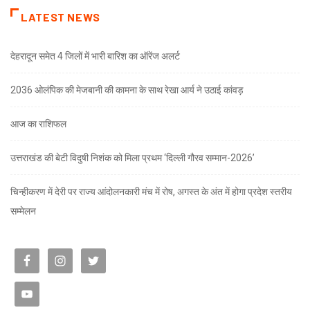
LATEST NEWS
देहरादून समेत 4 जिलों में भारी बारिश का ऑरेंज अलर्ट
2036 ओलंपिक की मेजबानी की कामना के साथ रेखा आर्य ने उठाई कांवड़
आज का राशिफल
उत्तराखंड की बेटी विदुषी निशंक को मिला प्रथम ‘दिल्ली गौरव सम्मान-2026’
चिन्हीकरण में देरी पर राज्य आंदोलनकारी मंच में रोष, अगस्त के अंत में होगा प्रदेश स्तरीय
सम्मेलन