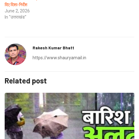
दिए दिशा-निर्देश
June 2, 2026
In "उत्तराखंड"
Rakesh Kumar Bhatt
https://www.shauryamail.in
Related post