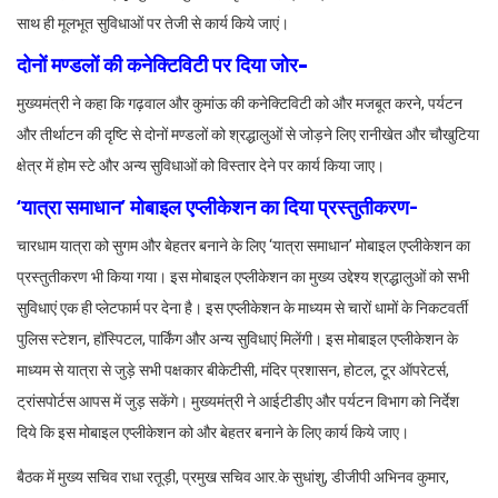
साथ ही मूलभूत सुविधाओं पर तेजी से कार्य किये जाएं।
दोनों मण्डलों की कनेक्टिविटी पर दिया जोर-
मुख्यमंत्री ने कहा कि गढ़वाल और कुमांऊ की कनेक्टिविटी को और मजबूत करने, पर्यटन
और तीर्थाटन की दृष्टि से दोनों मण्डलों को श्रद्धालुओं से जोड़ने लिए रानीखेत और चौखुटिया
क्षेत्र में होम स्टे और अन्य सुविधाओं को विस्तार देने पर कार्य किया जाए।
‘यात्रा समाधान’ मोबाइल एप्लीकेशन का दिया प्रस्तुतीकरण-
चारधाम यात्रा को सुगम और बेहतर बनाने के लिए ‘यात्रा समाधान’ मोबाइल एप्लीकेशन का
प्रस्तुतीकरण भी किया गया। इस मोबाइल एप्लीकेशन का मुख्य उद्देश्य श्रद्धालुओं को सभी
सुविधाएं एक ही प्लेटफार्म पर देना है। इस एप्लीकेशन के माध्यम से चारों धामों के निकटवर्ती
पुलिस स्टेशन, हॉस्पिटल, पार्किंग और अन्य सुविधाएं मिलेंगी। इस मोबाइल एप्लीकेशन के
माध्यम से यात्रा से जुड़े सभी पक्षकार बीकेटीसी, मंदिर प्रशासन, होटल, टूर ऑपरेटर्स,
ट्रांसपोर्टस आपस में जुड़ सकेंगे। मुख्यमंत्री ने आईटीडीए और पर्यटन विभाग को निर्देश
दिये कि इस मोबाइल एप्लीकेशन को और बेहतर बनाने के लिए कार्य किये जाए।
बैठक में मुख्य सचिव राधा रतूड़ी, प्रमुख सचिव आर.के सुधांशु, डीजीपी अभिनव कुमार,