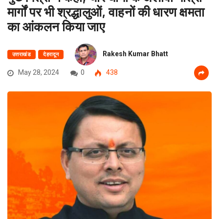
मार्गों पर भी श्रद्धालुओं, वाहनों की धारण क्षमता
का आंकलन किया जाए
Rakesh Kumar Bhatt
उत्तराखंड
देहरादून
May 28, 2024
0
438