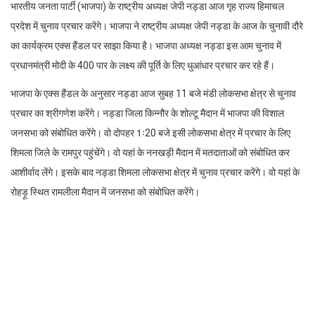
भारतीय जनता पार्टी (भाजपा) के राष्ट्रीय अध्यक्ष जेपी नड्डा आज गृह राज्य हिमाचल
प्रदेश में चुनाव प्रचार करेंगे। भाजपा ने राष्ट्रीय अध्यक्ष जेपी नड्डा के आज के चुनावी दौरे
का कार्यक्रम एक्स हैंडल पर साझा किया है। भाजपा अध्यक्ष नड्डा इस आम चुनाव में
प्रधानमंत्री मोदी के 400 पार के लक्ष्य की पूर्ति के लिए धुआंधार प्रचार कर रहे हैं।
भाजपा के एक्स हैंडल के अनुसार नड्डा आज सुबह 11 बजे मंडी लोकसभा क्षेत्र से चुनाव
प्रचार का श्रीगणेश करेंगे। नड्डा जिला किन्नौर के शोल्टू मैदान में भाजपा की विशाल
जनसभा को संबोधित करेंगे। वो दोपहर 1ः20 बजे इसी लोकसभा क्षेत्र में प्रचार के लिए
शिमला जिले के रामपुर पहुंचेंगे। वो यहां के ननखड़ी मैदान में मतदाताओं को संबोधित कर
आशीर्वाद लेंगे। इसके बाद नड्डा शिमला लोकसभा क्षेत्र में चुनाव प्रचार करेंगे। वो यहां के
रोहड़ू स्थित रामलीला मैदान में जनसभा को संबोधित करेंगे।
Facebook
Twitter
LinkedIn
WhatsApp