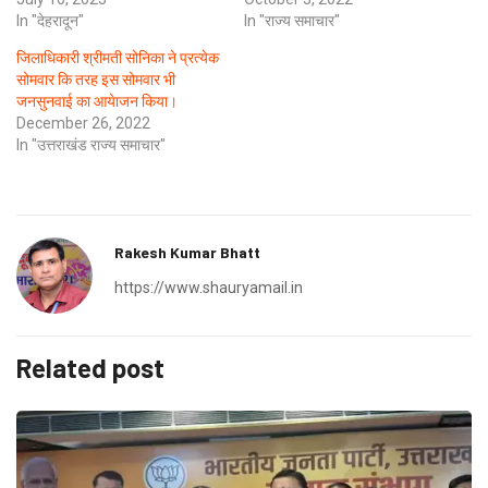
In "देहरादून"
In "राज्य समाचार"
जिलाधिकारी श्रीमती सोनिका ने प्रत्येक
सोमवार कि तरह इस सोमवार भी
जनसुनवाई का आयेाजन किया।
December 26, 2022
In "उत्तराखंड राज्य समाचार"
Rakesh Kumar Bhatt
https://www.shauryamail.in
Related post