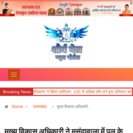
धिक सेवा प्राधिकरण ने किया प्रतिभाग, 100 से अधिक लोग बने इस अभियान का हिस्सा
Breaking News
Home
उत्तराखंड
मुख्य विकास अधिकारी…
मुख्य विकास अधिकारी ने मसंदावाला में पुल के