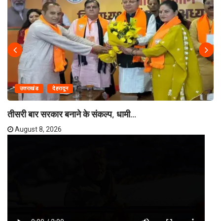
उत्तराखंड
देहरादून
तीसरी बार सरकार बनाने के संकल्प, धामी...
August 8, 2026