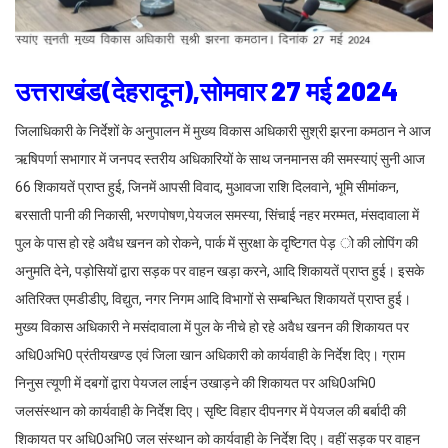
उत्तराखंड(देहरादून),सोमवार 27 मई 2024
जिलाधिकारी के निर्देशों के अनुपालन में मुख्य विकास अधिकारी सुश्री झरना कमठान ने आज
ऋषिपर्णा सभागार में जनपद स्तरीय अधिकारियों के साथ जनमानस की समस्याएं सुनी आज
66 शिकायतें प्राप्त हुई, जिनमें आपसी विवाद, मुआवजा राशि दिलवाने, भूमि सीमांकन,
बरसाती पानी की निकासी, भरणपोषण,पेयजल समस्या, सिंचाई नहर मरम्मत, मंसदावाला में
पुल के पास हो रहे अवैध खनन को रोकने, पार्क में सुरक्षा के दृष्टिगत पेड़ ो की लोपिंग की
अनुमति देने, पड़ोसियों द्वारा सड़क पर वाहन खड़ा करने, आदि शिकायतें प्राप्त हुई। इसके
अतिरिक्त एमडीडीए, विद्युत, नगर निगम आदि विभागों से सम्बन्धित शिकायतें प्राप्त हुई।
मुख्य विकास अधिकारी ने मसंदावाला में पुल के नीचे हो रहे अवैध खनन की शिकायत पर
अधि0अभि0 प्रंतीयखण्ड एवं जिला खान अधिकारी को कार्यवाही के निर्देश दिए। ग्राम
निनुस त्यूणी में दबगों द्वारा पेयजल लाईन उखाड़ने की शिकायत पर अधि0अभि0
जलसंस्थान को कार्यवाही के निर्देश दिए। सृष्टि विहार दीपनगर में पेयजल की बर्बादी की
शिकायत पर अधि0अभि0 जल संस्थान को कार्यवाही के निर्देश दिए। वहीं सड़क पर वाहन