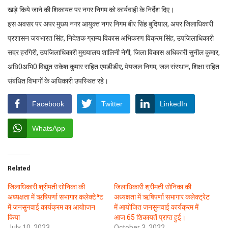
खड़े किये जाने की शिकायत पर नगर निगम को कार्यवाही के निर्देश दिए।
इस अवसर पर अपर मुख्य नगर आयुक्त नगर निगम बीर सिंह बुदियाल, अपर जिलाधिकारी
प्रशासन जयभारत सिंह, निदेशक ग्राम्य विकास अभिकरण विक्रम सिंह, उपजिलाधिकारी
सदर हरगिरी, उपजिलाधिकारी मुख्यालय शालिनी नेगी, जिला विकास अधिकारी सुनील कुमार,
अधि0अभि0 विद्युत राकेश कुमार सहित एमडीडीए, पेयजल निगम, जल संस्थान, शिक्षा सहित
संबंधित विभागों के अधिकारी उपस्थित रहे।
Facebook
Twitter
LinkedIn
WhatsApp
Related
जिलाधिकारी श्रीमती सोनिका की
जिलाधिकारी श्रीमती सोनिका की
अध्यक्षता में ऋषिपर्णा सभागार कलेक्टेªट
अध्यक्षता में ऋषिपर्णा सभागार कलेक्ट्रेट
में जनसुनवाई कार्यक्रम का आयोाजन
में आयोजित जनसुनवाई कार्यक्रम में
किया
आज 65 शिकायतें प्राप्त हुई।
July 10, 2023
October 3, 2022