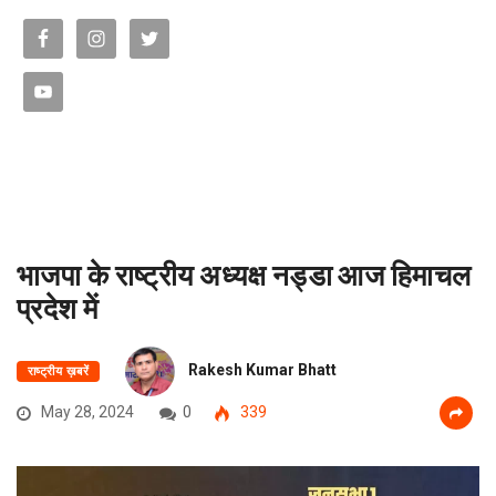
भाजपा के राष्ट्रीय अध्यक्ष नड्डा आज हिमाचल
प्रदेश में
Rakesh Kumar Bhatt
राष्ट्रीय ख़बरें
May 28, 2024
0
339