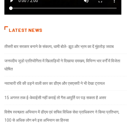
LATEST NEWS
तीसरी बार सरकार बनाने के संकल्प, धामी बोले- झूठ और भ्रम का दें मुंहतोड़ जवाब
जनपदीय जूडो प्रतियोगिता में खिलाड़ियों ने दिखाया दमखम, विभिन्न भार वर्गों में विजेता
घोषित
नवाचारी रवि की उड़ने वाली कार का डीएम और एसएसपी ने भी देखा ट्रायल
15 अगस्त तक ई-केवाईसी नहीं कराई तो गैस आपूर्ति पर पड़ सकता है असर
विशेष स्वच्छता अभियान में डीएम एवं सचिव विधिक सेवा प्राधिकरण ने किया प्रतिभाग,
100 से अधिक लोग बने इस अभियान का हिस्सा