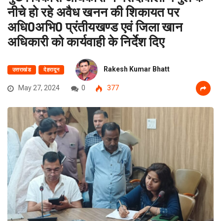
नीचे हो रहे अवैध खनन की शिकायत पर
अधि0अभि0 प्रंतीयखण्ड एवं जिला खान
अधिकारी को कार्यवाही के निर्देश दिए
Rakesh Kumar Bhatt
उत्तराखंड
देहरादून
May 27, 2024
0
377