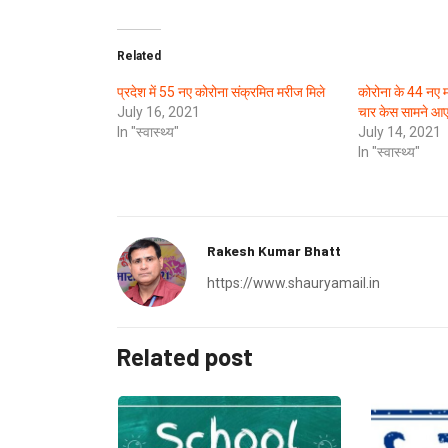
Related
प्रदेश में 55 नए कोरोना संक्रमित मरीज मिले
कोरोना के 44 नए म
July 16, 2021
चार केस सामने आ
In "स्वास्थ्य"
July 14, 2021
In "स्वास्थ्य"
Rakesh Kumar Bhatt
https://www.shauryamail.in
Related post