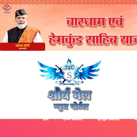
होम
राज्य समाचार
क्राइम समाचार
रा