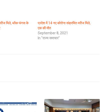
रीज मिले, ब्लैक फंगस के
प्रदेश में 14 नए कोरोना संक्रमित मरीज मिले,
ए
एक की मौत
September 8, 2021
In "राज्य समाचार"