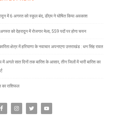
रादून में 6 अगस्त को स्कूल बंद, डीएम ने घोषित किया अवकाश
अगस्त को देहरादून में रोजगार मेला, 559 पदों पर होगा चयन
ारिता क्षेत्र में हरियाणा के नवाचार अपनाएगा उत्तराखंड : धन सिंह रावत
्य में अगले सात दिनों तक बारिश के आसार, तीन जिलों में भारी बारिश का
्ट
 का राशिफल