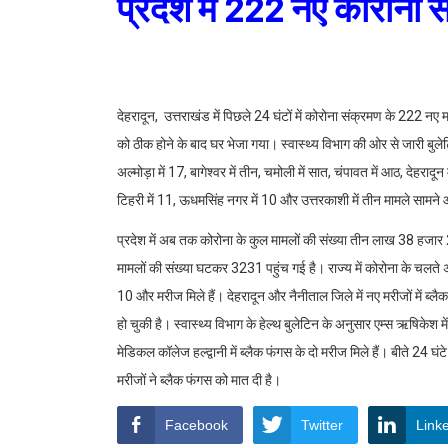
प्रदेश में 222 नए कोरोना 
देहरादून, उत्तराखंड में पिछले 24 घंटों में कोरोना संक्रमण के 222 न
को ठीक होने के बाद घर भेजा गया। स्वास्थ्य विभाग की ओर से जारी बुले
अल्मोड़ा में 17, बागेश्वर में तीन, चमोली में सात, चंपावत में आठ, देहरादून म
टिहरी में 11, ऊधमसिंह नगर में 10 और उत्तरकाशी में तीन मामले सामने 
प्रदेश में अब तक कोरोना के कुल मामलों की संख्या तीन लाख 38 हजार 
मामलों की संख्या घटकर 3231 पहुंच गई है। राज्य में कोरोना के चलते 
10 और मरीज मिले हैं। देहरादून और नैनीताल जिले में नए मरीजों में ब्
हो चुकी है। स्वास्थ्य विभाग के हेल्थ बुलेटिन के अनुसार एम्स ऋषिकेश मे
मेडिकल कॉलेज हल्द्वानी में ब्लैक फंगस के दो मरीज मिले हैं। बीते 24 घ
मरीजों ने ब्लैक फंगस को मात दी है।
Facebook
Twitter
Link