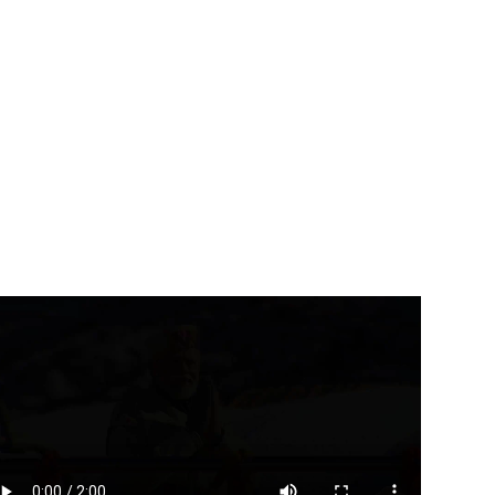
उत्तराखंड
देहरादून
उत्तराखंड
देहरादून
रादून में 6 अगस्त को स्कूल बंद,...
11 अगस्त को देहरादून में रोजगार
मेला,...
August 5, 2026
August 5, 2026