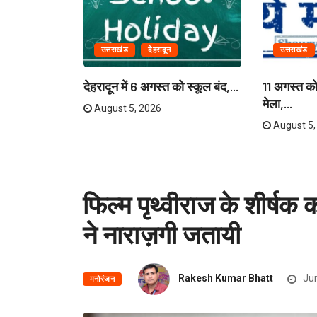
उत्तराखंड
देहरादून
उत्तराखंड
ियाणा के
देहरादून में 6 अगस्त को स्कूल बंद,...
11 अगस्त को 
मेला,...
August 5, 2026
August 5,
फिल्म पृथ्वीराज के शीर्षक 
ने नाराज़गी जतायी
Rakesh Kumar Bhatt
Jun
मनोरंजन