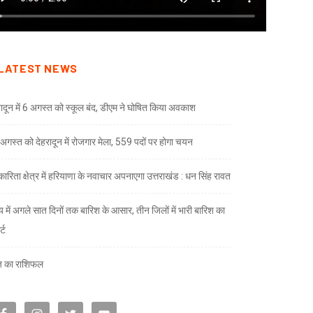
LATEST NEWS
रादून में 6 अगस्त को स्कूल बंद, डीएम ने घोषित किया अवकाश
अगस्त को देहरादून में रोजगार मेला, 559 पदों पर होगा चयन
ारिता क्षेत्र में हरियाणा के नवाचार अपनाएगा उत्तराखंड : धन सिंह रावत
्य में अगले सात दिनों तक बारिश के आसार, तीन जिलों में भारी बारिश का
्ट
 का राशिफल