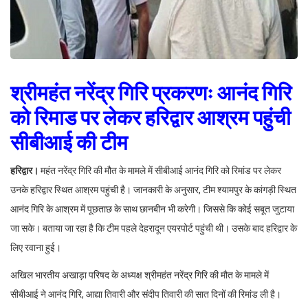
श्रीमहंत नरेंद्र गिरि प्रकरणः आनंद गिरि
को रिमाड पर लेकर हरिद्वार आश्रम पहुंची
सीबीआई की टीम
हरिद्वार।
महंत नरेंद्र गिरि की मौत के मामले में सीबीआई आनंद गिरि को रिमांड पर लेकर
उनके हरिद्वार स्थित आश्रम पहुंची है। जानकारी के अनुसार, टीम श्यामपुर के कांगड़ी स्थित
आनंद गिरि के आश्रम में पूछताछ के साथ छानबीन भी करेगी। जिससे कि कोई सबूत जुटाया
जा सके। बताया जा रहा है कि टीम पहले देहरादून एयरपोर्ट पहुंची थी। उसके बाद हरिद्वार के
लिए रवाना हुई।
अखिल भारतीय अखाड़ा परिषद के अध्यक्ष श्रीमहंत नरेंद्र गिरि की मौत के मामले में
सीबीआई ने आनंद गिरि, आद्या तिवारी और संदीप तिवारी की सात दिनों की रिमांड ली है।