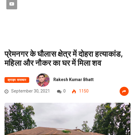
प्रेमनगर के घौलास क्षेत्र में दोहरा हत्याकांड,
महिला और नौकर का घर में मिला शव
Rakesh Kumar Bhatt
क्राइम समाचार
September 30, 2021
0
1150