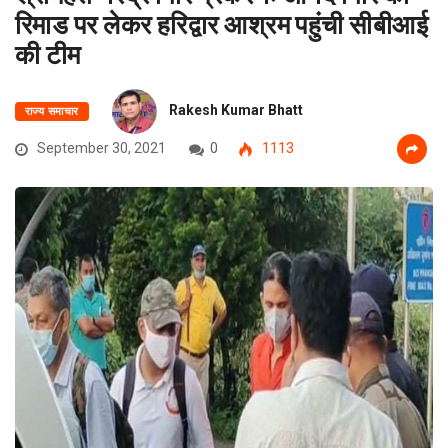
रिमाड पर लेकर हरिद्वार आश्रम पहुंची सीबीआई
की टीम
Rakesh Kumar Bhatt
राज्य समाचार
September 30, 2021
0
1113