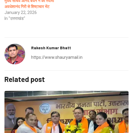
मुख्य सचिव आनंद बर्धन ने की स्वामी
अवधेशानंद गिरी से शिष्टाचार भेंट
January 22, 2026
In "उत्तराखंड"
Rakesh Kumar Bhatt
https://www.shauryamail.in
Related post