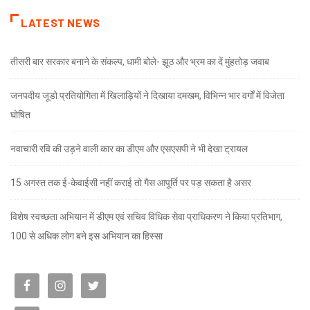
LATEST NEWS
तीसरी बार सरकार बनाने के संकल्प, धामी बोले- झूठ और भ्रम का दें मुंहतोड़ जवाब
जनपदीय जूडो प्रतियोगिता में खिलाड़ियों ने दिखाया दमखम, विभिन्न भार वर्गों में विजेता
घोषित
नवाचारी रवि की उड़ने वाली कार का डीएम और एसएसपी ने भी देखा ट्रायल
15 अगस्त तक ई-केवाईसी नहीं कराई तो गैस आपूर्ति पर पड़ सकता है असर
विशेष स्वच्छता अभियान में डीएम एवं सचिव विधिक सेवा प्राधिकरण ने किया प्रतिभाग,
100 से अधिक लोग बने इस अभियान का हिस्सा