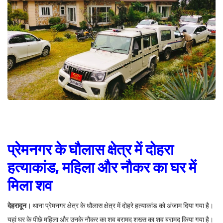
प्रेमनगर के घौलास क्षेत्र में दोहरा
हत्याकांड, महिला और नौकर का घर में
मिला शव
देहरादून।
थाना प्रेमनगर क्षेत्र के धौलास क्षेत्र में दोहरे हत्याकांड को अंजाम दिया गया है।
यहां घर के पीछे महिला और उनके नौकर का शव बरामद शख्स का शव बरामद किया गया है।