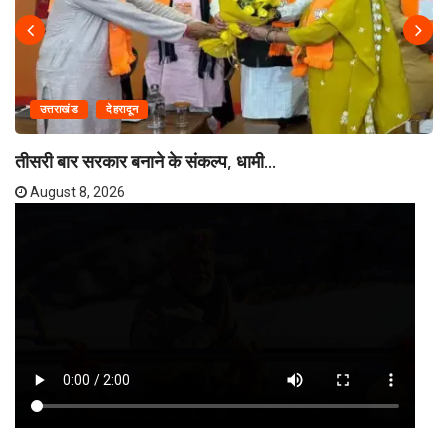
उत्तराखंड
देहरादून
तीसरी बार सरकार बनाने के संकल्प, धामी...
August 8, 2026