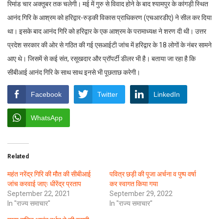
रिमांड चार अक्तूबर तक चलेगी। मई में गुरु से विवाद होने के बाद श्यामपुर के कांगड़ी स्थित
आनंद गिरि के आश्रम को हरिद्वार-रुड़की विकास प्राधिकरण (एचआरडीए) ने सील कर दिया
था। इसके बाद आनंद गिरि को हरिद्वार के एक आश्रम के परामाध्यक्ष ने शरण दी थी। उत्तर
प्रदेश सरकार की ओर से गठित की गई एसआईटी जांच में हरिद्वार के 18 लोगों के नंबर सामने
आए थे। जिसमें से कई संत, रसूखदार और प्रॉपर्टी डीलर भी है। बताया जा रहा है कि
सीबीआई आनंद गिरि के साथ साथ इनसे भी पूछताछ करेगी।
Facebook
Twitter
LinkedIn
WhatsApp
Related
महंत नरेंद्र गिरि की मौत की सीबीआई
पवित्र छड़ी की पूजा अर्चना व पुष्प वर्षा
जांच करवाई जाएः धीरेंद्र प्रताप
कर स्वागत किया गया
September 22, 2021
September 29, 2022
In "राज्य समाचार"
In "राज्य समाचार"