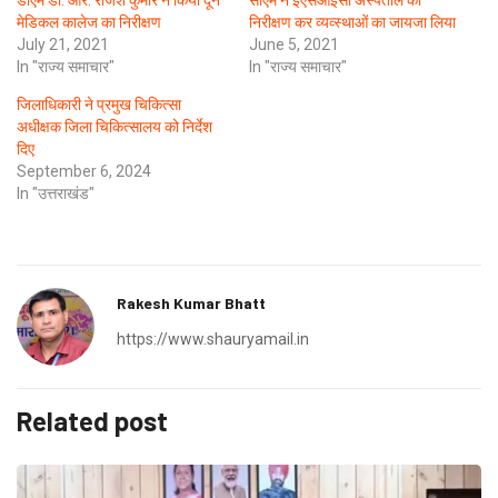
डीएम डा. आर. राजेश कुमार ने किया दून
सीएम ने ईएसआईसी अस्पताल का
मेडिकल कालेज का निरीक्षण
निरीक्षण कर व्यव्स्थाओं का जायजा लिया
July 21, 2021
June 5, 2021
In "राज्य समाचार"
In "राज्य समाचार"
जिलाधिकारी ने प्रमुख चिकित्सा
अधीक्षक जिला चिकित्सालय को निर्देश
दिए
September 6, 2024
In "उत्तराखंड"
Rakesh Kumar Bhatt
https://www.shauryamail.in
Related post