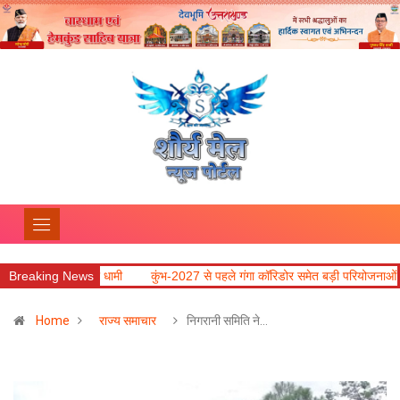
त्री धामी
Breaking News
कुंभ-2027 से पहले गंगा कॉरिडोर समेत बड़ी परियोजनाओं में तेजी लाने के निर्दे
Home
राज्य समाचार
निगरानी समिति ने…