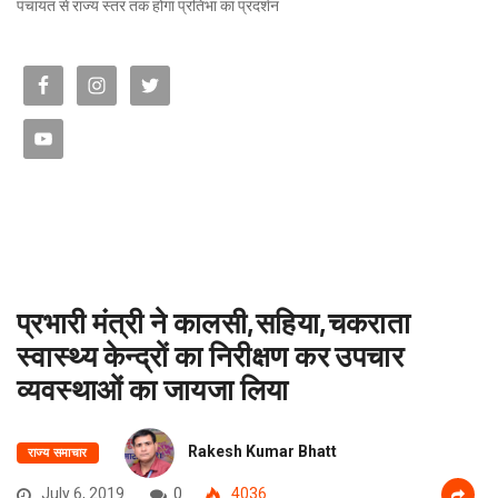
पंचायत से राज्य स्तर तक होगा प्रतिभा का प्रदर्शन
प्रभारी मंत्री ने कालसी,सहिया,चकराता
स्वास्थ्य केन्द्रों का निरीक्षण कर उपचार
व्यवस्थाओं का जायजा लिया
Rakesh Kumar Bhatt
राज्य समाचार
July 6, 2019
0
4036