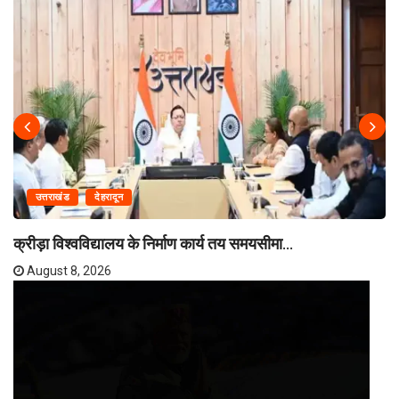
उत्तराखंड
देहरादून
क्रीड़ा विश्वविद्यालय के निर्माण कार्य तय समयसीमा...
August 8, 2026