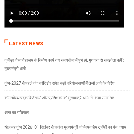
LATEST NEWS
क्रीड़ा विश्वविद्यालय के निर्माण कार्य तय समयसीमा में पूर्ण हो, गुणवत्ता से समझौता नहीं :
मुख्यमंत्री धामी
कुंभ-2027 से पहले गंगा कॉरिडोर समेत बड़ी परियोजनाओं में तेजी लाने के निर्देश
कॉमनवेल्थ पदक विजेताओं और प्रशिक्षकों को मुख्यमंत्री धामी ने किया सम्मानित
आज का राशिफल
खेल महाकुंभ 2026ः 01 सितंबर से सजेगा मुख्यमंत्री चौम्पियनशिप ट्रॉफी का मंच, न्याय