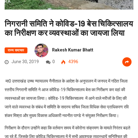
निगरानी समिति ने कोविड-19 बेस चिकित्सालय
का निरीक्षण कर व्यवस्थाओं का जायजा लिया
Rakesh Kumar Bhatt
राज्य समाचार
June 30, 2019
0
4396
मा0 उत्तराखंड उच्च न्यायालय नैनीताल के आदेश के अनुपालन में जनपद में गठित जिला
स्तरीय निगरानी समिति ने आज कोविड-19 चिकित्सालय बेस का निरीक्षण कर वहां की
व्यवस्थाओं का जायजा लिया। कोविड-19 चिकित्सालय में आने वाले मरीजों के लिए की
जाने वाले व्यवस्था के संबंध में समिति के सदस्य सचिव जिला विधिक सेवा प्राधिकरण रवि
शंकर मिश्रा और मुख्य विकास अधिकारी नवनीत पाण्डे ने संयुक्त निरीक्षण किया।
निरीक्षण के दौरान उन्होंने कहा कि वर्तमान समय में कोरोना संक्रमण के मामले निरंतर बढते
जा रहे हैं, जिसके लिए कोविड चिकित्सालय में में सभी आवश्यक व्यवस्थायें सुनिश्चित की