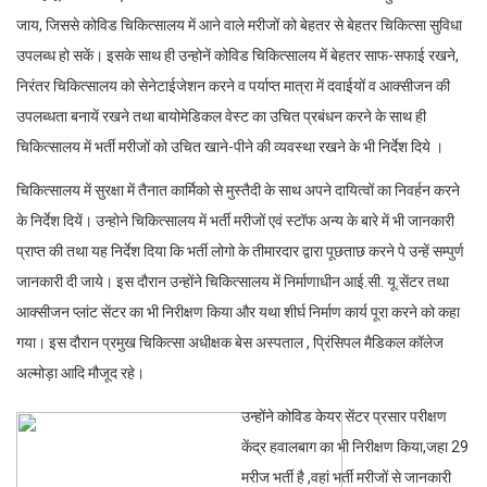
जाय, जिससे कोविड चिकित्सालय में आने वाले मरीजों को बेहतर से बेहतर चिकित्सा सुविधा
उपलब्ध हो सकें। इसके साथ ही उन्होनें कोविड चिकित्सालय में बेहतर साफ-सफाई रखने,
निरंतर चिकित्सालय को सेनेटाईजेशन करने व पर्याप्त मात्रा में दवाईयों व आक्सीजन की
उपलब्धता बनायें रखने तथा बायोमेडिकल वेस्ट का उचित प्रबंधन करने के साथ ही
चिकित्सालय में भर्ती मरीजों को उचित खाने-पीने की व्यवस्था रखने के भी निर्देश दिये ।
चिकित्सालय में सुरक्षा में तैनात कार्मिको से मुस्तैदी के साथ अपने दायित्वों का निवर्हन करने
के निर्देश दियें। उन्होने चिकित्सालय में भर्ती मरीजों एवं स्टॉफ अन्य के बारे में भी जानकारी
प्राप्त की तथा यह निर्देश दिया कि भर्ती लोगो के तीमारदार द्वारा पूछताछ करने पे उन्हें सम्पुर्ण
जानकारी दी जाये। इस दौरान उन्होंने चिकित्सालय में निर्माणाधीन आई.सी. यू.सेंटर तथा
आक्सीजन प्लांट सेंटर का भी निरीक्षण किया और यथा शीर्घ निर्माण कार्य पूरा करने को कहा
गया। इस दौरान प्रमुख चिकित्सा अधीक्षक बेस अस्पताल , प्रिंसिपल मैडिकल कॉलेज
अल्मोड़ा आदि मौजूद रहे।
उन्होंने कोविड केयर सेंटर प्रसार परीक्षण
केंद्र हवालबाग का भी निरीक्षण किया,जहा 29
मरीज भर्ती है ,वहां भर्ती मरीजों से जानकारी