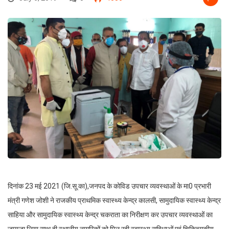
दिनांक 23 मई 2021 (जि.सू.का),जनपद के कोविड उपचार व्यवस्थाओं के मा0 प्रभारी
मंत्री गणेश जोशी ने राजकीय प्राथमिक स्वास्थ्य केन्द्र कालसी, सामुदायिक स्वास्थ्य केन्द्र
साहिया और सामुदायिक स्वास्थ्य केन्द्र चकराता का निरीक्षण कर उपचार व्यवस्थाओं का