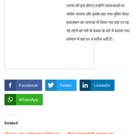
प्राप्त की इस दौरान उन्होंने व्यवस्थाओं पर
संतोष जताया और इसके बाद नशा मुक्ति केंद्र
हवालबाग का जायजा भी लिया गया वहां पर रह
रहे लोगों को नशे के बचाव के बारे में बताया गया
वर्तमान में वहां पर 4 मरीज भर्ती हैं।
Facebook
Twitter
LinkedIn
WhatsApp
Related