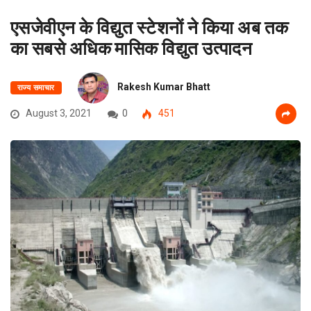
एसजेवीएन के विद्युत स्‍टेशनों ने किया अब तक
का सबसे अधिक मासिक विद्युत उत्‍पादन
Rakesh Kumar Bhatt
राज्य समाचार
August 3, 2021
0
451