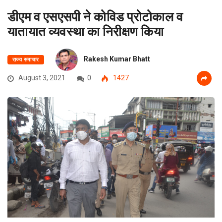
डीएम व एसएसपी ने कोविड प्रोटोकाल व
यातायात व्यवस्था का निरीक्षण किया
Rakesh Kumar Bhatt
राज्य समाचार
August 3, 2021
0
1427