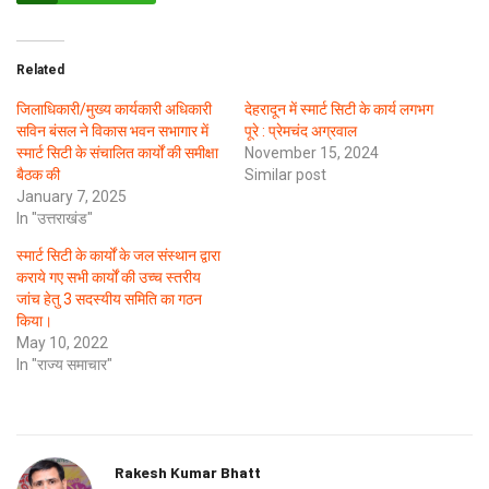
Related
जिलाधिकारी/मुख्य कार्यकारी अधिकारी
देहरादून में स्मार्ट सिटी के कार्य लगभग
सविन बंसल ने विकास भवन सभागार में
पूरे : प्रेमचंद अग्रवाल
स्मार्ट सिटी के संचालित कार्यों की समीक्षा
November 15, 2024
बैठक की
Similar post
January 7, 2025
In "उत्तराखंड"
स्मार्ट सिटी के कार्यों के जल संस्थान द्वारा
कराये गए सभी कार्यों की उच्च स्तरीय
जांच हेतु 3 सदस्यीय समिति का गठन
किया।
May 10, 2022
In "राज्य समाचार"
Rakesh Kumar Bhatt