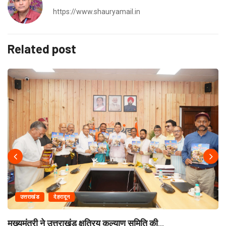
https://www.shauryamail.in
Related post
उत्तराखंड
देहरादून
मुख्यमंत्री ने उत्तराखंड क्षत्रिय कल्याण समिति की...