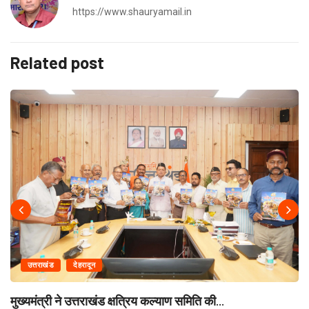
https://www.shauryamail.in
Related post
उत्तराखंड
देहरादून
मुख्यमंत्री ने उत्तराखंड क्षत्रिय कल्याण समिति की...