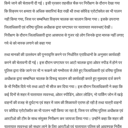
किये जाने की चेतावनी दी गई। इसी प्रकार तहसील चैक पर निरीक्षण के दौरान देखा गया
कि विक्रम पर क्षमता से अधिक सवारियां बैठा रखी थी तथा कोविड प्रोटोकोल का भी पालन
नही किया गया, जिस पर सम्बन्धित विक्रम चालक का चालान किया गया। इसके उपरान्त
जिलाधिकारी एवं वरिष्ठ पुलिस अधीक्षक द्वारा घण्टाघर पर यातायात व्यवस्थाएं देखी।
निरीक्षण के दौरान जिलाधिकारी द्वारा आसपास से गुजर रहे लोग जिनके द्वारा मास्क नहीं लगाए
गये थे को मास्क लगाने को कहा गया
तथा मानकों की उल्लंघन की पुनरावृत्ति करने पर निर्धारित प्राविधानों के अनुसार कार्यवाही
करने की चेतावनी दी गई। इस दौरान घण्टाघर पर आटो चालक द्वारा ओवर स्पीड में होने पर
पुलिस द्वारा रोके जाने पर भी न रूकने को गम्भीरता से लेते हुए जिलाधिकारी एवं वरिष्ठ पुलिस
अधीक्षक द्वारा सम्बन्धित चालक के विरूद्व चालान की कार्यवाही करते हुए मुकदमा दर्ज करने
के भी निर्देश दिये गये तथा आटो भी सीज कर दिया गया। इस दौरान जिलाधिकारी ने कहा कि
कई दिनों से शहर में यातायात व्यवस्था, ओवर स्पीडिंग, ओवर लोडिंग, नो पार्किंग जोन में खड़े
वाहनों की वजह से दुर्घटना एवं शहर में जाम की शिकायतें प्राप्त हो रही है तथा यात्री वाहनों
पर कोविड प्रोटोकाॅल का भी पालन नही किया जा रहा है, जिस पर वरिष्ठ पुलिस अधीक्षक एवं
आरटीओ की टीम के साथ संयुक्त निरीक्षण कर जायजा लिया गया। उन्होंने कहा कि शहर की
यातायात व्यवस्था को सुधार लाने के लिए आरटीओ एवं यातायात पुलिस को आवश्यक निर्देश