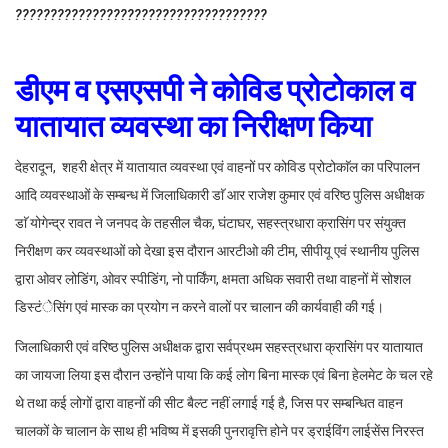
????????????????????????????????????
डीएम व एसएसपी ने कोविड प्रोटोकाल व
यातायात व्यवस्था का निरीक्षण किया
देहरादून, शहरी क्षेत्र में यातायात व्यवस्था एवं वाहनों पर कोविड प्रोटोकाॅल का परिपालन
आदि व्यवस्थाओं के सम्बन्ध में जिलाधिकारी डाॅ आर राजेश कुमार एवं वरिष्ठ पुलिस अधीक्षक
डाॅ योगेन्द्र रावत ने जनपद के तहसील चैक, घंटाघर, सहस्त्रधारा क्रासिंग पर संयुक्त
निरीक्षण कर व्यवस्थाओं को देखा इस दौरान आरटीओ की टीम, सीपीयू एवं स्थानीय पुलिस
द्वारा ओवर लोडिंग, ओवर स्पीडिंग, नो पार्किंग, क्षमता अधिक सवारी तथा वाहनों में सोशल
डिस्टंेसिंग एवं मास्क का प्रयोग न करने वालों पर चालान की कार्यवाही की गई।
जिलाधिकारी एवं वरिष्ठ पुलिस अधीक्षक द्वारा सर्वप्रथम सहस्त्रधारा क्रासिंग पर यातायात
का जायजा लिया इस दौरान उन्होंने पाया कि कई लोग बिना मास्क एवं बिना हेलमेट के चल रहे
थे तथा कई लोगों द्वारा वाहनों की सीट बैल्ट नहीं लगाई गई है, जिस पर सम्बन्धित वाहन
चालकों के चालान के साथ ही भविष्य में इसकी पुनरावृत्ति होने पर ड्राईविंग लाईसेंस निरस्त