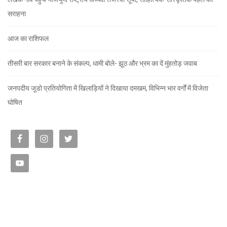
सराहना
आज का राशिफल
तीसरी बार सरकार बनाने के संकल्प, धामी बोले- झूठ और भ्रम का दें मुंहतोड़ जवाब
जनपदीय जूडो प्रतियोगिता में खिलाड़ियों ने दिखाया दमखम, विभिन्न भार वर्गों में विजेता
घोषित