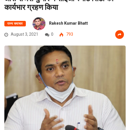
कार्यभार ग्रहण किया
Rakesh Kumar Bhatt
राज्य समाचार
August 3, 2021
0
793