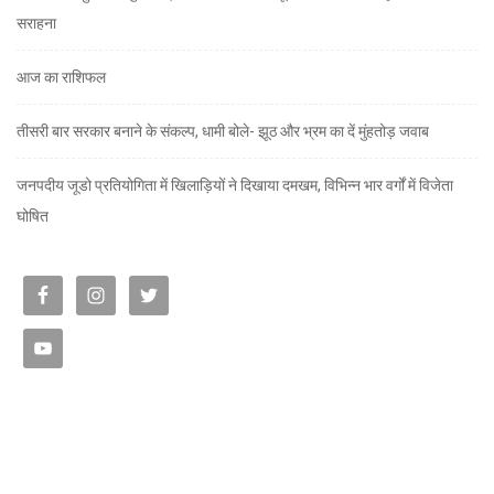
सराहना
आज का राशिफल
तीसरी बार सरकार बनाने के संकल्प, धामी बोले- झूठ और भ्रम का दें मुंहतोड़ जवाब
जनपदीय जूडो प्रतियोगिता में खिलाड़ियों ने दिखाया दमखम, विभिन्न भार वर्गों में विजेता
घोषित