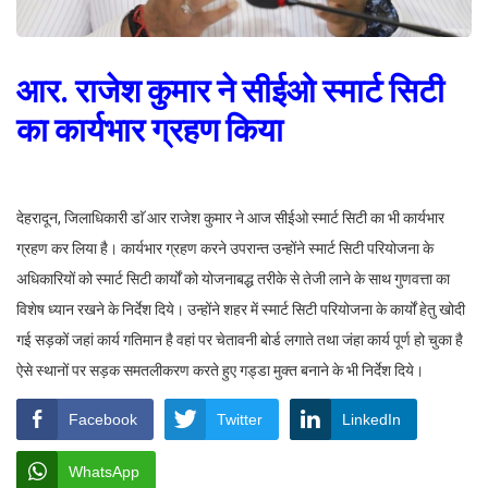
आर. राजेश कुमार ने सीईओ स्मार्ट सिटी
का कार्यभार ग्रहण किया
देहरादून, जिलाधिकारी डाॅ आर राजेश कुमार ने आज सीईओ स्मार्ट सिटी का भी कार्यभार
ग्रहण कर लिया है। कार्यभार ग्रहण करने उपरान्त उन्होंने स्मार्ट सिटी परियोजना के
अधिकारियों को स्मार्ट सिटी कार्यों को योजनाबद्ध तरीके से तेजी लाने के साथ गुणवत्ता का
विशेष ध्यान रखने के निर्देश दिये। उन्होंने शहर में स्मार्ट सिटी परियोजना के कार्यों हेतु खोदी
गई सड़कों जहां कार्य गतिमान है वहां पर चेतावनी बोर्ड लगाते तथा जंहा कार्य पूर्ण हो चुका है
ऐसे स्थानों पर सड़क समतलीकरण करते हुए गड्डा मुक्त बनाने के भी निर्देश दिये।
Facebook
Twitter
LinkedIn
WhatsApp