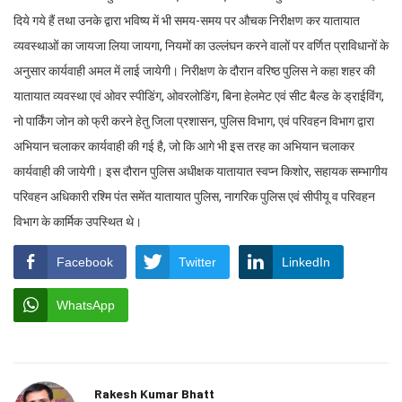
दिये गये हैं तथा उनके द्वारा भविष्य में भी समय-समय पर औचक निरीक्षण कर यातायात
व्यवस्थाओं का जायजा लिया जायगा, नियमों का उल्लंघन करने वालों पर वर्णित प्राविधानों के
अनुसार कार्यवाही अमल में लाई जायेगी। निरीक्षण के दौरान वरिष्ठ पुलिस ने कहा शहर की
यातायात व्यवस्था एवं ओवर स्पीडिंग, ओवरलोडिंग, बिना हेलमेट एवं सीट बैल्ड के ड्राईविंग,
नो पार्किंग जोन को फ्री करने हेतु जिला प्रशासन, पुलिस विभाग, एवं परिवहन विभाग द्वारा
अभियान चलाकर कार्यवाही की गई है, जो कि आगे भी इस तरह का अभियान चलाकर
कार्यवाही की जायेगी। इस दौरान पुलिस अधीक्षक यातायात स्वप्न किशोर, सहायक सम्भागीय
परिवहन अधिकारी रश्मि पंत समेंत यातायात पुलिस, नागरिक पुलिस एवं सीपीयू व परिवहन
विभाग के कार्मिक उपस्थित थे।
Facebook
Twitter
LinkedIn
WhatsApp
Rakesh Kumar Bhatt