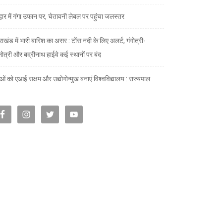
द्वार में गंगा उफान पर, चेतावनी लेबल पर पहुंचा जलस्तर
राखंड में भारी बारिश का असर : टोंस नदी के लिए अलर्ट, गंगोत्री-
नोत्री और बद्रीनाथ हाईवे कई स्थानों पर बंद
ाओं को एआई सक्षम और उद्योगोन्मुख बनाएं विश्वविद्यालय : राज्यपाल