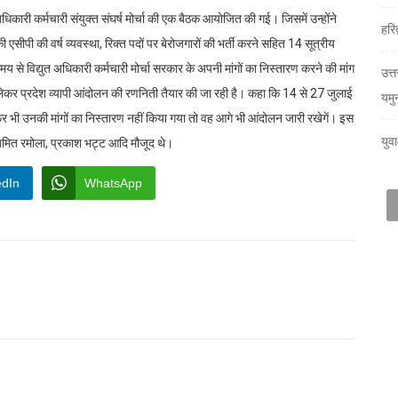
त अधिकारी कर्मचारी संयुक्त संघर्ष मोर्चा की एक बैठक आयोजित की गई। जिसमें उन्होंने
हरि
 एसीपी की वर्ष व्यवस्था, रिक्त पदों पर बेरोजगारों की भर्ती करने सहित 14 सूत्रीय
य से विद्युत अधिकारी कर्मचारी मोर्चा सरकार के अपनी मांगों का निस्तारण करने की मांग
उत्त
लेकर प्रदेश व्यापी आंदोलन की रणनिती तैयार की जा रही है। कहा कि 14 से 27 जुलाई
यमु
िर भी उनकी मांगों का निस्तारण नहीं किया गया तो वह आगे भी आंदोलन जारी रखेगें। इस
युव
 अमित रमोला, प्रकाश भट्ट आदि मौजूद थे।
edIn
WhatsApp