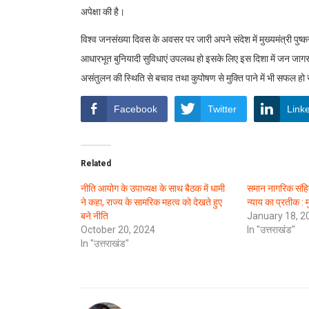
अपेक्षा की है।
विश्व जनसंख्या दिवस के अवसर पर जारी अपने संदेश में मुख्यमंत्री पुष्क
आधारभूत बुनियादी सुविधाएं उपलब्ध हो इसके लिए इस दिशा में जन जागर
असंतुलन की स्थिति से बचाव तथा कुपोषण से मुक्ति पाने में भी सफल हो 
Facebook
Twitter
Link
Related
नीति आयोग के उपाध्यक्ष के साथ बैठक में धामी
समान नागरिक संह
ने कहा, राज्य के सामरिक महत्व को देखते हुए
न्याय का प्रतीक : म
बने नीति
January 18, 2
October 20, 2024
In "उत्तराखंड"
In "उत्तराखंड"