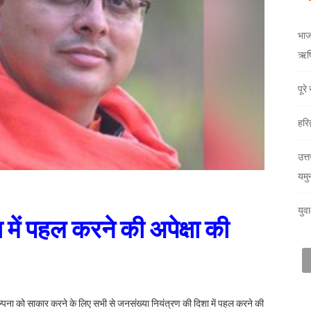
भाजय
ऋषि
पूर
हरि
उत्त
यमु
युव
में पहल करने की अपेक्षा की
 संकल्पना को साकार करने के लिए सभी से जनसंख्या नियंत्रण की दिशा में पहल करने की