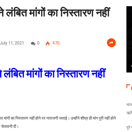
ा ने लंबित मांगों का निस्तारण नहीं
July 11, 2021
0
470
 ने लंबित मांगों का निस्तारण नहीं
भाजय
ऋषि
बित मांगों का निस्तारण नहीं होने पर नाराजगी जताई। उन्होंने शीघ्र ही मांग पूरी नहीं होने
ी चेतावनी दी।
पूर