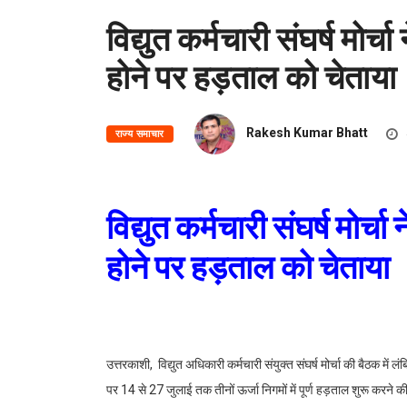
विद्युत कर्मचारी संघर्ष मोर्च
होने पर हड़ताल को चेताया
Rakesh Kumar Bhatt
राज्य समाचार
विद्युत कर्मचारी संघर्ष मोर्चा
होने पर हड़ताल को चेताया
उत्तरकाशी, विद्युत अधिकारी कर्मचारी संयुक्त संघर्ष मोर्चा की बैठक में लं
पर 14 से 27 जुलाई तक तीनों ऊर्जा निगमों में पूर्ण हड़ताल शुरू करने क