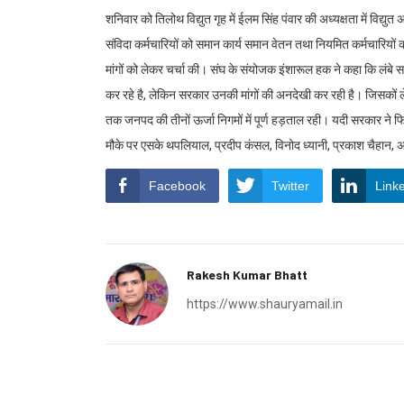
शनिवार को तिलोथ विद्युत गृह में ईलम सिंह पंवार की अध्यक्षता में विद्यु
संविदा कर्मचारियों को समान कार्य समान वेतन तथा नियमित कर्मचारियों की
मांगों को लेकर चर्चा की। संघ के संयोजक इंशारूल हक ने कहा कि लंबे सम
कर रहे है, लेकिन सरकार उनकी मांगों की अनदेखी कर रही है। जिसकों 
तक जनपद की तीनों ऊर्जा निगमों में पूर्ण हड़ताल रही। यदी सरकार ने फ
मौके पर एसके थपलियाल, प्रदीप कंसल, विनोद ध्यानी, प्रकाश चैहान,
Facebook
Twitter
Link
Rakesh Kumar Bhatt
https://www.shauryamail.in
Related post