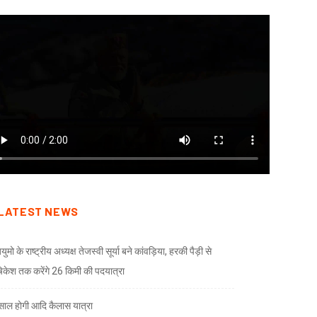
LATEST NEWS
ुमो के राष्ट्रीय अध्यक्ष तेजस्वी सूर्या बने कांवड़िया, हरकी पैड़ी से
केश तक करेंगे 26 किमी की पदयात्रा
े साल होगी आदि कैलास यात्रा