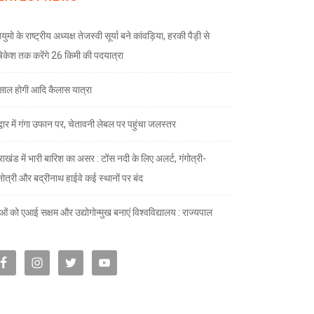
ुमो के राष्ट्रीय अध्यक्ष तेजस्वी सूर्या बने कांवड़िया, हरकी पैड़ी से
केश तक करेंगे 26 किमी की पदयात्रा
े साल होगी आदि कैलास यात्रा
द्वार में गंगा उफान पर, चेतावनी लेबल पर पहुंचा जलस्तर
राखंड में भारी बारिश का असर : टोंस नदी के लिए अलर्ट, गंगोत्री-
नोत्री और बद्रीनाथ हाईवे कई स्थानों पर बंद
ाओं को एआई सक्षम और उद्योगोन्मुख बनाएं विश्वविद्यालय : राज्यपाल