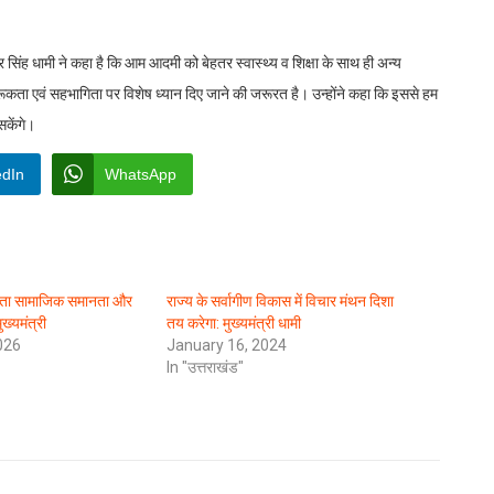
र सिंह धामी ने कहा है कि आम आदमी को बेहतर स्वास्थ्य व शिक्षा के साथ ही अन्य
ूकता एवं सहभागिता पर विशेष ध्यान दिए जाने की जरूरत है। उन्होंने कहा कि इससे हम
सकेंगे।
edIn
WhatsApp
िता सामाजिक समानता और
राज्य के सर्वागीण विकास में विचार मंथन दिशा
ुख्यमंत्री
तय करेगा: मुख्यमंत्री धामी
026
January 16, 2024
In "उत्तराखंड"