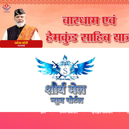
होम
राज्य समाचार
क्राइम समाचार
रा