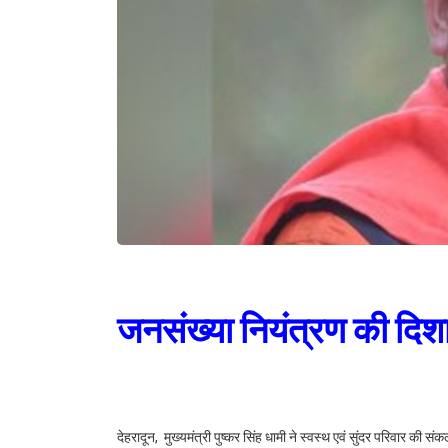
जनसंख्या नियंत्रण की दिशा 
देहरादून, मुख्यमंत्री पुष्कर सिंह धामी ने स्वस्थ एवं सुंदर परिवार की