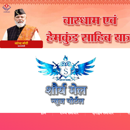
होम
राज्य समाचार
क्राइम समाचार
रा