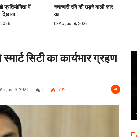
 प्रतियोगिता में
नवाचारी रवि की उड़ने वाली कार
ती
े दिखाया...
का...
धाम
 2026
August 8, 2026
्मार्ट सिटी का कार्यभार ग्रहण
August 3, 2021
0
792