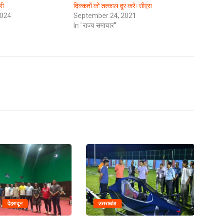
री
दिक्कतों को तत्काल दूर करेंः सीएस
2024
September 24, 2021
In "राज्य समाचार"
देहरादून
उत्तराखंड