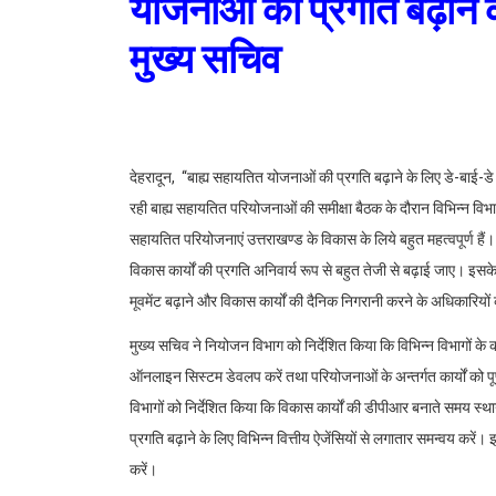
योजनाओं की प्रगति बढ़ाने क
मुख्य सचिव
देहरादून, ‘‘बाह्य सहायतित योजनाओं की प्रगति बढ़ाने के लिए डे-बाई-डे 
रही बाह्य सहायतित परियोजनाओं की समीक्षा बैठक के दौरान विभिन्न विभाग
सहायतित परियोजनाएं उत्तराखण्ड के विकास के लिये बहुत महत्वपूर्ण हैं
विकास कार्यों की प्रगति अनिवार्य रूप से बहुत तेजी से बढ़ाई जाए। इसक
मूवमेंट बढ़ाने और विकास कार्यों की दैनिक निगरानी करने के अधिकारियों 
मुख्य सचिव ने नियोजन विभाग को निर्देशित किया कि विभिन्न विभागों के क
ऑनलाइन सिस्टम डेवलप करें तथा परियोजनाओं के अन्तर्गत कार्यों को पूर
विभागों को निर्देशित किया कि विकास कार्यों की डीपीआर बनाते समय स्थ
प्रगति बढ़ाने के लिए विभिन्न वित्तीय ऐजेंसियों से लगातार समन्वय करें।
करें।