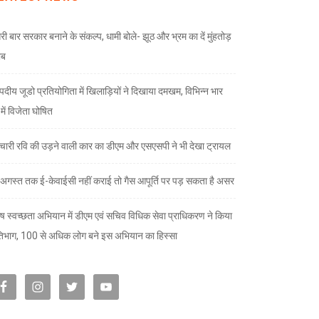
री बार सरकार बनाने के संकल्प, धामी बोले- झूठ और भ्रम का दें मुंहतोड़
ाब
दीय जूडो प्रतियोगिता में खिलाड़ियों ने दिखाया दमखम, विभिन्न भार
ों में विजेता घोषित
चारी रवि की उड़ने वाली कार का डीएम और एसएसपी ने भी देखा ट्रायल
अगस्त तक ई-केवाईसी नहीं कराई तो गैस आपूर्ति पर पड़ सकता है असर
ेष स्वच्छता अभियान में डीएम एवं सचिव विधिक सेवा प्राधिकरण ने किया
तिभाग, 100 से अधिक लोग बने इस अभियान का हिस्सा