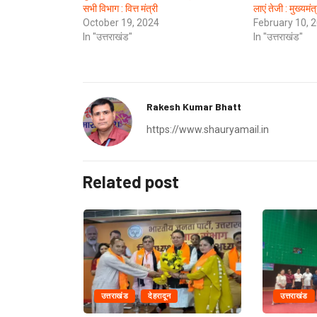
सभी विभाग : वित्त मंत्री
लाएं तेजी : मुख्यमंत्
October 19, 2024
February 10, 
In "उत्तराखंड"
In "उत्तराखंड"
Rakesh Kumar Bhatt
https://www.shauryamail.in
Related post
उत्तराखंड
देहरादून
उत्तराखंड