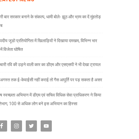
री बार सरकार बनाने के संकल्प, धामी बोले- झूठ और भ्रम का दें मुंहतोड़
ाब
दीय जूडो प्रतियोगिता में खिलाड़ियों ने दिखाया दमखम, विभिन्न भार
ों में विजेता घोषित
चारी रवि की उड़ने वाली कार का डीएम और एसएसपी ने भी देखा ट्रायल
अगस्त तक ई-केवाईसी नहीं कराई तो गैस आपूर्ति पर पड़ सकता है असर
ेष स्वच्छता अभियान में डीएम एवं सचिव विधिक सेवा प्राधिकरण ने किया
तिभाग, 100 से अधिक लोग बने इस अभियान का हिस्सा