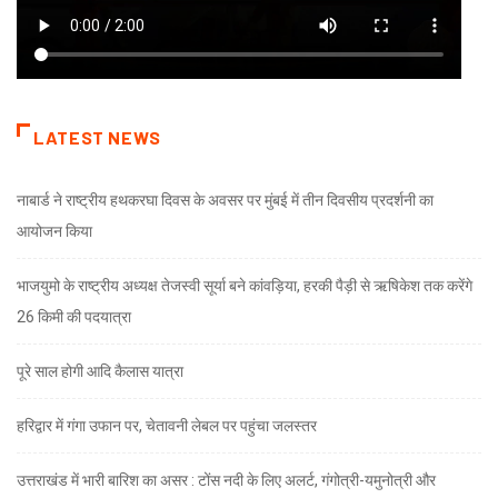
LATEST NEWS
नाबार्ड ने राष्ट्रीय हथकरघा दिवस के अवसर पर मुंबई में तीन दिवसीय प्रदर्शनी का
आयोजन किया
भाजयुमो के राष्ट्रीय अध्यक्ष तेजस्वी सूर्या बने कांवड़िया, हरकी पैड़ी से ऋषिकेश तक करेंगे
26 किमी की पदयात्रा
पूरे साल होगी आदि कैलास यात्रा
हरिद्वार में गंगा उफान पर, चेतावनी लेबल पर पहुंचा जलस्तर
उत्तराखंड में भारी बारिश का असर : टोंस नदी के लिए अलर्ट, गंगोत्री-यमुनोत्री और