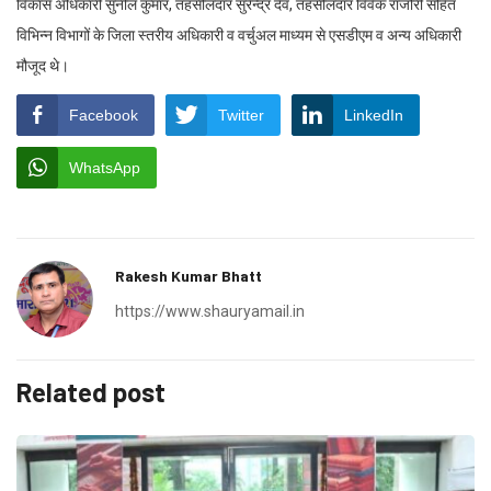
विकास अधिकारी सुनील कुमार, तहसीलदार सुरेन्द्र देव, तहसीलदार विवेक राजौरी सहित
विभिन्न विभागों के जिला स्तरीय अधिकारी व वर्चुअल माध्यम से एसडीएम व अन्य अधिकारी
मौजूद थे।
Facebook
Twitter
LinkedIn
WhatsApp
Rakesh Kumar Bhatt
https://www.shauryamail.in
Related post