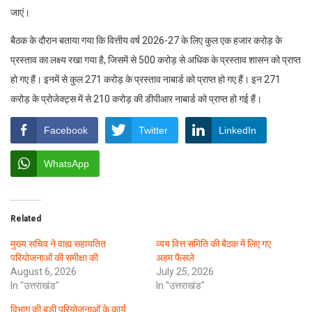
जाएं।
बैठक के दौरान बताया गया कि वित्तीय वर्ष 2026-27 के लिए कुल एक हजार करोड़ के
प्रस्ताव का लक्ष्य रखा गया है, जिसमें से 500 करोड़ से अधिक के प्रस्ताव शासन को प्राप्त
हो गए हैं। इनमें से कुल 271 करोड़ के प्रस्ताव नाबार्ड को प्राप्त हो गए हैं। इन 271
करोड़ के प्रोजेक्ट्स में से 210 करोड़ की डीपीआर नाबार्ड को प्राप्त हो गई हैं।
Facebook
Twitter
LinkedIn
WhatsApp
Related
मुख्य सचिव ने वाह्य सहायतित
व्यय वित्त समिति की बैठक में लिए गए
परियोजनाओं की समीक्षा की
अहम फैसले
August 6, 2026
July 25, 2026
In "उत्तराखंड"
In "उत्तराखंड"
विभाग की बड़ी परियोजनाओं के कार्य