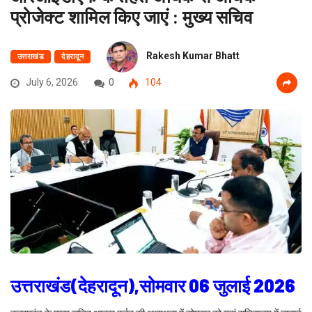
प्रोजेक्ट शामिल किए जाएं : मुख्य सचिव
Rakesh Kumar Bhatt
उत्तराखंड
देहरादून
July 6, 2026
0
104
उत्तराखंड(देहरादून),सोमवार 06 जुलाई 2026