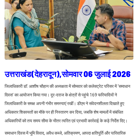
उत्तराखंड(देहरादून),सोमवार 06 जुलाई 2026
जिलाधिकारी डॉ. आशीष चौहान की अध्यक्षता में सोमवार को कलेक्ट्रेट परिसर में ‘समाधान
दिवस’ का आयोजन किया गया। दूर-दराज के क्षेत्रों से पहुंचे 169 फरियादियों ने
जिलाधिकारी के समक्ष अपनी गंभीर समस्याएं रखीं। डीएम ने संवेदनशीलता दिखाते हुए
अधिकतर शिकायतों का मौके पर ही निस्तारण कर दिया, जबकि शेष मामलों में संबंधित
अधिकारियों को तय समय सीमा के भीतर त्वरित एवं प्रभावी कार्रवाई के कड़े निर्देश दिए।
समाधान दिवस में भूमि विवाद, अवैध कब्जे, अतिक्रमण, आपदा क्षतिपूर्ति और पारिवारिक