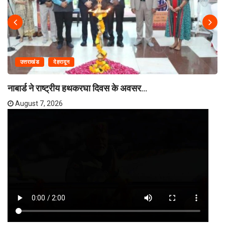
उत्तराखंड
देहरादून
नाबार्ड ने राष्ट्रीय हथकरघा दिवस के अवसर...
August 7, 2026