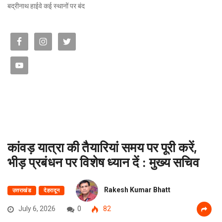
बद्रीनाथ हाईवे कई स्थानों पर बंद
कांवड़ यात्रा की तैयारियां समय पर पूरी करें,
भीड़ प्रबंधन पर विशेष ध्यान दें : मुख्य सचिव
Rakesh Kumar Bhatt
उत्तराखंड
देहरादून
July 6, 2026
0
82