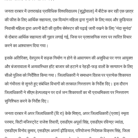
जनता दरबार में उत्तराखंड प्राविधिक विश्वविद्यालय (सुद्धोवाला) में बीटेक कर रही एक छात्र
की फीस के लिए आर्थिक सहायता, एक दिव्यांग महिला द्वारा गुजारे के लिए मदद और कुडियाल
निवासी महिला द्वारा अपनी बेटी की तृतीय सेमेस्टर की पढ़ाई जारी रखने के लिए ‘नंदा सुनंदा’
से दोबारा आर्थिक सहायता की गुहार लगाई गई, जिस पर प्रशासनिक स्तर पर त्वरित विचार
करने का आश्वासन दिया गया।
इसके अतिरिक्त, देवपुरम में सड़क निर्माण न होने से आवागमन की असुविधा पर नगर आयुक्त
और बंजारावाला में अव्यवस्थित हॉट बाजार को हटाने व रेहड़ी-फड़ वालों के सत्यापन के लिए
सीओ पुलिस को निर्देशित किया गया। जिलाधिकारी ने समाधान दिवस पर प्रत्येक शिकायत
को गंभीरता से सुनते हुए संबंधित विभागों को तत्काल निस्तारण के निर्देश दिए। इस दौरान
जिलाधिकारी ने सीएम हेल्पलाइन पर दर्ज जन शिकायतों का भी प्राथमिकता पर निस्तारण
सुनिश्चित करने के निर्देश दिए।
जनता दरबार में अपर जिलाधिकारी (वि.रा) केके मिश्रा, अपर जिलाधिकारी (प्रशा) स्मृता
परमार, सिटी मजिस्ट्रेट राजेश तिवारी, एसडीएम अपूर्वा सिंह, एसडीएम रविन्द्र ज्वांठा,
एसडीएम विनोद कुमार, एसडीएम अपर्णा ढ़ौडियाल, परियोजना निदेशक विक्रम सिंह, जिला