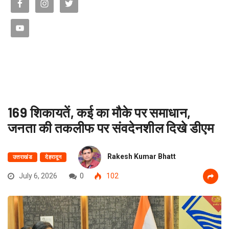
169 शिकायतें, कई का मौके पर समाधान,
जनता की तकलीफ पर संवदेनशील दिखे डीएम
Rakesh Kumar Bhatt
उत्तराखंड
देहरादून
July 6, 2026
0
102