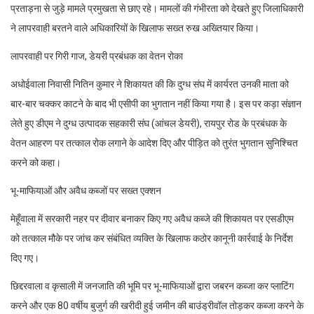
प्रताड़ना से जुड़े मामले प्रमुखता से छाए रहे। मामलों की गंभीरता को देखते हुए जिलाधिकारी
ने लापरवाही बरतने वाले अधिकारियों के खिलाफ सख्त रुख अख्तियार किया।
लापरवाही पर गिरी गाज, डेयरी प्रबंधक का वेतन रोका
अधोईवाला निवासी नितिन कुमार ने शिकायत की कि दुग्ध संघ में कार्यरत उनकी माता को
बार-बार चक्कर काटने के बाद भी एसीपी का भुगतान नहीं किया गया है। इस पर कड़ा संज्ञान
लेते हुए डीएम ने दुग्ध उत्पादक सहकारी संघ (आंचल डेयरी), रायपुर रोड के प्रबंधक के
वेतन आहरण पर तत्काल रोक लगाने के आदेश दिए और पीड़ित को तुरंत भुगतान सुनिश्चित
करने को कहा।
भू-माफियाओं और अवैध कब्जों पर सख्त एक्शन
मेहूँवाला में सरकारी नहर पर दीवार बनाकर किए गए अवैध कब्जे की शिकायत पर एसडीएम
को तत्काल मौके पर जांच कर संबंधित व्यक्ति के खिलाफ कठोर कानूनी कार्रवाई के निर्देश
दिए गए।
छिद्दरवाला व कृसाली में जनजाति की भूमि पर भू-माफियाओं द्वारा जबरन कब्जा कर प्लाटिंग
करने और एक 80 वर्षीय बुजुर्ग की खरीदी हुई जमीन की बाउंड्रीवॉल तोड़कर कब्जा करने के