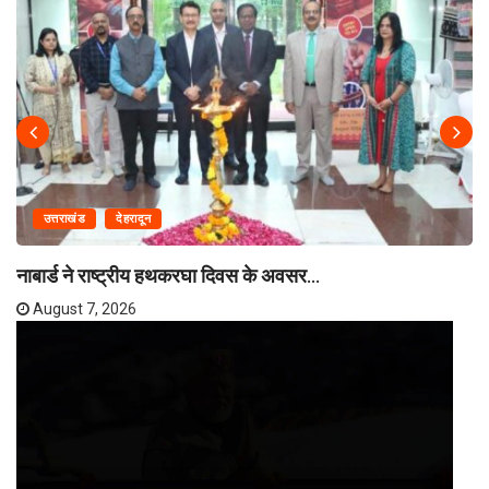
उत्तराखंड
देहरादून
नाबार्ड ने राष्ट्रीय हथकरघा दिवस के अवसर...
August 7, 2026