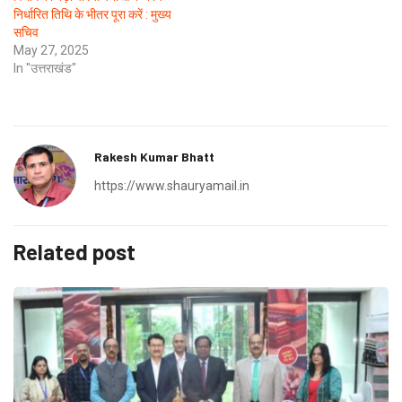
निर्धारित तिथि के भीतर पूरा करें : मुख्य
सचिव
May 27, 2025
In "उत्तराखंड"
Rakesh Kumar Bhatt
https://www.shauryamail.in
Related post