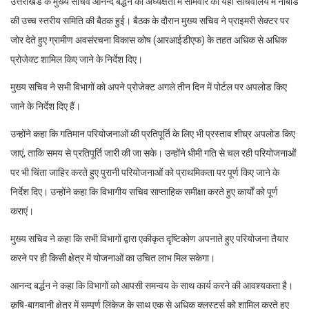
उत्तराखंड के मुख्य सचिव आनन्द बर्द्धन की अध्यक्षता में सोमवार को यहां सचिवालय में नाबार्ड
की उच्च स्तरीय समिति की बैठक हुई। बैठक के दौरान मुख्य सचिव ने प्राइमरी सेक्टर पर
जोर देते हुए ग्रामीण अवसंरचना विकास कोष (आरआईडीएफ) के तहत अधिक से अधिक
प्रोजेक्ट शामिल किए जाने के निर्देश दिए।
मुख्य सचिव ने सभी विभागों को अपने प्रोजेक्ट अगले तीन दिन में पोर्टल पर अपलोड किए
जाने के निर्देश दिए हैं।
उन्होंने कहा कि गतिमान परियोजनाओं की प्रतिपूर्ति के लिए भी प्रस्ताव शीघ्र अपलोड किए
जाएं, ताकि समय से प्रतिपूर्ति जारी की जा सके। उन्होंने धीमी गति से चल रही परियोजनाओं
पर भी चिंता जाहिर करते हुए पुरानी परियोजनाओं को प्राथमिकता पर पूर्ण किए जाने के
निर्देश दिए। उन्होंने कहा कि विभागीय सचिव साप्ताहिक समीक्षा करते हुए कार्यों को पूर्ण
कराएं।
मुख्य सचिव ने कहा कि सभी विभागों द्वारा एकीकृत दृष्टिकोण अपनाते हुए परियोजना तैयार
करने पर ही किसी क्षेत्र में योजनाओं का उचित लाभ मिल सकेगा।
आनन्द बर्द्धन ने कहा कि विभागों को आपसी समन्वय के साथ कार्य करने की आवश्यकता है।
कृषि-बागवानी क्षेत्र में सम्पूर्ण लिंकेज के साथ एक से अधिक क्लस्टर्स को शामिल करते हुए