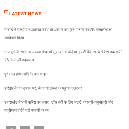
LATEST NEWS
नाबार्ड ने राष्ट्रीय हथकरघा दिवस के अवसर पर मुंबई में तीन दिवसीय प्रदर्शनी का
आयोजन किया
भाजयुमो के राष्ट्रीय अध्यक्ष तेजस्वी सूर्या बने कांवड़िया, हरकी पैड़ी से ऋषिकेश तक करेंगे
26 किमी की पदयात्रा
पूरे साल होगी आदि कैलास यात्रा
हरिद्वार में गंगा उफान पर, चेतावनी लेबल पर पहुंचा जलस्तर
उत्तराखंड में भारी बारिश का असर : टोंस नदी के लिए अलर्ट, गंगोत्री-यमुनोत्री और
बद्रीनाथ हाईवे कई स्थानों पर बंद