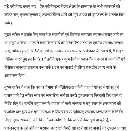
बड़े प्रोजेक्ट बनाए जाएं। ऐसे प्रोजेक्ट्स में एक क्षेत्र के आसपास के सभी क्लस्टर्स को
कोल्ड चेन, इंफ्रास्ट्रक्चर, ट्रांसपोर्टेशन आदि की सुविधा एक ही प्राजेक्ट के अंतर्गत मिल
सके।
मुख्य सचिव ने इसके लिए नाबार्ड से तकनीकी एवं विशेषज्ञ सहायता उपलब्ध कराए जाने का
भी अनुरोध किया। उन्होंने कहा कि नाबार्ड को गतिशक्ति पोर्टल का एक्सेस उपलब्ध कराया
जाए, ताकि वह सभी परियोजनाओं का अध्ययन कर पायलट प्रोजेक्ट के रूप में 4, 5 क्षेत्र
चिन्हित करते हुए इन चिन्हित क्षेत्रों के एक सम्पूर्ण लिंकेज प्लान तैयार करने में तकनीकी एवं
विशेषज्ञ सहायता उपलब्ध करा सकें। इस पर नाबार्ड ने शीघ्र एक टीम लगाए जाने के
आश्वासन दिया।
मुख्य सचिव ने कहा कि उद्यान विभाग को पॉलीहाऊस परियोजना को शीघ्र से शीघ्र पूर्ण
कराए जाने हेतु सचिव स्तर पर साप्ताहिक समीक्षा करते हुए लगातार निगरानी किए जाने के
निर्देश दिए हैं। उन्होंने पशुपालन विभाग को भी सभी जनपदों में बड़े स्तर के अस्पतालों को
स्थापित कर दूरस्थ क्षेत्रों में पशुओं के लिए स्वास्थ्य सुविधाएं उपलब्ध कराए जाने के निर्देश
दिए। मुख्य सचिव ने सभी विभागों को निर्देश दिए कि जो प्रोजेक्ट पूर्ण हो चुके हैं, उन
प्रोजेक्ट्स के पूर्ण होने का प्रमाण-पत्र एवं रिपोर्ट, शीघ्र से शीघ्र नाबार्ड को उपलब्ध कराए