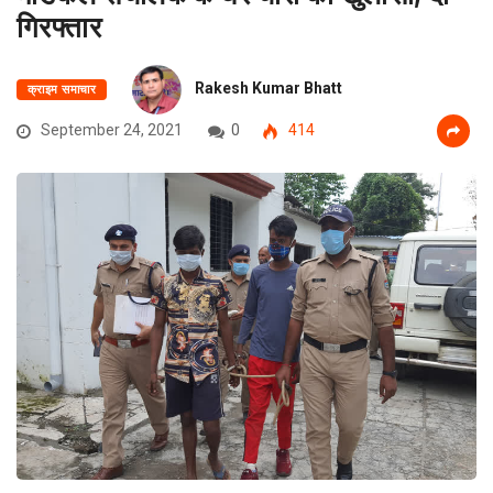
गिरफ्तार
Rakesh Kumar Bhatt
क्राइम समाचार
September 24, 2021
0
414