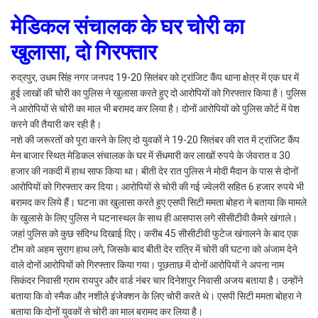
मेडिकल संचालक के घर चोरी का
खुलासा, दो गिरफ्तार
रुद्रपुर, उधम सिंह नगर जनपद 19-20 सितंबर को ट्रांजिट कैंप थाना क्षेत्र में एक घर में
हुई लाखों की चोरी का पुलिस ने खुलासा करते हुए दो आरोपियों को गिरफ्तार किया है। पुलिस
ने आरोपियों से चोरी का माल भी बरामद कर लिया है। दोनों आरोपियों को पुलिस कोर्ट में पेश
करने की तैयारी कर रही है।
नशे की जरूरतों को पूरा करने के लिए दो युवकों ने 19-20 सितंबर की रात में ट्रांजिट कैंप
मेन बाजार स्थित मेडिकल संचालक के घर में सेंधमारी कर लाखों रुपये के जेवरात व 30
हजार की नकदी में हाथ साफ किया था। बीती देर रात पुलिस ने मोदी मैदान के पास से दोनों
आरोपियों को गिरफ्तार कर दिया। आरोपियों से चोरी की गई ज्वेलरी सहित 6 हजार रुपये भी
बरामद कर लिये हैं। घटना का खुलासा करते हुए एसपी सिटी ममता बोहरा ने बताया कि मामले
के खुलासे के लिए पुलिस ने घटनास्थल के साथ ही आसपास लगे सीसीटीवी कैमरे खंगाले।
जहां पुलिस को कुछ संदिग्ध दिखाई दिए। करीब 45 सीसीटीवी फुटेज खंगालने के बाद एक
टीम को अहम सुराग हाथ लगे, जिसके बाद बीती देर रात्रि में चोरी की घटना को अंजाम देने
वाले दोनों आरोपियों को गिरफ्तार किया गया। पूछताछ में दोनों आरोपियों ने अपना नाम
सिकंदर निवासी ग्राम रायपुर और वार्ड नंबर चार दिनेशपुर निवासी अजय बताया है। उन्होंने
बताया कि वो स्मैक और नशीले इंजेक्शन के लिए चोरी करते थे। एसपी सिटी ममता बोहरा ने
बताया कि दोनों युवकों से चोरी का माल बरामद कर लिया है।