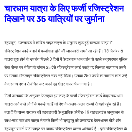
चारधाम यात्रा के लिए फर्जी रजिस्ट्रेशन
दिखाने पर 35 यात्रियों पर जुर्माना
देहरादून, उत्तराखंड में कोविड गाइडलाइंस के अनुसार शुरू हुई चारधाम यात्रा में
रजिस्ट्रेशन कार्ड बनाने में फर्जीवाड़ा होने की जानकारी सामने आ रही हैं। 18 सितंबर से
यात्रा शुरू होने के उपरांत पिछले 3 दिनों में केदारनाथ धाम दर्शन से पहले रुद्रप्रयाग पुलिस
चेक पोस्ट पर चेकिंग के दौरान 35 ऐसे रजिस्ट्रेशन कार्ड पकड़े गए जिनका सत्यापन करने
पर उनका ऑनलाइन रजिस्ट्रेशन नंबर नहीं मिला। उनका 250 रुपये का चालान काट उन्हें
केदारनाथ दर्शन से वंचित कर अपने गृह क्षेत्र वापस भेजा गया है।
मिली जानकारी के अनुसार फिलहाल इस तरह के फर्जी रजिस्ट्रेशन कार्ड केदारनाथ धाम
यात्रा आने वाले लोगों के पकड़े गए हैं जो देश के अलग-अलग राज्यों से यहां पहुंच रहे हैं।
बता दें कि राज्य सरकार की एडवाइजरी के मुताबिक कोविड-19 गाइडलाइंस अनुपालन के
साथ-साथ चारधाम यात्रा से पहले किसी भी श्रद्धालु को उत्तराखंड देवस्थानम बोर्ड और
देहरादून स्मार्ट सिटी साइट पर जाकर रजिस्ट्रेशन करना अनिवार्य है। इसी रजिस्ट्रेशन के