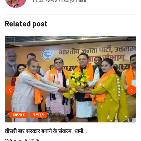
https://www.shauryamail.in
Related post
उत्तराखंड
देहरादून
तीसरी बार सरकार बनाने के संकल्प, धामी...
August 8, 2026