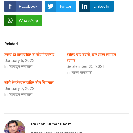
Facebook
Twitter
LinkedIn
WhatsApp
Related
लाखों के माल सहित दो चोर गिरफ्तार
शातिर चोर दबोचे, चार लाख का माल
January 5, 2022
बरामद
In "क्राइम समाचार"
September 25, 2021
In "राज्य समाचार"
चोरी के जेवरात सहित तीन गिरफ्तार
January 7, 2022
In "क्राइम समाचार"
Rakesh Kumar Bhatt