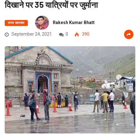
दिखाने पर 35 यात्रियों पर जुर्माना
Rakesh Kumar Bhatt
राज्य समाचार
September 24, 2021
0
390