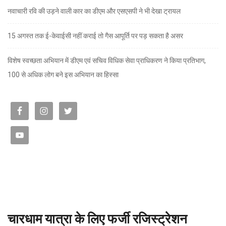
नवाचारी रवि की उड़ने वाली कार का डीएम और एसएसपी ने भी देखा ट्रायल
15 अगस्त तक ई-केवाईसी नहीं कराई तो गैस आपूर्ति पर पड़ सकता है असर
विशेष स्वच्छता अभियान में डीएम एवं सचिव विधिक सेवा प्राधिकरण ने किया प्रतिभाग,
100 से अधिक लोग बने इस अभियान का हिस्सा
चारधाम यात्रा के लिए फर्जी रजिस्ट्रेशन