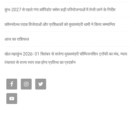
कुंभ-2027 से पहले गंगा कॉरिडोर समेत बड़ी परियोजनाओं में तेजी लाने के निर्देश
कॉमनवेल्थ पदक विजेताओं और प्रशिक्षकों को मुख्यमंत्री धामी ने किया सम्मानित
आज का राशिफल
खेल महाकुंभ 2026ः 01 सितंबर से सजेगा मुख्यमंत्री चौम्पियनशिप ट्रॉफी का मंच, न्याय
पंचायत से राज्य स्तर तक होगा प्रतिभा का प्रदर्शन