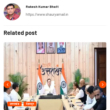
Rakesh Kumar Bhatt
https://www.shauryamail.in
Related post
उत्तराखंड
देहरादून