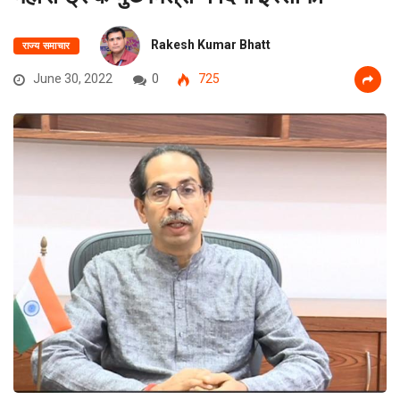
Rakesh Kumar Bhatt
राज्य समाचार
June 30, 2022
0
725