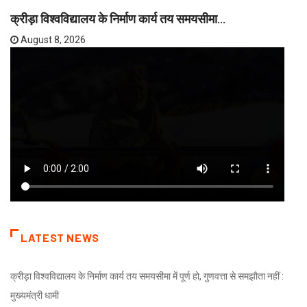
क्रीड़ा विश्वविद्यालय के निर्माण कार्य तय समयसीमा...
August 8, 2026
LATEST NEWS
क्रीड़ा विश्वविद्यालय के निर्माण कार्य तय समयसीमा में पूर्ण हो, गुणवत्ता से समझौता नहीं :
मुख्यमंत्री धामी