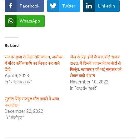
Facebook
Twitter
LinkedIn
WhatsApp
Related
राम की कृपा से मिला तीर-कमान, अयोध्या
जेल से रिहा होने के बाद बोले संजय
में मंदिर वहीं बनाएंगे का जिक्र कर बोले
राउत, मैं दिल्ली जाकर पीएम मोदी से
शिंदे
मिलूंगा, महाराष्ट्र की नई सरकार को
April 9, 2023
लेकर कही ये बात
In "राष्ट्रीय ख़बरें"
November 10, 2022
In "राष्ट्रीय ख़बरें"
सुशांत सिंह राजपूत मौत मामले में आया
नया एंगल
December 22, 2022
In "बॉलीवुड"