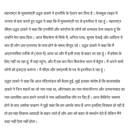
महाराष्ट्र के मुख्यमंत्री उद्धव ठाकरे ने इस्तीफे के ऐलान कर दिया है। फेसबुक लाइव में
जनता से बात करते हुए उद्धव ने कहा कि मैं मुख्यमंत्री पद से इस्तीफा दे रहा हूं। महाराष्ट्र
सीएम उद्धव ठाकरे ने कहा कि एनसीपी और कांग्रेस के लोगों को धन्यवाद देना चाहता हूं कि
उन्होंने मेरा साथ दिया। आज शिवसेना से सिर्फ मैं, अनिल परब, सुभाष देसाई और आदित्य ये
चार ही लोग उस प्रस्ताव के पास होने के समय मौजूद रहे। उद्धव ठाकरे ने कहा कि मैं
अप्रत्याशित तरीके से (सत्ता में) आया था और मैं इसी तरह से बाहर जा रहा हूं। मैं हमेशा के
लिए नहीं जा रहा हूं, मैं यहां रहूंगा, और मैं एक बार फिर शिवसेना भवन में बैठूंगा। मैं अपने सभी
लोगों को इकट्ठा करूंगा। मैं सीएम और एमएलसी के पद से इस्तीफा दे रहा हूं।
उद्धव ठाकरे ने कहा कि आज मंत्रिमंडल की बैठक हुई, मुझे इसका संतोष है कि बालासाहेब
ठाकरे ने जिन शहरों का जो नाम रखा था, औरंगाबाद का नाम संभाजीनगर और उस्मानाबाद का
नाम धाराशिव आज हमने उनको वे नाम आधिकारिक तौर पर दिए हैं। आज कैबिनेट समाप्त
होने के बाद अशोक चव्हाण ने मुझे कहा कि हम आपके साथ हैं अगर इसलिए दिक्कत हो रही है
तो हम महा विकास आघाडी के बाहर जाते हैं और आप को बाहर से समर्थन देते हैं लेकिन मैंने
कहा नहीं ऐसा नहीं होता।