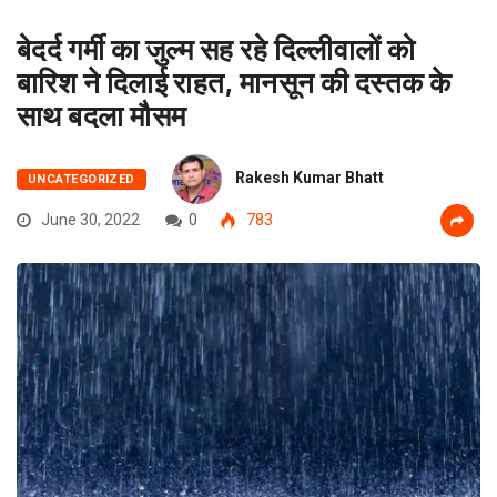
बेदर्द गर्मी का जुल्म सह रहे दिल्लीवालों को
बारिश ने दिलाई राहत, मानसून की दस्तक के
साथ बदला मौसम
Rakesh Kumar Bhatt
UNCATEGORIZED
June 30, 2022
0
783