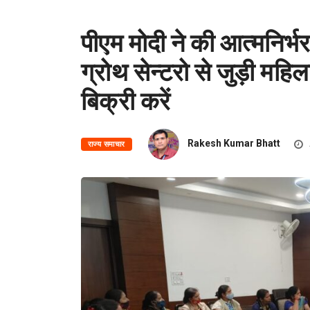
पीएम मोदी ने की आत्मनिर्भर
ग्रोथ सेन्टरो से जुड़ी मह
बिक्री करें
Rakesh Kumar Bhatt
राज्य समाचार