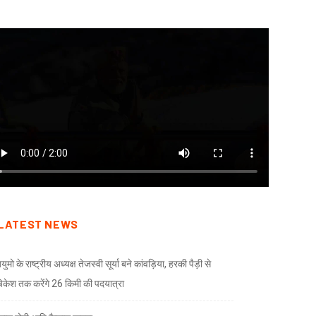
LATEST NEWS
ुमो के राष्ट्रीय अध्यक्ष तेजस्वी सूर्या बने कांवड़िया, हरकी पैड़ी से
केश तक करेंगे 26 किमी की पदयात्रा