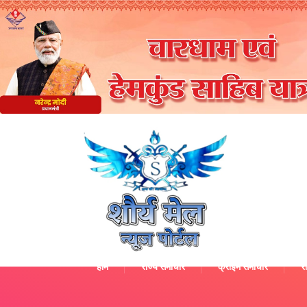
होम
राज्य समाचार
क्राइम समाचार
रा