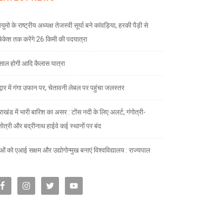
ुमो के राष्ट्रीय अध्यक्ष तेजस्वी सूर्या बने कांवड़िया, हरकी पैड़ी से
केश तक करेंगे 26 किमी की पदयात्रा
े साल होगी आदि कैलास यात्रा
द्वार में गंगा उफान पर, चेतावनी लेबल पर पहुंचा जलस्तर
राखंड में भारी बारिश का असर : टोंस नदी के लिए अलर्ट, गंगोत्री-
नोत्री और बद्रीनाथ हाईवे कई स्थानों पर बंद
ाओं को एआई सक्षम और उद्योगोन्मुख बनाएं विश्वविद्यालय : राज्यपाल