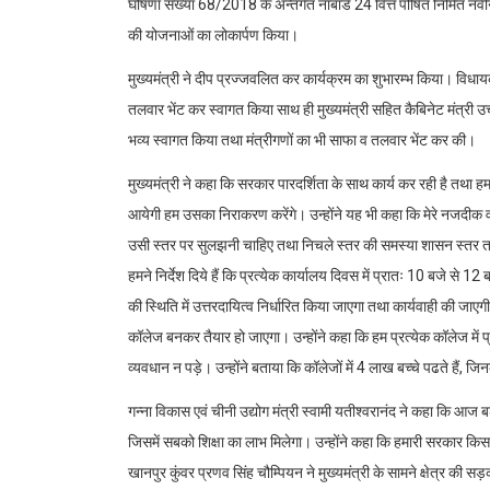
घोषणा संख्या 68/2018 के अन्तर्गत नाबार्ड 24 वित्त पोषित निर्मित
की योजनाओं का लोकार्पण किया।
मुख्यमंत्री ने दीप प्रज्जवलित कर कार्यक्रम का शुभारम्भ किया। विधाय
तलवार भेंट कर स्वागत किया साथ ही मुख्यमंत्री सहित कैबिनेट मंत्री उ
भव्य स्वागत किया तथा मंत्रीगणों का भी साफा व तलवार भेंट कर की।
मुख्यमंत्री ने कहा कि सरकार पारदर्शिता के साथ कार्य कर रही है तथा ह
आयेगी हम उसका निराकरण करेंगे। उन्होंने यह भी कहा कि मेरे नजदीक 
उसी स्तर पर सुलझनी चाहिए तथा निचले स्तर की समस्या शासन स्तर तक न
हमने निर्देश दिये हैं कि प्रत्येक कार्यालय दिवस में प्रातः 10 बजे
की स्थिति में उत्तरदायित्व निर्धारित किया जाएगा तथा कार्यवाही की जाएग
कॉलेज बनकर तैयार हो जाएगा। उन्होंने कहा कि हम प्रत्येक कॉलेज में प्राच
व्यवधान न पड़े। उन्होंने बताया कि कॉलेजों में 4 लाख बच्चे पढते हैं, ज
गन्ना विकास एवं चीनी उद्योग मंत्री स्वामी यतीश्वरानंद ने कहा कि आज 
जिसमें सबको शिक्षा का लाभ मिलेगा। उन्होंने कहा कि हमारी सरकार किसानो
खानपुर कुंवर प्रणव सिंह चौम्पियन ने मुख्यमंत्री के सामने क्षेत्र की सड़