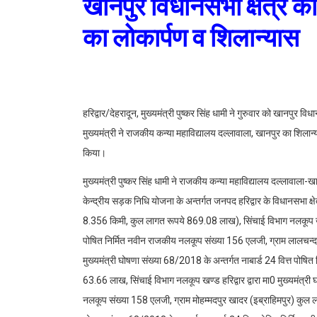
खानपुर विधानसभा क्षेत्र
का लोकार्पण व शिलान्यास
हरिद्वार/देहरादून, मुख्यमंत्री पुष्कर सिंह धामी ने गुरुवार को खानप
मुख्यमंत्री ने राजकीय कन्या महाविद्यालय दल्लावाला, खानपुर का शिलान
किया।
मुख्यमंत्री पुष्कर सिंह धामी ने राजकीय कन्या महाविद्यालय दल्लावाला
केन्द्रीय सड़क निधि योजना के अन्तर्गत जनपद हरिद्वार के विधानसभा क्षेत
8.356 किमी, कुल लागत रूपये 869.08 लाख), सिंचाई विभाग नलकूप खण्ड ह
पोषित निर्मित नवीन राजकीय नलकूप संख्या 156 एलजी, ग्राम लालचन्दव
मुख्यमंत्री घोषणा संख्या 68/2018 के अन्तर्गत नाबार्ड 24 वित्त पोष
63.66 लाख, सिंचाई विभाग नलकूप खण्ड हरिद्वार द्वारा मा0 मुख्यमंत्री
नलकूप संख्या 158 एलजी, ग्राम मोहम्मदपुर खादर (इब्राहिमपुर) कुल ला