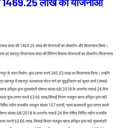
 की 1469.25 लाख की योजनाओं
ुर विधानसभा क्षेत्र की 1469.25 लाख की योजनाओं का लोकार्पण और शिलान्यास किया।
्यास एवं खानपुर विधानसभा क्षेत्र की विभिन्न विकास योजनाओं का लोकार्पण/शिलान्यास
-खानपुर के भवन निर्माण, कुल लागत रुपये 345.53 लाख का शिलान्यास किया। उन्होंने
्र खानपुर में खानपुर-दल्लावाला मोटर मार्ग का सुदृढ़ीकरण एवं सुधार कार्य (लम्बाई
रिद्वार द्वारा मुख्यमंत्री घोषणा संख्या 68/2018 के अन्तर्गत नाबार्ड 24 वित्त
ाला कुल लागत रूपये 63.66 लाख,सिंचाई विभाग नलकूप खण्ड हरिद्वार द्वारा मा0
ित निर्मित नवीन राजकीय नलकूप संख्या 157 एलजी, ग्राम बालावाली कुल लागत रूपये
 घोषणा संख्या 68/2018 के अन्तर्गत नाबार्ड 24 वित्त पोषित निर्मित नवीन राजकीय
गत रूपये 63.66 लाख, सिंचाई विभाग नलकूप खण्ड हरिद्वार द्वारा मा0 मुख्यमंत्री