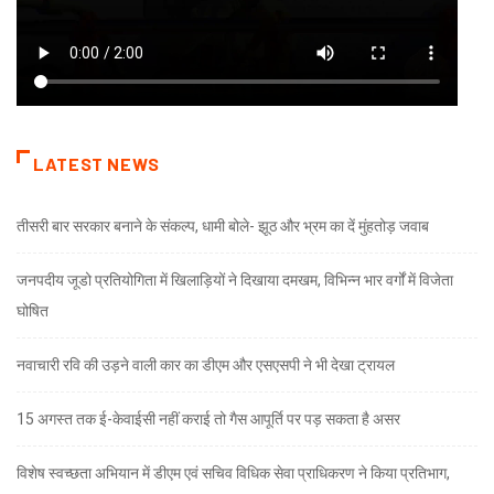
LATEST NEWS
तीसरी बार सरकार बनाने के संकल्प, धामी बोले- झूठ और भ्रम का दें मुंहतोड़ जवाब
जनपदीय जूडो प्रतियोगिता में खिलाड़ियों ने दिखाया दमखम, विभिन्न भार वर्गों में विजेता
घोषित
नवाचारी रवि की उड़ने वाली कार का डीएम और एसएसपी ने भी देखा ट्रायल
15 अगस्त तक ई-केवाईसी नहीं कराई तो गैस आपूर्ति पर पड़ सकता है असर
विशेष स्वच्छता अभियान में डीएम एवं सचिव विधिक सेवा प्राधिकरण ने किया प्रतिभाग,