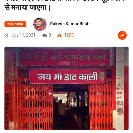
से मनाया जाएगा।
Rakesh Kumar Bhatt
राज्य समाचार
July 11, 2021
0
1203