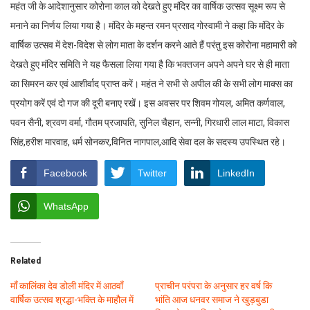
महंत जी के आदेशानुसार कोरोना काल को देखते हुए मंदिर का वार्षिक उत्सव सूक्ष्म रूप से
मनाने का निर्णय लिया गया है। मंदिर के महन्त रमन प्रसाद गोस्वामी ने कहा कि मंदिर के
वार्षिक उत्सव में देश-विदेश से लोग माता के दर्शन करने आते हैं परंतु इस कोरोना महामारी को
देखते हुए मंदिर समिति ने यह फैसला लिया गया है कि भक्तजन अपने अपने घर से ही माता
का सिमरन कर एवं आशीर्वाद प्राप्त करें। महंत ने सभी से अपील की के सभी लोग माक्स का
प्रयोग करें एवं दो गज की दूरी बनाए रखें। इस अवसर पर शिवम गोयल, अमित कर्णवाल,
पवन सैनी, श्रवण वर्मा, गौतम प्रजापति, सुनिल चैहान, सन्नी, गिरधारी लाल माटा, विकास
सिंह,हरीश मारवाह, धर्म सोनकर,विनित नागपाल,आदि सेवा दल के सदस्य उपस्थित रहे।
Facebook
Twitter
LinkedIn
WhatsApp
Related
माँ कालिंंका देव डोली मंदिर में आठवाँ
प्राचीन परंपरा के अनुसार हर वर्ष कि
वार्षिक उत्सव श्रद्धा-भक्ति के माहौल में
भांति आज धनवर समाज ने खुड़बुडा