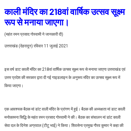
काली मंदिर का 218वां वार्षिक उत्सव सूक्ष्म
रूप से मनाया जाएगा।
(महंत रमन प्रसाद गोस्वामी ने जानकारी दी)
उत्तराखंड (देहरादून) रविवार 11 जुलाई 2021
इस वर्ष डाट काली मंदिर का 218वां वार्षिक उत्सव सूक्ष्म रूप से मनाया जाएगा उत्तराखंड एवं
उत्तर प्रदेश की सरकार द्वारा दी गई गाइडलाइन के अनुरूप मंदिर का उत्सव सूक्ष्म रूप में
किया जाएगा।
एक आवश्यक बैठक मां डांट वाली मंदिर के प्रांगण में हुई। बैठक की अध्यक्षता मां डाट काली
मनोकामना सिद्धि के महंत रमन प्रसाद गोस्वामी ने की। बैठक का संचालन मां डांट काली
सेवा दल के दिनेश अग्रवाल (टीटू भाई) ने किया। शिवसेना प्रमुख गौरव कुमार ने कहा की