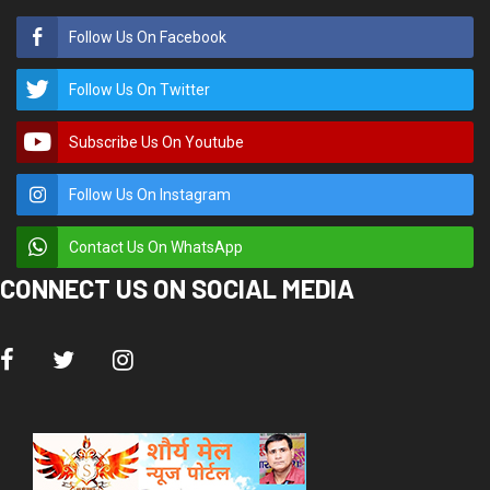
Follow Us On Facebook
Follow Us On Twitter
Subscribe Us On Youtube
Follow Us On Instagram
Contact Us On WhatsApp
CONNECT US ON SOCIAL MEDIA