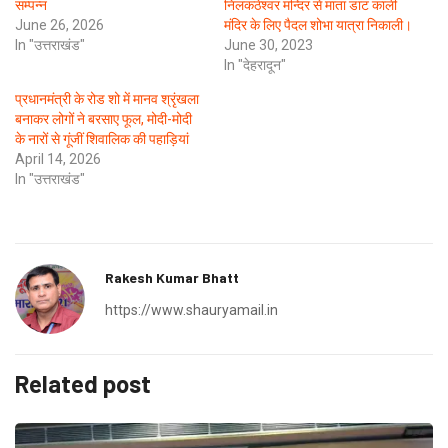
सम्पन्न
निलकठेश्वर मन्दिर से माता डाट काली
June 26, 2026
मंदिर के लिए पैदल शोभा यात्रा निकाली।
In "उत्तराखंड"
June 30, 2023
In "देहरादून"
प्रधानमंत्री के रोड शो में मानव श्रृंखला
बनाकर लोगों ने बरसाए फूल, मोदी-मोदी
के नारों से गूंजीं शिवालिक की पहाड़ियां
April 14, 2026
In "उत्तराखंड"
Rakesh Kumar Bhatt
https://www.shauryamail.in
Related post