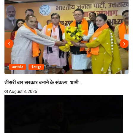
उत्तराखंड
देहरादून
तीसरी बार सरकार बनाने के संकल्प, धामी...
August 8, 2026