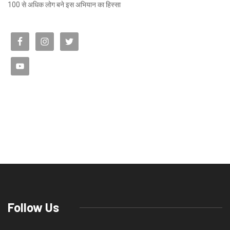
100 से अधिक लोग बने इस अभियान का हिस्सा
Follow Us