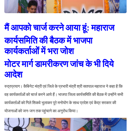
मैं आपको चार्ज करने आया हूं: महाराज
कार्यसमिति की बैठक में भाजपा
कार्यकर्ताओं में भरा जोश
मोटर मार्ग डामरीकरण जांच के भी दिये
आदेश
रुद्रप्रयाग। कैबिनेट मंत्री एवं जिले के प्रभारी मंत्री श्री सतपाल महाराज ने कहा है कि
वह कार्यकर्ताओं को चार्ज करने आये हैं। भाजपा जिला कार्यसमिति की बैठक में उन्होंने सभी
कार्यकर्ताओं को गिले शिकवे भुलाकर पूरे मनोयोग के साथ प्रदेश एवं केंद्र सरकार की
योजनाओं को जन-जन तक पहुंचाने का अनुरोध किया।