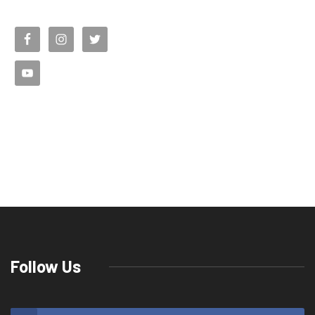
Follow Us