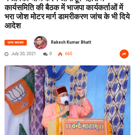
कार्यसमिति की बैठक में भाजपा कार्यकर्ताओं में
भरा जोश मोटर मार्ग डामरीकरण जांच के भी दिये
आदेश
Rakesh Kumar Bhatt
राज्य समाचार
July 20, 2021
0
660