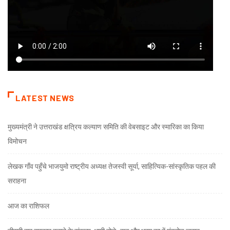
LATEST NEWS
मुख्यमंत्री ने उत्तराखंड क्षत्रिय कल्याण समिति की वेबसाइट और स्मारिका का किया
विमोचन
लेखक गाँव पहुँचे भाजयुमो राष्ट्रीय अध्यक्ष तेजस्वी सूर्या, साहित्यिक-सांस्कृतिक पहल की
सराहना
आज का राशिफल