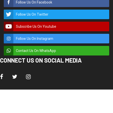
Follow Us On Facebook
Follow Us On Twitter
Subscribe Us On Youtube
Follow Us On Instagram
Contact Us On WhatsApp
CONNECT US ON SOCIAL MEDIA