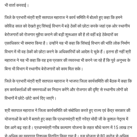
भी वार्ता करवाई।
जिले के प्रभारी मंत्री श्री सतपाल महाराज ने कार्य समिति में बोलते हुए कहा कि हमने
कोविड काल को देखते हुए सिंचाई विभाग में बड़े ठेकों को छोटा करके जहां एक ओर स्थानीय
बेरोजगारों को रोजगार मुहैया कराने की बड़ी शुरूआत की है तो वहीं बड़े ठेकेदारों का
एकाधिकार भी समाप्त किया है। उन्होंने यह भी कहा कि सिंचाई विभाग की भांति लोक निर्माण
विभाग में भी वह ठेकों को छोटा करने के अधिकारियों को आदेश दे चुके हैं। इतना ही नहीं श्री
महाराज ने यह भी कहा कि वह इस प्रकार की व्यवस्था भी करने जा रहे हैं कि पूर्व अनुभव के
बिना भी विभाग में स्थानीय बेरोजगारों को काम मिल सके।
जिले के प्रभारी मंत्री श्री सतपाल महाराज ने भाजपा जिला कार्यसमिति की बैठक में कहा कि
हम कार्यकर्ताओं की समस्याओं का निदान करेंगे और रोजगार की दृष्टि से स्थानीय लोगों को
विभागों में छोटे-छोटे कार्य दिए जाएंगे।
श्री सतपाल महाराज ने जिला कार्यसमिति को संबोधित करते हुए राज्य एवं केंद्र सरकार की
योजनाओं के बारे में बताते हुए कहा कि प्रधानमंत्री श्री नरेंद्र मोदी जी के कुशल नेतृत्व में
देश आगे बढ़ रहा है। प्रधानमंत्री गरीब कल्याण योजना के तहत चौथे चरण में 15 लाख टन
से अधिक का खाद्यान्न निशुल्क वितरित किया गया है। इस योजना से 80 करोड़ से अधिक