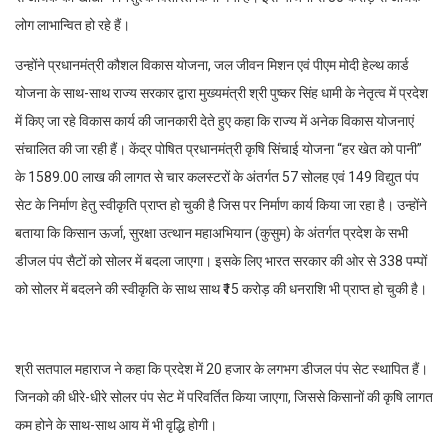
लोग लाभान्वित हो रहे हैं।
उन्होंने प्रधानमंत्री कौशल विकास योजना, जल जीवन मिशन एवं पीएम मोदी हेल्थ कार्ड
योजना के साथ-साथ राज्य सरकार द्वारा मुख्यमंत्री श्री पुष्कर सिंह धामी के नेतृत्व में प्रदेश
में किए जा रहे विकास कार्य की जानकारी देते हुए कहा कि राज्य में अनेक विकास योजनाएं
संचालित की जा रही हैं। केंद्र पोषित प्रधानमंत्री कृषि सिंचाई योजना “हर खेत को पानी”
के 1589.00 लाख की लागत से चार कलस्टरों के अंतर्गत 57 सोलह एवं 149 विद्युत पंप
सेट के निर्माण हेतु स्वीकृति प्राप्त हो चुकी है जिस पर निर्माण कार्य किया जा रहा है। उन्होंने
बताया कि किसान ऊर्जा, सुरक्षा उत्थान महाअभियान (कुसुम) के अंतर्गत प्रदेश के सभी
डीजल पंप सैटों को सोलर में बदला जाएगा। इसके लिए भारत सरकार की ओर से 338 पम्पों
को सोलर में बदलने की स्वीकृति के साथ साथ ₹15 करोड़ की धनराशि भी प्राप्त हो चुकी है।
श्री सतपाल महाराज ने कहा कि प्रदेश में 20 हजार के लगभग डीजल पंप सेट स्थापित हैं।
जिनको की धीरे-धीरे सोलर पंप सेट में परिवर्तित किया जाएगा, जिससे किसानों की कृषि लागत
कम होने के साथ-साथ आय में भी वृद्धि होगी।