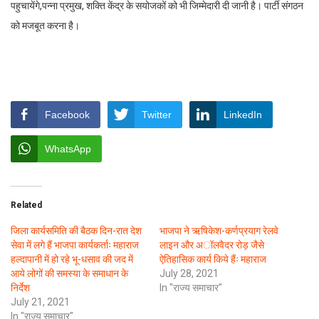
पहुचायेंगे,पन्ना प्रमुख, शक्ति केंद्र के सयोजकों को भी जिम्मेदारी दी जानी है। पार्टी संगठन
को मजबूत करना है।
Facebook
Twitter
LinkedIn
WhatsApp
Related
जिला कार्यसमिति की बैठक दिन-रात देश
भाजपा ने ऋषिकेश-कर्णप्रयाग रेलवे
सेवा में लगे हैं भाजपा कार्यकर्ताः महाराज
लाइन और अॉलवैदर रोड़ जैसे
हल्दापानी में हो रहे भू-धसाव की जद में
ऐतिहासिक कार्य किये हैंः महाराज
आये लोगों की समस्या के समाधान के
July 28, 2021
निर्देश
In "राज्य समाचार"
July 21, 2021
In "राज्य समाचार"