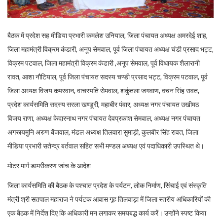
बैठक में प्रदेश सह मीडिया प्रभारी कमलेश उनियाल, जिला पंचायत अध्यक्ष अमरदेई शाह,
जिला महामंत्री विक्रम कंडारी, अनूप सेमवाल, पूर्व जिला पंचायत अध्यक्ष चंडी प्रसाद भट्ट,
विक्रम पटवाल, जिला महामंत्री विक्रम कंडारी ,अनूप सेमवाल, पूर्व विधायक शैलारानी
रावत, आशा नौटियाल, पूर्व जिला पंचायत सदस्य चण्डी प्रसाद भट्ट, विक्रम पटवाल, पूर्व
जिला अध्यक्ष विजय कपरवान, वाचस्पति सेमवाल, शकुंतला जगवाण, वचन सिंह रावत,
प्रदेश कार्यसमिति सदस्य सरला खण्डूरी, महाबीर पंवार, अध्यक्ष नगर पंचायत उखीमठ
विजय राणा, अध्यक्ष केदारनाथ नगर पंचायत देवप्रकाश सेमवाल, अध्यक्ष नगर पंचायत
अगस्त्यमुनि अरुण बेंजवाल, मंडल अध्यक्ष तिलवारा सुमाड़ी, कुलबीर सिंह रावत, जिला
मीडिया प्रभारी सतेन्द्र बर्तवाल सहित सभी मण्डल अध्यक्ष एवं पदाधिकारी उपस्थित थे।
मोटर मार्ग डामरीकरण जांच के आदेश
जिला कार्यसमिति की बैठक के पश्चात प्रदेश के पर्यटन, लोक निर्माण, सिंचाई एवं संस्कृति
मंत्री श्री सतपाल महाराज ने पर्यटक आवास गृह तिलवाड़ा में जिला स्तरीय अधिकारियों की
एक बैठक में निर्देश दिए कि अधिकारी मन लगाकर समयबद्ध कार्य करें। उन्होंने स्पष्ट किया