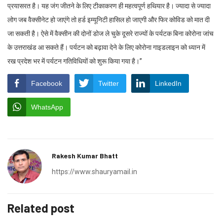
प्रयासरत है। यह जंग जीतने के लिए टीकाकरण ही महत्वपूर्ण हथियार है। ज्यादा से ज्यादा
लोग जब वैक्सीनेट हो जाएंगे तो हर्ड इम्यूनिटी हासिल हो जाएगी और फिर कोविड को मात दी
जा सकती है। ऐसे में वैक्सीन की दोनों डोज ले चुके दूसरे राज्यों के पर्यटक बिना कोरोना जांच
के उत्तराखंड आ सकते हैं। पर्यटन को बढ़ावा देने के लिए कोरोना गाइडलाइन को ध्यान में
रख प्रदेश भर में पर्यटन गतिविधियों को शुरू किया गया है।’’
Facebook
Twitter
LinkedIn
WhatsApp
Rakesh Kumar Bhatt
https://www.shauryamail.in
Related post