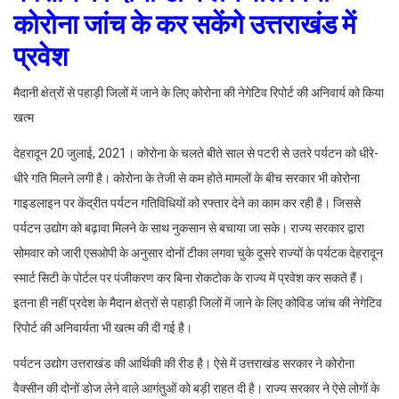
कोरोना जांच के कर सकेंगे उत्तराखंड में
प्रवेश
मैदानी क्षेत्रों से पहाड़ी जिलों में जाने के लिए कोरोना की नेगेटिव रिपोर्ट की अनिवार्य को किया
खत्म
देहरादून 20 जुलाई, 2021। कोरोना के चलते बीते साल से पटरी से उतरे पर्यटन को धीरे-
धीरे गति मिलने लगी है। कोरोना के तेजी से कम होते मामलों के बीच सरकार भी कोरोना
गाइडलाइन पर केंद्रीत पर्यटन गतिविधियों को रफ्तार देने का काम कर रही है। जिससे
पर्यटन उद्योग को बढ़ावा मिलने के साथ नुकसान से बचाया जा सके। राज्य सरकार द्वारा
सोमवार को जारी एसओपी के अनुसार दोनों टीका लगवा चुके दूसरे राज्यों के पर्यटक देहरादून
स्मार्ट सिटी के पोर्टल पर पंजीकरण कर बिना रोकटोक के राज्य में प्रवेश कर सकते हैं।
इतना ही नहीं प्रदेश के मैदान क्षेत्रों से पहाड़ी जिलों में जाने के लिए कोविड जांच की नेगेटिव
रिपोर्ट की अनिवार्यता भी खत्म की दी गई है।
पर्यटन उद्योग उत्तराखंड की आर्थिकी की रीड है। ऐसे में उत्तराखंड सरकार ने कोरोना
वैक्सीन की दोनों डोज लेने वाले आगंतुओं को बड़ी राहत दी है। राज्य सरकार ने ऐसे लोगों के