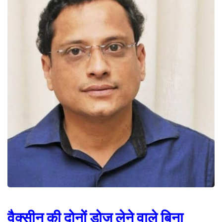
वैक्सीन की दोनों डोज लेने वाले बिना