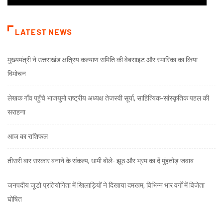
LATEST NEWS
मुख्यमंत्री ने उत्तराखंड क्षत्रिय कल्याण समिति की वेबसाइट और स्मारिका का किया
विमोचन
लेखक गाँव पहुँचे भाजयुमो राष्ट्रीय अध्यक्ष तेजस्वी सूर्या, साहित्यिक-सांस्कृतिक पहल की
सराहना
आज का राशिफल
तीसरी बार सरकार बनाने के संकल्प, धामी बोले- झूठ और भ्रम का दें मुंहतोड़ जवाब
जनपदीय जूडो प्रतियोगिता में खिलाड़ियों ने दिखाया दमखम, विभिन्न भार वर्गों में विजेता
घोषित