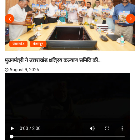
उत्तराखंड
देहरादून
मुख्यमंत्री ने उत्तराखंड क्षत्रिय कल्याण समिति की...
August 9, 2026