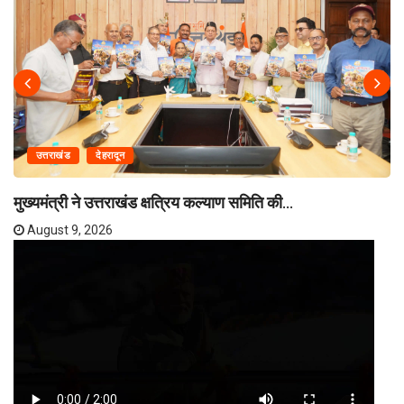
उत्तराखंड
देहरादून
मुख्यमंत्री ने उत्तराखंड क्षत्रिय कल्याण समिति की...
August 9, 2026