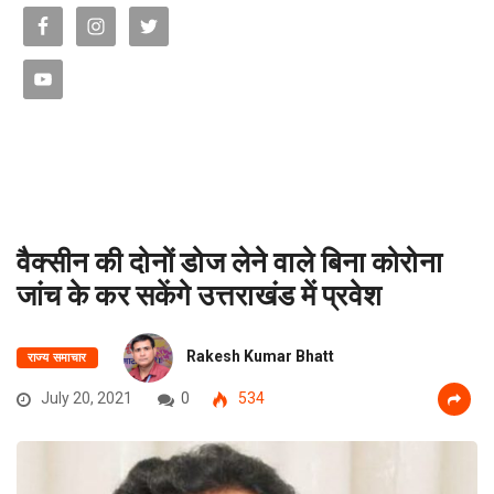
वैक्सीन की दोनों डोज लेने वाले बिना कोरोना
जांच के कर सकेंगे उत्तराखंड में प्रवेश
Rakesh Kumar Bhatt
राज्य समाचार
July 20, 2021
0
534