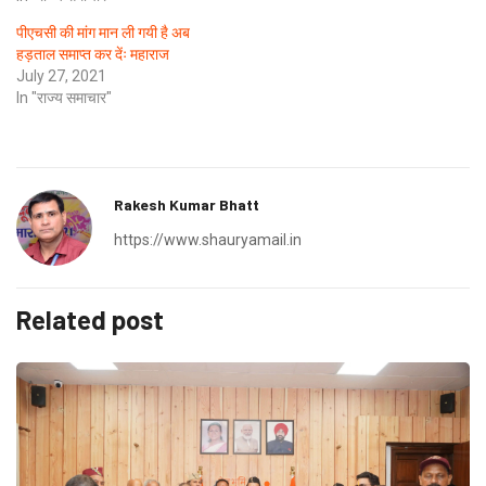
पीएचसी की मांग मान ली गयी है अब
हड़ताल समाप्त कर देंः महाराज
July 27, 2021
In "राज्य समाचार"
Rakesh Kumar Bhatt
https://www.shauryamail.in
Related post