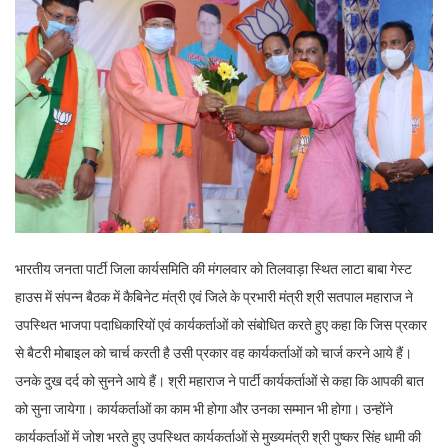
भारतीय जनता पार्टी जिला कार्यसमिति की मंगलवार को तिलवाड़ा स्थित लाटा बाबा गेस्ट
हाउस में संपन्न बैठक में कैबिनेट मंत्री एवं जिले के प्रभारी मंत्री श्री सतपाल महाराज ने
उपस्थित भाजपा पदाधिकारियों एवं कार्यकर्ताओं को संबोधित करते हुए कहा कि जिस प्रकार
से बैटरी मोबाइल को चार्च करती है उसी प्रकार वह कार्यकर्ताओं को चार्ज करने आये हैं।
उनके दुख दर्द को सुनने आये हैं। श्री महाराज ने पार्टी कार्यकर्ताओं से कहा कि आपकी बात
को सुना जायेगा। कार्यकर्ताओं का काम भी होगा और उनका सम्मान भी होगा। उन्होंने
कार्यकर्ताओं में जोश भरते हुए उपस्थित कार्यकर्ताओं से मुख्यमंत्री श्री पुष्कर सिंह धामी की