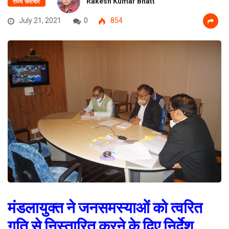
Rakesh Kumar Bhatt
राज्य समाचार
July 21, 2021
0
854
मंडलायुक्त ने जनसमस्याओं को त्वरित
गति से निस्तारित करने के दिए निर्देश