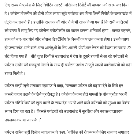
लिए राज्य में प्रवेश के लिए निगेटिव आरटी-पीसीआर रिपोर्ट की बाध्यता को खत्म कर दिया
है। कोरोना वैक्सीन की दोनों डोज लगवा चुके पर्यटक अब बिना किसी रिपोर्ट के उत्तराखंड में
एंट्री कर सकते हैं। हालांकि सरकार की ओर से ये भी साफ किया गया है कि सभी यात्रियों
को राज्य में लागू किए गए कोरोना प्रोटोकॉल का पालन करना अनिवार्य होगा। मास्क पहनने,
हाथ को बार-बार धोने और सोशल डिस्टेंसिंग के नियमों का पालन करना होगा। इसके साथ
ही उत्तराखंड आने वाले अन्य आगंतुओं के लिए आरटी-पीसीआर टेस्ट की वैधता का समय 72
घंटे किया गया है। बीते कुछ दिनों से उत्तराखंड में देश के दूसरे राज्यों से आ रहे पर्यटकों से
पर्यटन उद्योग को मजबूती मिलने के साथ ही पर्यटन उद्योग से जुड़े लाखों कारोबारियों को बड़ी
राहत मिली है।
पर्यटन मंत्री श्री सतपाल महाराज ने कहा, “सरकार पर्यटन को बढ़ावा देने के लिये हर
जरूरी कदम उठाने के लिये प्रतिबद्ध है। कोरोना के कम होते मामलों के बीच प्रदेश भर में
पर्यटन गतिविधियों को शुरू करने के साथ देश भर से आने वाले पर्यटकों की सुरक्षा का विशेष
ध्यान दिया जा रहा है। जिससे पर्यटकों को उत्तराखंड में सुरक्षित और स्वच्छ वातावरण
उपलब्ध कराया जा सके।”
पर्यटन सचिव श्री दिलीप जावलकर ने कहा, ‘‘कोविड की रोकथाम के लिए सरकार लगातार