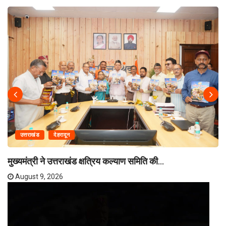
उत्तराखंड
देहरादून
मुख्यमंत्री ने उत्तराखंड क्षत्रिय कल्याण समिति की...
August 9, 2026