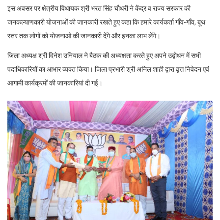
इस अवसर पर क्षेत्रीय विधायक श्री भरत सिंह चौधरी ने केंद्र व राज्य सरकार की
जनकल्याणकारी योजनाओं की जानकारी रखते हुए कहा कि हमारे कार्यकर्ता गाँव-गाँव, बूथ
स्तर तक लोगों को योजनाओ की जानकारी देंगे और इनका लाभ लेंगे।
जिला अध्यक्ष श्री दिनेश उनियाल ने बैठक की अध्यक्षता करते हुए अपने उद्बोधन में सभी
पदाधिकारियों का आभार व्यक्त किया। जिला प्रभारी श्री अनिल शाही द्वारा वृत्त निवेदन एवं
आगामी कार्यक्रमों की जानकारियां दी गई।