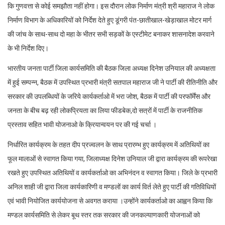
कि गुणवत्ता से कोई समझौता नहीं होगा। इस दौरान लोक निर्माण मंत्री श्री महाराज ने लोक
निर्माण विभाग के अधिकारियों को निर्देश देते हुए डूंगरी पंत-छातीखाल-खेड़ाखाल मोटर मार्ग
की जांच के साथ-साथ दो महा के भीतर सभी सड़कों के एस्टीमेट बनाकर शासनादेश करवाने
के भी निर्देश दिए।
भारतीय जनता पार्टी जिला कार्यसमिति की बैठक जिला अध्यक्ष दिनेश उनियाल की अध्यक्षता
में हुई सम्पन्न, बैठक में उपस्थित प्रभारी मंत्री सतपाल महाराज जी ने पार्टी की रीतिनीति और
सरकार की उपलब्धियों के जरिये कार्यकर्ताओ में भरा जोश, बैठक में पार्टी की परफॉर्मेंस और
जनता के बीच बढ़ रही लोकप्रियता का लिया फीडबेक,दो सत्रों में पार्टी के राजनीतिक
प्रस्ताव सहित भावी योजनाओ के क्रियान्वयन पर की गई चर्चा ।
निर्धारित कार्यक्रम के तहत दीप प्रज्वलन के साथ प्रारम्भ हुए कार्यक्रम में अतिथियों का
फूल मालाओं से स्वागत किया गया, जिलाध्यक्ष दिनेश उनियाल जी द्वारा कार्यक्रम की रूपरेखा
रखते हुए उपस्थित अतिथियों व कार्यकर्ताओ का अभिनंदन व स्वागत किया। जिले के प्रभारी
अनिल शाही जी द्वारा जिला कार्यकारिणी व मण्डलों का कार्य विर्त लेते हुए पार्टी की गतिविधियों
एवं भावी नियोजित कार्ययोजना से अवगत कराया ।उन्होंने कार्यकर्ताओ का आह्वन किया कि
मण्डल कार्यसमिति से लेकर बूथ स्तर तक सरकार की जनकल्याणकारी योजनाओं को