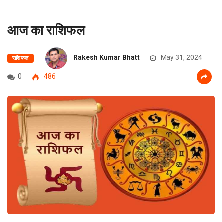
आज का राशिफल
Rakesh Kumar Bhatt
May 31, 2024
राशिफल
0
486