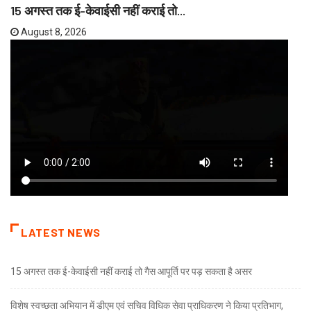
15 अगस्त तक ई-केवाईसी नहीं कराई तो...
August 8, 2026
LATEST NEWS
15 अगस्त तक ई-केवाईसी नहीं कराई तो गैस आपूर्ति पर पड़ सकता है असर
विशेष स्वच्छता अभियान में डीएम एवं सचिव विधिक सेवा प्राधिकरण ने किया प्रतिभाग,