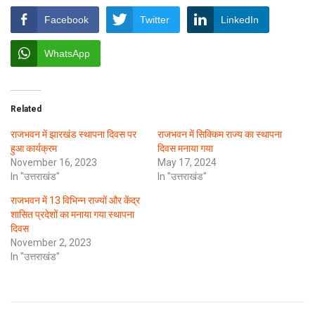
Facebook
Twitter
LinkedIn
WhatsApp
Related
राजभवन में झारखंड स्थापना दिवस पर
राजभवन में सिक्किम राज्य का स्थापना
हुआ कार्यक्रम
दिवस मनाया गया
November 16, 2023
May 17, 2024
In "उत्तराखंड"
In "उत्तराखंड"
राजभवन में 13 विभिन्न राज्यों और केंद्र
शासित प्रदेशों का मनाया गया स्थापना
दिवस
November 2, 2023
In "उत्तराखंड"