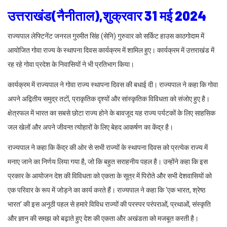
उत्तराखंड(नैनीताल),शुक्रवार 31 मई 2024
राज्यपाल लेफ्टिनेंट जनरल गुरमीत सिंह (सेनि) गुरुवार को सर्किट हाउस काठगोदाम में
आयोजित गोवा राज्य के स्थापना दिवस कार्यक्रम में शामिल हुए। कार्यक्रम में उत्तराखंड में
रह रहे गोवा प्रदेश के निवासियों ने भी प्रतिभाग किया।
कार्यक्रम में राज्यपाल ने गोवा राज्य स्थापना दिवस की बधाई दी। राज्यपाल ने कहा कि गोवा
अपने अद्वितीय समुद्र तटों, प्राकृतिक दृश्यों और सांस्कृतिक विविधता को संजोए हुए है।
क्षेत्रफल में भारत का सबसे छोटा राज्य होने के बावजूद यह राज्य पर्यटकों के लिए साहसिक
जल खेलों और अपने जीवन्त त्योहारों के लिए बेहद आकर्षण का केंद्र है।
राज्यपाल ने कहा कि केंद्र की ओर से सभी राज्यों के स्थापना दिवस को प्रत्येक राज्य में
मनाए जाने का निर्णय लिया गया है, जो कि बहुत सराहनीय पहल है। उन्होंने कहा कि इस
प्रकार के आयोजन देश की विविधता को एकता के सूत्र में पिरोते और सभी देशवासियों को
एक परिवार के रूप में जोड़ने का कार्य करते हैं। राज्यपाल ने कहा कि ‘एक भारत, श्रेष्ठ
भारत’ की इस अनूठी पहल से हमारे विविध राज्यों की परस्पर परंपराओं, प्रथाओं, संस्कृति
और ज्ञान की समझ को बढ़ाते हुए देश की एकता और अखंडता को मजबूत करती है।