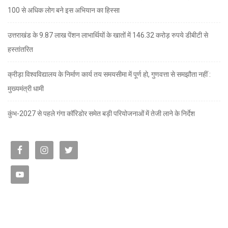
100 से अधिक लोग बने इस अभियान का हिस्सा
उत्तराखंड के 9.87 लाख पेंशन लाभार्थियों के खातों में 146.32 करोड़ रुपये डीबीटी से
हस्तांतरित
क्रीड़ा विश्वविद्यालय के निर्माण कार्य तय समयसीमा में पूर्ण हो, गुणवत्ता से समझौता नहीं :
मुख्यमंत्री धामी
कुंभ-2027 से पहले गंगा कॉरिडोर समेत बड़ी परियोजनाओं में तेजी लाने के निर्देश