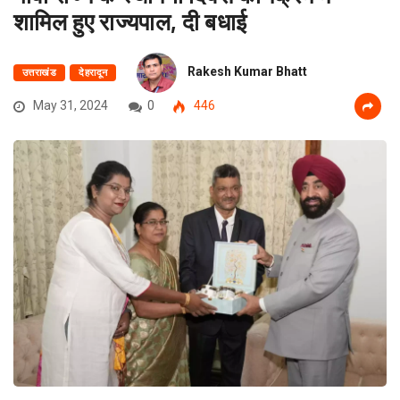
शामिल हुए राज्यपाल, दी बधाई
Rakesh Kumar Bhatt
उत्तराखंड
देहरादून
May 31, 2024
0
446