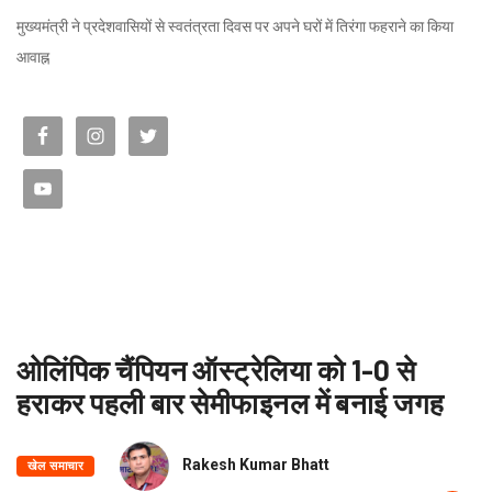
मुख्यमंत्री ने प्रदेशवासियों से स्वतंत्रता दिवस पर अपने घरों में तिरंगा फहराने का किया
आवाह्न
ओलिंपिक चैंपियन ऑस्ट्रेलिया को 1-0 से
हराकर पहली बार सेमीफाइनल में बनाई जगह
Rakesh Kumar Bhatt
खेल समाचार