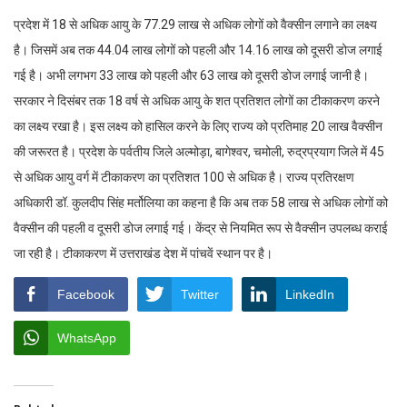
प्रदेश में 18 से अधिक आयु के 77.29 लाख से अधिक लोगों को वैक्सीन लगाने का लक्ष्य
है। जिसमें अब तक 44.04 लाख लोगों को पहली और 14.16 लाख को दूसरी डोज लगाई
गई है। अभी लगभग 33 लाख को पहली और 63 लाख को दूसरी डोज लगाई जानी है।
सरकार ने दिसंबर तक 18 वर्ष से अधिक आयु के शत प्रतिशत लोगों का टीकाकरण करने
का लक्ष्य रखा है। इस लक्ष्य को हासिल करने के लिए राज्य को प्रतिमाह 20 लाख वैक्सीन
की जरूरत है। प्रदेश के पर्वतीय जिले अल्मोड़ा, बागेश्वर, चमोली, रुद्रप्रयाग जिले में 45
से अधिक आयु वर्ग में टीकाकरण का प्रतिशत 100 से अधिक है। राज्य प्रतिरक्षण
अधिकारी डॉ. कुलदीप सिंह मर्तोलिया का कहना है कि अब तक 58 लाख से अधिक लोगों को
वैक्सीन की पहली व दूसरी डोज लगाई गई। केंद्र से नियमित रूप से वैक्सीन उपलब्ध कराई
जा रही है। टीकाकरण में उत्तराखंड देश में पांचवें स्थान पर है।
Facebook
Twitter
LinkedIn
WhatsApp