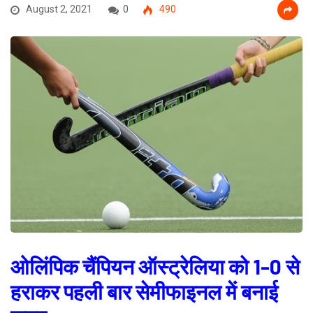
August 2, 2021
0
490
ओलिंपिक चैंपियन ऑस्ट्रेलिया को 1-0 से
हराकर पहली बार सेमीफाइनल में बनाई