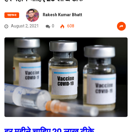
Rakesh Kumar Bhatt
स्वास्थ्य
August 2, 2021
0
608
हर महीने चाहिए 20 लाख टीके