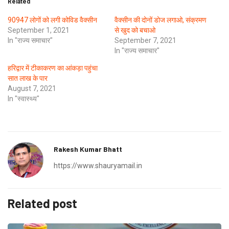
Related
90947 लोगों को लगी कोविड वैक्सीन
वैक्सीन की दोनों डोज लगाओ, संक्रमण
September 1, 2021
से खुद को बचाओ
In "राज्य समाचार"
September 7, 2021
In "राज्य समाचार"
हरिद्वार में टीकाकरण का आंकड़ा पहुंचा
सात लाख के पार
August 7, 2021
In "स्वास्थ्य"
Rakesh Kumar Bhatt
https://www.shauryamail.in
Related post