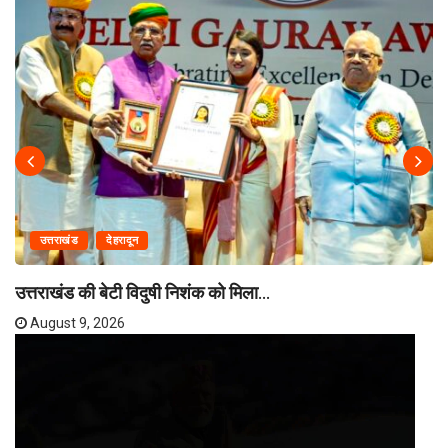
उत्तराखंड
देहरादून
उत्तराखंड की बेटी विदुषी निशंक को मिला...
August 9, 2026