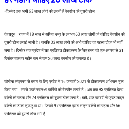
-दिसंबर तक अभी 63 लाख लोगों को लगनी है वैक्सीन की दूसरी डोज
देहरादून। राज्य में 18 साल से अधिक उम्र के लगभग 63 लाख लोगों को कोविड वैक्सीन की
दूसरी डोज लगाई जानी है। जबकि 33 लाख लोगों को अभी कोविड का पहला टीका भी नहीं
लगा है। दिसंबर तक प्रदेश में शत प्रतिशत टीकाकरण के लिए राज्य को एक अगस्त से 31
दिसंबर तक हर महीने कम से कम 20 लाख वैक्सीन की जरूरत है।
कोरोना संक्रमण से बचाव के लिए प्रदेश में 16 जनवरी 2021 से टीकाकरण अभियान शुरू
किया गया। सबसे पहले स्वास्थ्य कर्मियों को वैक्सीन लगाई है। अब तक 93 प्रतिशत हेल्थ
वर्करों को पहला और 74 प्रतिशत को दूसरा टीका लगा है। वहीं, आठ फरवरी से फ्रंट लाइन
वर्करों का टीका शुरू हुआ था। जिसमें 97 प्रतिशत फ्रंट लाइन वर्करों को पहला और 56
प्रतिशत को दूसरी डोज लगी है।