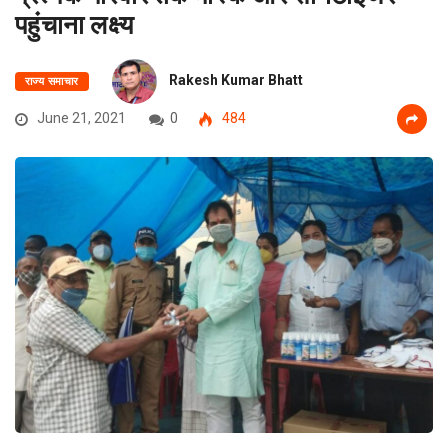
पहुंचाना लक्ष्य
Rakesh Kumar Bhatt
राज्य समाचार
June 21, 2021
0
484