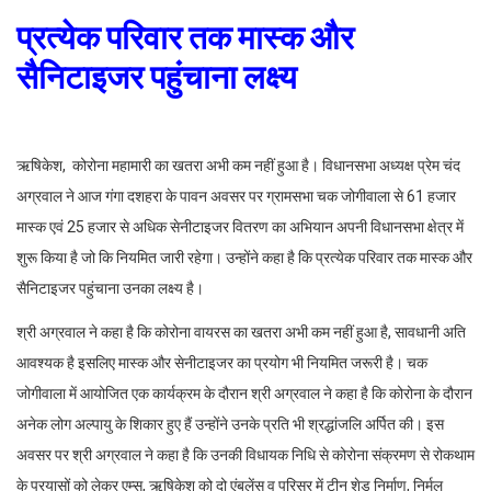
प्रत्येक परिवार तक मास्क और
सैनिटाइजर पहुंचाना लक्ष्य
ऋषिकेश, कोरोना महामारी का खतरा अभी कम नहीं हुआ है। विधानसभा अध्यक्ष प्रेम चंद
अग्रवाल ने आज गंगा दशहरा के पावन अवसर पर ग्रामसभा चक जोगीवाला से 61 हजार
मास्क एवं 25 हजार से अधिक सेनीटाइजर वितरण का अभियान अपनी विधानसभा क्षेत्र में
शुरू किया है जो कि नियमित जारी रहेगा। उन्होंने कहा है कि प्रत्येक परिवार तक मास्क और
सैनिटाइजर पहुंचाना उनका लक्ष्य है।
श्री अग्रवाल ने कहा है कि कोरोना वायरस का खतरा अभी कम नहीं हुआ है, सावधानी अति
आवश्यक है इसलिए मास्क और सेनीटाइजर का प्रयोग भी नियमित जरूरी है। चक
जोगीवाला में आयोजित एक कार्यक्रम के दौरान श्री अग्रवाल ने कहा है कि कोरोना के दौरान
अनेक लोग अल्पायु के शिकार हुए हैं उन्होंने उनके प्रति भी श्रद्धांजलि अर्पित की। इस
अवसर पर श्री अग्रवाल ने कहा है कि उनकी विधायक निधि से कोरोना संक्रमण से रोकथाम
के प्रयासों को लेकर एम्स, ऋषिकेश को दो एंबुलेंस व परिसर में टीन शेड निर्माण, निर्मल