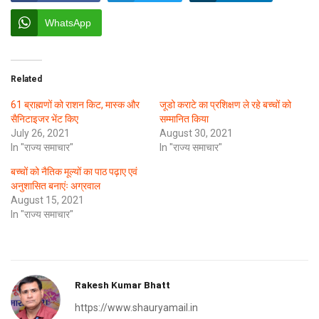
WhatsApp
Related
61 ब्राह्मणों को राशन किट, मास्क और
जूडो कराटे का प्रशिक्षण ले रहे बच्चों को
सैनिटाइजर भेंट किए
सम्मानित किया
July 26, 2021
August 30, 2021
In "राज्य समाचार"
In "राज्य समाचार"
बच्चों को नैतिक मूल्यों का पाठ पढ़ाए एवं
अनुशासित बनाएंः अग्रवाल
August 15, 2021
In "राज्य समाचार"
Rakesh Kumar Bhatt
https://www.shauryamail.in