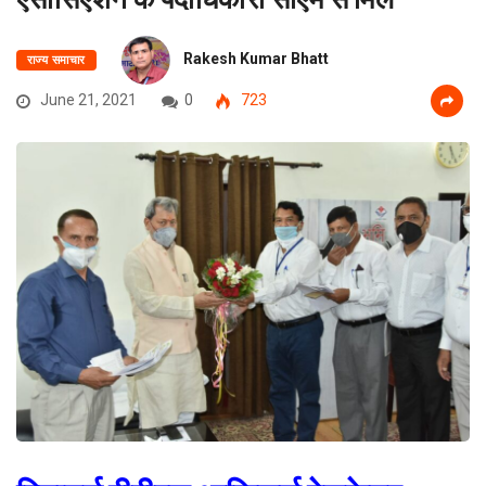
Rakesh Kumar Bhatt
राज्य समाचार
June 21, 2021
0
723