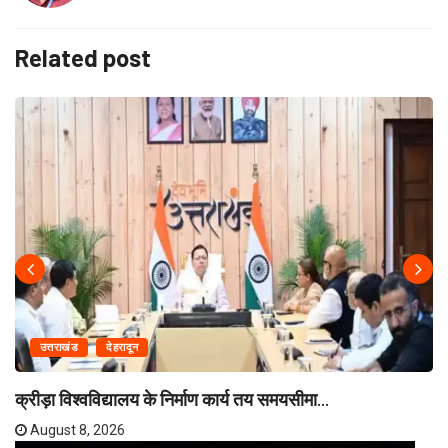
Related post
उत्तराखंड
देहरादून
क्रीड़ा विश्वविद्यालय के निर्माण कार्य तय समयसीमा...
August 8, 2026