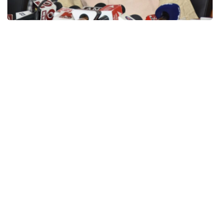
सीएम ने योग दिवस की शुभकामनाएं दी
देहरादून, मुख्यमंत्री तीरथ सिंह रावत ने सभी प्रदेशवासियों को अंतरराष्ट्रीय योग दिवस की
शुभकामनायें दी हैं। मुख्यमंत्री ने अंतरराष्ट्रीय योग दिवस की पूर्व संध्या पर जारी अपने
संदेश में कहा कि योग भारत की प्राचीनतम और समृद्ध परम्परा की एक पहचान है। पूरी
मनुष्यता को हमारे ऋषि-मुनियों की यह महत्वपूर्ण देन है। योग साधना के द्वारा शारीरिक व
मानसिक रूप से स्वस्थ रह सकते हैं।
मुख्यमंत्री ने कहा कि प्रधानमंत्री नरेन्द्र मोदी के प्रयासों से अंतरराष्ट्रीय योग दिवस की
शुरूआत की गई। आज पूरे विश्व में योग को लेकर जागरूकता बढी है। कोविड के दौरान भी
स्वास्थ्य विशेषज्ञों ने इम्यूनिटी बढाने पर बल दिया। योगाभ्यास से हम इम्यूनिटी को बढा
सकते हैं। मुख्यमंत्री ने सभी प्रदेशवासियों से अनुरोध किया कि कोरोना काल में योग को
अपने दिनचर्या का हिस्सा बनाएं और स्वस्थ रहें, सुरक्षित रहें।