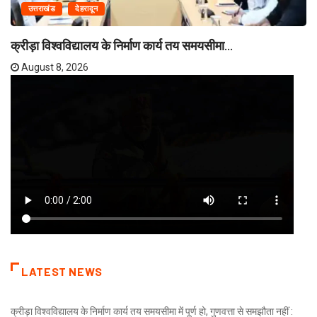
उत्तराखंड
देहरादून
क्रीड़ा विश्वविद्यालय के निर्माण कार्य तय समयसीमा...
August 8, 2026
LATEST NEWS
क्रीड़ा विश्वविद्यालय के निर्माण कार्य तय समयसीमा में पूर्ण हो, गुणवत्ता से समझौता नहीं :