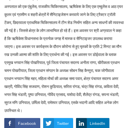
अस्पताल को एक एंबुलेंस, राजकीय चिकित्सालय, ऋषिकेश के लिए एक एम्बुलेंस व आठ एयर
कूलर एवं ग्रामीण व शहरी क्षेत्रों में सैनिटाइजेशन करवाये जाने के लिए ट्रैक्टर ट्रॉली
टेंकर, छिद्दरवाला प्राथमिक चिकित्सालय में टीन शेड निर्माण सहित अन्य साधनों की व्यवस्था
की गई है। जिससे क्षेत्र के लोग लाभान्वित हो रहे हैं। इस अवसर पर श्री अग्रवाल ने कहा
है कि ऋषिकेश विधानसभा के प्रत्येक जगह में मास्क व सैनिटाइजर उपलब्ध कराया
जाएगा। इस अवसर पर कार्यक्रम के दौरान कोरोना से हुए मृतकों के प्रति 2 मिनट का मौन
रख उनकी आत्मा की शांति के लिए प्रार्थना की गई। इस अवसर पर डोईवाला के ब्लाक
प्रमुख भगवान सिंह पोखरियाल, पूर्व जिला पंचायत सदस्य अनीता राणा, खैरीकला प्रधान
चमन पोखरीयाल, जिला प्रधान संगठन के अध्यक्ष सोबन सिह कैन्तुरा, चक जोगीवाला
प्रधान भगवान सिंह महर, महिला मोर्चा की अध्यक्ष समा पवार, क्षेत्र पंचायत सदस्य अमर
खत्री, गोविंद सिंह सजवाण, रोशन कुडियाल, सरिता रांगड, चंद्र सिंह रांगड, कविता देवी,
भगत सिंह भंडारी, पुष्पा उनियाल, गोविंद प्रसाद, यशोदा देवी, शैलेंद्र रांगड, सपना भंडारी,
सूरज मणि उनियाल, उर्मिला देवी, रामेश्वर उनियाल, एसके भदानी आदि सहित अनेक लोग
उपस्थित थे।
Facebook
Twitter
LinkedIn