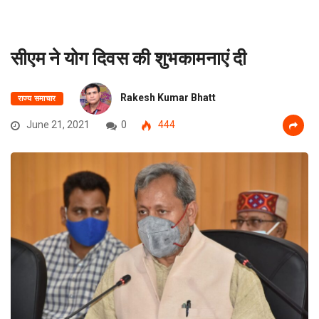
सीएम ने योग दिवस की शुभकामनाएं दी
Rakesh Kumar Bhatt
राज्य समाचार
June 21, 2021
0
444