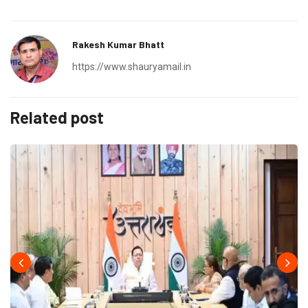
Rakesh Kumar Bhatt
https://www.shauryamail.in
Related post