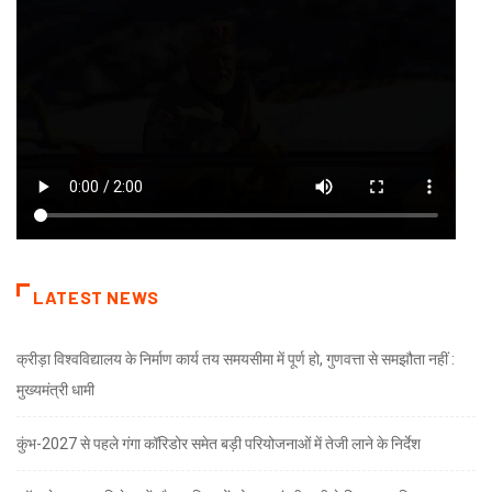
LATEST NEWS
क्रीड़ा विश्वविद्यालय के निर्माण कार्य तय समयसीमा में पूर्ण हो, गुणवत्ता से समझौता नहीं :
मुख्यमंत्री धामी
कुंभ-2027 से पहले गंगा कॉरिडोर समेत बड़ी परियोजनाओं में तेजी लाने के निर्देश