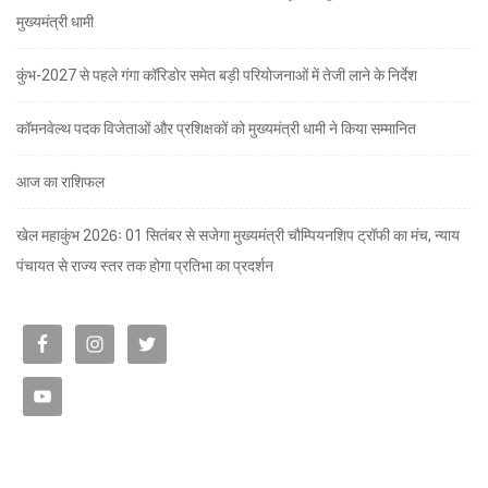
मुख्यमंत्री धामी
कुंभ-2027 से पहले गंगा कॉरिडोर समेत बड़ी परियोजनाओं में तेजी लाने के निर्देश
कॉमनवेल्थ पदक विजेताओं और प्रशिक्षकों को मुख्यमंत्री धामी ने किया सम्मानित
आज का राशिफल
खेल महाकुंभ 2026ः 01 सितंबर से सजेगा मुख्यमंत्री चौम्पियनशिप ट्रॉफी का मंच, न्याय
पंचायत से राज्य स्तर तक होगा प्रतिभा का प्रदर्शन