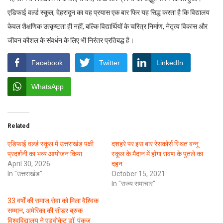
एडिफाई वर्ल्ड स्कूल, देहरादून का यह प्रयास एक बार फिर यह सिद्ध करता है कि विद्यालय
केवल शैक्षणिक उत्कृष्टता ही नहीं, बल्कि विद्यार्थियों के चरित्र निर्माण, नेतृत्व विकास और
जीवन कौशल के संवर्धन के लिए भी निरंतर प्रतिबद्ध है।
Facebook
Twitter
LinkedIn
WhatsApp
Related
एडिफाई वर्ल्ड स्कूल में उत्तराखंड पक्षी
दशहरे पर इस बार रेसकोर्स स्थित बन्नू
प्रदर्शनी का भव्य आयोजन किया
स्कूल के मैदान में होगा रावण के पुतले का
April 30, 2026
दहन
In "उत्तराखंड"
October 15, 2021
In "राज्य समाचार"
33 वर्षों की समाज सेवा को मिला वैश्विक
सम्मान, अमेरिका की सीडर ब्रुक
विश्वविद्यालय ने एडवोकेट डॉ. पंकज