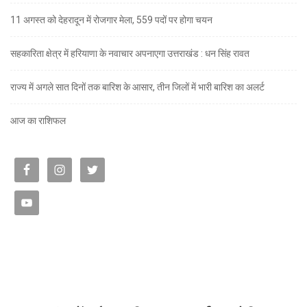
11 अगस्त को देहरादून में रोजगार मेला, 559 पदों पर होगा चयन
सहकारिता क्षेत्र में हरियाणा के नवाचार अपनाएगा उत्तराखंड : धन सिंह रावत
राज्य में अगले सात दिनों तक बारिश के आसार, तीन जिलों में भारी बारिश का अलर्ट
आज का राशिफल