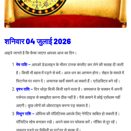
शनिवार 04 जुलाई 2026
आइये जानते है कि कैसा जाएगा आपका आज का दिन।
मेष राशि –
आपको डेडलाइन के भीतर टास्क कंप्लीट कर लेने की सलाह दी जाती
है। किसी भी बहस में पड़ने से बचें। आज धन का आगमन होगा। सेहत के मामले में
फिटनेस पर ध्यान दें। अचानक खर्चे सामने आ सकते हैं। प्रोडक्टिव बने रहें।
वृषभ राशि –
दिन थोड़ा बिजी-बिजी रहने वाला है। कामकाज के चक्कर में अपनी
पर्सनल लाइफ से समझौता करना ठीक नहीं है। पैसे कमाने में कोई प्रॉब्लम नहीं
आएगी। कुछ लोगों को ओवरटाइम करना पड़ सकता है।
मिथुन राशि –
ऑफिस की पॉलिटिक्स आपके लिए नेगेटिव साबित हो सकती है।
पॉजिटिव सोच बनाकर रखें। अपने काम पर फोकस करें। गॉसिप से दूर रहें।
जरूरत पड़ने पर फैमिली या पार्टनर से सलह लें।