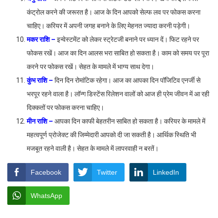
कंट्रोल करने की जरूरत है। आज के दिन आपको सेल्फ लव पर फोकस करना
चाहिए। करियर में अपनी जगह बनाने के लिए मेहनत ज्यादा करनी पड़ेगी।
मकर राशि –
इन्वेस्टमेंट को लेकर स्ट्रेटजी बनाने पर ध्यान दें। फिट रहने पर
फोकस रखें। आज का दिन आलस भरा साबित हो सकता है। काम को समय पर पूरा
करने पर फोकस रखें। सेहत के मामले में भाग्य साथ देगा।
कुंभ राशि –
दिन दिन रोमांटिक रहेगा। आज का आपका दिन पॉजिटिव एनर्जी से
भरपूर रहने वाला है। लॉन्ग डिस्टेंस रिलेशन वालों को आज ही प्रेम जीवन में आ रही
दिक्कतों पर फोकस करना चाहिए।
मीन राशि –
आपका दिन काफी बेहतरीन साबित हो सकता है। करियर के मामले में
महत्वपूर्ण प्रोजेक्ट की जिम्मेदारी आपको दी जा सकती है। आर्थिक स्थिति भी
मजबूत रहने वाली है। सेहत के मामले में लापरवाही न बरतें।
Facebook
Twitter
LinkedIn
WhatsApp