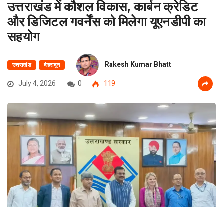
उत्तराखंड में कौशल विकास, कार्बन क्रेडिट
और डिजिटल गवर्नेंस को मिलेगा यूएनडीपी का
सहयोग
Rakesh Kumar Bhatt
उत्तराखंड
देहरादून
July 4, 2026
0
119