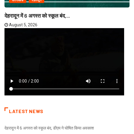
उत्तराखंड
देहरादून
देहरादून में 6 अगस्त को स्कूल बंद,...
August 5, 2026
LATEST NEWS
देहरादून में 6 अगस्त को स्कूल बंद, डीएम ने घोषित किया अवकाश