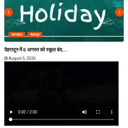
उत्तराखंड
देहरादून
देहरादून में 6 अगस्त को स्कूल बंद,...
August 5, 2026