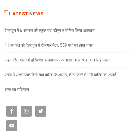
LATEST NEWS
देहरादून में 6 अगस्त को स्कूल बंद, डीएम ने घोषित किया अवकाश
11 अगस्त को देहरादून में रोजगार मेला, 559 पदों पर होगा चयन
सहकारिता क्षेत्र में हरियाणा के नवाचार अपनाएगा उत्तराखंड : धन सिंह रावत
राज्य में अगले सात दिनों तक बारिश के आसार, तीन जिलों में भारी बारिश का अलर्ट
आज का राशिफल