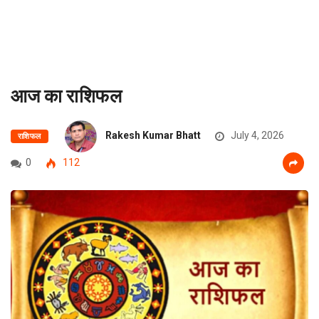
आज का राशिफल
Rakesh Kumar Bhatt
July 4, 2026
राशिफल
0
112