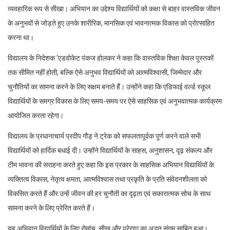
व्यवहारिक रूप से सीखा। अभियान का उद्देश्य विद्यार्थियों को कक्षा से बाहर वास्तविक जीवन
के अनुभवों से जोड़ते हुए उनके शारीरिक, मानसिक एवं भावनात्मक विकास को प्रोत्साहित
करना था।
विद्यालय के निदेशक ‘एडवोकेट पंकज होलकर ने कहा कि वास्तविक शिक्षा केवल पुस्तकों
तक सीमित नहीं होती, बल्कि ऐसे अनुभव विद्यार्थियों को आत्मविश्वासी, जिम्मेदार और
चुनौतियों का सामना करने के लिए सक्षम बनाते हैं। उन्होंने कहा कि एडिफाई वर्ल्ड स्कूल
विद्यार्थियों के समग्र विकास के लिए समय-समय पर ऐसे साहसिक एवं अनुभवात्मक कार्यक्रम
आयोजित करता रहेगा।
विद्यालय के प्रधानाचार्य प्रदीप गौड़ ने ट्रेक को सफलतापूर्वक पूर्ण करने वाले सभी
विद्यार्थियों को हार्दिक बधाई दी। उन्होंने विद्यार्थियों के साहस, अनुशासन, दृढ़ संकल्प और
टीम भावना की सराहना करते हुए कहा कि इस प्रकार के साहसिक अभियान विद्यार्थियों के
व्यक्तित्व विकास, नेतृत्व क्षमता, आत्मविश्वास तथा प्रकृति के प्रति संवेदनशीलता को
विकसित करते हैं और उन्हें जीवन की हर चुनौती का दृढ़ता एवं सकारात्मक सोच के साथ
सामना करने के लिए प्रेरित करते हैं।
यह अभियान विद्यार्थियों के लिए रोमांच, सीख और प्रेरणा का अद्भुत संगम साबित हुआ।