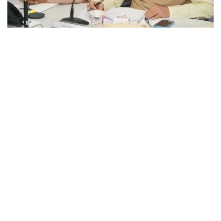
उत्तराखंड(देहरादून),शुक्रवार 02 जुलाई
2026
मुख्यमंत्री पुष्कर सिंह धामी ने आज देहरादून में आयोजित राज्य स्तरीय मानसून पूर्व मॉक
ड्रिल का निरीक्षण किया। उन्होंने आपदा प्रबंधन को सरकार की सर्वोच्च प्राथमिकता बताते
हुए अधिकारियों को आधुनिक तकनीकों के उपयोग और बेहतर समन्वय के साथ आपदाओं से
निपटने के लिए पूरी तरह तैयार रहने के निर्देश दिए।
इस अवसर पर मुख्यमंत्री ने राज्य आपदा प्रबंधन योजना व राज्य के सभी 13 जनपदों की
जिला आपदा प्रबंधन योजनाओं का विमोचन करने के साथ ही एसडीआरएफ, एनडीआरएफ व
अग्निशमन विभाग द्वारा लगाए गए आधुनिक राहत एवं बचाव उपकरणों की प्रदर्शनी का भी
अवलोकन किया।
मुख्यमंत्री ने कहा कि राज्य स्तरीय मॉक ड्रिल आपदा प्रबंधन तंत्र की क्षमता को और