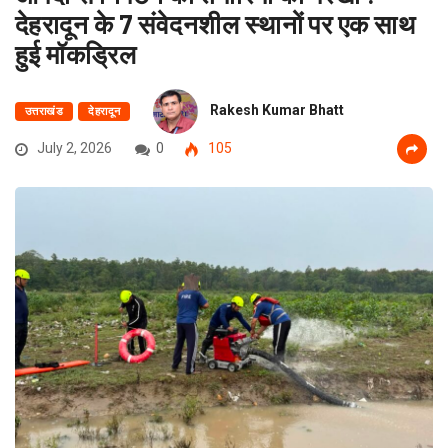
देहरादून के 7 संवेदनशील स्थानों पर एक साथ
हुई मॉकड्रिल
Rakesh Kumar Bhatt
उत्तराखंड
देहरादून
July 2, 2026
0
105