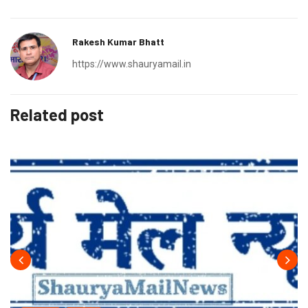
Rakesh Kumar Bhatt
https://www.shauryamail.in
Related post