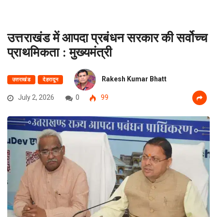
उत्तराखंड में आपदा प्रबंधन सरकार की सर्वोच्च
प्राथमिकता : मुख्यमंत्री
Rakesh Kumar Bhatt
उत्तराखंड
देहरादून
July 2, 2026
0
99