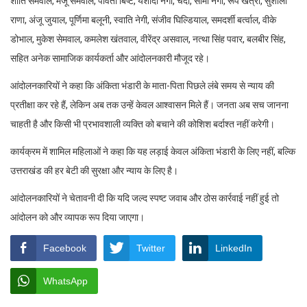
शांति सेमवाल, मंजू सेमवाल, पार्वती बिष्ट, यशोदा नेगी, चंदा, सीमा नेगी, रूप खत्री, सुशीला
राणा, अंजू जुयाल, पूर्णिमा बलूनी, स्वाति नेगी, संजीव घिल्डियाल, समदर्शी बर्त्वाल, वीके
डोभाल, मुकेश सेमवाल, कमलेश खंतवाल, वीरेंद्र असवाल, नत्था सिंह पवार, बलबीर सिंह,
सहित अनेक सामाजिक कार्यकर्ता और आंदोलनकारी मौजूद रहे।
आंदोलनकारियों ने कहा कि अंकिता भंडारी के माता-पिता पिछले लंबे समय से न्याय की
प्रतीक्षा कर रहे हैं, लेकिन अब तक उन्हें केवल आश्वासन मिले हैं। जनता अब सच जानना
चाहती है और किसी भी प्रभावशाली व्यक्ति को बचाने की कोशिश बर्दाश्त नहीं करेगी।
कार्यक्रम में शामिल महिलाओं ने कहा कि यह लड़ाई केवल अंकिता भंडारी के लिए नहीं, बल्कि
उत्तराखंड की हर बेटी की सुरक्षा और न्याय के लिए है।
आंदोलनकारियों ने चेतावनी दी कि यदि जल्द स्पष्ट जवाब और ठोस कार्रवाई नहीं हुई तो
आंदोलन को और व्यापक रूप दिया जाएगा।
Facebook
Twitter
LinkedIn
WhatsApp