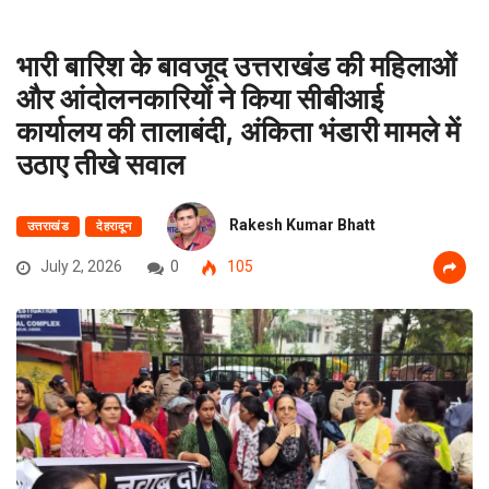
भारी बारिश के बावजूद उत्तराखंड की महिलाओं
और आंदोलनकारियों ने किया सीबीआई
कार्यालय की तालाबंदी, अंकिता भंडारी मामले में
उठाए तीखे सवाल
Rakesh Kumar Bhatt
उत्तराखंड
देहरादून
July 2, 2026
0
105