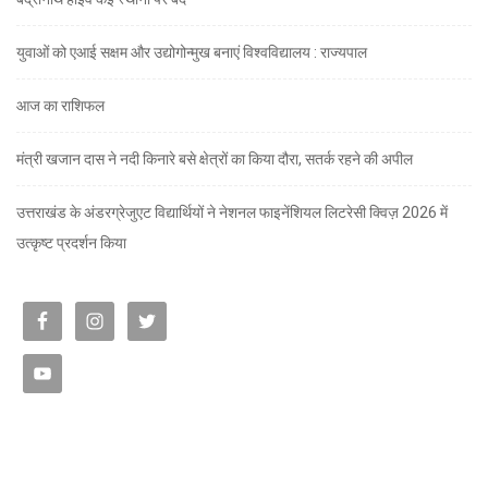
युवाओं को एआई सक्षम और उद्योगोन्मुख बनाएं विश्वविद्यालय : राज्यपाल
आज का राशिफल
मंत्री खजान दास ने नदी किनारे बसे क्षेत्रों का किया दौरा, सतर्क रहने की अपील
उत्तराखंड के अंडरग्रेजुएट विद्यार्थियों ने नेशनल फाइनेंशियल लिटरेसी क्विज़ 2026 में
उत्कृष्ट प्रदर्शन किया