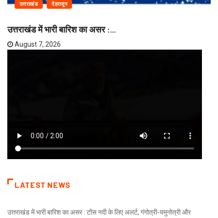
उत्तराखंड
देहरादून
उत्तराखंड में भारी बारिश का असर :...
August 7, 2026
LATEST NEWS
उत्तराखंड में भारी बारिश का असर : टोंस नदी के लिए अलर्ट, गंगोत्री-यमुनोत्री और