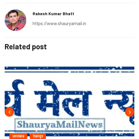
Rakesh Kumar Bhatt
https://www.shauryamail.in
Related post
उत्तराखंड
देहरादून