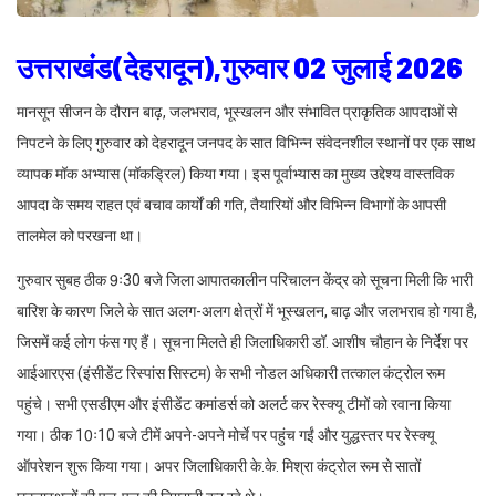
उत्तराखंड(देहरादून),गुरुवार 02 जुलाई 2026
मानसून सीजन के दौरान बाढ़, जलभराव, भूस्खलन और संभावित प्राकृतिक आपदाओं से
निपटने के लिए गुरुवार को देहरादून जनपद के सात विभिन्न संवेदनशील स्थानों पर एक साथ
व्यापक मॉक अभ्यास (मॉकड्रिल) किया गया। इस पूर्वाभ्यास का मुख्य उद्देश्य वास्तविक
आपदा के समय राहत एवं बचाव कार्यों की गति, तैयारियों और विभिन्न विभागों के आपसी
तालमेल को परखना था।
गुरुवार सुबह ठीक 9ः30 बजे जिला आपातकालीन परिचालन केंद्र को सूचना मिली कि भारी
बारिश के कारण जिले के सात अलग-अलग क्षेत्रों में भूस्खलन, बाढ़ और जलभराव हो गया है,
जिसमें कई लोग फंस गए हैं। सूचना मिलते ही जिलाधिकारी डॉ. आशीष चौहान के निर्देश पर
आईआरएस (इंसीडेंट रिस्पांस सिस्टम) के सभी नोडल अधिकारी तत्काल कंट्रोल रूम
पहुंचे। सभी एसडीएम और इंसीडेंट कमांडर्स को अलर्ट कर रेस्क्यू टीमों को रवाना किया
गया। ठीक 10ः10 बजे टीमें अपने-अपने मोर्चे पर पहुंच गईं और युद्धस्तर पर रेस्क्यू
ऑपरेशन शुरू किया गया। अपर जिलाधिकारी के.के. मिश्रा कंट्रोल रूम से सातों