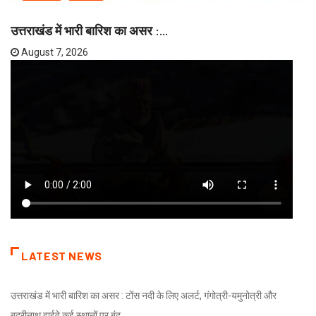
उत्तराखंड में भारी बारिश का असर :...
August 7, 2026
LATEST NEWS
उत्तराखंड में भारी बारिश का असर : टोंस नदी के लिए अलर्ट, गंगोत्री-यमुनोत्री और
बद्रीनाथ हाईवे कई स्थानों पर बंद