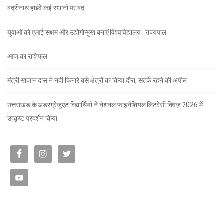
बद्रीनाथ हाईवे कई स्थानों पर बंद
युवाओं को एआई सक्षम और उद्योगोन्मुख बनाएं विश्वविद्यालय : राज्यपाल
आज का राशिफल
मंत्री खजान दास ने नदी किनारे बसे क्षेत्रों का किया दौरा, सतर्क रहने की अपील
उत्तराखंड के अंडरग्रेजुएट विद्यार्थियों ने नेशनल फाइनेंशियल लिटरेसी क्विज़ 2026 में
उत्कृष्ट प्रदर्शन किया