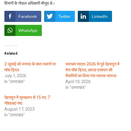
विभागों के नोडल अधिकारी मौजूद थे।
Facebook
Twitter
LinkedIn
WhatsApp
Related
2 जुलाई को जनपद के सात स्थानों पर
चारधाम यात्रा-2026 से पूर्व देहरादून में
मॉक ड्रिल
मेगा मॉक ड्रिल, आपदा प्रबंधन की
July 1, 2026
तैयारियों का लिया गया व्यापक जायजा
In "उत्तराखंड"
April 10, 2026
In "उत्तराखंड"
देहरादून में भूस्खलन से 15 घर, 7
गौशालाएं नष्ट
August 17, 2023
In "उत्तराखंड"