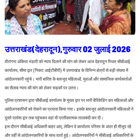
उत्तराखंड(देहरादून),गुरुवार 02 जुलाई 2026
वीरांगना अंकिता भंडारी को न्याय दिलाने की मांग को लेकर आज देहरादून स्थित सीबीआई
कार्यालय, सीमा द्वार (निकट आईटीबीपी) में उत्तराखंड के विभिन्न क्षेत्रों से बड़ी संख्या में
आंदोलनकारी पहुंचे। भारी बारिश के बावजूद महिलाओं, युवाओं और सामाजिक कार्यकर्ताओं
का सैलाब न्याय की मांग को लेकर सड़कों पर उतरा।
पुलिस प्रशासन द्वारा सीबीआई कार्यालय के मुख्य द्वार पर भारी बैरिकेडिंग कर महिलाओं और
आंदोलनकारियों को रोकने का प्रयास किया गया। इसके बावजूद आंदोलनकारी महिलाओं ने
दूसरे प्रवेश द्वार तक पहुंचकर वहां भी प्रतीकात्मक तालाबंदी कर दी।
इस दौरान सीबीआई अधिकारी बाहर आए, लेकिन वे कार्यालय परिसर के अंदर ही मौजूद रहे
और वहीं से आंदोलनकारियों के साथ वार्ता हुई। आंदोलनकारियों ने सीबीआई अधिकारियों के