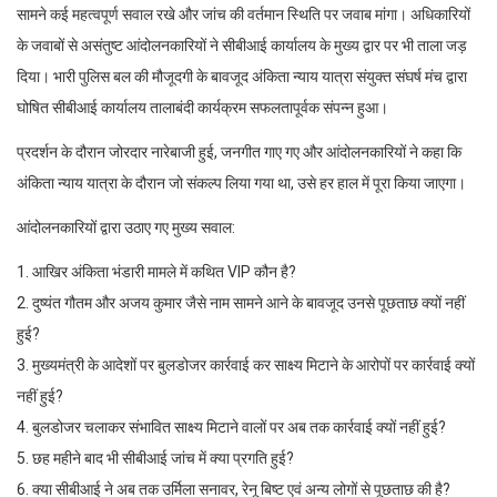
सामने कई महत्वपूर्ण सवाल रखे और जांच की वर्तमान स्थिति पर जवाब मांगा। अधिकारियों
के जवाबों से असंतुष्ट आंदोलनकारियों ने सीबीआई कार्यालय के मुख्य द्वार पर भी ताला जड़
दिया। भारी पुलिस बल की मौजूदगी के बावजूद अंकिता न्याय यात्रा संयुक्त संघर्ष मंच द्वारा
घोषित सीबीआई कार्यालय तालाबंदी कार्यक्रम सफलतापूर्वक संपन्न हुआ।
प्रदर्शन के दौरान जोरदार नारेबाजी हुई, जनगीत गाए गए और आंदोलनकारियों ने कहा कि
अंकिता न्याय यात्रा के दौरान जो संकल्प लिया गया था, उसे हर हाल में पूरा किया जाएगा।
आंदोलनकारियों द्वारा उठाए गए मुख्य सवाल:
1. आखिर अंकिता भंडारी मामले में कथित VIP कौन है?
2. दुष्यंत गौतम और अजय कुमार जैसे नाम सामने आने के बावजूद उनसे पूछताछ क्यों नहीं
हुई?
3. मुख्यमंत्री के आदेशों पर बुलडोजर कार्रवाई कर साक्ष्य मिटाने के आरोपों पर कार्रवाई क्यों
नहीं हुई?
4. बुलडोजर चलाकर संभावित साक्ष्य मिटाने वालों पर अब तक कार्रवाई क्यों नहीं हुई?
5. छह महीने बाद भी सीबीआई जांच में क्या प्रगति हुई?
6. क्या सीबीआई ने अब तक उर्मिला सनावर, रेनू बिष्ट एवं अन्य लोगों से पूछताछ की है?