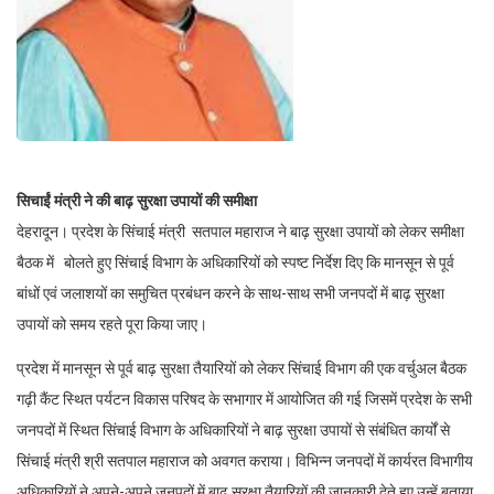
सिचाईं मंत्री ने की बाढ़ सुरक्षा उपायों की समीक्षा
देहरादून। प्रदेश के सिंचाई मंत्री सतपाल महाराज ने बाढ़ सुरक्षा उपायों को लेकर समीक्षा
बैठक में बोलते हुए सिंचाई विभाग के अधिकारियों को स्पष्ट निर्देश दिए कि मानसून से पूर्व
बांधों एवं जलाशयों का समुचित प्रबंधन करने के साथ-साथ सभी जनपदों में बाढ़ सुरक्षा
उपायों को समय रहते पूरा किया जाए।
प्रदेश में मानसून से पूर्व बाढ़ सुरक्षा तैयारियों को लेकर सिंचाई विभाग की एक वर्चुअल बैठक
गढ़ी कैंट स्थित पर्यटन विकास परिषद के सभागार में आयोजित की गई जिसमें प्रदेश के सभी
जनपदों में स्थित सिंचाई विभाग के अधिकारियों ने बाढ़ सुरक्षा उपायों से संबंधित कार्यों से
सिंचाई मंत्री श्री सतपाल महाराज को अवगत कराया। विभिन्न जनपदों में कार्यरत विभागीय
अधिकारियों ने अपने-अपने जनपदों में बाढ़ सुरक्षा तैयारियों की जानकारी देते हुए उन्हें बताया