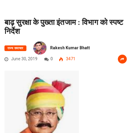
बाढ़ सुरक्षा के पुख्ता इंतजाम : विभाग को स्पष्ट
निर्देश
Rakesh Kumar Bhatt
राज्य समाचार
June 30, 2019
0
3471