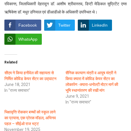
रविकान्त, जिलाधिकारी देहरादून डॉ. आशीष श्रीवास्तव, डिप्टी मेडिकल सुप्रिटेंट एम्स
ऋषिकेश डॉ. मधुर उनियाल एवं डीआडीओ के अधिकारी उपस्थित थे।
Facebook
Twitter
LinkedIn
WhatsApp
Related
सीएम ने किया हनीवेल की सहायता से
सैनिक कल्याण मंत्री व आयुष मंत्री ने
निर्मित कोविड केयर सेंटर का उद्घाटन
किया क्यारा में कोविड केयर सेंटर का
June 18, 2021
लोकार्पण -क्यारा-धनोल्टी मोटर मार्ग की
In "राज्य समाचार"
भूमि स्थानांतरण की रखी मांग
June 9, 2021
In "राज्य समाचार"
भिक्षावृत्ति रोककर बच्चों को स्कूल लाने
का प्रयास, एक प्रेरक मॉडल, अभिनव
पहल – सीईओ राज भट्ट
November 19, 2025