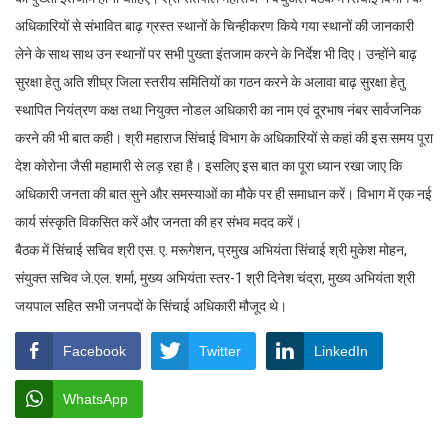
अधिकारियों से संभावित बाढ़ ग्रस्त स्थानों के चिन्हीकरण किये गया स्थानों की जानकारी
लेने के साथ साथ उन स्थानों पर सभी पुख्ता इंतजाम करने के निर्देश भी दिए। उन्होंने बाढ़
सुरक्षा हेतु अति शीघ्र जिला स्तरीय समितियों का गठन करने के अलावा बाढ़ सुरक्षा हेतु
स्थापित नियंत्रण कक्ष तथा नियुक्त नोडल अधिकारी का नाम एवं दूरभाष नंबर सार्वजनिक
करने की भी बात कही। श्री महाराज सिंचाई विभाग के अधिकारियों से कहां की इस समय पूरा
देश कोरोना जैसी महामारी से लड़ रहा है। इसलिए इस बात का पूरा ध्यान रखा जाए कि
अधिकारी जनता की बात सुने और समस्याओं का मौके पर ही समाधान करें। विभाग में एक नई
कार्य संस्कृति विकसित करें और जनता की हर संभव मदद करें।
बैठक में सिंचाई सचिव श्री एस. ए. मरूगेशन, प्रमुख अभियंता सिंचाई श्री मुकेश मोहन,
संयुक्त सचिव जे.एल. शर्मा, मुख्य अभियंता स्तर-1 श्री दिनेश चंद्रा, मुख्य अभियंता श्री
जयपाल सहित सभी जनपदों के सिंचाई अधिकारी मौजूद थे।
Facebook
Twitter
LinkedIn
WhatsApp