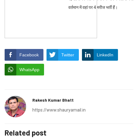
वर्तमान में वहां पर 4 मरीज भर्ती हैं।
Facebook
Twitter
LinkedIn
WhatsApp
Rakesh Kumar Bhatt
https://www.shauryamail.in
Related post