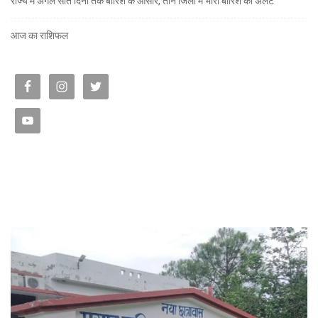
राज्य में अगले सात दिनों तक बारिश के आसार, तीन जिलों में भारी बारिश का अलर्ट
आज का राशिफल