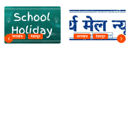
उत्तराखंड
देहरादून
उत्तराखंड
देहरादून
देहरादून में 6 अगस्त को स्कूल
11 अगस्त को देहरादून में रोजगार
बंद,...
मेला,...
August 5, 2026
August 5, 2026