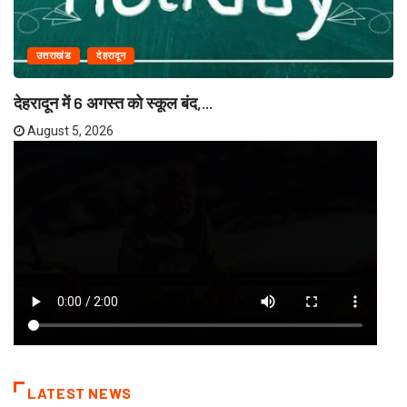
उत्तराखंड
देहरादून
देहरादून में 6 अगस्त को स्कूल बंद,...
August 5, 2026
LATEST NEWS