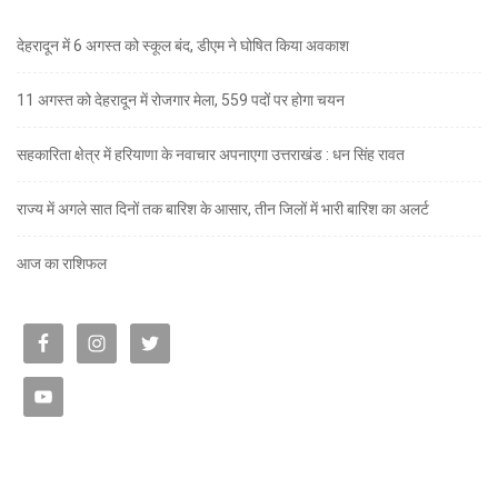
देहरादून में 6 अगस्त को स्कूल बंद, डीएम ने घोषित किया अवकाश
11 अगस्त को देहरादून में रोजगार मेला, 559 पदों पर होगा चयन
सहकारिता क्षेत्र में हरियाणा के नवाचार अपनाएगा उत्तराखंड : धन सिंह रावत
राज्य में अगले सात दिनों तक बारिश के आसार, तीन जिलों में भारी बारिश का अलर्ट
आज का राशिफल