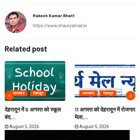
Rakesh Kumar Bhatt
https://www.shauryamail.in
Related post
उत्तराखंड
देहरादून
उत्तराखंड
देहरादून
देहरादून में 6 अगस्त को स्कूल
11 अगस्त को देहरादून में रोजगार
बंद,...
मेला,...
August 5, 2026
August 5, 2026