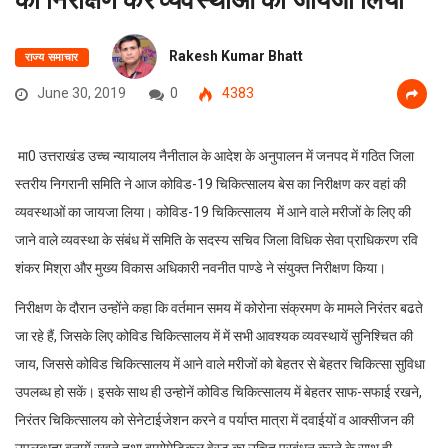
Rakesh Kumar Bhatt
राज्य समाचार
June 30, 2019
0
4383
मा0 उत्तराखंड उच्च न्यायालय नैनीताल के आदेश के अनुपालन में जनपद में गठित जिला
स्तरीय निगरानी समिति ने आज कोविड-19 चिकित्सालय बेस का निरीक्षण कर वहां की
व्यवस्थाओं का जायजा लिया। कोविड-19 चिकित्सालय में आने वाले मरीजों के लिए की
जाने वाले व्यवस्था के संबंध में समिति के सदस्य सचिव जिला विधिक सेवा प्राधिकरण रवि
शंकर मिश्रा और मुख्य विकास अधिकारी नवनीत पाण्डे ने संयुक्त निरीक्षण किया।
निरीक्षण के दौरान उन्होंने कहा कि वर्तमान समय में कोरोना संक्रमण के मामले निरंतर बढते
जा रहे हैं, जिसके लिए कोविड चिकित्सालय में में सभी आवश्यक व्यवस्थायें सुनिश्चित की
जाय, जिससे कोविड चिकित्सालय में आने वाले मरीजों को बेहतर से बेहतर चिकित्सा सुविधा
उपलब्ध हो सकें। इसके साथ ही उन्होनें कोविड चिकित्सालय में बेहतर साफ-सफाई रखने,
निरंतर चिकित्सालय को सेनेटाईजेशन करने व पर्याप्त मात्रा में दवाईयों व आक्सीजन की