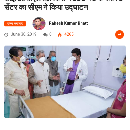
सेंटर का सीएम ने किया उद्घाटन
Rakesh Kumar Bhatt
राज्य समाचार
June 30, 2019
0
4265