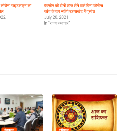
ी कोरोना गाइडलाइन का
वैक्सीन की दोनों डोज लेने वाले बिना कोरोना
ील
जांच के कर सकेंगे उत्तराखंड में प्रवेश
022
July 20, 2021
In "राज्य समाचार"
देहरादून
राशिफल