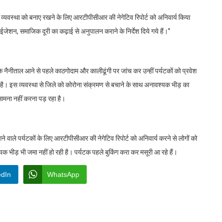
र व्यवस्था को बनाए रखने के लिए आरटीपीसीआर की नेगेटिव रिपोर्ट को अनिवार्य किया
ाईजेशन, समाजिक दूरी का कढ़ाई से अनुपालन कराने के निर्देश दिये गये हैं।’’
कि नैनीताल आने से पहले काठगोदाम और कालीढूंगी पर जांच कर उन्हीं पर्यटकों को प्रवेश
 है। इस व्यवस्था से जिले को कोरोना संक्रमण से बचाने के साथ अनावश्यक भीड़ का
 सामना नहीं करना पड़ रहा है।
 वाले पर्यटकों के लिए आरटीपीसीआर की नेगेटिव रिपोर्ट को अनिवार्य करने से लोगों को
क भीड़ भी जमा नहीं हो रही है। पर्यटक पहले बुकिंग करा कर मसूरी आ रहे हैं।
edIn
WhatsApp