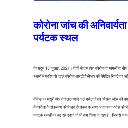
कोरोना जांच की अनिवार्यता स
पर्यटक स्थल
देहरादून 10 जुलाई, 2021। तेजी से कम होते कोरोना के मामलों के बीच 
स्थलों में प्रवेश से पहले कोरोना आरटीपीसीआर की नेगेटिव रिपोर्ट को अनि
वीकेंड पर मसूरी और नैनीताल आने वाले पर्यटकों को कोरोना जांच की नेगे
में कोरोना के संक्रमण को फैलने से रोकने के साथ अनावश्यक भीड़ को भी 
पर्यटक स्थलों पर बढ़ रहे दबाव को भी कम किया जा रहा है। जिससे जाम की