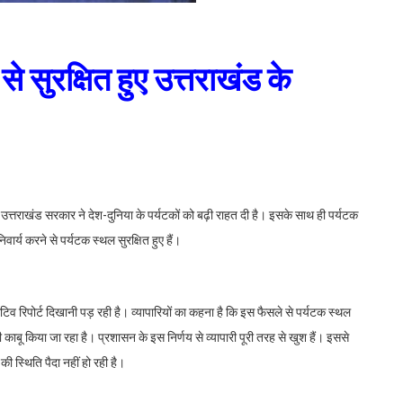
े सुरक्षित हुए उत्तराखंड के
उत्तराखंड सरकार ने देश-दुनिया के पर्यटकों को बढ़ी राहत दी है। इसके साथ ही पर्यटक
वार्य करने से पर्यटक स्थल सुरक्षित हुए हैं।
टिव रिपोर्ट दिखानी पड़ रही है। व्यापारियों का कहना है कि इस फैसले से पर्यटक स्थल
काबू किया जा रहा है। प्रशासन के इस निर्णय से व्यापारी पूरी तरह से खुश हैं। इससे
 स्थिति पैदा नहीं हो रही है।