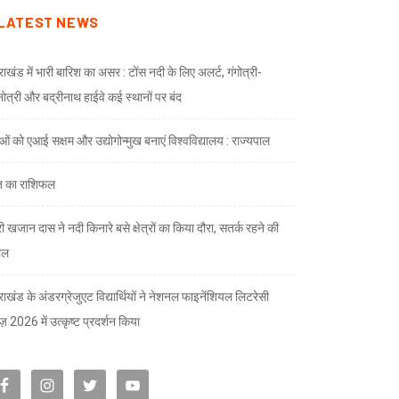
LATEST NEWS
राखंड में भारी बारिश का असर : टोंस नदी के लिए अलर्ट, गंगोत्री-
नोत्री और बद्रीनाथ हाईवे कई स्थानों पर बंद
ाओं को एआई सक्षम और उद्योगोन्मुख बनाएं विश्वविद्यालय : राज्यपाल
 का राशिफल
री खजान दास ने नदी किनारे बसे क्षेत्रों का किया दौरा, सतर्क रहने की
ील
तराखंड के अंडरग्रेजुएट विद्यार्थियों ने नेशनल फाइनेंशियल लिटरेसी
ज़ 2026 में उत्कृष्ट प्रदर्शन किया