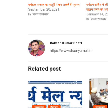
पर्यटक सप्ताह भर मसूरी में कर सकते हैं भ्रमण
पर्यटन सचिव ने क
September 20, 2021
पालन करने की अप
In "राज्य समाचार"
January 14, 2
In "राज्य समाचार"
Rakesh Kumar Bhatt
https://www.shauryamail.in
Related post
उत्तराखंड
देहरादून
उत्तराखंड