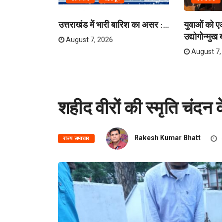
उत्तराखंड में भारी बारिश का असर :...
युवाओं को 
उद्योगोन्मुख ब
August 7, 2026
August 7,
शहीद वीरों की स्मृति चंदन
Rakesh Kumar Bhatt
राज्य समाचार