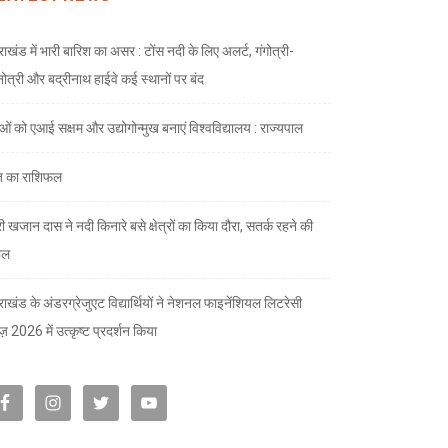
राखंड में भारी बारिश का असर : टोंस नदी के लिए अलर्ट, गंगोत्री-
नोत्री और बद्रीनाथ हाईवे कई स्थानों पर बंद
ाओं को एआई सक्षम और उद्योगोन्मुख बनाएं विश्वविद्यालय : राज्यपाल
 का राशिफल
री खजान दास ने नदी किनारे बसे क्षेत्रों का किया दौरा, सतर्क रहने की
ील
तराखंड के अंडरग्रेजुएट विद्यार्थियों ने नेशनल फाइनेंशियल लिटरेसी
ज़ 2026 में उत्कृष्ट प्रदर्शन किया