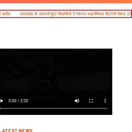
ग्रेजुएट विद्यार्थियों ने नेशनल फाइनेंशियल लिटरेसी क्विज़ 2026 में उत्कृष्ट प्रदर्शन किया
LATEST NEWS