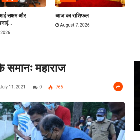
एआई सक्षम और
आज का राशिफल
उत
नाएं...
August 7, 2026
 2026
 के समानः महाराज
July 11, 2021
0
765