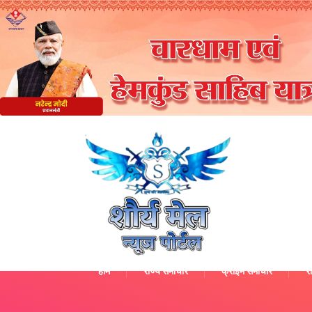
होम
राज्य समाचार
क्राइम समाचार
रा