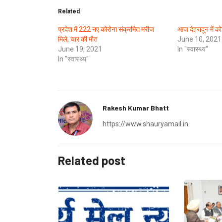
Related
प्रदेश में 222 नए कोरोना संक्रमित मरीज
आज देहरादून में को
मिले, चार की मौत
June 10, 2021
June 19, 2021
In "स्वास्थ्य"
In "स्वास्थ्य"
Rakesh Kumar Bhatt
https://www.shauryamail.in
Related post