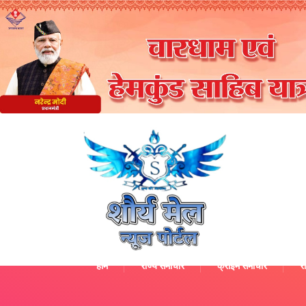
होम
राज्य समाचार
क्राइम समाचार
रा