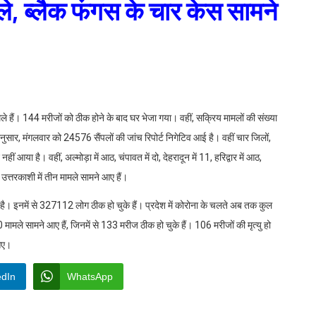
े, ब्लैक फंगस के चार केस सामने
मिले हैं। 144 मरीजों को ठीक होने के बाद घर भेजा गया। वहीं, सक्रिय मामलों की संख्या
ुसार, मंगलवार को 24576 सैंपलों की जांच रिपोर्ट निगेटिव आई है। वहीं चार जिलों,
ं आया है। वहीं, अल्मोड़ा में आठ, चंपावत में दो, देहरादून में 11, हरिद्वार में आठ,
र उत्तरकाशी में तीन मामले सामने आए हैं।
है। इनमें से 327112 लोग ठीक हो चुके हैं। प्रदेश में कोरोना के चलते अब तक कुल
ामले सामने आए हैं, जिनमें से 133 मरीज ठीक हो चुके हैं। 106 मरीजों की मृत्यु हो
 आए।
edIn
WhatsApp