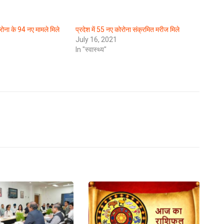
रोना के 94 नए मामले मिले
प्रदेश में 55 नए कोरोना संक्रमित मरीज मिले
July 16, 2021
In "स्वास्थ्य"