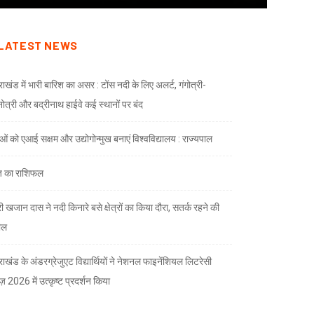
LATEST NEWS
राखंड में भारी बारिश का असर : टोंस नदी के लिए अलर्ट, गंगोत्री-
नोत्री और बद्रीनाथ हाईवे कई स्थानों पर बंद
ाओं को एआई सक्षम और उद्योगोन्मुख बनाएं विश्वविद्यालय : राज्यपाल
 का राशिफल
री खजान दास ने नदी किनारे बसे क्षेत्रों का किया दौरा, सतर्क रहने की
ील
तराखंड के अंडरग्रेजुएट विद्यार्थियों ने नेशनल फाइनेंशियल लिटरेसी
ज़ 2026 में उत्कृष्ट प्रदर्शन किया