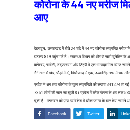
कोरोना के 44 नए मरीज मिल
आए
देहरादून, उत्तराखंड में बीते 24 घंटे में 44 नए कोरोना संक्रमित मरीज 
घटकर 819 पहुंच गई है। स्वास्थ्य विभाग की ओर से जारी बुलेटिन के अन
बागेश्वर, चमोली, रुद्रप्रयाग और टिहरी में एक भी संक्रमित मरीज सामने नही
नैनीताल में पांच, पौड़ी में दो, पिथौरागढ़ में एक, ऊधमसिंह नगर में चार औ
प्रदेश में अब तक कोरोना के कुल संक्रमितों की संख्या 341274 हो गई 
7351 लोगों की जान जा चुकी है। प्रदेश में ब्लैक फंगस के अब तक 530 म
चुकी है। मंगलवार को एम्स ऋषिकेश में ब्लैक फंगस के चार केस सामने
Facebook
Twitter
Link