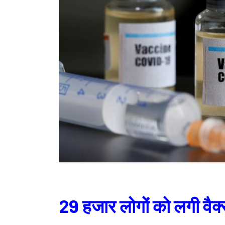
29 हजार लोगों को लगी वैक