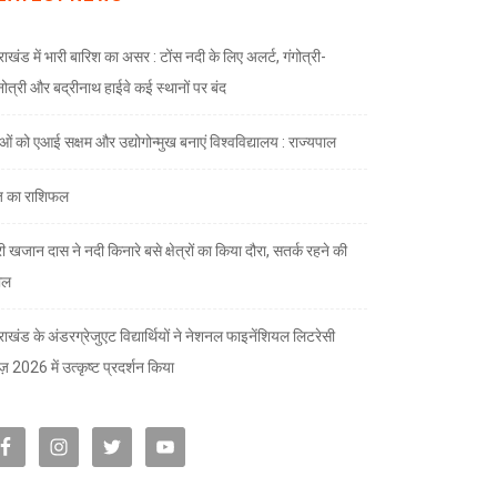
राखंड में भारी बारिश का असर : टोंस नदी के लिए अलर्ट, गंगोत्री-
नोत्री और बद्रीनाथ हाईवे कई स्थानों पर बंद
ाओं को एआई सक्षम और उद्योगोन्मुख बनाएं विश्वविद्यालय : राज्यपाल
 का राशिफल
री खजान दास ने नदी किनारे बसे क्षेत्रों का किया दौरा, सतर्क रहने की
ील
तराखंड के अंडरग्रेजुएट विद्यार्थियों ने नेशनल फाइनेंशियल लिटरेसी
ज़ 2026 में उत्कृष्ट प्रदर्शन किया