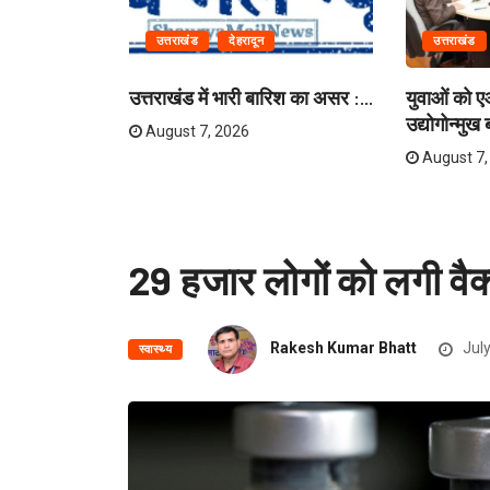
उत्तराखंड
देहरादून
उत्तराखंड
उत्तराखंड में भारी बारिश का असर :...
युवाओं को 
उद्योगोन्मुख ब
August 7, 2026
August 7,
29 हजार लोगों को लगी वैक
Rakesh Kumar Bhatt
July
स्वास्थ्य