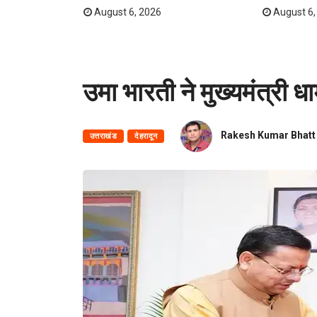
August 6, 2026
August 6,
उमा भारती ने मुख्यमंत्री ध
Rakesh Kumar Bhatt
उत्तराखंड
देहरादून