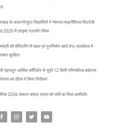
ील
तराखंड के अंडरग्रेजुएट विद्यार्थियों ने नेशनल फाइनेंशियल लिटरेसी
ज़ 2026 में उत्कृष्ट प्रदर्शन किया
यमंत्री की मॉनिटरिंग में राहत एवं पुनर्निर्माण कार्य तेज, मालदेवता में
गमन सुरक्षित
्ली-देहरादून आर्थिक कॉरिडोर से जुड़ी 12 किमी ग्रीनफील्ड बाईपास
योजना का डीएम ने किया निरीक्षण
पिक 2036 संकल्प कांवड़ यात्रा को संतों का मिला आशीर्वाद