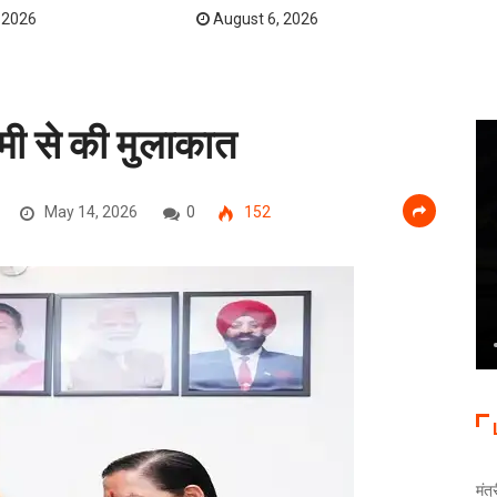
 2026
August 6, 2026
ामी से की मुलाकात
May 14, 2026
0
152
मंत्