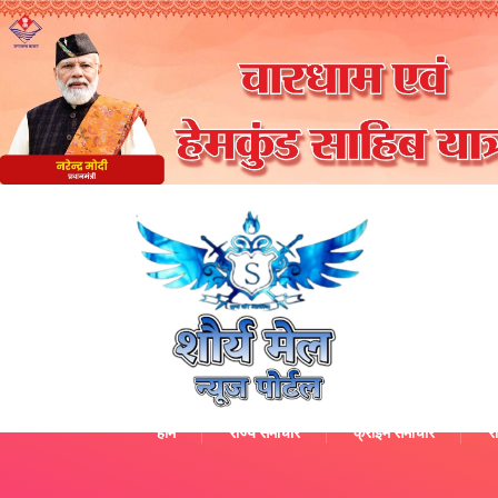
होम
राज्य समाचार
क्राइम समाचार
रा