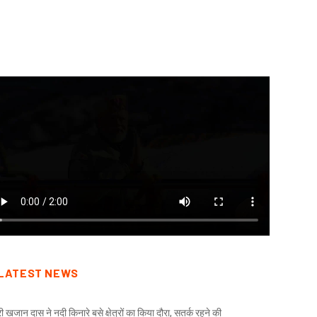
August 6, 2026
August 6, 2026
LATEST NEWS
री खजान दास ने नदी किनारे बसे क्षेत्रों का किया दौरा, सतर्क रहने की