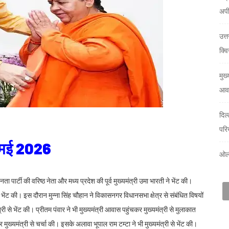
अप
उत्
क्वि
मुख्
आवा
दिल
परि
4 मई 2026
ओलं
नता पार्टी की वरिष्ठ नेता और मध्य प्रदेश की पूर्व मुख्यमंत्री उमा भारती ने भेंट की।
चार भेंट की। इस दौरान मुन्ना सिंह चौहान ने विकासनगर विधानसभा क्षेत्र से संबंधित विषयों
त्री से भेंट की। प्रीतम पंवार ने भी मुख्यमंत्री आवास पहुंचकर मुख्यमंत्री से मुलाकात
पर मुख्यमंत्री से चर्चा की। इसके अलावा भूपाल राम टम्टा ने भी मुख्यमंत्री से भेंट की।