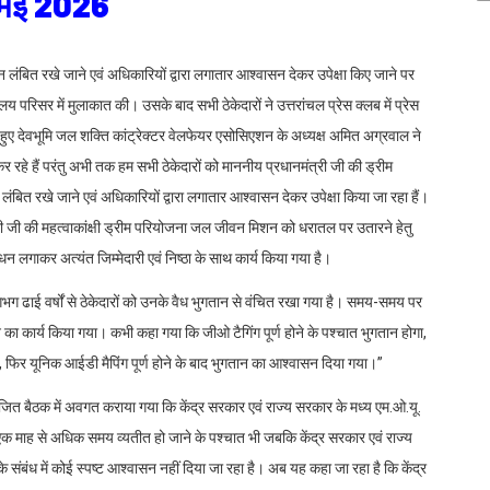
4 मई 2026
न लंबित रखे जाने एवं अधिकारियों द्वारा लगातार आश्वासन देकर उपेक्षा किए जाने पर
रिसर में मुलाकात की। उसके बाद सभी ठेकेदारों ने उत्तरांचल प्रेस क्लब में प्रेस
ुए देवभूमि जल शक्ति कांट्रेक्टर वेलफेयर एसोसिएशन के अध्यक्ष अमित अग्रवाल ने
र रहे हैं परंतु अभी तक हम सभी ठेकेदारों को माननीय प्रधानमंत्री जी की ड्रीम
लंबित रखे जाने एवं अधिकारियों द्वारा लगातार आश्वासन देकर उपेक्षा किया जा रहा हैं।
मंत्री जी की महत्वाकांक्षी ड्रीम परियोजना जल जीवन मिशन को धरातल पर उतारने हेतु
ं धन लगाकर अत्यंत जिम्मेदारी एवं निष्ठा के साथ कार्य किया गया है।
भग ढाई वर्षों से ठेकेदारों को उनके वैध भुगतान से वंचित रखा गया है। समय-समय पर
का कार्य किया गया। कभी कहा गया कि जीओ टैगिंग पूर्ण होने के पश्चात भुगतान होगा,
फिर यूनिक आईडी मैपिंग पूर्ण होने के बाद भुगतान का आश्वासन दिया गया।”
ित बैठक में अवगत कराया गया कि केंद्र सरकार एवं राज्य सरकार के मध्य एम.ओ.यू.
क माह से अधिक समय व्यतीत हो जाने के पश्चात भी जबकि केंद्र सरकार एवं राज्य
के संबंध में कोई स्पष्ट आश्वासन नहीं दिया जा रहा है। अब यह कहा जा रहा है कि केंद्र