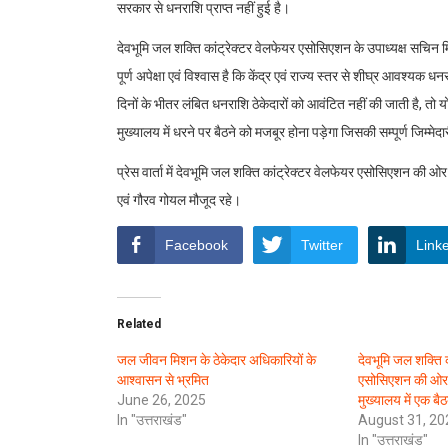
सरकार से धनराशि प्राप्त नहीं हुई है।
देवभूमि जल शक्ति कांट्रेक्टर वेलफेयर एसोसिएशन के उपाध्यक्ष सचिन म
पूर्ण अपेक्षा एवं विश्वास है कि केंद्र एवं राज्य स्तर से शीघ्र आवश
दिनों के भीतर लंबित धनराशि ठेकेदारों को आवंटित नहीं की जाती है, तो योजना
मुख्यालय में धरने पर बैठने को मजबूर होना पड़ेगा जिसकी सम्पूर्ण जिम्म
प्रेस वार्ता में देवभूमि जल शक्ति कांट्रेक्टर वेलफेयर एसोसिएशन की ओर 
एवं गौरव गोयल मौजूद रहे।
Facebook
Twitter
Link
Related
जल जीवन मिशन के ठेकेदार अधिकारियों के
देवभूमि जल शक्ति क
आश्वासन से भ्रमित
एसोसिएशन की ओर स
June 26, 2025
मुख्यालय में एक 
In "उत्तराखंड"
August 31, 20
In "उत्तराखंड"