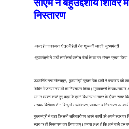
सीएम ने बहुउद्देशीय शिविर
निस्तारण
-जल्द ही नानकमत्ता क्षेत्र में हैली सेवा शुरू की जाएगीः मुख्यमंत्री
-मुख्यमंत्री ने पार्टी कार्यकर्ता सतीश मौर्या के घर पर भोजन ग्रहण किया
ऊधमसिंह नगर/देहरादून, मुख्यमंत्री पुष्कर सिंह धामी ने मंगलवार को खटी
शिविर में जनसमस्याओं का निस्तारण किया। मुख्यमंत्री के साथ सांसद अजय
आभार व्यक्त करते हुए कहा कि हमने विधानसभा सत्र के दौरान सतत विका
सरकार विशेषतः तीन बिन्दुओं सरलीकरण, समाधान व निस्तारण पर कार्य
मुख्यमंत्री ने कहा कि सभी अधिकारीगण अपने कार्यों को अपने स्तर पर ज
स्तर पर ही निस्तारण कर लिया जाए। हमारा लक्ष्य है कि आने वाले दस वर्