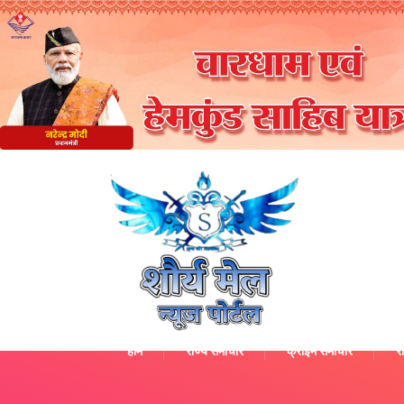
होम
राज्य समाचार
क्राइम समाचार
रा