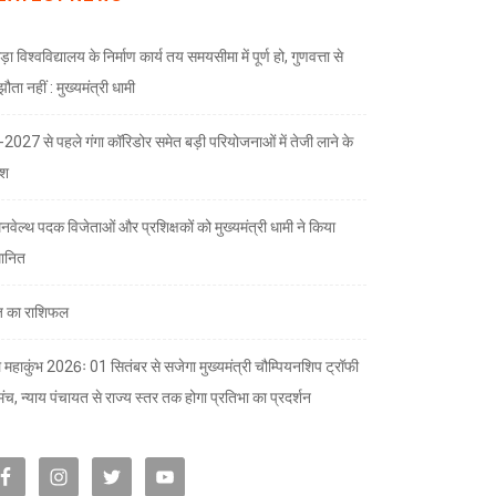
ड़ा विश्वविद्यालय के निर्माण कार्य तय समयसीमा में पूर्ण हो, गुणवत्ता से
ता नहीं : मुख्यमंत्री धामी
भ-2027 से पहले गंगा कॉरिडोर समेत बड़ी परियोजनाओं में तेजी लाने के
देश
नवेल्थ पदक विजेताओं और प्रशिक्षकों को मुख्यमंत्री धामी ने किया
मानित
 का राशिफल
 महाकुंभ 2026ः 01 सितंबर से सजेगा मुख्यमंत्री चौम्पियनशिप ट्रॉफी
मंच, न्याय पंचायत से राज्य स्तर तक होगा प्रतिभा का प्रदर्शन