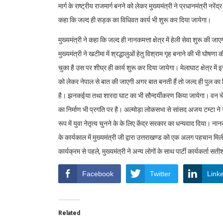
मार्ग के राष्ट्रीय राजमार्ग बनने को लेकर मुख्यमंत्री ने प्रधानमंत्री न
कहा कि जल्द ही सड़क का विधिवत कार्य भी शुरू कर दिया जायेगा।
मुख्यमंत्री ने कहा कि जल्द ही नानकमत्ता क्षेत्र में हेली सेवा शुरू की 
मुख्यमंत्री ने खटीमा में श्रद्धालुओं हेतु विश्राम गृह बनाने की भी घो
चुका है उस पर शीघ्र ही कार्य शुरू कर दिया जायेगा। मेलाघाट क्षेत्र म
को लेकर नेपाल से बात की जाएगी अगर बात बनती हैं तो जल्द ही पुल का न
है। झनकईया तथा शारदा घाट का भी सौन्दर्यीकरण किया जायेगा। वन चेत
का निर्माण भी प्रगति पर है। अल्मोड़ा लोकसभा से सांसद अजय टम्टा ने उत्त
रूप में युवा नेतृत्व चुनने के के लिए केंद्र सरकार का धन्यवाद दिया। ना
के कार्यकाल में मुख्यमंत्री जी द्वारा उत्तराखण्ड को एक अलग पहचान मिली ह
कार्यक्रम से पहले, मुख्यमंत्री ने अन्य लोगों के साथ पार्टी कार्यकर्ता 
Facebook
Twitter
Link
Related