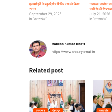
मुख्यमंत्री ने बहुउद्देशीय शिविर रथ को किया
उपाध्यक्ष अशोक वर्मा
रवाना
धामी से की शिष्टाचा
September 29, 2025
July 21, 2026
In "उत्तराखंड"
In "उत्तराखंड"
Rakesh Kumar Bhatt
https://www.shauryamail.in
Related post
उत्तराखंड
देहरादून
उत्तराखंड