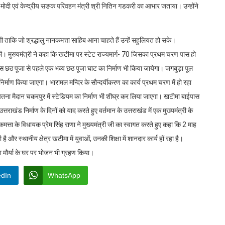
रेंद्र मोदी एवं केन्द्रीय सङक परिवहन मंत्री श्री नितिन गडकरी का आभार जताया। उन्होंने
जाएगी ताकि जो श्रद्धालु नानकमत्ता साहिब आना चाहते हैं उन्हें सहुलियत हो सके।
षणा की। मुख्यमंत्री ने कहा कि खटीमा पर स्टेट राज्यमार्ग- 70 जिसका प्रथम चरण पास हो
ें इस छठ पूजा से पहले एक भव्य छठ पूजा घाट का निर्माण भी किया जायेगा। जगबुड़ा पूल
िर्माण किया जाएगा। भारामल मन्दिर के सौन्दर्यीकरण का कार्य प्रथम चरण में हो रहा
ना मैदान चकरपुर में स्टेडियम का निर्माण भी शीघ्र कर लिया जाएगा। खटीमा बाईपास
राखंड निर्माण के दिनों को याद करते हुए वर्तमान के उत्तराखंड में एक मुख्यमंत्री के
नकमत्ता के विधायक प्रेम सिंह राणा ने मुख्यमंत्री जी का स्वागत करते हुए कहा कि 2 माह
ै और स्थानीय क्षेत्र खटीमा में युवाओं, उनकी शिक्षा में शानदार कार्य हों रहा है।
सतीश मौर्या के घर पर भोजन भी ग्रहण किया।
edIn
WhatsApp