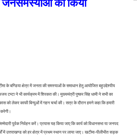
 में जनसमस्याओं का किया
मा के बण्डिया क्षेत्र में जनता की समस्याओं के समाधान हेतु आयोजित बहुउद्देश्यीय
 टम्टा ने भी कार्यक्रम में शिरकत की। मुख्यमंत्री पुष्कर सिंह धामी ने सभी का
स को लेकर काफी बिन्दुओं में गहन चर्चा की। सत्र के दौरान हमने कहा कि हमारी
 करेगी।
िम्मेदारी पूर्वक निर्वहन करें। प्रयास यह किया जाए कि कार्य को विधानसभा या जनपद
षों में उत्तराखण्ड को हर क्षेत्र में प्रथम स्थान पर लाया जाए। खटीमा-पीलीभीत सड़क