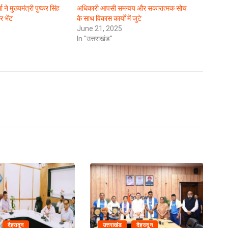
 ने मुख्यमंत्री पुष्कर सिंह
अधिकारी आपसी समन्वय और सकारात्मक सोच
र भेंट
के साथ विकास कार्यों में जुटे
June 21, 2025
In "उत्तराखंड"
देहरादून
उत्तराखंड
देहरादून