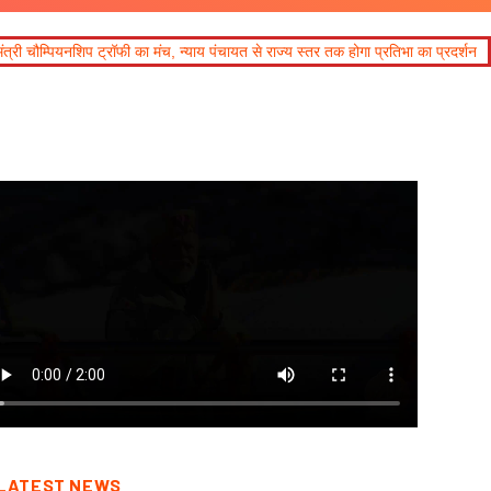
च, न्याय पंचायत से राज्य स्तर तक होगा प्रतिभा का प्रदर्शन
LATEST NEWS