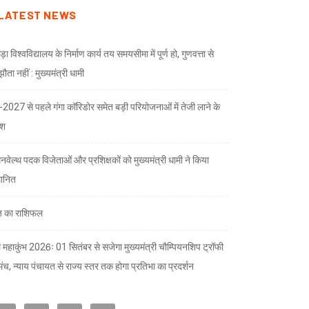
LATEST NEWS
ड़ा विश्वविद्यालय के निर्माण कार्य तय समयसीमा में पूर्ण हो, गुणवत्ता से
ता नहीं : मुख्यमंत्री धामी
भ-2027 से पहले गंगा कॉरिडोर समेत बड़ी परियोजनाओं में तेजी लाने के
देश
नवेल्थ पदक विजेताओं और प्रशिक्षकों को मुख्यमंत्री धामी ने किया
मानित
 का राशिफल
 महाकुंभ 2026ः 01 सितंबर से सजेगा मुख्यमंत्री चौम्पियनशिप ट्रॉफी
मंच, न्याय पंचायत से राज्य स्तर तक होगा प्रतिभा का प्रदर्शन