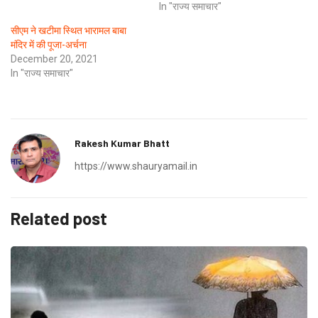
In "राज्य समाचार"
सीएम ने खटीमा स्थित भारामल बाबा
मंदिर में की पूजा-अर्चना
December 20, 2021
In "राज्य समाचार"
Rakesh Kumar Bhatt
https://www.shauryamail.in
Related post