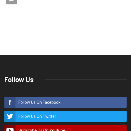
Follow Us
Follow Us On Facebook
Follow Us On Twitter
Subscribe Us On Youtube