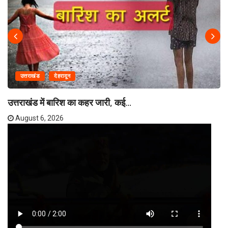
उत्तराखंड
देहरादून
उत्तराखंड में बारिश का कहर जारी, कई...
August 6, 2026