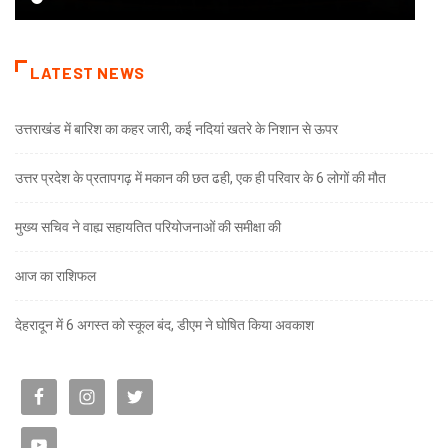
LATEST NEWS
उत्तराखंड में बारिश का कहर जारी, कई नदियां खतरे के निशान से ऊपर
उत्तर प्रदेश के प्रतापगढ़ में मकान की छत ढही, एक ही परिवार के 6 लोगों की मौत
मुख्य सचिव ने वाह्य सहायतित परियोजनाओं की समीक्षा की
आज का राशिफल
देहरादून में 6 अगस्त को स्कूल बंद, डीएम ने घोषित किया अवकाश