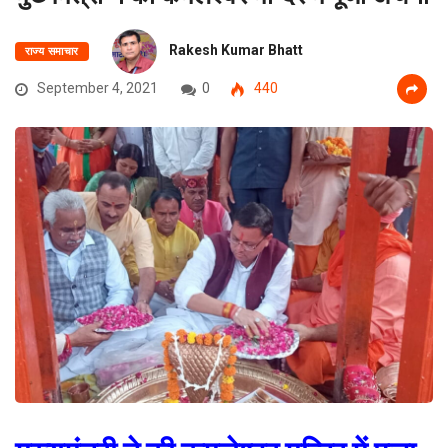
Rakesh Kumar Bhatt
राज्य समाचार
September 4, 2021
0
440