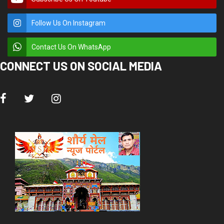
Follow Us On Instagram
Contact Us On WhatsApp
CONNECT US ON SOCIAL MEDIA