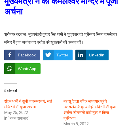
मुख्यमंत्री ने की कमलेश्वर मन्दिर में पूजा
अर्चना
श्रीनगर गढ़वाल, मुख्यमंत्री पुष्कर सिंह धामी ने शुक्रवार को श्रीनगर स्थित कमलेश्वर
मन्दिर में पूजा अर्चना कर प्रदेश की खुशहाली की कामना की।
Facebook
Twitter
LinkedIn
WhatsApp
Related
सीएम धामी ने सुनीं जनसमस्याएं, साईं
महासू देवता मन्दिर लक्ष्ययार पहुंचे
मन्दिर में की पूजा-अर्चना
उत्तराखंड के मुख्यमंत्री मंदिर में की पूजा
May 25, 2022
अर्चना जौनसारी तांदी नृत्य में किया
In "राज्य समाचार"
प्रतिभाग
March 8, 2022