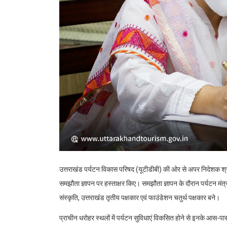
उत्तराखंड पर्यटन विकास परिषद (यूटीडीबी) की ओर से अपर निदेशक श्
समझौता ज्ञापन पर हस्ताक्षर किए। समझौता ज्ञापन के दौरान पर्यटन मंत्
संस्कृति, उत्तराखंड तृतीय पक्षकार एवं फाउंडेशन चतुर्थ पक्षकार बने।
प्राचीन धरोहर स्थलों में पर्यटन सुविधाएं विकसित होने से इनके आस-पास के