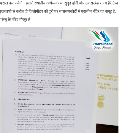
गार प्राप्त कर सकेंगे। इससे स्थानीय अर्थव्यवस्था सुदृढ़ होगी और उत्तराखंड राज्य हैरीटेज
गुप्तकाशी से करीब दो किलोमीटर की दूरी पर नारायणकोटी में प्राचीन मंदिर का समूह है,
 केतू के मंदिर मौजूद हैं।