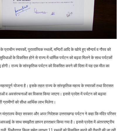
्राचीन स्मारकों, पुरातात्विक स्थलों, मन्दिरों आदि के खोये हुए सौन्दर्य व गौरव को
सुविधाओं के विकसित होने से राज्य में धार्मिक पर्यटन को बढ़वा मिलने के साथ पर्यटकों
ृद्धि होगी। राज्य के सांस्कृतिक पर्यटन को विकसित करने की दिशा में यह एक मील का
त्वपूर्ण योजना है। इसके तहत राज्य के सांस्कृतिक महत्व के स्मारकों तथा विरासत
ं व अवसंरचनाओं का विकास किया जाएगा। इससे प्रदेश में पर्यटन को बढ़ावा
ी ग्रामीणों को सीधा आर्थिक लाभ मिलेगा।
 मंत्रालय केंद्र सरकार और अपर निदेशक उत्तराखण्ड पर्यटन ने कहा कि मंदिर परिसर
रआई के साथ समझौता ज्ञापन हस्ताक्षर किया गया है। इससे प्रदेश में अंतरराष्ट्रीय
ांग गली, पिथौरागढ़ किला समेत लगभग 11 स्थलों को विकसित करने की तैयारी की जा रही