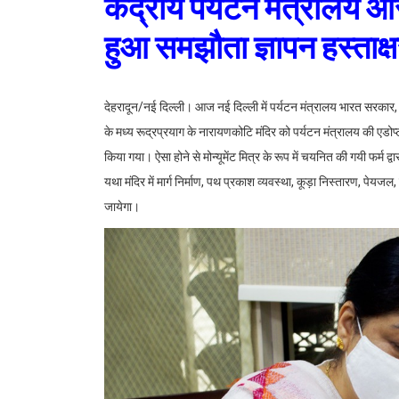
केंद्रीय पर्यटन मंत्राल
हुआ समझौता ज्ञापन हस्ताक्
देहरादून/नई दिल्ली। आज नई दिल्ली में पर्यटन मंत्रालय भारत सरक
के मध्य रूद्रप्रयाग के नारायणकोटि मंदिर को पर्यटन मंत्रालय की एडोप्
किया गया। ऐसा होने से मोन्यूमेंट मित्र के रूप में चयनित की गयी फर्म द्
यथा मंदिर में मार्ग निर्माण, पथ प्रकाश व्यवस्था, कूड़ा निस्तारण, पेयज
जायेगा।