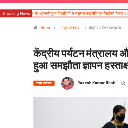
जुएट विद्यार्थियों ने नेशनल फाइनेंशियल लिटरेसी क्विज़ 2026 में उत्कृष्ट प्रदर्शन किया
Breaking News
मु
Home
राज्य समाचार
केंद्रीय पर्यटन मंत्रालय…
केंद्रीय पर्यटन मंत्राल
हुआ समझौता ज्ञापन हस्ताक्
Rakesh Kumar Bhatt
राज्य समाचार