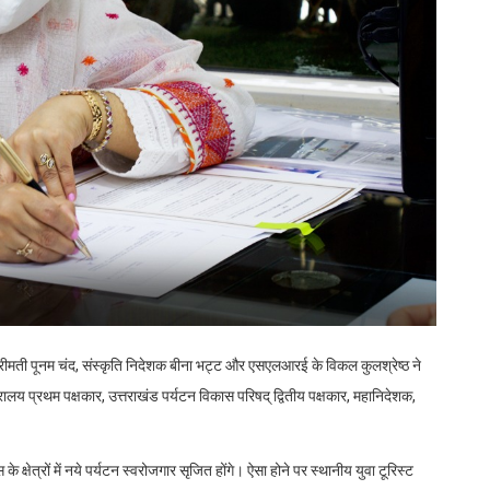
रीमती पूनम चंद, संस्कृति निदेशक बीना भट्ट और एसएलआरई के विकल कुलश्रेष्ठ ने
रालय प्रथम पक्षकार, उत्तराखंड पर्यटन विकास परिषद् द्वितीय पक्षकार, महानिदेशक,
 क्षेत्रों में नये पर्यटन स्वरोजगार सृजित होंगे। ऐसा होने पर स्थानीय युवा टूरिस्ट