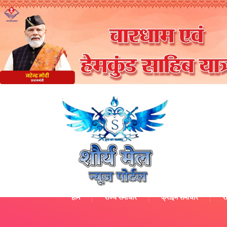
होम
राज्य समाचार
क्राइम समाचार
रा